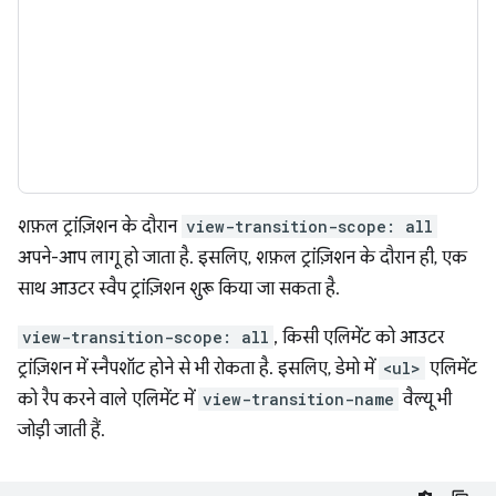
शफ़ल ट्रांज़िशन के दौरान
view-transition-scope: all
अपने-आप लागू हो जाता है. इसलिए, शफ़ल ट्रांज़िशन के दौरान ही, एक
साथ आउटर स्वैप ट्रांज़िशन शुरू किया जा सकता है.
view-transition-scope: all
, किसी एलिमेंट को आउटर
ट्रांज़िशन में स्नैपशॉट होने से भी रोकता है. इसलिए, डेमो में
<ul>
एलिमेंट
को रैप करने वाले एलिमेंट में
view-transition-name
वैल्यू भी
जोड़ी जाती हैं.