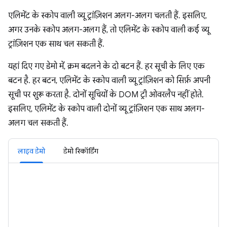
एलिमेंट के स्कोप वाली व्यू ट्रांज़िशन अलग-अलग चलती हैं. इसलिए,
अगर उनके स्कोप अलग-अलग हैं, तो एलिमेंट के स्कोप वाली कई व्यू
ट्रांज़िशन एक साथ चल सकती हैं.
यहां दिए गए डेमो में, क्रम बदलने के दो बटन हैं. हर सूची के लिए एक
बटन है. हर बटन, एलिमेंट के स्कोप वाली व्यू ट्रांज़िशन को सिर्फ़ अपनी
सूची पर शुरू करता है. दोनों सूचियों के DOM ट्री ओवरलैप नहीं होते.
इसलिए, एलिमेंट के स्कोप वाली दोनों व्यू ट्रांज़िशन एक साथ अलग-
अलग चल सकती हैं.
लाइव डेमो
डेमो रिकॉर्डिंग