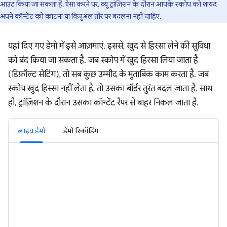
आउट किया जा सकता है. ऐसा करने पर, व्यू ट्रांज़िशन के दौरान आपके स्कोप को शायद
अपने कॉन्टेंट को काटना या विज़ुअल तौर पर बदलना नहीं चाहिए.
यहां दिए गए डेमो में इसे आज़माएं. इससे, खुद से हिस्सा लेने की सुविधा
को बंद किया जा सकता है. जब स्कोप में खुद हिस्सा लिया जाता है
(डिफ़ॉल्ट सेटिंग), तो सब कुछ उम्मीद के मुताबिक काम करता है. जब
स्कोप खुद हिस्सा नहीं लेता है, तो उसका बॉर्डर तुरंत बदल जाता है. साथ
ही, ट्रांज़िशन के दौरान उसका कॉन्टेंट रैपर से बाहर निकल जाता है.
लाइव डेमो
डेमो रिकॉर्डिंग