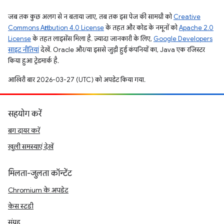
जब तक कुछ अलग से न बताया जाए, तब तक इस पेज की सामग्री को
Creative
Commons Attribution 4.0 License
के तहत और कोड के नमूनों को
Apache 2.0
License
के तहत लाइसेंस मिला है. ज़्यादा जानकारी के लिए,
Google Developers
साइट नीतियां
देखें. Oracle और/या इससे जुड़ी हुई कंपनियों का, Java एक रजिस्टर
किया हुआ ट्रेडमार्क है.
आखिरी बार 2026-03-27 (UTC) को अपडेट किया गया.
सहयोग करें
बग दायर करें
खुली समस्याएं देखें
मिलता-जुलता कॉन्टेंट
Chromium के अपडेट
केस स्टडी
संग्रह