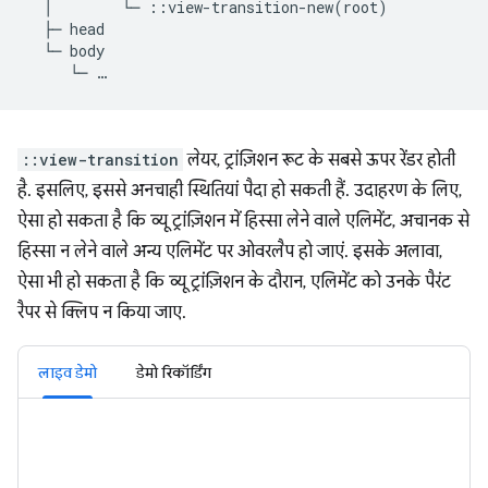
  │        └─ ::view-transition-new(root)

  ├─ head

  └─ body

::view-transition
लेयर, ट्रांज़िशन रूट के सबसे ऊपर रेंडर होती
है. इसलिए, इससे अनचाही स्थितियां पैदा हो सकती हैं. उदाहरण के लिए,
ऐसा हो सकता है कि व्यू ट्रांज़िशन में हिस्सा लेने वाले एलिमेंट, अचानक से
हिस्सा न लेने वाले अन्य एलिमेंट पर ओवरलैप हो जाएं. इसके अलावा,
ऐसा भी हो सकता है कि व्यू ट्रांज़िशन के दौरान, एलिमेंट को उनके पैरंट
रैपर से क्लिप न किया जाए.
लाइव डेमो
डेमो रिकॉर्डिंग