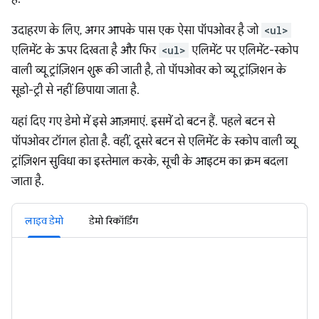
उदाहरण के लिए, अगर आपके पास एक ऐसा पॉपओवर है जो
<ul>
एलिमेंट के ऊपर दिखता है और फिर
<ul>
एलिमेंट पर एलिमेंट-स्कोप
वाली व्यू ट्रांज़िशन शुरू की जाती है, तो पॉपओवर को व्यू ट्रांज़िशन के
सूडो-ट्री से नहीं छिपाया जाता है.
यहां दिए गए डेमो में इसे आज़माएं. इसमें दो बटन हैं. पहले बटन से
पॉपओवर टॉगल होता है. वहीं, दूसरे बटन से एलिमेंट के स्कोप वाली व्यू
ट्रांज़िशन सुविधा का इस्तेमाल करके, सूची के आइटम का क्रम बदला
जाता है.
लाइव डेमो
डेमो रिकॉर्डिंग