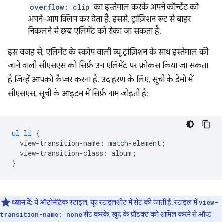
overflow: clip
का इस्तेमाल करके अपने कॉन्टेंट को
अपने-आप क्लिप कर देता है. इससे, ट्रांज़िशन रूट से बाहर
निकलने से छद्म एलिमेंट को रोका जा सकता है.
इस वजह से, एलिमेंट के स्कोप वाली व्यू ट्रांज़िशन के साथ इस्तेमाल की
जाने वाली सीएसएस को सिर्फ़ उन एलिमेंट पर फ़ोकस किया जा सकता
है जिन्हें आपको कैप्चर करना है. उदाहरण के लिए, सूची के डेमो में
सीएसएस, सूची के आइटम में सिर्फ़ नाम जोड़ती है:
ul
li
{
view-transition-name
:
match-element
;
view-transition-class
:
album
;
}
ध्यान दें:
ये ऑटोमैटिक स्टाइल, यूए स्टाइलशीट में सेट की जाती हैं. स्टाइल में
view-
सेट करके, खुद के प्रॉडक्ट को शामिल करने से ऑप्ट
transition-name: none