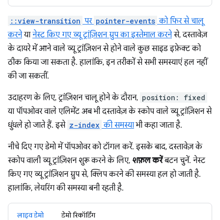
::view-transition
पर
pointer-events
को फिर से चालू
करने
या
नेस्ट किए गए व्यू ट्रांज़िशन ग्रुप का इस्तेमाल करने
से, दस्तावेज़
के दायरे में आने वाले व्यू ट्रांज़िशन से होने वाले कुछ साइड इफ़ेक्ट को
ठीक किया जा सकता है. हालांकि, इन तरीकों से सभी समस्याएं हल नहीं
की जा सकतीं.
उदाहरण के लिए, ट्रांज़िशन चालू होने के दौरान,
position: fixed
या पॉपओवर वाले एलिमेंट अब भी दस्तावेज़ के स्कोप वाले व्यू ट्रांज़िशन से
धुंधले हो जाते हैं. इसे
z-index
की समस्या
भी कहा जाता है.
नीचे दिए गए डेमो में पॉपओवर को टॉगल करें. इसके बाद, दस्तावेज़ के
स्कोप वाली व्यू ट्रांज़िशन शुरू करने के लिए,
शफ़ल करें
बटन चुनें. नेस्ट
किए गए व्यू ट्रांज़िशन ग्रुप से, क्लिप करने की समस्या हल हो जाती है.
हालांकि, लेयरिंग की समस्या बनी रहती है.
लाइव डेमो
डेमो रिकॉर्डिंग