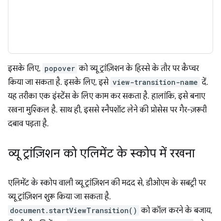
इसके लिए,
popover
को व्यू ट्रांज़िशन के हिस्से के तौर पर कैप्चर
किया जा सकता है. इसके लिए, इसे
view-transition-name
दें.
यह तरीका एक इंस्टेंस के लिए काम कर सकता है. हालांकि, इसे बनाए
रखना मुश्किल है. साथ ही, इससे स्नैपशॉट लेने की प्रोसेस पर गैर-ज़रूरी
दबाव पड़ता है.
व्यू ट्रांज़िशन को एलिमेंट के स्कोप में रखना
एलिमेंट के स्कोप वाली व्यू ट्रांज़िशन की मदद से, डीओएम के सबट्री पर
व्यू ट्रांज़िशन शुरू किया जा सकता है.
document.startViewTransition()
को कॉल करने के बजाय,