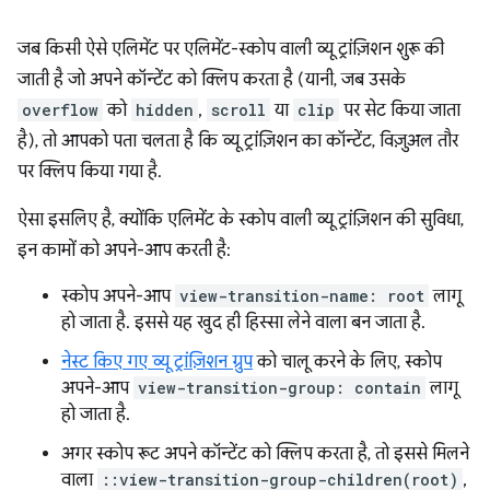
जब किसी ऐसे एलिमेंट पर एलिमेंट-स्कोप वाली व्यू ट्रांज़िशन शुरू की
जाती है जो अपने कॉन्टेंट को क्लिप करता है (यानी, जब उसके
overflow
को
hidden
,
scroll
या
clip
पर सेट किया जाता
है), तो आपको पता चलता है कि व्यू ट्रांज़िशन का कॉन्टेंट, विज़ुअल तौर
पर क्लिप किया गया है.
ऐसा इसलिए है, क्योंकि एलिमेंट के स्कोप वाली व्यू ट्रांज़िशन की सुविधा,
इन कामों को अपने-आप करती है:
स्कोप अपने-आप
view-transition-name: root
लागू
हो जाता है. इससे यह खुद ही हिस्सा लेने वाला बन जाता है.
नेस्ट किए गए व्यू ट्रांज़िशन ग्रुप
को चालू करने के लिए, स्कोप
अपने-आप
view-transition-group: contain
लागू
हो जाता है.
अगर स्कोप रूट अपने कॉन्टेंट को क्लिप करता है, तो इससे मिलने
वाला
::view-transition-group-children(root)
,