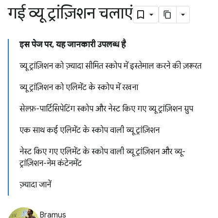
गई व्यू ट्रांज़िशन चलाएं
इस पेज पर, यह जानकारी उपलब्ध है
व्यू ट्रांज़िशन को ज़्यादा सीमित स्कोप में इस्तेमाल करने की ज़रूरत
व्यू ट्रांज़िशन को एलिमेंट के स्कोप में रखना
सेल्फ़-पार्टिसिपेटिंग स्कोप और नेस्ट किए गए व्यू ट्रांज़िशन ग्रुप
एक साथ कई एलिमेंट के स्कोप वाली व्यू ट्रांज़िशन
नेस्ट किए गए एलिमेंट के स्कोप वाली व्यू ट्रांज़िशन और व्यू-
ट्रांज़िशन-नेम कंटेनमेंट
ज़्यादा जानें
Bramus