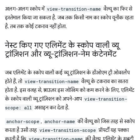
अलग-अलग स्कोप में
view-transition-name
वैल्यू का फिर से
इस्तेमाल किया जा सकता है. जब तक किसी नाम का स्कोप यूनीक रहता
है, तब तक कोई टकराव नहीं होता.
नेस्ट किए गए एलिमेंट के स्कोप वाली व्यू
ट्रांज़िशन और व्यू-ट्रांज़िशन-नेम कंटेनमेंट
जब एलिमेंट के स्कोप वाली कई व्यू ट्रांज़िशन के डीओएम ट्री ओवरलैप
होते हैं, तो
view-transition-name
वैल्यू के टकराव का खतरा
होता है. इस वजह से, ब्राउज़र इस जोखिम को कम करने के लिए, एलिमेंट
के स्कोप वाली व्यू ट्रांज़िशन को अपने-आप
view-transition-
scope: all
असाइन कर देता है.
anchor-scope
,
anchor-name
की वैल्यू को जिस तरह से स्कोप
करता है उसी तरह
view-transition-scope
प्रॉपर्टी यह पक्का
करती है कि
view-transition-name
की वैल्यू, एलिमेंट के सबट्री