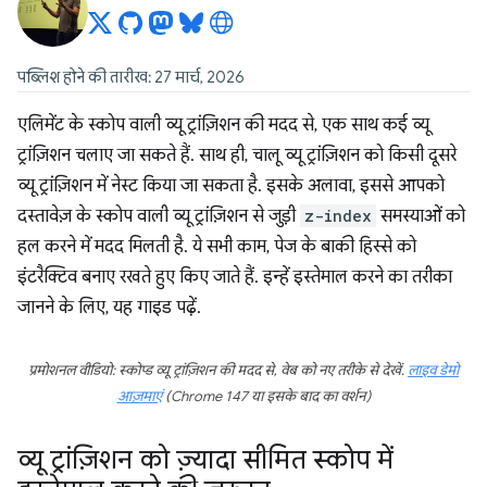
पब्लिश होने की तारीख: 27 मार्च, 2026
एलिमेंट के स्कोप वाली व्यू ट्रांज़िशन की मदद से, एक साथ कई व्यू
ट्रांज़िशन चलाए जा सकते हैं. साथ ही, चालू व्यू ट्रांज़िशन को किसी दूसरे
व्यू ट्रांज़िशन में नेस्ट किया जा सकता है. इसके अलावा, इससे आपको
दस्तावेज़ के स्कोप वाली व्यू ट्रांज़िशन से जुड़ी
z-index
समस्याओं को
हल करने में मदद मिलती है. ये सभी काम, पेज के बाकी हिस्से को
इंटरैक्टिव बनाए रखते हुए किए जाते हैं. इन्हें इस्तेमाल करने का तरीका
जानने के लिए, यह गाइड पढ़ें.
प्रमोशनल वीडियो: स्कोप्ड व्यू ट्रांज़िशन की मदद से, वेब को नए तरीके से देखें.
लाइव डेमो
आज़माएं
(Chrome 147 या इसके बाद का वर्शन)
व्यू ट्रांज़िशन को ज़्यादा सीमित स्कोप में