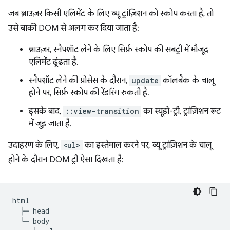
जब ब्राउज़र किसी एलिमेंट के लिए व्यू ट्रांज़िशन को स्कोप करता है, तो
उसे बाकी DOM से अलग कर दिया जाता है:
ब्राउज़र, स्नैपशॉट लेने के लिए सिर्फ़ स्कोप की सबट्री में मौजूद
एलिमेंट ढूंढता है.
स्नैपशॉट लेने की प्रोसेस के दौरान,
update
कॉलबैक के चालू
होने पर, सिर्फ़ स्कोप की रेंडरिंग रुकती है.
इसके बाद,
::view-transition
का स्यूडो-ट्री, ट्रांज़िशन रूट
में जुड़ जाता है.
उदाहरण के लिए,
<ul>
का इस्तेमाल करने पर, व्यू ट्रांज़िशन के चालू
होने के दौरान DOM ट्री ऐसा दिखता है:
html

  ├─ head

  └─ body
