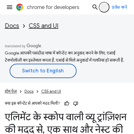
प्रवेश करें
Docs
CSS and UI
Google आपकी पसंदीदा भाषा में कॉन्टेंट का अनुवाद करने के लिए, एआई
टेक्नोलॉजी का इस्तेमाल करता है. एआई से मिले अनुवादों में गलतियां हो सकती हैं.
होम पेज
Docs
CSS and UI
क्या इस कॉन्टेंट से आपको मदद मिली?
एलिमेंट के स्कोप वाली व्यू ट्रांज़िशन
की मदद से
,
एक साथ और नेस्ट की