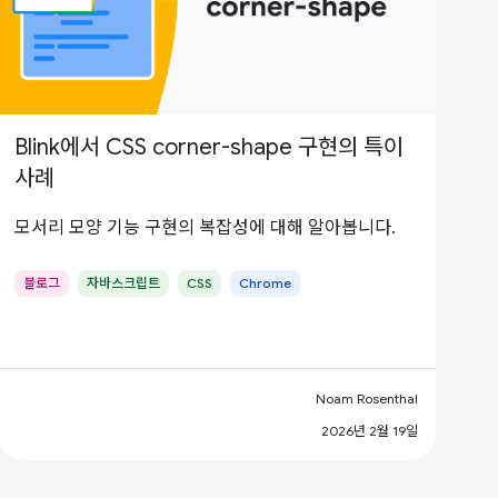
Blink에서 CSS corner-shape 구현의 특이
사례
모서리 모양 기능 구현의 복잡성에 대해 알아봅니다.
블로그
자바스크립트
CSS
Chrome
Noam Rosenthal
2026년 2월 19일