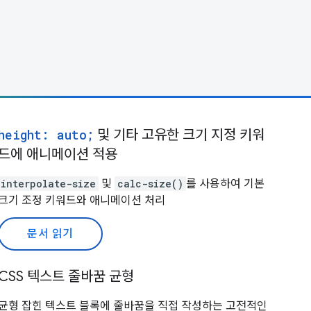
height: auto;
및 기타 고유한 크기 지정 키워
드에 애니메이션 적용
interpolate-size
및
calc-size()
를 사용하여 기본
크기 조정 키워드와 애니메이션 처리
문서 읽기
CSS 텍스트 줄바꿈 균형
균형 잡힌 텍스트 블록에 줄바꿈을 직접 작성하는 고전적인