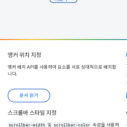
앵커 위치 지정
앵커 배치 API를 사용하여 요소를 서로 상대적으로 배치합
니다.
문서 읽기
스크롤바 스타일 지정
scrollbar-width
및
scrollbar-color
속성을 사용하