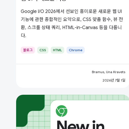
Google I/O 2026에서 선보인 흥미로운 새로운 웹 UI
기능에 관한 종합적인 요약으로, CSS 맞춤 함수, 뷰 전
환, 스크롤 상태 쿼리, HTML-in-Canvas 등을 다룹니
다.
블로그
CSS
HTML
Chrome
Bramus, Una Kravets
2026년 7월 1일