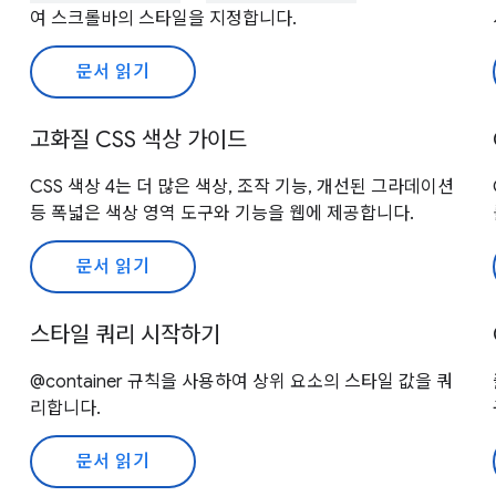
여 스크롤바의 스타일을 지정합니다.
문서 읽기
고화질 CSS 색상 가이드
CSS 색상 4는 더 많은 색상, 조작 기능, 개선된 그라데이션
등 폭넓은 색상 영역 도구와 기능을 웹에 제공합니다.
문서 읽기
스타일 쿼리 시작하기
@container 규칙을 사용하여 상위 요소의 스타일 값을 쿼
리합니다.
문서 읽기