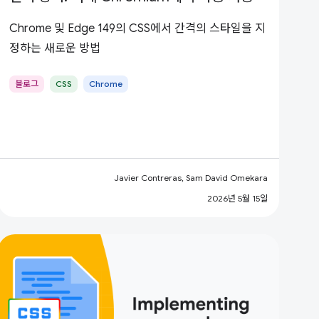
Chrome 및 Edge 149의 CSS에서 간격의 스타일을 지
정하는 새로운 방법
블로그
CSS
Chrome
Javier Contreras, Sam David Omekara
2026년 5월 15일