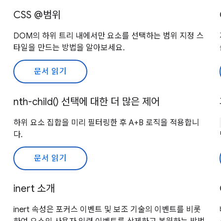
CSS @범위
DOM의 하위 트리 내에서만 요소를 선택하는 범위 지정 스
타일을 만드는 방법을 알아보세요.
문서 읽기
nth-child() 선택에 대한 더 많은 제어
하위 요소 집합을 미리 필터링한 후 A+B 로직을 적용합니
다.
문서 읽기
inert 소개
inert 속성은 포커스 이벤트 및 보조 기술의 이벤트를 비롯