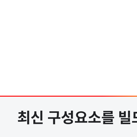
최신 구성요소를 빌