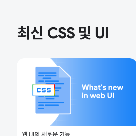
최신 CSS 및 UI
웹 UI의 새로운 기능