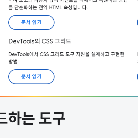
하여 요소의 사용자 입력 이벤트를 삭제하고 복원하는 방법
을 단순화하는 전역 HTML 속성입니다.
문서 읽기
DevTools의 CSS 그리드
DevTools에서 CSS 그리드 도구 지원을 설계하고 구현한
방법
문서 읽기
드하는 도구