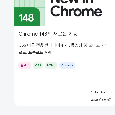
Chrome 148의 새로운 기능
CSS 이름 전용 컨테이너 쿼리, 동영상 및 오디오 지연
로드, 프롬프트 API
블로그
CSS
HTML
Chrome
Rachel Andrew
2026년 5월 5일