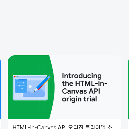
HTML-in-Canvas API 오리진 트라이얼 소