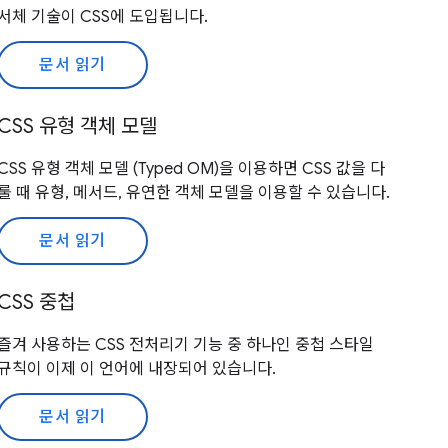
서체 기술이 CSS에 도입됩니다.
문서 읽기
CSS 유형 객체 모델
CSS 유형 객체 모델 (Typed OM)을 이용하면 CSS 값을 다
룰 때 유형, 메서드, 유연한 객체 모델을 이용할 수 있습니다.
문서 읽기
CSS 중첩
즐겨 사용하는 CSS 전처리기 기능 중 하나인 중첩 스타일
규칙이 이제 이 언어에 내장되어 있습니다.
문서 읽기