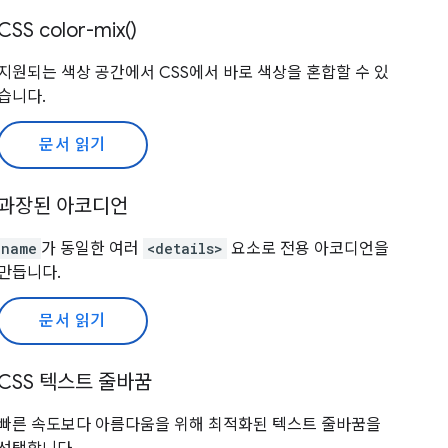
CSS color-mix()
지원되는 색상 공간에서 CSS에서 바로 색상을 혼합할 수 있
습니다.
문서 읽기
과장된 아코디언
name
가 동일한 여러
<details>
요소로 전용 아코디언을
만듭니다.
문서 읽기
CSS 텍스트 줄바꿈
빠른 속도보다 아름다움을 위해 최적화된 텍스트 줄바꿈을