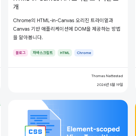
개
Chrome의 HTML-in-Canvas 오리진 트라이얼과
Canvas 기반 애플리케이션에 DOM을 제공하는 방법
을 알아봅니다.
블로그
자바스크립트
HTML
Chrome
Thomas Nattestad
2026년 5월 19일