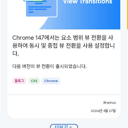
Chrome 147에서는 요소 범위 뷰 전환을 사
용하여 동시 및 중첩 뷰 전환을 사용 설정합니
다.
다음 버전의 뷰 전환이 출시되었습니다.
블로그
CSS
Chrome
Bramus
2026년 3월 27일
expand_more
더보기