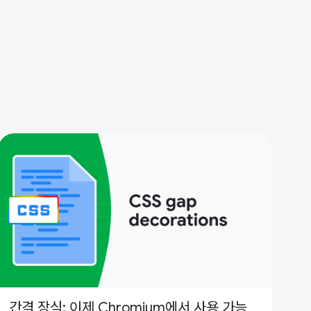
간격 장식: 이제 Chromium에서 사용 가능