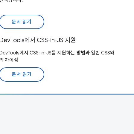
선택합니다.
문서 읽기
DevTools에서 CSS-in-JS 지원
DevTools에서 CSS-in-JS를 지원하는 방법과 일반 CSS와
의 차이점
문서 읽기