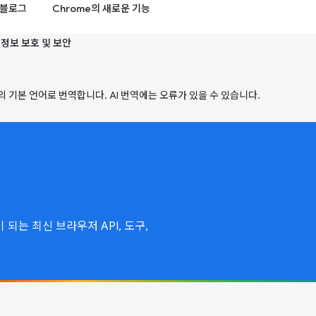
블로그
Chrome의 새로운 기능
정보 보호 및 보안
의 기본 언어로 번역합니다. AI 번역에는 오류가 있을 수 있습니다.
는 최신 브라우저 API, 도구,