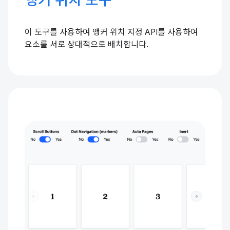
앵커 위치 도구
이 도구를 사용하여 앵커 위치 지정 API를 사용하여
요소를 서로 상대적으로 배치합니다.