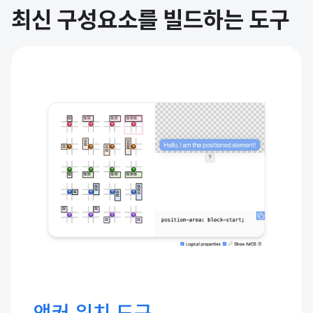
최신 구성요소를 빌드하는 도구