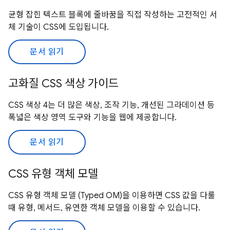
균형 잡힌 텍스트 블록에 줄바꿈을 직접 작성하는 고전적인 서
체 기술이 CSS에 도입됩니다.
문서 읽기
고화질 CSS 색상 가이드
CSS 색상 4는 더 많은 색상, 조작 기능, 개선된 그라데이션 등
폭넓은 색상 영역 도구와 기능을 웹에 제공합니다.
문서 읽기
CSS 유형 객체 모델
CSS 유형 객체 모델 (Typed OM)을 이용하면 CSS 값을 다룰
때 유형, 메서드, 유연한 객체 모델을 이용할 수 있습니다.