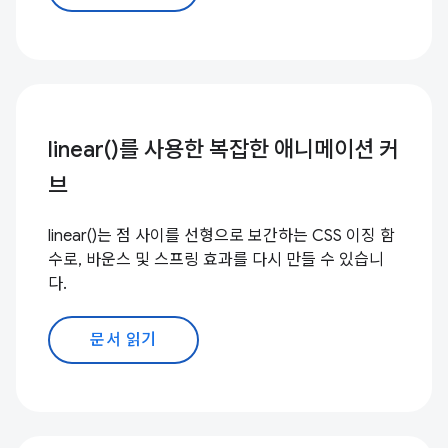
linear()를 사용한 복잡한 애니메이션 커
브
linear()는 점 사이를 선형으로 보간하는 CSS 이징 함
수로, 바운스 및 스프링 효과를 다시 만들 수 있습니
다.
문서 읽기