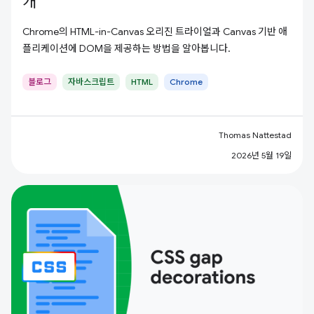
개
Chrome의 HTML-in-Canvas 오리진 트라이얼과 Canvas 기반 애
플리케이션에 DOM을 제공하는 방법을 알아봅니다.
블로그
자바스크립트
HTML
Chrome
Thomas Nattestad
2026년 5월 19일