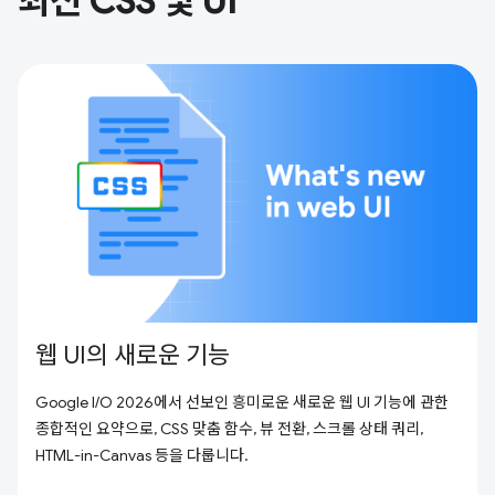
최신 CSS 및 UI
웹 UI의 새로운 기능
Google I/O 2026에서 선보인 흥미로운 새로운 웹 UI 기능에 관한
종합적인 요약으로, CSS 맞춤 함수, 뷰 전환, 스크롤 상태 쿼리,
HTML-in-Canvas 등을 다룹니다.