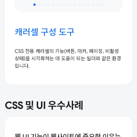
캐러셀 구성 도구
CSS 전용 캐러셀의 기능(버튼, 마커, 페이징, 비활성
상태)을 시각화하는 데 도움이 되는 빌더와 같은 환경
입니다.
CSS 및 UI 우수사례
웹 UI 기능이 웹사이트에 중요한 이유는