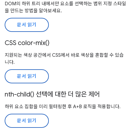
DOM의 하위 트리 내에서만 요소를 선택하는 범위 지정 스타일
을 만드는 방법을 알아보세요.
문서 읽기
CSS color-mix()
지원되는 색상 공간에서 CSS에서 바로 색상을 혼합할 수 있습
니다.
문서 읽기
nth-child() 선택에 대한 더 많은 제어
하위 요소 집합을 미리 필터링한 후 A+B 로직을 적용합니다.
문서 읽기