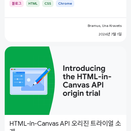
블로그
HTML
CSS
Chrome
Bramus, Una Kravets
2026년 7월 1일
HTML-in-Canvas API 오리진 트라이얼 소