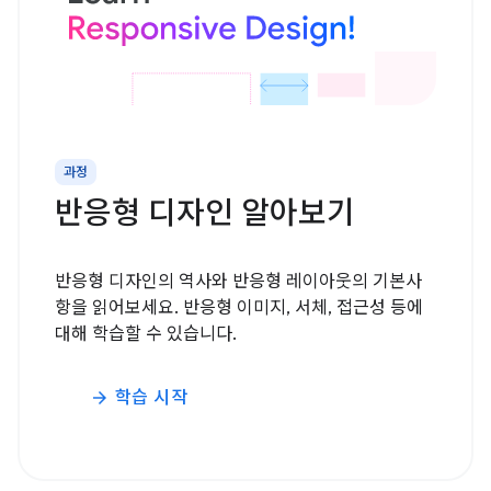
과정
반응형 디자인 알아보기
반응형 디자인의 역사와 반응형 레이아웃의 기본사
항을 읽어보세요. 반응형 이미지, 서체, 접근성 등에
대해 학습할 수 있습니다.
학습 시작
arrow_forward