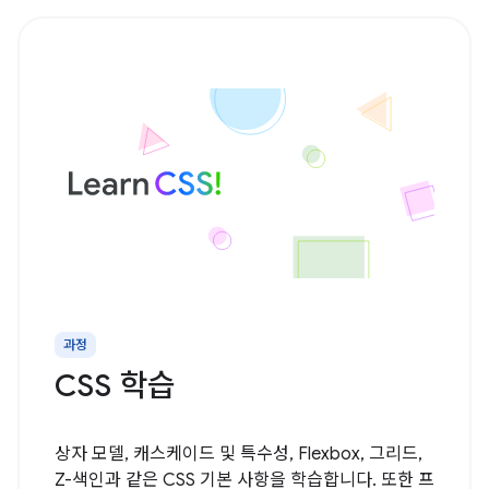
과정
CSS 학습
상자 모델, 캐스케이드 및 특수성, Flexbox, 그리드,
Z-색인과 같은 CSS 기본 사항을 학습합니다. 또한 프