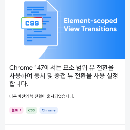
Chrome 147에서는 요소 범위 뷰 전환을
사용하여 동시 및 중첩 뷰 전환을 사용 설정
합니다.
다음 버전의 뷰 전환이 출시되었습니다.
블로그
CSS
Chrome