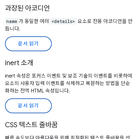
과장된 아코디언
name
가 동일한 여러
<details>
요소로 전용 아코디언을 만
듭니다.
문서 읽기
inert 소개
inert 속성은 포커스 이벤트 및 보조 기술의 이벤트를 비롯하여
요소의 사용자 입력 이벤트를 삭제하고 복원하는 방법을 단순
화하는 전역 HTML 속성입니다.
문서 읽기
CSS 텍스트 줄바꿈
빠른 속도보다 아름다움을 위해 최적화된 텍스트 줄바꿈을 선