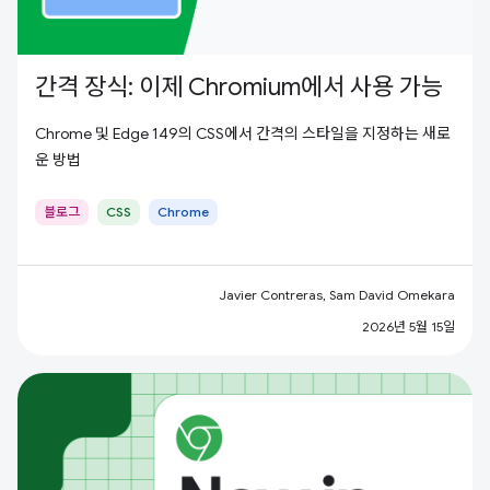
간격 장식: 이제 Chromium에서 사용 가능
Chrome 및 Edge 149의 CSS에서 간격의 스타일을 지정하는 새로
운 방법
블로그
CSS
Chrome
Javier Contreras, Sam David Omekara
2026년 5월 15일