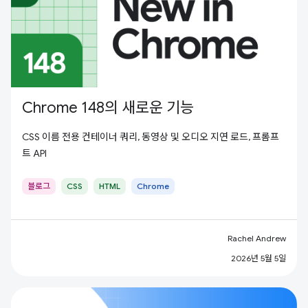
Chrome 148의 새로운 기능
CSS 이름 전용 컨테이너 쿼리, 동영상 및 오디오 지연 로드, 프롬프
트 API
블로그
CSS
HTML
Chrome
Rachel Andrew
2026년 5월 5일