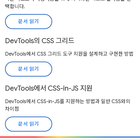
택합니다.
문서 읽기
DevTools의 CSS 그리드
DevTools에서 CSS 그리드 도구 지원을 설계하고 구현한 방법
문서 읽기
DevTools에서 CSS-in-JS 지원
DevTools에서 CSS-in-JS를 지원하는 방법과 일반 CSS와의
차이점
문서 읽기