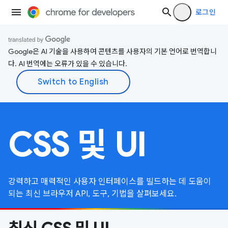
로그인
Google은 AI 기술을 사용하여 콘텐츠를 사용자의 기본 언어로 번역합니
다. AI 번역에는 오류가 있을 수 있습니다.
CSS 및 UI
강력하고 매력적인 사용자 인터페이스를 빌드하는 데 도움이
되는 최신 브라우저 API, 도구, 기법을 살펴보세요.