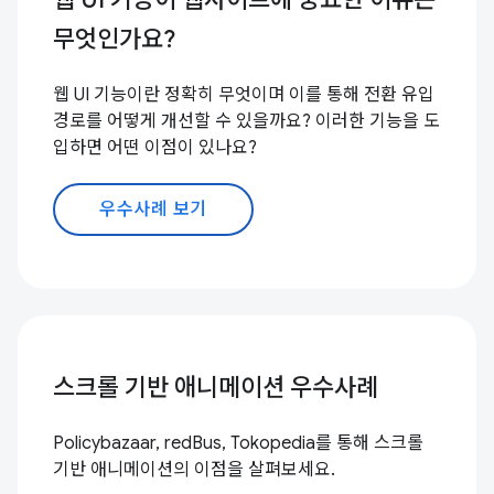
무엇인가요?
웹 UI 기능이란 정확히 무엇이며 이를 통해 전환 유입
경로를 어떻게 개선할 수 있을까요? 이러한 기능을 도
입하면 어떤 이점이 있나요?
우수사례 보기
스크롤 기반 애니메이션 우수사례
Policybazaar, redBus, Tokopedia를 통해 스크롤
기반 애니메이션의 이점을 살펴보세요.