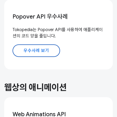
Popover API 우수사례
Tokopedia는 Popover API를 사용하여 애플리케이
션의 코드 양을 줄입니다.
우수사례 보기
웹상의 애니메이션
Web Animations API