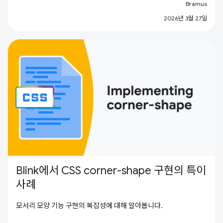
Bramus
2026년 3월 27일
Blink에서 CSS corner-shape 구현의 특이
사례
모서리 모양 기능 구현의 복잡성에 대해 알아봅니다.