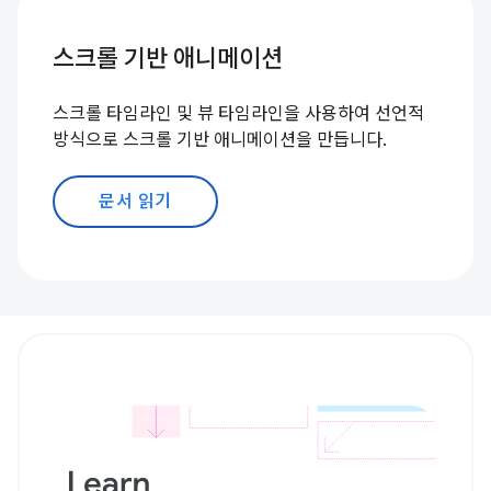
스크롤 기반 애니메이션
스크롤 타임라인 및 뷰 타임라인을 사용하여 선언적
방식으로 스크롤 기반 애니메이션을 만듭니다.
문서 읽기