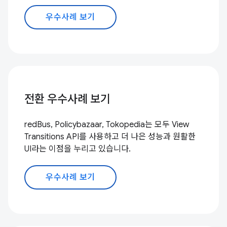
우수사례 보기
전환 우수사례 보기
redBus, Policybazaar, Tokopedia는 모두 View
Transitions API를 사용하고 더 나은 성능과 원활한
UI라는 이점을 누리고 있습니다.
우수사례 보기