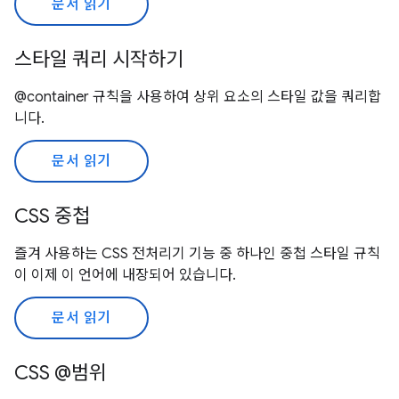
문서 읽기
스타일 쿼리 시작하기
@container 규칙을 사용하여 상위 요소의 스타일 값을 쿼리합
니다.
문서 읽기
CSS 중첩
즐겨 사용하는 CSS 전처리기 기능 중 하나인 중첩 스타일 규칙
이 이제 이 언어에 내장되어 있습니다.
문서 읽기
CSS @범위