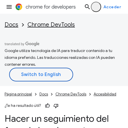
Acceder
Docs
Chrome DevTools
Google utiliza tecnología de IA para traducir contenido a tu
idioma preferido. Las traducciones realizadas con IA pueden
contener errores.
Página principal
Docs
Chrome DevTools
Accesibilidad
¿Te ha resultado útil?
Hacer un seguimiento del