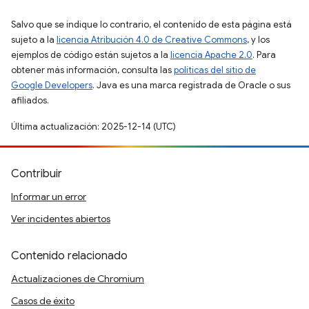
Salvo que se indique lo contrario, el contenido de esta página está
sujeto a la
licencia Atribución 4.0 de Creative Commons
, y los
ejemplos de código están sujetos a la
licencia Apache 2.0
. Para
obtener más información, consulta las
políticas del sitio de
Google Developers
. Java es una marca registrada de Oracle o sus
afiliados.
Última actualización: 2025-12-14 (UTC)
Contribuir
Informar un error
Ver incidentes abiertos
Contenido relacionado
Actualizaciones de Chromium
Casos de éxito