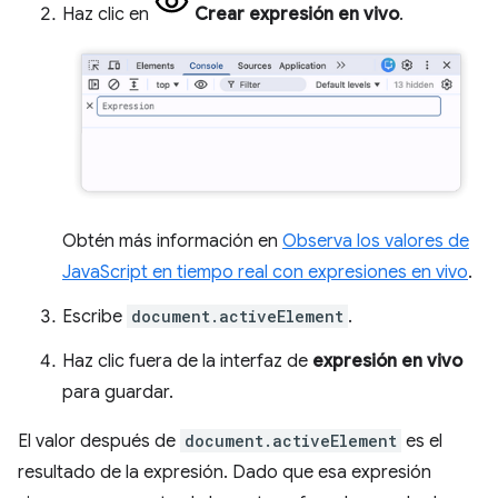
Haz clic en
Crear expresión en vivo
.
Obtén más información en
Observa los valores de
JavaScript en tiempo real con expresiones en vivo
.
Escribe
document.activeElement
.
Haz clic fuera de la interfaz de
expresión en vivo
para guardar.
El valor después de
document.activeElement
es el
resultado de la expresión. Dado que esa expresión