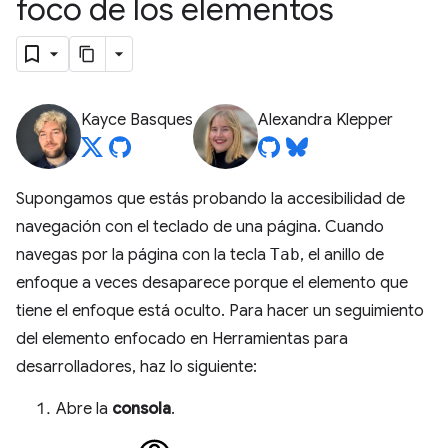
foco de los elementos
Kayce Basques
Alexandra Klepper
Supongamos que estás probando la accesibilidad de
navegación con el teclado de una página. Cuando
navegas por la página con la tecla
Tab
, el anillo de
enfoque a veces desaparece porque el elemento que
tiene el enfoque está oculto. Para hacer un seguimiento
del elemento enfocado en Herramientas para
desarrolladores, haz lo siguiente:
Abre la
consola
.