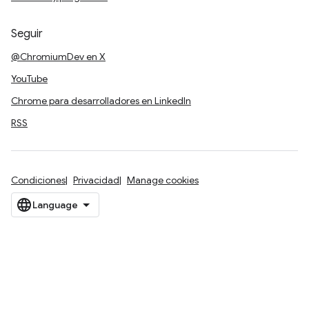
Seguir
@ChromiumDev en X
YouTube
Chrome para desarrolladores en LinkedIn
RSS
Condiciones
Privacidad
Manage cookies