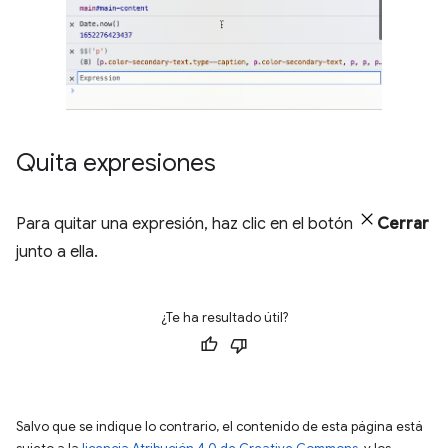
Quita expresiones
Para quitar una expresión, haz clic en el botón
Cerrar
junto a ella.
¿Te ha resultado útil?
Salvo que se indique lo contrario, el contenido de esta página está