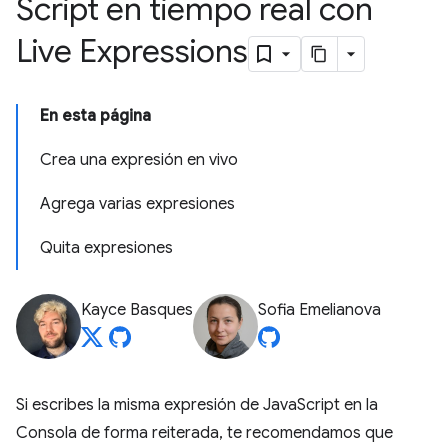
Script en tiempo real con
Live Expressions
En esta página
Crea una expresión en vivo
Agrega varias expresiones
Quita expresiones
Kayce Basques
Sofia Emelianova
Si escribes la misma expresión de JavaScript en la
Consola de forma reiterada, te recomendamos que