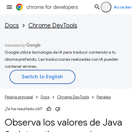
Acceder
Docs
Chrome DevTools
Google utiliza tecnología de IA para traducir contenido a tu
idioma preferido. Las traducciones realizadas con IA pueden
contener errores.
Página principal
Docs
Chrome DevTools
Paneles
¿Te ha resultado útil?
Observa los valores de Java