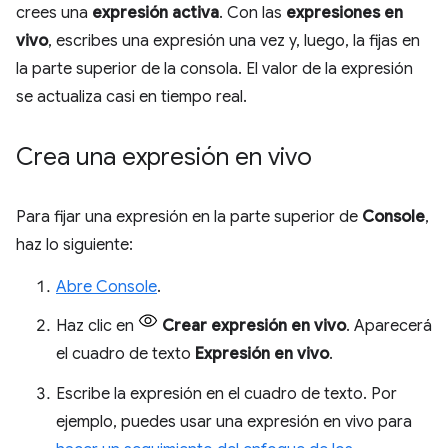
crees una
expresión activa
. Con las
expresiones en
vivo
, escribes una expresión una vez y, luego, la fijas en
la parte superior de la consola. El valor de la expresión
se actualiza casi en tiempo real.
Crea una expresión en vivo
Para fijar una expresión en la parte superior de
Console
,
haz lo siguiente:
Abre Console
.
Haz clic en
Crear expresión en vivo
. Aparecerá
el cuadro de texto
Expresión en vivo
.
Escribe la expresión en el cuadro de texto. Por
ejemplo, puedes usar una expresión en vivo para