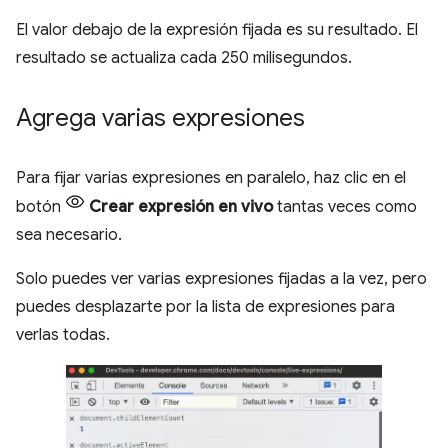
El valor debajo de la expresión fijada es su resultado. El
resultado se actualiza cada 250 milisegundos.
Agrega varias expresiones
Para fijar varias expresiones en paralelo, haz clic en el
botón
Crear expresión en vivo
tantas veces como
sea necesario.
Solo puedes ver varias expresiones fijadas a la vez, pero
puedes desplazarte por la lista de expresiones para
verlas todas.