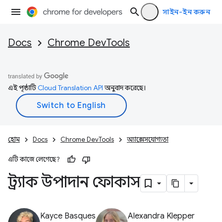
সাইন-ইন করুন
Docs
Chrome DevTools
এই পৃষ্ঠাটি
Cloud Translation API
অনুবাদ করেছে।
হোম
Docs
Chrome DevTools
অ্যাক্সেসযোগ্যতা
এটি কাজে লেগেছে?
ট্র্যাক উপাদান ফোকাস
Kayce Basques
Alexandra Klepper