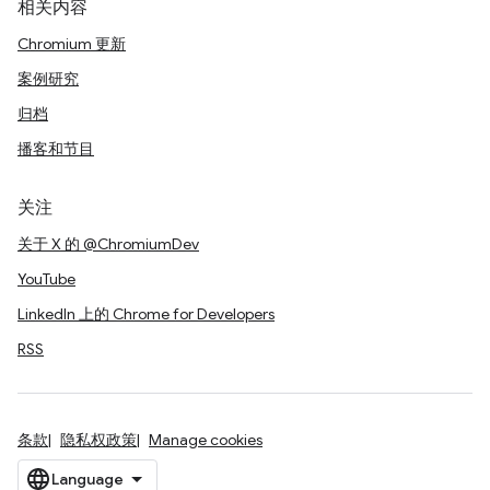
相关内容
Chromium 更新
案例研究
归档
播客和节目
关注
关于 X 的 @ChromiumDev
YouTube
LinkedIn 上的 Chrome for Developers
RSS
条款
隐私权政策
Manage cookies