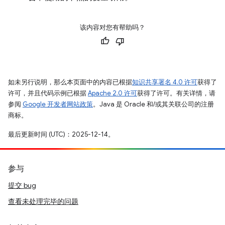
该内容对您有帮助吗？
如未另行说明，那么本页面中的内容已根据
知识共享署名 4.0 许可
获得了
许可，并且代码示例已根据
Apache 2.0 许可
获得了许可。有关详情，请
参阅
Google 开发者网站政策
。Java 是 Oracle 和/或其关联公司的注册
商标。
最后更新时间 (UTC)：2025-12-14。
参与
提交 bug
查看未处理完毕的问题