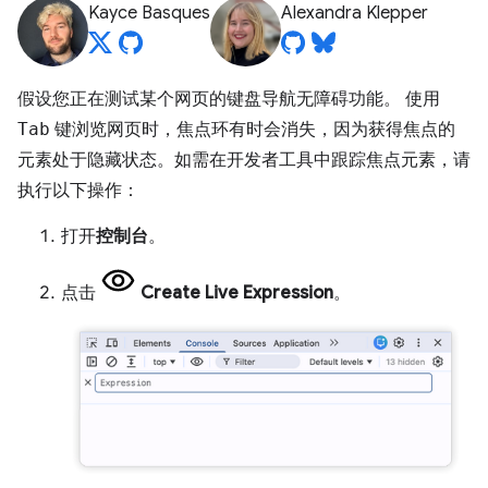
Kayce Basques
Alexandra Klepper
假设您正在测试某个网页的键盘导航无障碍功能。 使用
Tab
键浏览网页时，焦点环有时会消失，因为获得焦点的
元素处于隐藏状态。如需在开发者工具中跟踪焦点元素，请
执行以下操作：
打开
控制台
。
点击
Create Live Expression
。