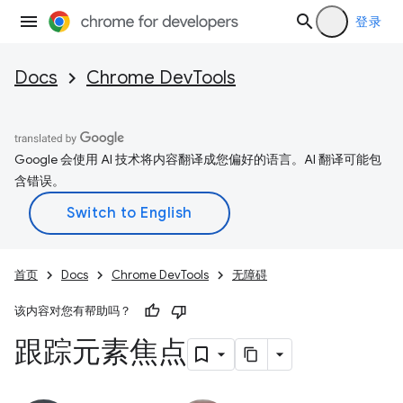
登录
Docs
Chrome DevTools
Google 会使用 AI 技术将内容翻译成您偏好的语言。AI 翻译可能包
含错误。
首页
Docs
Chrome DevTools
无障碍
该内容对您有帮助吗？
跟踪元素焦点