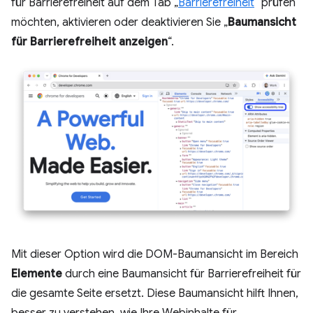
für Barrierefreiheit auf dem Tab „
Barrierefreiheit
“ prüfen
möchten, aktivieren oder deaktivieren Sie „
Baumansicht
für Barrierefreiheit anzeigen
“.
Mit dieser Option wird die DOM-Baumansicht im Bereich
Elemente
durch eine Baumansicht für Barrierefreiheit für
die gesamte Seite ersetzt. Diese Baumansicht hilft Ihnen,