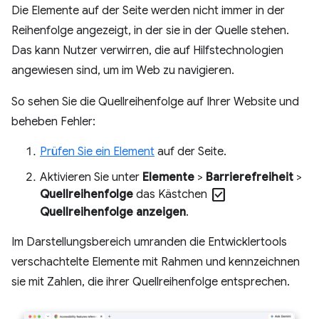
Die Elemente auf der Seite werden nicht immer in der
Reihenfolge angezeigt, in der sie in der Quelle stehen.
Das kann Nutzer verwirren, die auf Hilfstechnologien
angewiesen sind, um im Web zu navigieren.
So sehen Sie die Quellreihenfolge auf Ihrer Website und
beheben Fehler:
Prüfen Sie ein Element
auf der Seite.
Aktivieren Sie unter
Elemente
>
Barrierefreiheit
>
check_box
Quellreihenfolge
das Kästchen
Quellreihenfolge anzeigen
.
Im Darstellungsbereich umranden die Entwicklertools
verschachtelte Elemente mit Rahmen und kennzeichnen
sie mit Zahlen, die ihrer Quellreihenfolge entsprechen.