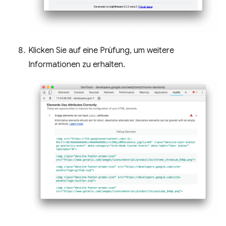
Klicken Sie auf eine Prüfung, um weitere
Informationen zu erhalten.