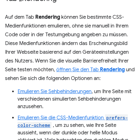
Auf dem Tab
Rendering
können Sie bestimmte CSS-
Medienfunktionen emulieren, ohne sie manuell in Ihrem
Code oder in der Testumgebung angeben zu müssen.
Diese Medienfunktionen ändern das Erscheinungsbild
Ihrer Webseite basierend auf den Geräteeinstellungen
des Nutzers. Wenn Sie die visuelle Barrierefreiheit Ihrer
Seite testen möchten,
öffnen Sie den Tab
Rendering
und
sehen Sie sich die folgenden Optionen an:
Emulieren Sie Sehbehinderungen
, um Ihre Seite mit
verschiedenen simulierten Sehbehinderungen
anzusehen.
Emulieren Sie die CSS-Medienfunktion
prefers-
color-scheme
, um zu sehen, wie Ihre Seite
aussieht, wenn der dunkle oder helle Modus