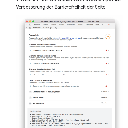
Verbesserung der Barrierefreiheit der Seite.