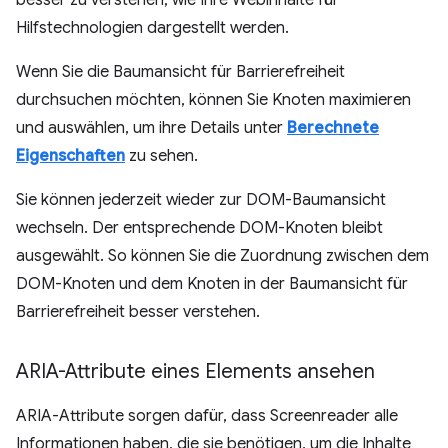
besser zu verstehen, wie Ihre Webinhalte für
Hilfstechnologien dargestellt werden.
Wenn Sie die Baumansicht für Barrierefreiheit
durchsuchen möchten, können Sie Knoten maximieren
und auswählen, um ihre Details unter
Berechnete
Eigenschaften
zu sehen.
Sie können jederzeit wieder zur DOM-Baumansicht
wechseln. Der entsprechende DOM-Knoten bleibt
ausgewählt. So können Sie die Zuordnung zwischen dem
DOM-Knoten und dem Knoten in der Baumansicht für
Barrierefreiheit besser verstehen.
ARIA-Attribute eines Elements ansehen
ARIA-Attribute sorgen dafür, dass Screenreader alle
Informationen haben, die sie benötigen, um die Inhalte