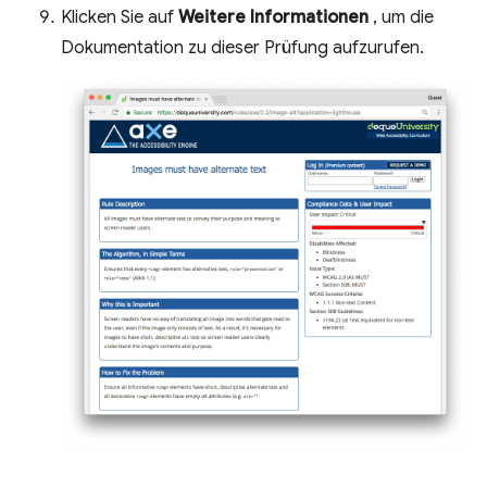
Klicken Sie auf
Weitere Informationen
, um die
Dokumentation zu dieser Prüfung aufzurufen.