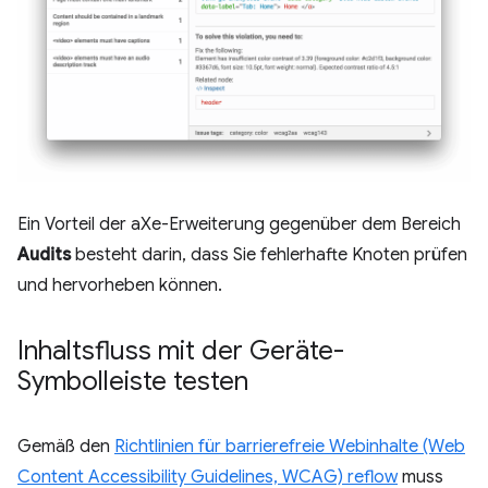
Ein Vorteil der aXe-Erweiterung gegenüber dem Bereich
Audits
besteht darin, dass Sie fehlerhafte Knoten prüfen
und hervorheben können.
Inhaltsfluss mit der Geräte-
Symbolleiste testen
Gemäß den
Richtlinien für barrierefreie Webinhalte (Web
Content Accessibility Guidelines, WCAG) reflow
muss