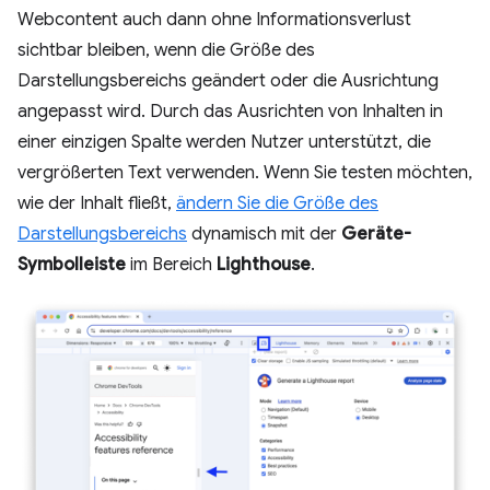
Webcontent auch dann ohne Informationsverlust
sichtbar bleiben, wenn die Größe des
Darstellungsbereichs geändert oder die Ausrichtung
angepasst wird. Durch das Ausrichten von Inhalten in
einer einzigen Spalte werden Nutzer unterstützt, die
vergrößerten Text verwenden. Wenn Sie testen möchten,
wie der Inhalt fließt,
ändern Sie die Größe des
Darstellungsbereichs
dynamisch mit der
Geräte-
Symbolleiste
im Bereich
Lighthouse
.