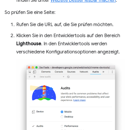
finden Sie unter
Website besser lesbar machen
.
So prüfen Sie eine Seite:
Rufen Sie die URL auf, die Sie prüfen möchten.
Klicken Sie in den Entwicklertools auf den Bereich
Lighthouse
. In den Entwicklertools werden
verschiedene Konfigurationsoptionen angezeigt.