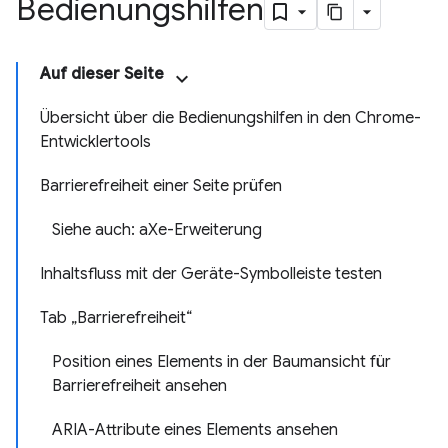
Bedienungshilfen
Auf dieser Seite
Übersicht über die Bedienungshilfen in den Chrome-
Entwicklertools
Barrierefreiheit einer Seite prüfen
Siehe auch: aXe-Erweiterung
Inhaltsfluss mit der Geräte-Symbolleiste testen
Tab „Barrierefreiheit“
Position eines Elements in der Baumansicht für
Barrierefreiheit ansehen
ARIA-Attribute eines Elements ansehen