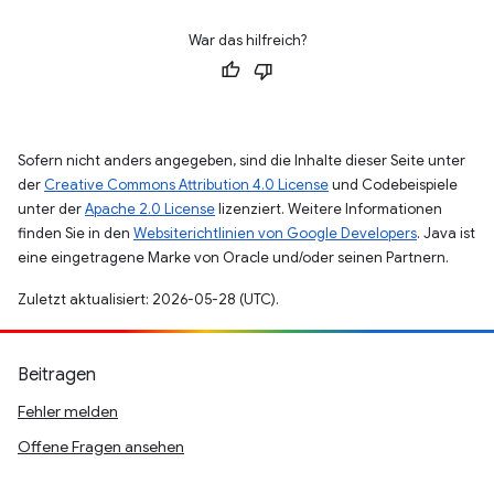
War das hilfreich?
Sofern nicht anders angegeben, sind die Inhalte dieser Seite unter
der
Creative Commons Attribution 4.0 License
und Codebeispiele
unter der
Apache 2.0 License
lizenziert. Weitere Informationen
finden Sie in den
Websiterichtlinien von Google Developers
. Java ist
eine eingetragene Marke von Oracle und/oder seinen Partnern.
Zuletzt aktualisiert: 2026-05-28 (UTC).
Beitragen
Fehler melden
Offene Fragen ansehen