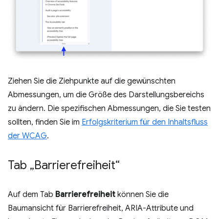
Ziehen Sie die Ziehpunkte auf die gewünschten
Abmessungen, um die Größe des Darstellungsbereichs
zu ändern. Die spezifischen Abmessungen, die Sie testen
sollten, finden Sie im
Erfolgskriterium für den Inhaltsfluss
der WCAG
.
Tab „Barrierefreiheit“
Auf dem Tab
Barrierefreiheit
können Sie die
Baumansicht für Barrierefreiheit, ARIA-Attribute und