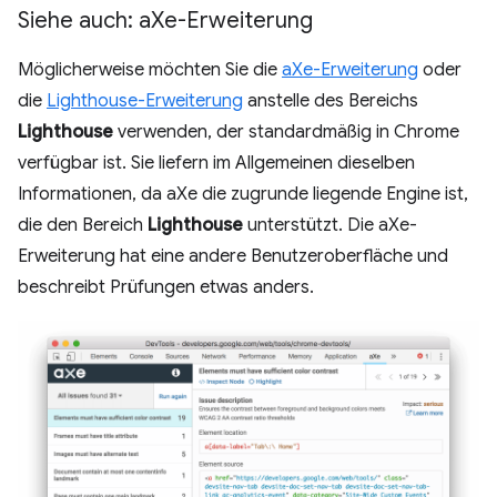
Siehe auch: a
Xe-Erweiterung
Möglicherweise möchten Sie die
aXe-Erweiterung
oder
die
Lighthouse-Erweiterung
anstelle des Bereichs
Lighthouse
verwenden, der standardmäßig in Chrome
verfügbar ist. Sie liefern im Allgemeinen dieselben
Informationen, da aXe die zugrunde liegende Engine ist,
die den Bereich
Lighthouse
unterstützt. Die aXe-
Erweiterung hat eine andere Benutzeroberfläche und
beschreibt Prüfungen etwas anders.