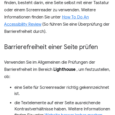
finden, besteht darin, eine Seite selbst mit einer Tastatur
oder einem Screenreader zu verwenden. Weitere
Informationen finden Sie unter
How To Do An
Accessibility Review
(So führen Sie eine Überprüfung der
Barrierefreiheit durch).
Barrierefreiheit einer Seite prüfen
Verwenden Sie im Allgemeinen die Prüfungen der
Barrierefreiheit im Bereich
Lighthouse
, um festzustellen,
ob:
eine Seite für Screenreader richtig gekennzeichnet
ist.
die Textelemente auf einer Seite ausreichende
Kontrastverhältnisse haben. Weitere Informationen