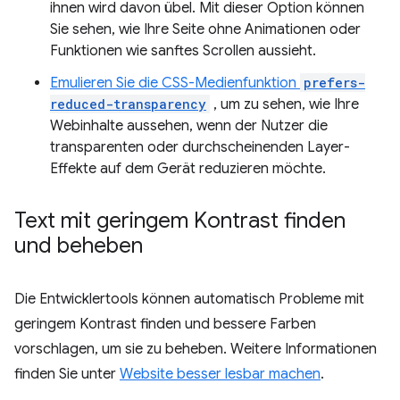
ihnen wird davon übel. Mit dieser Option können
Sie sehen, wie Ihre Seite ohne Animationen oder
Funktionen wie sanftes Scrollen aussieht.
Emulieren Sie die CSS-Medienfunktion
prefers-
reduced-transparency
, um zu sehen, wie Ihre
Webinhalte aussehen, wenn der Nutzer die
transparenten oder durchscheinenden Layer-
Effekte auf dem Gerät reduzieren möchte.
Text mit geringem Kontrast finden
und beheben
Die Entwicklertools können automatisch Probleme mit
geringem Kontrast finden und bessere Farben
vorschlagen, um sie zu beheben. Weitere Informationen
finden Sie unter
Website besser lesbar machen
.