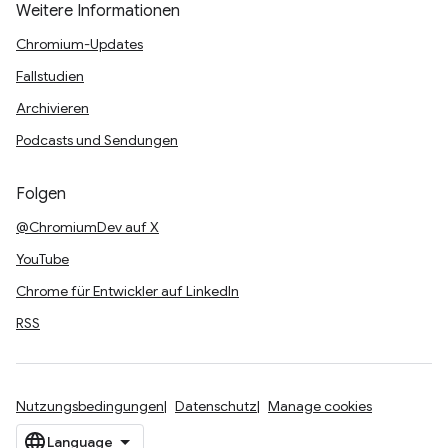
Weitere Informationen
Chromium-Updates
Fallstudien
Archivieren
Podcasts und Sendungen
Folgen
@ChromiumDev auf X
YouTube
Chrome für Entwickler auf LinkedIn
RSS
Nutzungsbedingungen
Datenschutz
Manage cookies