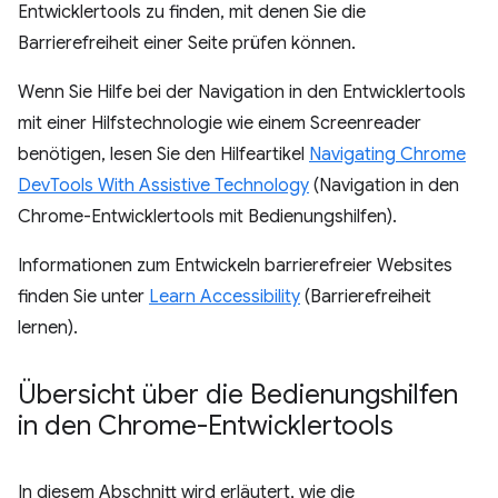
Entwicklertools zu finden, mit denen Sie die
Barrierefreiheit einer Seite prüfen können.
Wenn Sie Hilfe bei der Navigation in den Entwicklertools
mit einer Hilfstechnologie wie einem Screenreader
benötigen, lesen Sie den Hilfeartikel
Navigating Chrome
DevTools With Assistive Technology
(Navigation in den
Chrome-Entwicklertools mit Bedienungshilfen).
Informationen zum Entwickeln barrierefreier Websites
finden Sie unter
Learn Accessibility
(Barrierefreiheit
lernen).
Übersicht über die Bedienungshilfen
in den Chrome-Entwicklertools
In diesem Abschnitt wird erläutert, wie die