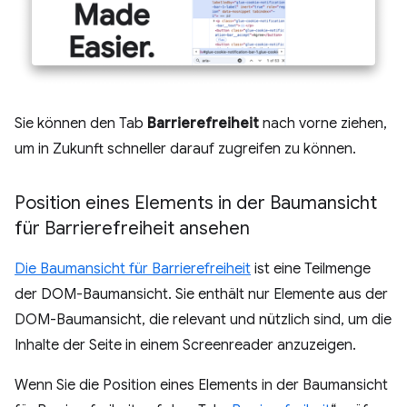
Sie können den Tab
Barrierefreiheit
nach vorne ziehen,
um in Zukunft schneller darauf zugreifen zu können.
Position eines Elements in der Baumansicht
für Barrierefreiheit ansehen
Die Baumansicht für Barrierefreiheit
ist eine Teilmenge
der DOM-Baumansicht. Sie enthält nur Elemente aus der
DOM-Baumansicht, die relevant und nützlich sind, um die
Inhalte der Seite in einem Screenreader anzuzeigen.
Wenn Sie die Position eines Elements in der Baumansicht