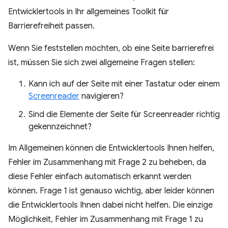
Entwicklertools in Ihr allgemeines Toolkit für
Barrierefreiheit passen.
Wenn Sie feststellen möchten, ob eine Seite barrierefrei
ist, müssen Sie sich zwei allgemeine Fragen stellen:
Kann ich auf der Seite mit einer Tastatur oder einem
Screenreader
navigieren?
Sind die Elemente der Seite für Screenreader richtig
gekennzeichnet?
Im Allgemeinen können die Entwicklertools Ihnen helfen,
Fehler im Zusammenhang mit Frage 2 zu beheben, da
diese Fehler einfach automatisch erkannt werden
können. Frage 1 ist genauso wichtig, aber leider können
die Entwicklertools Ihnen dabei nicht helfen. Die einzige
Möglichkeit, Fehler im Zusammenhang mit Frage 1 zu