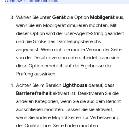
Workflow ist jedoch derselbe.
Wählen Sie unter
Gerät
die Option
Mobilgerät
aus,
wenn Sie ein Mobilgerät simulieren möchten. Mit
dieser Option wird der User-Agent-String geändert
und die Größe des Darstellungsbereichs
angepasst. Wenn sich die mobile Version der Seite
von der Desktopversion unterscheidet, kann sich
diese Option erheblich auf die Ergebnisse der
Prüfung auswirken.
Achten Sie im Bereich
Lighthouse
darauf, dass
Barrierefreiheit
aktiviert ist. Deaktivieren Sie die
anderen Kategorien, wenn Sie sie aus dem Bericht
ausschließen möchten. Lassen Sie sie aktiviert,
wenn Sie andere Möglichkeiten zur Verbesserung
der Qualität Ihrer Seite finden möchten.