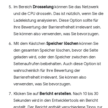
Im Bereich
Drosselung
können Sie das Netzwerk
und die CPU drosseln. Das ist nützlich, wenn Sie die
Ladeleistung analysieren. Diese Option sollte für
Ihre Bewertung der Barrierefreiheit irrelevant sein.
Sie können also verwenden, was Sie bevorzugen.
Mit dem Kästchen
Speicher löschen
können Sie
den gesamten Speicher löschen, bevor die Seite
geladen wird, oder den Speicher zwischen den
Seitenaufrufen beibehalten. Auch diese Option ist
wahrscheinlich für Ihre Bewertung der
Barrierefreiheit irrelevant. Sie können also
verwenden, was Sie bevorzugen.
Klicken Sie auf
Bericht erstellen
. Nach 10 bis 30
Sekunden wird in den Entwicklertools ein Bericht
erstellt. Der Bericht enthält verschiedene Tipps zur