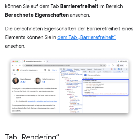
können Sie auf dem Tab
Barrierefreiheit
im Bereich
Berechnete Eigenschaften
ansehen.
Die berechneten Eigenschaften der Barrierefreiheit eines
Elements können Sie in
dem Tab „Barrierefreiheit“
ansehen.
Tab „Rendering“