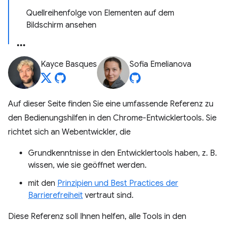
Quellreihenfolge von Elementen auf dem
Bildschirm ansehen
Kayce Basques
Sofia Emelianova
Auf dieser Seite finden Sie eine umfassende Referenz zu
den Bedienungshilfen in den Chrome-Entwicklertools. Sie
richtet sich an Webentwickler, die
Grundkenntnisse in den Entwicklertools haben, z. B.
wissen, wie sie geöffnet werden.
mit den
Prinzipien und Best Practices der
Barrierefreiheit
vertraut sind.
Diese Referenz soll Ihnen helfen, alle Tools in den