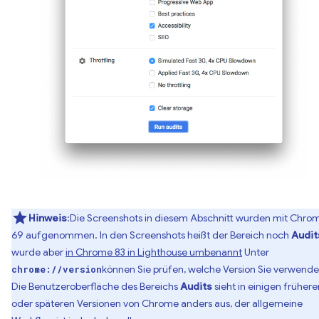
Hinweis
:Die Screenshots in diesem Abschnitt wurden mit Chro
69 aufgenommen. In den Screenshots heißt der Bereich noch
Audit
wurde aber
in Chrome 83 in Lighthouse umbenannt
Unter
können Sie prüfen, welche Version Sie verwende
chrome://version
Die Benutzeroberfläche des Bereichs
Audits
sieht in einigen frühere
oder späteren Versionen von Chrome anders aus, der allgemeine