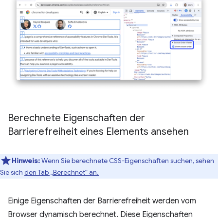
Berechnete Eigenschaften der
Barrierefreiheit eines Elements ansehen
Hinweis:
Wenn Sie berechnete CSS-Eigenschaften suchen, sehen
Sie sich
den Tab „Berechnet“ an.
Einige Eigenschaften der Barrierefreiheit werden vom
Browser dynamisch berechnet. Diese Eigenschaften