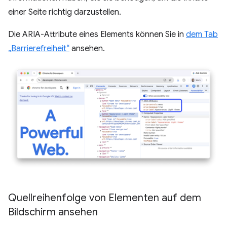
einer Seite richtig darzustellen.
Die ARIA-Attribute eines Elements können Sie in
dem Tab
„Barrierefreiheit“
ansehen.
Quellreihenfolge von Elementen auf dem
Bildschirm ansehen