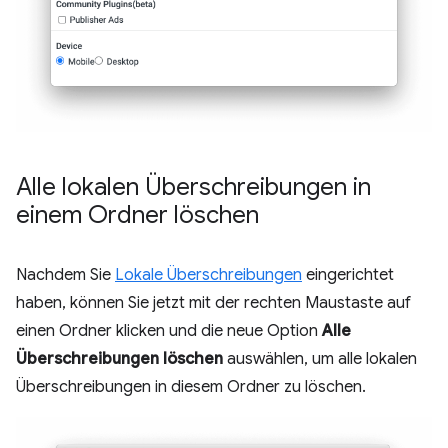
Alle lokalen Überschreibungen in
einem Ordner löschen
Nachdem Sie
Lokale Überschreibungen
eingerichtet
haben, können Sie jetzt mit der rechten Maustaste auf
einen Ordner klicken und die neue Option
Alle
Überschreibungen löschen
auswählen, um alle lokalen
Überschreibungen in diesem Ordner zu löschen.