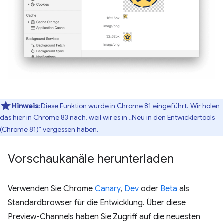
Hinweis
:Diese Funktion wurde in Chrome 81 eingeführt. Wir holen
das hier in Chrome 83 nach, weil wir es in „Neu in den Entwicklertools
(Chrome 81)“ vergessen haben.
Vorschaukanäle herunterladen
Verwenden Sie Chrome
Canary
,
Dev
oder
Beta
als
Standardbrowser für die Entwicklung. Über diese
Preview-Channels haben Sie Zugriff auf die neuesten