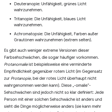
Deuteranopie: Unfähigkeit, grünes Licht
wahrzunehmen.
Tritanopie: Die Unfähigkeit, blaues Licht
wahrzunehmen.
Achromatopsie: Die Unfähigkeit, Farben außer
Grautönen wahrzunehmen (extrem selten).
Es gibt auch weniger extreme Versionen dieser
Farbsehschwächen, die sogar häufiger vorkommen.
Protanomalie
ist beispielsweise eine verminderte
Empfindlichkeit gegenüber rotem Licht (im Gegensatz
zur
Protanopie
, bei der rotes Licht überhaupt nicht
wahrgenommen werden kann). Diese „-omalie“-
Sehschwächen sind jedoch nicht so klar definiert: Jede
Person mit einer solchen Sehschwäche ist anders und
sieht die Dinge möglicherweise anders (sie kann mehr