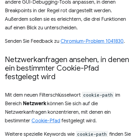
andere GUI-Debugging-Tools anpassen, in denen
Breakpoints in der Regel rot dargestellt werden.
Außerdem sollen sie es erleichtern, die drei Funktionen
auf einen Blick zu unterscheiden.
Senden Sie Feedback zu
Chromium-Problem 1041830
.
Netzwerkanfragen ansehen
,
in denen
ein bestimmter Cookie-Pfad
festgelegt wird
Mit dem neuen Filterschlüsselwort
cookie-path
im
Bereich
Netzwerk
können Sie sich auf die
Netzwerkanfragen konzentrieren, mit denen ein
bestimmter
Cookie-Pfad
festgelegt wird.
Weitere spezielle Keywords wie
cookie-path
finden Sie