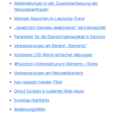
Weiterleitungen in der Zusammenfassung der
Netzwerkanfragen
Weniger Rauschen im Leistungs-Trace
„JavaScript-Samples deaktivieren“ wird eingestellt
Parameter für die Standortgenauigkeit in Sensors
Verbesserungen am Bereich „Elemente“
Komplexe CSS-Werte einfacher debuggen
@function-Unterstützung in Elements > Styles
Verbesserungen am Netzwerkbereich
has-request-header-Filter
Direct Sockets in isolierten Web-Apps
Sonstige Highlights
Bedienungshilfen