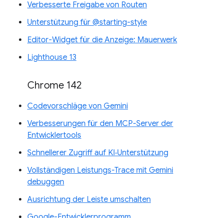
Verbesserte Freigabe von Routen
Unterstützung für @starting-style
Editor-Widget für die Anzeige: Mauerwerk
Lighthouse 13
Chrome 142
Codevorschläge von Gemini
Verbesserungen für den MCP-Server der
Entwicklertools
Schnellerer Zugriff auf KI‑Unterstützung
Vollständigen Leistungs-Trace mit Gemini
debuggen
Ausrichtung der Leiste umschalten
Google-Entwicklerprogramm