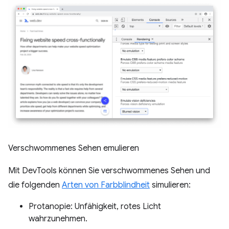
Verschwommenes Sehen emulieren
Mit DevTools können Sie verschwommenes Sehen und
die folgenden
Arten von Farbblindheit
simulieren:
Protanopie: Unfähigkeit, rotes Licht
wahrzunehmen.