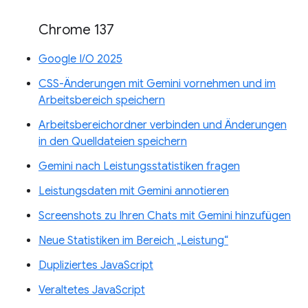
Chrome 137
Google I/O 2025
CSS-Änderungen mit Gemini vornehmen und im
Arbeitsbereich speichern
Arbeitsbereichordner verbinden und Änderungen
in den Quelldateien speichern
Gemini nach Leistungsstatistiken fragen
Leistungsdaten mit Gemini annotieren
Screenshots zu Ihren Chats mit Gemini hinzufügen
Neue Statistiken im Bereich „Leistung“
Dupliziertes JavaScript
Veraltetes JavaScript