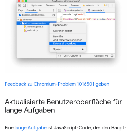
Feedback zu Chromium-Problem 1016501 geben
Aktualisierte Benutzeroberfläche für
lange Aufgaben
Eine
lange Aufgabe
ist JavaScript-Code, der den Haupt-