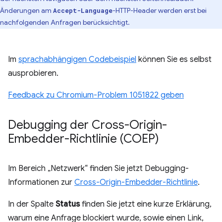
Änderungen am
-HTTP-Header werden erst bei
Accept-Language
nachfolgenden Anfragen berücksichtigt.
Im
sprachabhängigen Codebeispiel
können Sie es selbst
ausprobieren.
Feedback zu Chromium-Problem 1051822 geben
Debugging der Cross-Origin-
Embedder-Richtlinie (COEP)
Im Bereich „Netzwerk“ finden Sie jetzt Debugging-
Informationen zur
Cross-Origin-Embedder-Richtlinie
.
In der Spalte
Status
finden Sie jetzt eine kurze Erklärung,
warum eine Anfrage blockiert wurde, sowie einen Link,