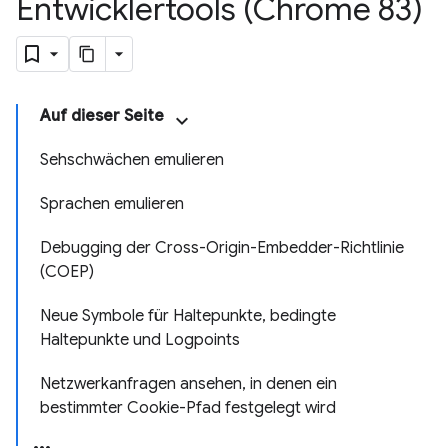
Entwicklertools (Chrome 83)
Auf dieser Seite
Sehschwächen emulieren
Sprachen emulieren
Debugging der Cross-Origin-Embedder-Richtlinie
(COEP)
Neue Symbole für Haltepunkte, bedingte
Haltepunkte und Logpoints
Netzwerkanfragen ansehen, in denen ein
bestimmter Cookie-Pfad festgelegt wird