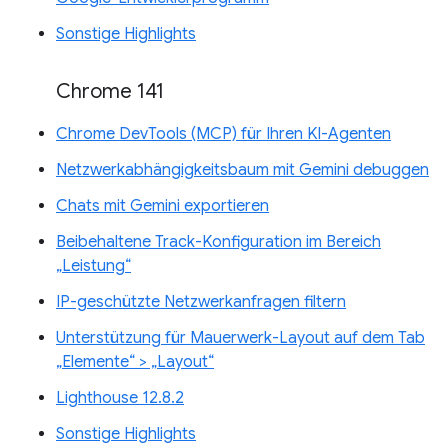
Sonstige Highlights
Chrome 141
Chrome DevTools (MCP) für Ihren KI-Agenten
Netzwerkabhängigkeitsbaum mit Gemini debuggen
Chats mit Gemini exportieren
Beibehaltene Track-Konfiguration im Bereich
„Leistung“
IP-geschützte Netzwerkanfragen filtern
Unterstützung für Mauerwerk-Layout auf dem Tab
„Elemente“ > „Layout“
Lighthouse 12.8.2
Sonstige Highlights