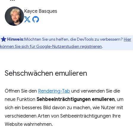
Kayce Basques
Hinweis
:Möchten Sie uns helfen, die DevTools zu verbessern?
Hier
können Sie sich für Google-Nutzerstudien registrieren
.
Sehschwächen emulieren
Öffnen Sie den
Rendering-Tab
und verwenden Sie die
neue Funktion
Sehbeeinträchtigungen emulieren
, um
sich ein besseres Bild davon zu machen, wie Nutzer mit
verschiedenen Arten von Sehbeeinträchtigungen Ihre
Website wahrnehmen.