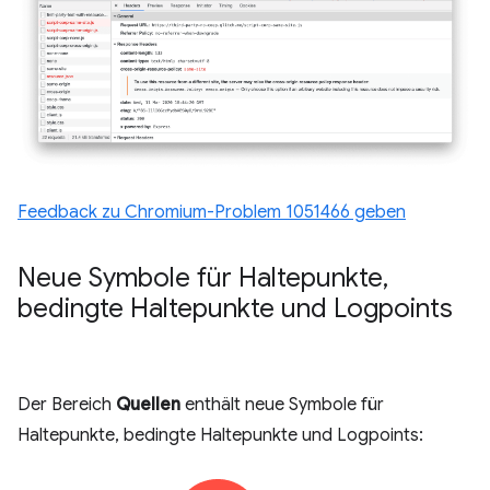
Feedback zu Chromium-Problem 1051466 geben
Neue Symbole für Haltepunkte
,
bedingte Haltepunkte und Logpoints
Der Bereich
Quellen
enthält neue Symbole für
Haltepunkte, bedingte Haltepunkte und Logpoints: