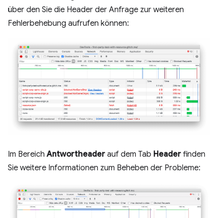
über den Sie die Header der Anfrage zur weiteren
Fehlerbehebung aufrufen können:
Im Bereich
Antwortheader
auf dem Tab
Header
finden
Sie weitere Informationen zum Beheben der Probleme: