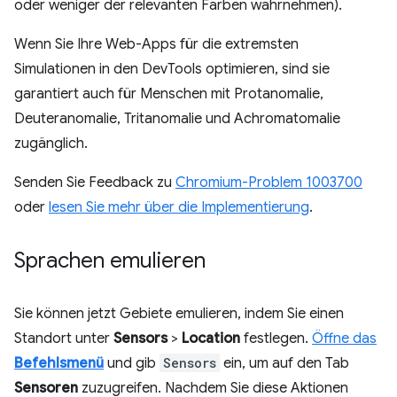
oder weniger der relevanten Farben wahrnehmen).
Wenn Sie Ihre Web-Apps für die extremsten
Simulationen in den DevTools optimieren, sind sie
garantiert auch für Menschen mit Protanomalie,
Deuteranomalie, Tritanomalie und Achromatomalie
zugänglich.
Senden Sie Feedback zu
Chromium-Problem 1003700
oder
lesen Sie mehr über die Implementierung
.
Sprachen emulieren
Sie können jetzt Gebiete emulieren, indem Sie einen
Standort unter
Sensors
>
Location
festlegen.
Öffne das
Befehlsmenü
und gib
Sensors
ein, um auf den Tab
Sensoren
zuzugreifen. Nachdem Sie diese Aktionen