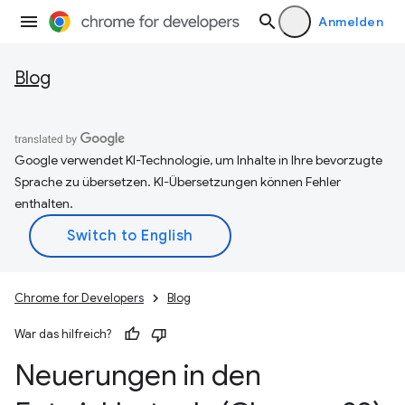
Anmelden
Blog
Google verwendet KI-Technologie, um Inhalte in Ihre bevorzugte
Sprache zu übersetzen. KI-Übersetzungen können Fehler
enthalten.
Chrome for Developers
Blog
War das hilfreich?
Neuerungen in den