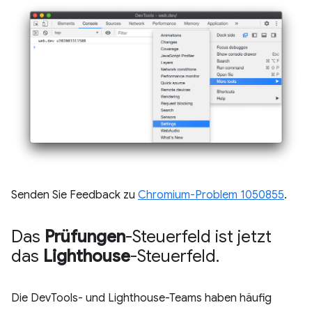
Senden Sie Feedback zu
Chromium-Problem 1050855
.
Das
Prüfungen
-Steuerfeld ist jetzt
das
Lighthouse
-Steuerfeld
.
Die DevTools- und Lighthouse-Teams haben häufig