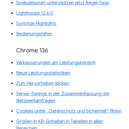
Spekulationen unterstützen jetzt Regel-Tags
Lighthouse 12.6.0
Sonstige Highlights
Bedienungshilfen
Chrome 136
Verbesserungen am Leistungsbereich
Neue Leistungsstatistiken
Zum Hervorheben klicken
Server-Timings in der Zusammenfassung der
Netzwerkanfragen
Cookies unter „Datenschutz und Sicherheit“ filtern
Größen in KB-Einheiten in Tabellen in allen
Bereichen