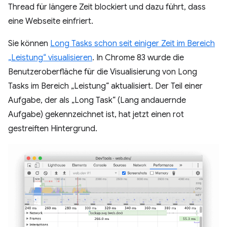
Thread für längere Zeit blockiert und dazu führt, dass
eine Webseite einfriert.
Sie können
Long Tasks schon seit einiger Zeit im Bereich
„Leistung“ visualisieren
. In Chrome 83 wurde die
Benutzeroberfläche für die Visualisierung von Long
Tasks im Bereich „Leistung“ aktualisiert. Der Teil einer
Aufgabe, der als „Long Task“ (Lang andauernde
Aufgabe) gekennzeichnet ist, hat jetzt einen rot
gestreiften Hintergrund.