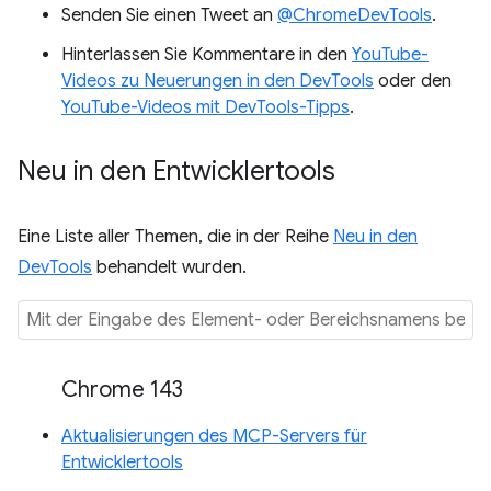
Senden Sie einen Tweet an
@ChromeDevTools
.
Hinterlassen Sie Kommentare in den
YouTube-
Videos zu Neuerungen in den DevTools
oder den
YouTube-Videos mit DevTools-Tipps
.
Neu in den Entwicklertools
Eine Liste aller Themen, die in der Reihe
Neu in den
DevTools
behandelt wurden.
Chrome 143
Aktualisierungen des MCP-Servers für
Entwicklertools