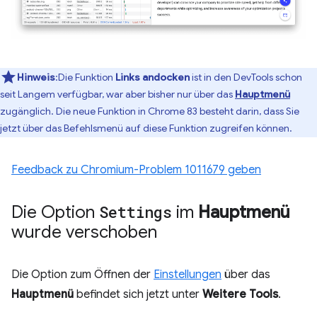
Hinweis
:Die Funktion
Links andocken
ist in den DevTools schon
seit Langem verfügbar, war aber bisher nur über das
Hauptmenü
zugänglich. Die neue Funktion in Chrome 83 besteht darin, dass Sie
jetzt über das Befehlsmenü auf diese Funktion zugreifen können.
Feedback zu Chromium-Problem 1011679 geben
Die Option
Settings
im
Hauptmenü
wurde verschoben
Die Option zum Öffnen der
Einstellungen
über das
Hauptmenü
befindet sich jetzt unter
Weitere Tools
.