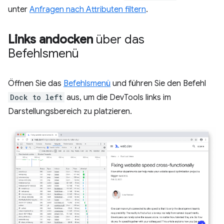
unter
Anfragen nach Attributen filtern
.
Links andocken
über das
Befehlsmenü
Öffnen Sie das
Befehlsmenü
und führen Sie den Befehl
Dock to left
aus, um die DevTools links im
Darstellungsbereich zu platzieren.