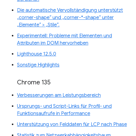
Die automatische Vervollständigung unterstützt
„corner-shape“ und „corner-*-shape“ unter
„Elemente“ > „Stile“.
Experimentell: Probleme mit Elementen und
Attributen im DOM hervorheben
Lighthouse 12.5.0
Sonstige Highlights
Chrome 135
Verbesserungen am Leistungsbereich
Ursprungs- und Script-Links für Profil- und
Funktionsaufrufe in Performance
Unterstützung von Felddaten für LCP nach Phase
Statistik zum Netzwerkabhängigkeitsbaum