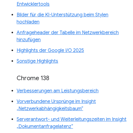
Entwicklertools
Bilder für die KI-Unterstützung beim Stylen
hochladen
Anfrageheader der Tabelle im Netzwerkbereich
hinzufügen
Highlights der Google I/O 2025
Sonstige Highlights
Chrome 138
Verbesserungen am Leistungsbereich
Vorverbundene Ursprünge im Insight
„Netzwerkabhängigkeitsbaum“
Serverantwort- und Weiterleitungszeiten im Insight
„Dokumentanfragelatenz“