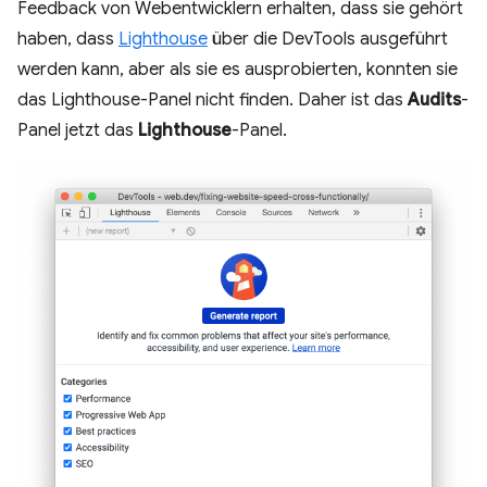
Feedback von Webentwicklern erhalten, dass sie gehört
haben, dass
Lighthouse
über die DevTools ausgeführt
werden kann, aber als sie es ausprobierten, konnten sie
das Lighthouse-Panel nicht finden. Daher ist das
Audits
-
Panel jetzt das
Lighthouse
-Panel.