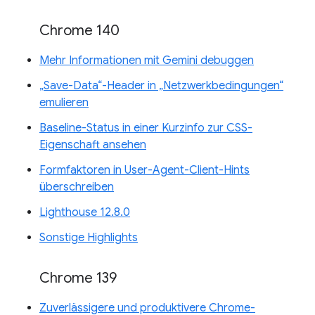
Chrome 140
Mehr Informationen mit Gemini debuggen
„Save-Data“-Header in „Netzwerkbedingungen“
emulieren
Baseline-Status in einer Kurzinfo zur CSS-
Eigenschaft ansehen
Formfaktoren in User-Agent-Client-Hints
überschreiben
Lighthouse 12.8.0
Sonstige Highlights
Chrome 139
Zuverlässigere und produktivere Chrome-