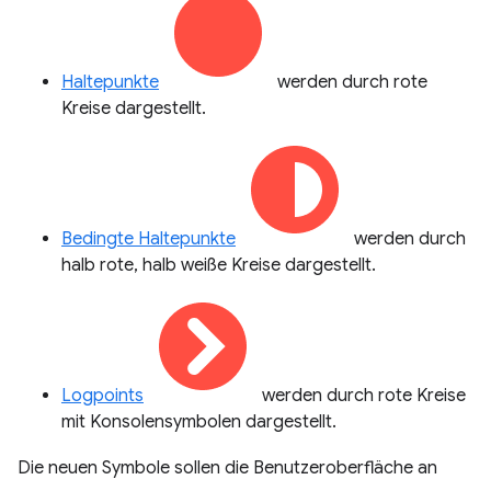
Haltepunkte
werden durch rote
Kreise dargestellt.
Bedingte Haltepunkte
werden durch
halb rote, halb weiße Kreise dargestellt.
Logpoints
werden durch rote Kreise
mit Konsolensymbolen dargestellt.
Die neuen Symbole sollen die Benutzeroberfläche an