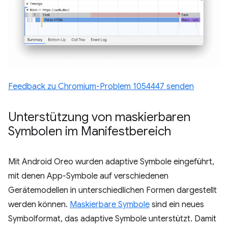
Feedback zu Chromium-Problem 1054447 senden
Unterstützung von maskierbaren
Symbolen im Manifestbereich
Mit Android Oreo wurden adaptive Symbole eingeführt,
mit denen App-Symbole auf verschiedenen
Gerätemodellen in unterschiedlichen Formen dargestellt
werden können.
Maskierbare Symbole
sind ein neues
Symbolformat, das adaptive Symbole unterstützt. Damit