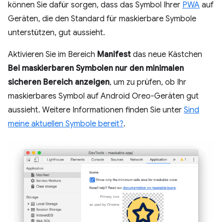
können Sie dafür sorgen, dass das Symbol Ihrer
PWA
auf
Geräten, die den Standard für maskierbare Symbole
unterstützen, gut aussieht.
Aktivieren Sie im Bereich
Manifest
das neue Kästchen
Bei maskierbaren Symbolen nur den minimalen
sicheren Bereich anzeigen
, um zu prüfen, ob Ihr
maskierbares Symbol auf Android Oreo-Geräten gut
aussieht. Weitere Informationen finden Sie unter
Sind
meine aktuellen Symbole bereit?
.