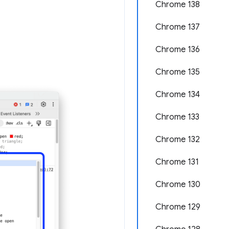
Chrome 138
Chrome 137
Chrome 136
Chrome 135
Chrome 134
Chrome 133
Chrome 132
Chrome 131
Chrome 130
Chrome 129