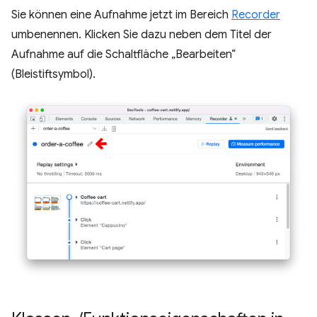
Sie können eine Aufnahme jetzt im Bereich
Recorder
umbenennen. Klicken Sie dazu neben dem Titel der
Aufnahme auf die Schaltfläche „Bearbeiten“
(Bleistiftsymbol).