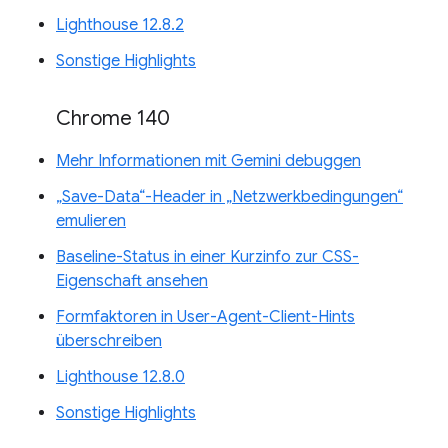
Lighthouse 12.8.2
Sonstige Highlights
Chrome 140
Mehr Informationen mit Gemini debuggen
„Save-Data“-Header in „Netzwerkbedingungen“
emulieren
Baseline-Status in einer Kurzinfo zur CSS-
Eigenschaft ansehen
Formfaktoren in User-Agent-Client-Hints
überschreiben
Lighthouse 12.8.0
Sonstige Highlights