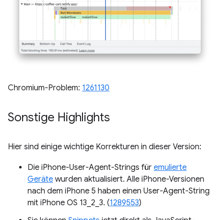
Chromium-Problem:
1261130
Sonstige Highlights
Hier sind einige wichtige Korrekturen in dieser Version:
Die iPhone-User-Agent-Strings für
emulierte
Geräte
wurden aktualisiert. Alle iPhone-Versionen
nach dem iPhone 5 haben einen User-Agent-String
mit iPhone OS 13_2_3. (
1289553
)