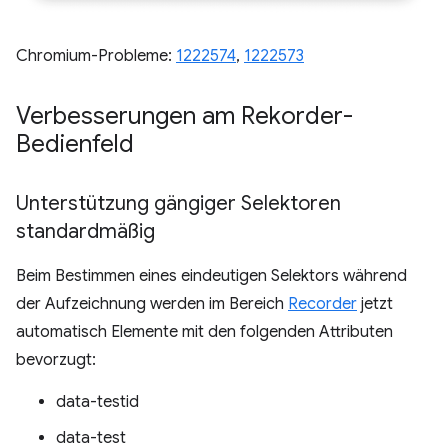
Chromium-Probleme:
1222574
,
1222573
Verbesserungen am Rekorder-
Bedienfeld
Unterstützung gängiger Selektoren
standardmäßig
Beim Bestimmen eines eindeutigen Selektors während
der Aufzeichnung werden im Bereich
Recorder
jetzt
automatisch Elemente mit den folgenden Attributen
bevorzugt:
data-testid
data-test