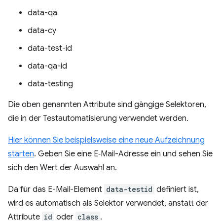
data-qa
data-cy
data-test-id
data-qa-id
data-testing
Die oben genannten Attribute sind gängige Selektoren,
die in der Testautomatisierung verwendet werden.
Hier können Sie beispielsweise eine neue Aufzeichnung
starten
. Geben Sie eine E‑Mail-Adresse ein und sehen Sie
sich den Wert der Auswahl an.
Da für das E-Mail-Element
data-testid
definiert ist,
wird es automatisch als Selektor verwendet, anstatt der
Attribute
id
oder
class
.