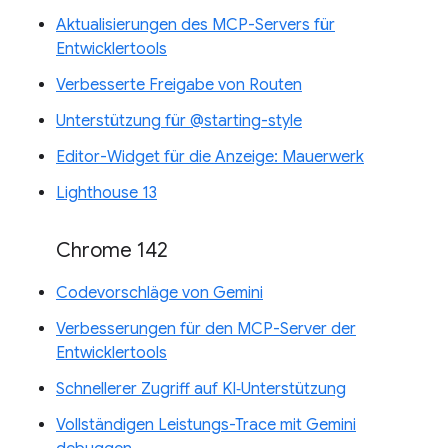
Aktualisierungen des MCP-Servers für
Entwicklertools
Verbesserte Freigabe von Routen
Unterstützung für @starting-style
Editor-Widget für die Anzeige: Mauerwerk
Lighthouse 13
Chrome 142
Codevorschläge von Gemini
Verbesserungen für den MCP-Server der
Entwicklertools
Schnellerer Zugriff auf KI‑Unterstützung
Vollständigen Leistungs-Trace mit Gemini