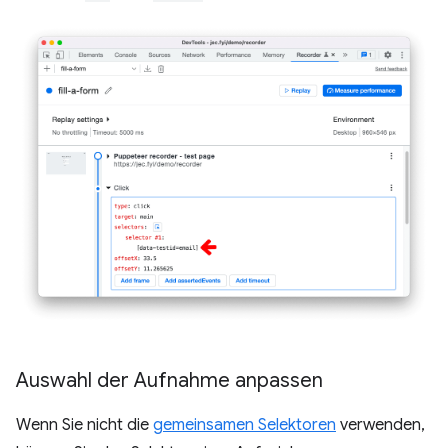
Auswahl der Aufnahme anpassen
Wenn Sie nicht die
gemeinsamen Selektoren
verwenden,