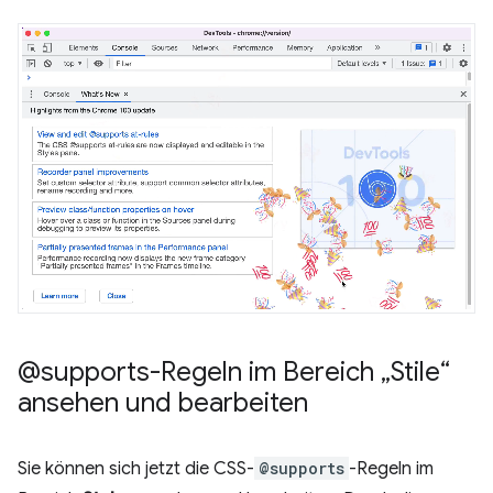
@supports-Regeln im Bereich „Stile“
ansehen und bearbeiten
Sie können sich jetzt die CSS-
@supports
-Regeln im