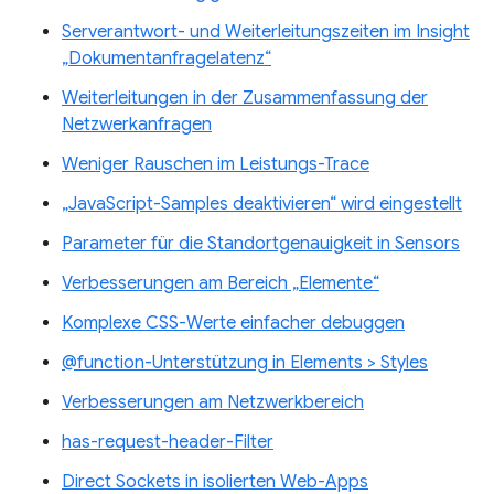
Serverantwort- und Weiterleitungszeiten im Insight
„Dokumentanfragelatenz“
Weiterleitungen in der Zusammenfassung der
Netzwerkanfragen
Weniger Rauschen im Leistungs-Trace
„JavaScript-Samples deaktivieren“ wird eingestellt
Parameter für die Standortgenauigkeit in Sensors
Verbesserungen am Bereich „Elemente“
Komplexe CSS-Werte einfacher debuggen
@function-Unterstützung in Elements > Styles
Verbesserungen am Netzwerkbereich
has-request-header-Filter
Direct Sockets in isolierten Web-Apps