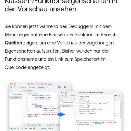
Klassen-
/
Funktionseigenschaften in
der Vorschau ansehen
Sie können jetzt während des Debuggens mit dem
Mauszeiger auf eine Klasse oder Funktion im Bereich
Quellen
zeigen, um eine Vorschau der zugehörigen
Eigenschaften aufzurufen. Bisher wurden nur der
Funktionsname und ein Link zum Speicherort im
Quellcode angezeigt.