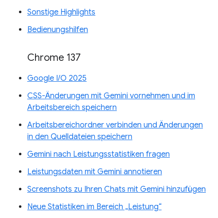
Sonstige Highlights
Bedienungshilfen
Chrome 137
Google I/O 2025
CSS-Änderungen mit Gemini vornehmen und im
Arbeitsbereich speichern
Arbeitsbereichordner verbinden und Änderungen
in den Quelldateien speichern
Gemini nach Leistungsstatistiken fragen
Leistungsdaten mit Gemini annotieren
Screenshots zu Ihren Chats mit Gemini hinzufügen
Neue Statistiken im Bereich „Leistung“