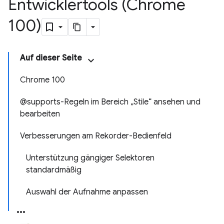
Entwicklertools (Chrome
100)
Auf dieser Seite
Chrome 100
@supports-Regeln im Bereich „Stile“ ansehen und
bearbeiten
Verbesserungen am Rekorder-Bedienfeld
Unterstützung gängiger Selektoren
standardmäßig
Auswahl der Aufnahme anpassen