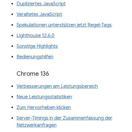
Dupliziertes JavaScript
Veraltetes JavaScript
Spekulationen unterstützen jetzt Regel-Tags
Lighthouse 12.6.0
Sonstige Highlights
Bedienungshilfen
Chrome 136
Verbesserungen am Leistungsbereich
Neue Leistungsstatistiken
Zum Hervorheben klicken
Server-Timings in der Zusammenfassung der
Netzwerkanfragen