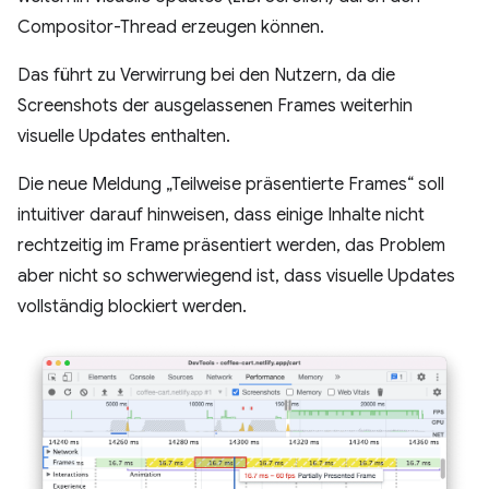
Compositor-Thread erzeugen können.
Das führt zu Verwirrung bei den Nutzern, da die
Screenshots der ausgelassenen Frames weiterhin
visuelle Updates enthalten.
Die neue Meldung „Teilweise präsentierte Frames“ soll
intuitiver darauf hinweisen, dass einige Inhalte nicht
rechtzeitig im Frame präsentiert werden, das Problem
aber nicht so schwerwiegend ist, dass visuelle Updates
vollständig blockiert werden.