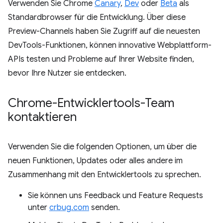
Verwenden Sie Chrome
Canary
,
Dev
oder
Beta
als
Standardbrowser für die Entwicklung. Über diese
Preview-Channels haben Sie Zugriff auf die neuesten
DevTools-Funktionen, können innovative Webplattform-
APIs testen und Probleme auf Ihrer Website finden,
bevor Ihre Nutzer sie entdecken.
Chrome-Entwicklertools-Team
kontaktieren
Verwenden Sie die folgenden Optionen, um über die
neuen Funktionen, Updates oder alles andere im
Zusammenhang mit den Entwicklertools zu sprechen.
Sie können uns Feedback und Feature Requests
unter
crbug.com
senden.