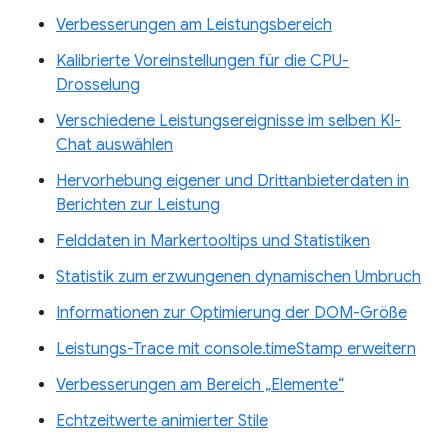
Verbesserungen am Leistungsbereich
Kalibrierte Voreinstellungen für die CPU-
Drosselung
Verschiedene Leistungsereignisse im selben KI-
Chat auswählen
Hervorhebung eigener und Drittanbieterdaten in
Berichten zur Leistung
Felddaten in Markertooltips und Statistiken
Statistik zum erzwungenen dynamischen Umbruch
Informationen zur Optimierung der DOM-Größe
Leistungs-Trace mit console.timeStamp erweitern
Verbesserungen am Bereich „Elemente“
Echtzeitwerte animierter Stile