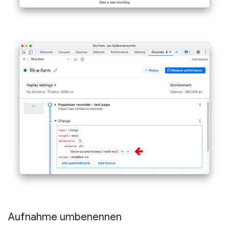
Aufnahme umbenennen