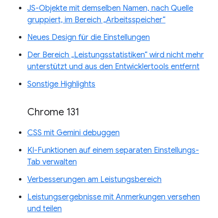
JS-Objekte mit demselben Namen, nach Quelle
gruppiert, im Bereich „Arbeitsspeicher“
Neues Design für die Einstellungen
Der Bereich „Leistungsstatistiken“ wird nicht mehr
unterstützt und aus den Entwicklertools entfernt
Sonstige Highlights
Chrome 131
CSS mit Gemini debuggen
KI-Funktionen auf einem separaten Einstellungs-
Tab verwalten
Verbesserungen am Leistungsbereich
Leistungsergebnisse mit Anmerkungen versehen
und teilen