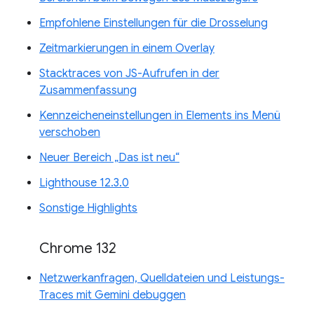
Empfohlene Einstellungen für die Drosselung
Zeitmarkierungen in einem Overlay
Stacktraces von JS-Aufrufen in der
Zusammenfassung
Kennzeicheneinstellungen in Elements ins Menü
verschoben
Neuer Bereich „Das ist neu“
Lighthouse 12.3.0
Sonstige Highlights
Chrome 132
Netzwerkanfragen, Quelldateien und Leistungs-
Traces mit Gemini debuggen