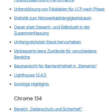
Funktionsaufrufe in Performance
Unterstützung von Felddaten für LCP nach Phase
Statistik zum Netzwerkabhängigkeitsbaum
Dauer statt Gesamt- und Selbstzeit in der
Zusammenfassung
Umfangreichsten Stack hervorheben
Verbesserte leere Zustände für verschiedene
Bereiche
Baumansicht für Barrierefreiheit in „Elemente“
Lighthouse 12.4.0
Sonstige Highlights
Chrome 134
Bereich „Datenschutz und Sicherheit“