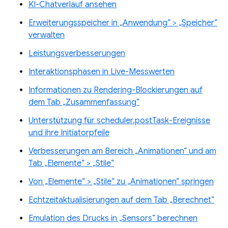
KI-Chatverlauf ansehen
Erweiterungsspeicher in „Anwendung“ > „Speicher“
verwalten
Leistungsverbesserungen
Interaktionsphasen in Live-Messwerten
Informationen zu Rendering-Blockierungen auf
dem Tab „Zusammenfassung“
Unterstützung für scheduler.postTask-Ereignisse
und ihre Initiatorpfeile
Verbesserungen am Bereich „Animationen“ und am
Tab „Elemente“ > „Stile“
Von „Elemente“ > „Stile“ zu „Animationen“ springen
Echtzeitaktualisierungen auf dem Tab „Berechnet“
Emulation des Drucks in „Sensors“ berechnen