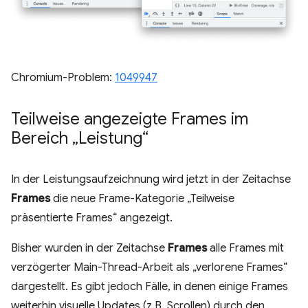
Chromium-Problem:
1049947
Teilweise angezeigte Frames im
Bereich „Leistung“
In der Leistungsaufzeichnung wird jetzt in der Zeitachse
Frames
die neue Frame-Kategorie „Teilweise
präsentierte Frames“ angezeigt.
Bisher wurden in der Zeitachse
Frames
alle Frames mit
verzögerter Main-Thread-Arbeit als „verlorene Frames“
dargestellt. Es gibt jedoch Fälle, in denen einige Frames
weiterhin visuelle Updates (z.B. Scrollen) durch den