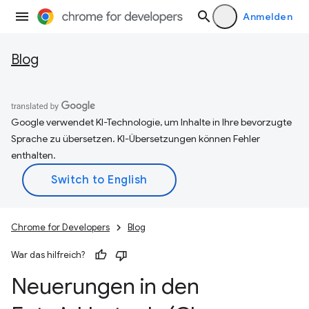
Anmelden
Blog
Google verwendet KI-Technologie, um Inhalte in Ihre bevorzugte
Sprache zu übersetzen. KI-Übersetzungen können Fehler
enthalten.
Chrome for Developers
Blog
War das hilfreich?
Neuerungen in den