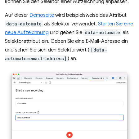
können Sie den Selektor einer Aufzeichnung anpassen.
Auf dieser
Demoseite
wird beispielsweise das Attribut
data-automate
als Selektor verwendet.
Starten Sie eine
neue Aufzeichnung
und geben Sie
data-automate
als
Selektorattribut ein. Geben Sie eine E‑Mail-Adresse ein
und sehen Sie sich den Selektorwert (
[data-
automate=email-address]
) an.