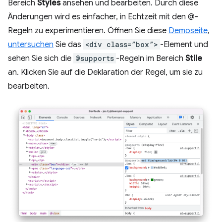
Bereich
Styles
ansehen und bearbeiten. Durch diese
Änderungen wird es einfacher, in Echtzeit mit den @-
Regeln zu experimentieren. Öffnen Sie diese
Demoseite
,
untersuchen
Sie das
<div class=”box”>
-Element und
sehen Sie sich die
@supports
-Regeln im Bereich
Stile
an. Klicken Sie auf die Deklaration der Regel, um sie zu
bearbeiten.