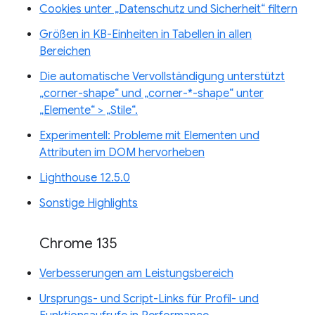
Cookies unter „Datenschutz und Sicherheit“ filtern
Größen in KB-Einheiten in Tabellen in allen
Bereichen
Die automatische Vervollständigung unterstützt
„corner-shape“ und „corner-*-shape“ unter
„Elemente“ > „Stile“.
Experimentell: Probleme mit Elementen und
Attributen im DOM hervorheben
Lighthouse 12.5.0
Sonstige Highlights
Chrome 135
Verbesserungen am Leistungsbereich
Ursprungs- und Script-Links für Profil- und