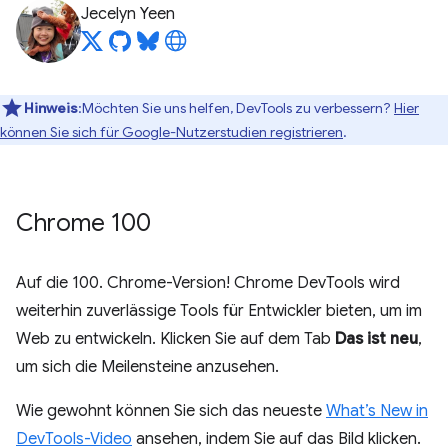
Jecelyn Yeen
Hinweis
:Möchten Sie uns helfen, DevTools zu verbessern?
Hier
können Sie sich für Google-Nutzerstudien registrieren
.
Chrome 100
Auf die 100. Chrome-Version! Chrome DevTools wird
weiterhin zuverlässige Tools für Entwickler bieten, um im
Web zu entwickeln. Klicken Sie auf dem Tab
Das ist neu
,
um sich die Meilensteine anzusehen.
Wie gewohnt können Sie sich das neueste
What’s New in
DevTools-Video
ansehen, indem Sie auf das Bild klicken.