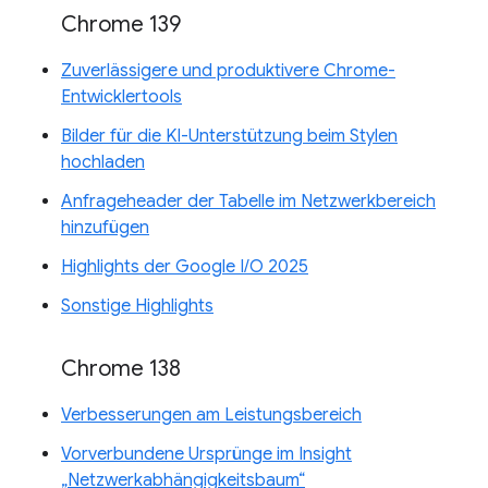
Chrome 139
Zuverlässigere und produktivere Chrome-
Entwicklertools
Bilder für die KI-Unterstützung beim Stylen
hochladen
Anfrageheader der Tabelle im Netzwerkbereich
hinzufügen
Highlights der Google I/O 2025
Sonstige Highlights
Chrome 138
Verbesserungen am Leistungsbereich
Vorverbundene Ursprünge im Insight
„Netzwerkabhängigkeitsbaum“