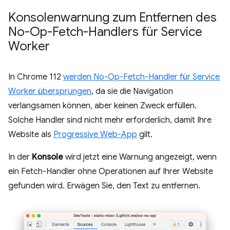
Konsolenwarnung zum Entfernen des
No-Op-Fetch-Handlers für Service
Worker
In Chrome 112
werden No-Op-Fetch-Handler für Service
Worker übersprungen
, da sie die Navigation
verlangsamen können, aber keinen Zweck erfüllen.
Solche Handler sind nicht mehr erforderlich, damit Ihre
Website als
Progressive Web-App
gilt.
In der
Konsole
wird jetzt eine Warnung angezeigt, wenn
ein Fetch-Handler ohne Operationen auf Ihrer Website
gefunden wird. Erwägen Sie, den Text zu entfernen.