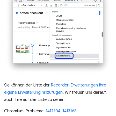
Sie können der Liste der
Recorder-Erweiterungen
Ihre
eigene Erweiterung hinzufügen
. Wir freuen uns darauf,
auch Ihre auf der Liste zu sehen.
Chromium-Probleme:
1417104
,
1413168
.