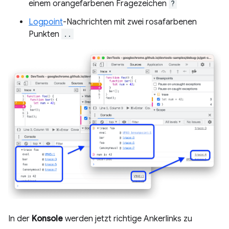
einem orangefarbenen Fragezeichen
?
Logpoint
-Nachrichten mit zwei rosafarbenen
Punkten
..
In der
Konsole
werden jetzt richtige Ankerlinks zu