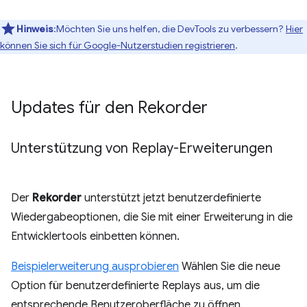
Hinweis
:Möchten Sie uns helfen, die DevTools zu verbessern?
Hier
können Sie sich für Google-Nutzerstudien registrieren
.
Updates für den Rekorder
Unterstützung von Replay-Erweiterungen
Der
Rekorder
unterstützt jetzt benutzerdefinierte
Wiedergabeoptionen, die Sie mit einer Erweiterung in die
Entwicklertools einbetten können.
Beispielerweiterung ausprobieren
Wählen Sie die neue
Option für benutzerdefinierte Replays aus, um die
entsprechende Benutzeroberfläche zu öffnen.