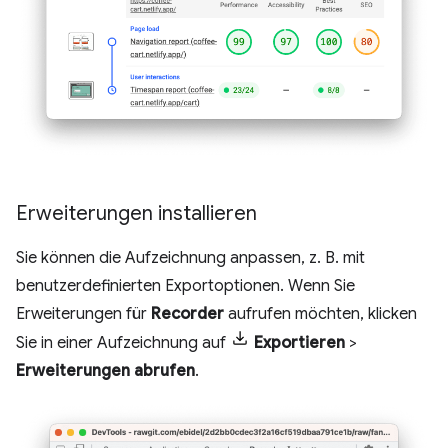
Erweiterungen installieren
Sie können die Aufzeichnung anpassen, z. B. mit
benutzerdefinierten Exportoptionen. Wenn Sie
Erweiterungen für
Recorder
aufrufen möchten, klicken
Sie in einer Aufzeichnung auf
Exportieren
>
Erweiterungen abrufen
.