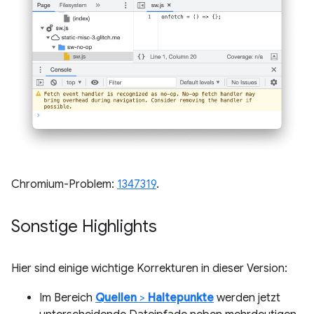
Chromium-Problem:
1347319
.
Sonstige Highlights
Hier sind einige wichtige Korrekturen in dieser Version:
Im Bereich
Quellen
>
Haltepunkte
werden jetzt