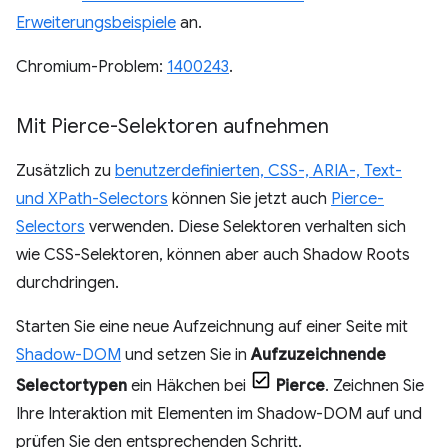
Erweiterungsbeispiele
an.
Chromium-Problem:
1400243
.
Mit Pierce-Selektoren aufnehmen
Zusätzlich zu
benutzerdefinierten, CSS-, ARIA-, Text-
und XPath-Selectors
können Sie jetzt auch
Pierce-
Selectors
verwenden. Diese Selektoren verhalten sich
wie CSS-Selektoren, können aber auch Shadow Roots
durchdringen.
Starten Sie eine neue Aufzeichnung auf einer Seite mit
Shadow-DOM
und setzen Sie in
Aufzuzeichnende
Selectortypen
ein Häkchen bei
Pierce
. Zeichnen Sie
Ihre Interaktion mit Elementen im Shadow-DOM auf und
prüfen Sie den entsprechenden Schritt.