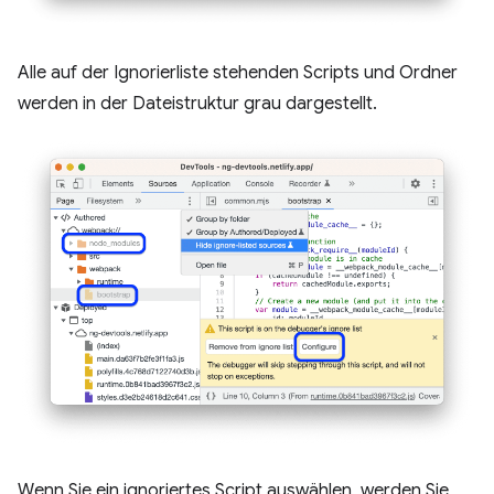
Alle auf der Ignorierliste stehenden Scripts und Ordner
werden in der Dateistruktur grau dargestellt.
Wenn Sie ein ignoriertes Script auswählen, werden Sie