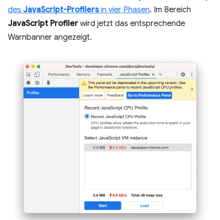
des
JavaScript-Profilers
in vier Phasen
. Im Bereich
JavaScript Profiler
wird jetzt das entsprechende
Warnbanner angezeigt.