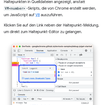
Haltepunkten in Quelldateien angezeigt, anstatt
VM<number>
-Skripts, die von Chrome erstellt werden,
um JavaScript auf
V8
auszuführen.
Klicken Sie auf den Link neben der Haltepunkt-Meldung,
um direkt zum Haltepunkt-Editor zu gelangen.