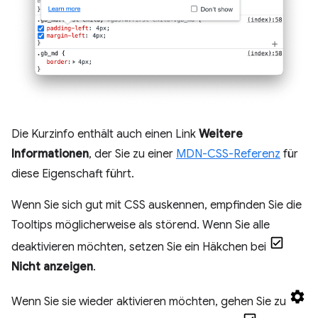
Die Kurzinfo enthält auch einen Link
Weitere
Informationen
, der Sie zu einer
MDN-CSS-Referenz
für
diese Eigenschaft führt.
Wenn Sie sich gut mit CSS auskennen, empfinden Sie die
Tooltips möglicherweise als störend. Wenn Sie alle
deaktivieren möchten, setzen Sie ein Häkchen bei
Nicht anzeigen
.
Wenn Sie sie wieder aktivieren möchten, gehen Sie zu