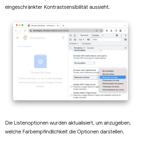
eingeschränkter Kontrastsensibilität aussieht.
Die Listenoptionen wurden aktualisiert, um anzugeben,
welche Farbempfindlichkeit die Optionen darstellen.