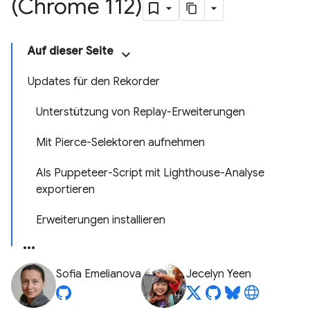
(Chrome 112)
Auf dieser Seite
Updates für den Rekorder
Unterstützung von Replay-Erweiterungen
Mit Pierce-Selektoren aufnehmen
Als Puppeteer-Script mit Lighthouse-Analyse
exportieren
Erweiterungen installieren
Sofia Emelianova
Jecelyn Yeen