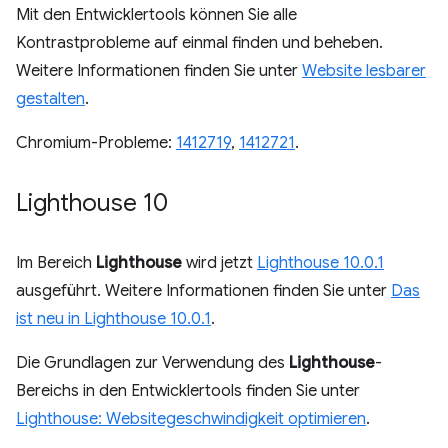
Mit den Entwicklertools können Sie alle
Kontrastprobleme auf einmal finden und beheben.
Weitere Informationen finden Sie unter
Website lesbarer
gestalten
.
Chromium-Probleme:
1412719
,
1412721
.
Lighthouse 10
Im Bereich
Lighthouse
wird jetzt
Lighthouse 10.0.1
ausgeführt. Weitere Informationen finden Sie unter
Das
ist neu in Lighthouse 10.0.1
.
Die Grundlagen zur Verwendung des
Lighthouse
-
Bereichs in den Entwicklertools finden Sie unter
Lighthouse: Websitegeschwindigkeit optimieren
.