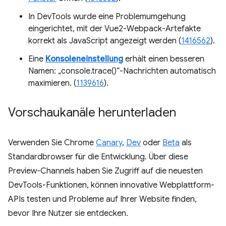
In DevTools wurde eine Problemumgehung
eingerichtet, mit der Vue2-Webpack-Artefakte
korrekt als JavaScript angezeigt werden (
1416562
).
Eine
Konsoleneinstellung
erhält einen besseren
Namen: „console.trace()“-Nachrichten automatisch
maximieren. (
1139616
).
Vorschaukanäle herunterladen
Verwenden Sie Chrome
Canary
,
Dev
oder
Beta
als
Standardbrowser für die Entwicklung. Über diese
Preview-Channels haben Sie Zugriff auf die neuesten
DevTools-Funktionen, können innovative Webplattform-
APIs testen und Probleme auf Ihrer Website finden,
bevor Ihre Nutzer sie entdecken.