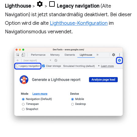
Lighthouse
>
>
Legacy navigation
(Alte
Navigation) ist jetzt standardmäßig deaktiviert. Bei dieser
Option wird die alte
Lighthouse-Konfiguration
im
Navigationsmodus verwendet.