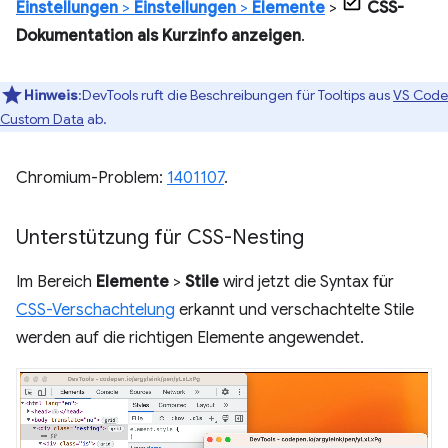
Einstellungen
>
Einstellungen
>
Elemente
>
CSS-
Dokumentation als Kurzinfo anzeigen
.
Hinweis
:DevTools ruft die Beschreibungen für Tooltips aus
VS Code
Custom Data
ab.
Chromium-Problem:
1401107
.
Unterstützung für CSS-Nesting
Im Bereich
Elemente
>
Stile
wird jetzt die Syntax für
CSS-Verschachtelung
erkannt und verschachtelte Stile
werden auf die richtigen Elemente angewendet.