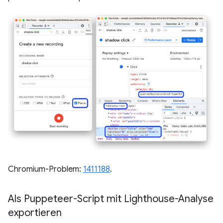
Chromium-Problem:
1411188
.
Als Puppeteer-Script mit Lighthouse-Analyse
exportieren