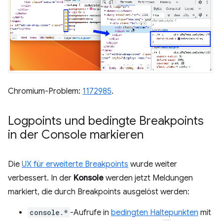
Chromium-Problem:
1172985
.
Logpoints und bedingte Breakpoints
in der Console markieren
Die
UX für erweiterte Breakpoints
wurde weiter
verbessert. In der
Konsole
werden jetzt Meldungen
markiert, die durch Breakpoints ausgelöst werden:
console.*
-Aufrufe in
bedingten Haltepunkten
mit