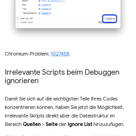
Chromium-Problem:
1027458
.
Irrelevante Scripts beim Debuggen
ignorieren
Damit Sie sich auf die wichtigsten Teile Ihres Codes
konzentrieren können, haben Sie jetzt die Möglichkeit,
irrelevante Skripts direkt über die Dateistruktur im
Bereich
Quellen
>
Seite
der
Ignore List
hinzuzufügen.