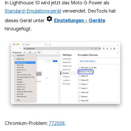
In Lighthouse 10 wird jetzt das Moto G Power als
Standard-Emulationsgerät
verwendet. DevTools hat
dieses Gerät unter
Einstellungen
>
Geräte
hinzugefügt.
Chromium-Problem:
772558
.