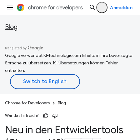
Anmelden
Blog
Google verwendet KI-Technologie, um Inhalte in Ihre bevorzugte
Sprache zu übersetzen. KI-Übersetzungen können Fehler
enthalten.
Chrome for Developers
Blog
War das hilfreich?
Neu in den Entwicklertools