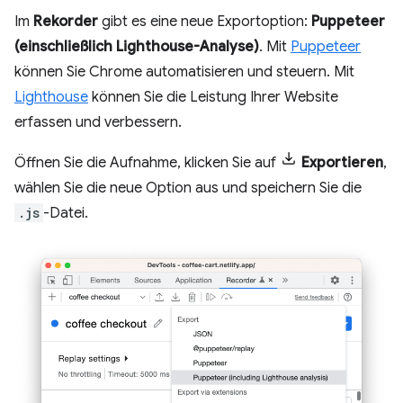
Im
Rekorder
gibt es eine neue Exportoption:
Puppeteer
(einschließlich Lighthouse-Analyse)
. Mit
Puppeteer
können Sie Chrome automatisieren und steuern. Mit
Lighthouse
können Sie die Leistung Ihrer Website
erfassen und verbessern.
Öffnen Sie die Aufnahme, klicken Sie auf
Exportieren
,
wählen Sie die neue Option aus und speichern Sie die
.js
-Datei.