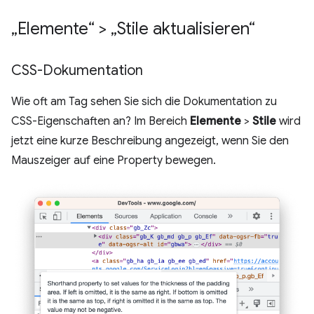
„Elemente“ > „Stile aktualisieren“
CSS-Dokumentation
Wie oft am Tag sehen Sie sich die Dokumentation zu
CSS-Eigenschaften an? Im Bereich
Elemente
>
Stile
wird
jetzt eine kurze Beschreibung angezeigt, wenn Sie den
Mauszeiger auf eine Property bewegen.