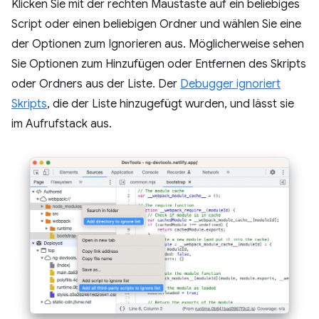
Klicken Sie mit der rechten Maustaste auf ein beliebiges
Script oder einen beliebigen Ordner und wählen Sie eine
der Optionen zum Ignorieren aus. Möglicherweise sehen
Sie Optionen zum Hinzufügen oder Entfernen des Skripts
oder Ordners aus der Liste. Der
Debugger ignoriert
Skripts
, die der Liste hinzugefügt wurden, und lässt sie
im Aufrufstack aus.