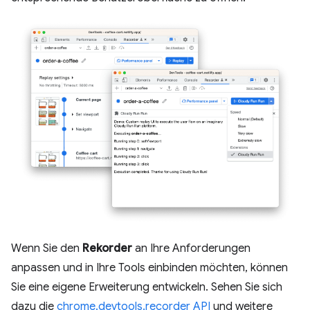
Wenn Sie den
Rekorder
an Ihre Anforderungen
anpassen und in Ihre Tools einbinden möchten, können
Sie eine eigene Erweiterung entwickeln. Sehen Sie sich
dazu die
chrome.devtools.recorder API
und weitere