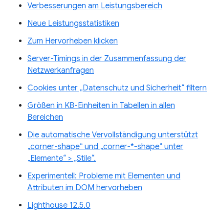
Verbesserungen am Leistungsbereich
Neue Leistungsstatistiken
Zum Hervorheben klicken
Server-Timings in der Zusammenfassung der
Netzwerkanfragen
Cookies unter „Datenschutz und Sicherheit“ filtern
Größen in KB-Einheiten in Tabellen in allen
Bereichen
Die automatische Vervollständigung unterstützt
„corner-shape“ und „corner-*-shape“ unter
„Elemente“ > „Stile“.
Experimentell: Probleme mit Elementen und
Attributen im DOM hervorheben
Lighthouse 12.5.0