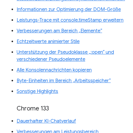
Informationen zur Optimierung der DOM-Größe
Leistungs-Trace mit console.timeStamp erweitern
Verbesserungen am Bereich „Elemente“
Echtzeitwerte animierter Stile
Unterstützung der Pseudoklasse „:open“ und
verschiedener Pseudoelemente
Alle Konsolennachrichten kopieren
Byte-Einheiten im Bereich „Arbeitsspeicher“
Sonstige Highlights
Chrome 133
Dauerhafter KI-Chatverlauf
Verbesserungen am Leistungsbereich