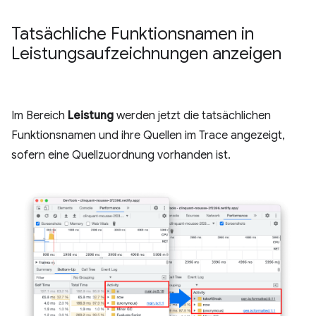
Tatsächliche Funktionsnamen in
Leistungsaufzeichnungen anzeigen
Im Bereich
Leistung
werden jetzt die tatsächlichen
Funktionsnamen und ihre Quellen im Trace angezeigt,
sofern eine Quellzuordnung vorhanden ist.