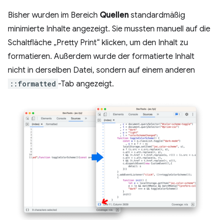
Bisher wurden im Bereich
Quellen
standardmäßig
minimierte Inhalte angezeigt. Sie mussten manuell auf die
Schaltfläche „Pretty Print“ klicken, um den Inhalt zu
formatieren. Außerdem wurde der formatierte Inhalt
nicht in derselben Datei, sondern auf einem anderen
::formatted
-Tab angezeigt.