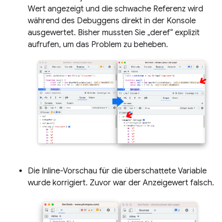
Wert angezeigt und die schwache Referenz wird
während des Debuggens direkt in der Konsole
ausgewertet. Bisher mussten Sie „deref“ explizit
aufrufen, um das Problem zu beheben.
Die Inline-Vorschau für die überschattete Variable
wurde korrigiert. Zuvor war der Anzeigewert falsch.