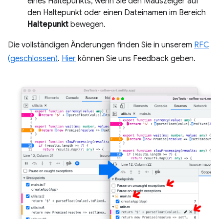
eines Haltepunkts, wenn Sie den Mauszeiger auf
den Haltepunkt oder einen Dateinamen im Bereich
Haltepunkt
bewegen.
Die vollständigen Änderungen finden Sie in unserem
RFC
(geschlossen)
.
Hier
können Sie uns Feedback geben.