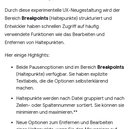
Durch diese experimentelle UX-Neugestaltung wird der
Bereich
Breakpoints
(Haltepunkte) strukturiert und
Entwickler haben schnellen Zugriff auf häufig
verwendete Funktionen wie das Bearbeiten und
Entfernen von Haltepunkten.
Hier einige Highlights:
Beide Pausenoptionen sind im Bereich
Breakpoints
(Haltepunkte) verfügbar. Sie haben explizite
Textlabels, die die Optionen selbsterklärend
machen.
Haltepunkte werden nach Datei gruppiert und nach
Zeilen- oder Spaltennummer sortiert. Sie können sie
minimieren und maximieren.**
Neue Optionen zum Entfernen und Bearbeiten