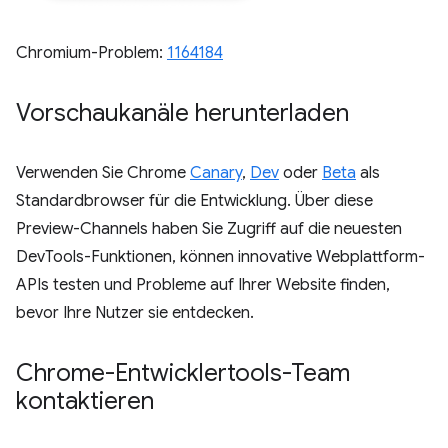
Chromium-Problem:
1164184
Vorschaukanäle herunterladen
Verwenden Sie Chrome
Canary
,
Dev
oder
Beta
als
Standardbrowser für die Entwicklung. Über diese
Preview-Channels haben Sie Zugriff auf die neuesten
DevTools-Funktionen, können innovative Webplattform-
APIs testen und Probleme auf Ihrer Website finden,
bevor Ihre Nutzer sie entdecken.
Chrome-Entwicklertools-Team
kontaktieren