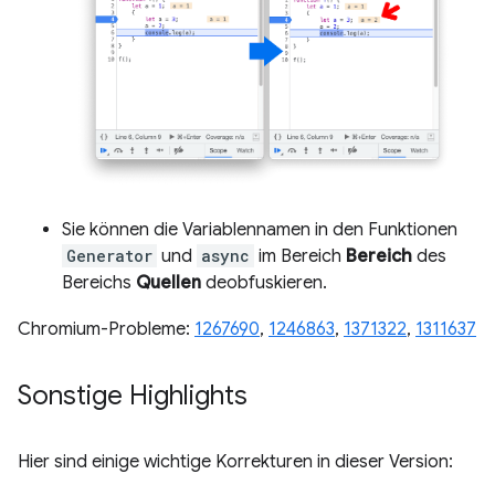
Sie können die Variablennamen in den Funktionen
Generator
und
async
im Bereich
Bereich
des
Bereichs
Quellen
deobfuskieren.
Chromium-Probleme:
1267690
,
1246863
,
1371322
,
1311637
Sonstige Highlights
Hier sind einige wichtige Korrekturen in dieser Version: