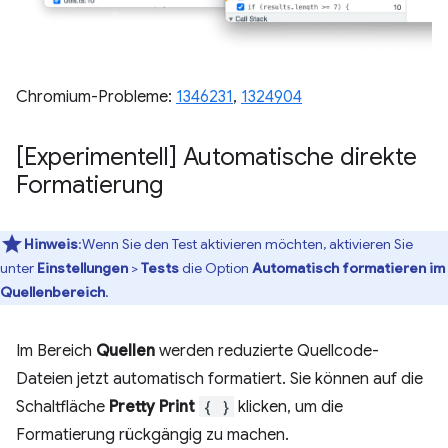
Chromium-Probleme:
1346231
,
1324904
[Experimentell] Automatische direkte
Formatierung
Hinweis
:Wenn Sie den Test aktivieren möchten, aktivieren Sie
unter
Einstellungen
>
Tests
die Option
Automatisch formatieren im
Quellenbereich
.
Im Bereich
Quellen
werden reduzierte Quellcode-
Dateien jetzt automatisch formatiert. Sie können auf die
Schaltfläche
Pretty Print
{ }
klicken, um die
Formatierung rückgängig zu machen.