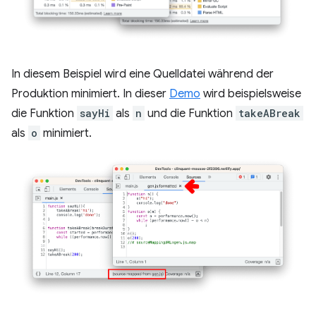
In diesem Beispiel wird eine Quelldatei während der
Produktion minimiert. In dieser
Demo
wird beispielsweise
die Funktion
sayHi
als
n
und die Funktion
takeABreak
als
o
minimiert.