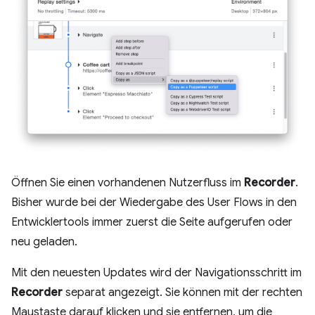
Öffnen Sie einen vorhandenen Nutzerfluss im
Recorder
.
Bisher wurde bei der Wiedergabe des User Flows in den
Entwicklertools immer zuerst die Seite aufgerufen oder
neu geladen.
Mit den neuesten Updates wird der Navigationsschritt im
Recorder
separat angezeigt. Sie können mit der rechten
Maustaste darauf klicken und sie entfernen, um die