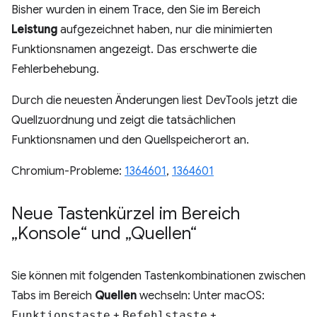
Bisher wurden in einem Trace, den Sie im Bereich
Leistung
aufgezeichnet haben, nur die minimierten
Funktionsnamen angezeigt. Das erschwerte die
Fehlerbehebung.
Durch die neuesten Änderungen liest DevTools jetzt die
Quellzuordnung und zeigt die tatsächlichen
Funktionsnamen und den Quellspeicherort an.
Chromium-Probleme:
1364601
,
1364601
Neue Tastenkürzel im Bereich
„Konsole“ und „Quellen“
Sie können mit folgenden Tastenkombinationen zwischen
Tabs im Bereich
Quellen
wechseln: Unter macOS:
Funktionstaste
+
Befehlstaste
+