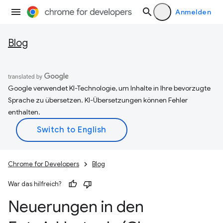
Anmelden
Blog
Google verwendet KI-Technologie, um Inhalte in Ihre bevorzugte
Sprache zu übersetzen. KI-Übersetzungen können Fehler
enthalten.
Chrome for Developers
Blog
War das hilfreich?
Neuerungen in den