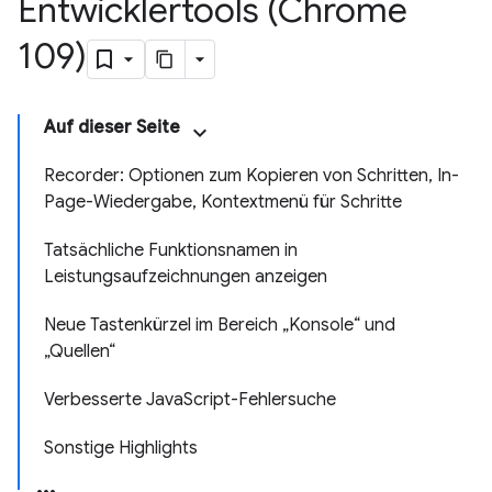
Entwicklertools (Chrome
109)
Auf dieser Seite
Recorder: Optionen zum Kopieren von Schritten, In-
Page-Wiedergabe, Kontextmenü für Schritte
Tatsächliche Funktionsnamen in
Leistungsaufzeichnungen anzeigen
Neue Tastenkürzel im Bereich „Konsole“ und
„Quellen“
Verbesserte JavaScript-Fehlersuche
Sonstige Highlights