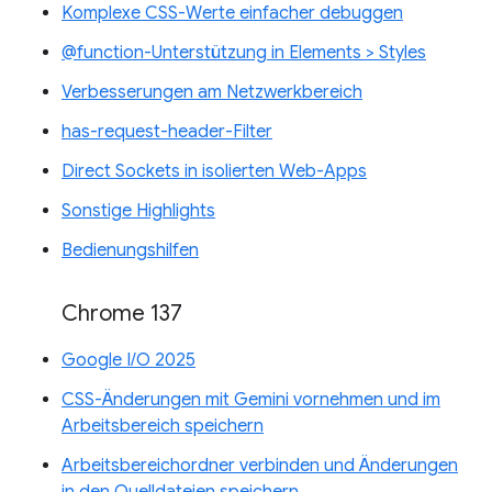
Komplexe CSS-Werte einfacher debuggen
@function-Unterstützung in Elements > Styles
Verbesserungen am Netzwerkbereich
has-request-header-Filter
Direct Sockets in isolierten Web-Apps
Sonstige Highlights
Bedienungshilfen
Chrome 137
Google I/O 2025
CSS-Änderungen mit Gemini vornehmen und im
Arbeitsbereich speichern
Arbeitsbereichordner verbinden und Änderungen
in den Quelldateien speichern