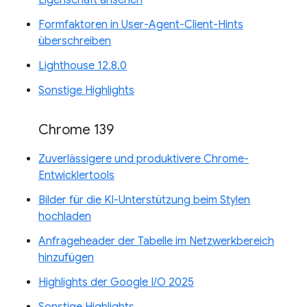
Formfaktoren in User-Agent-Client-Hints
überschreiben
Lighthouse 12.8.0
Sonstige Highlights
Chrome 139
Zuverlässigere und produktivere Chrome-
Entwicklertools
Bilder für die KI-Unterstützung beim Stylen
hochladen
Anfrageheader der Tabelle im Netzwerkbereich
hinzufügen
Highlights der Google I/O 2025
Sonstige Highlights