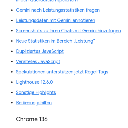
Gemini nach Leistungsstatistiken fragen
Leistungsdaten mit Gemini annotieren
Screenshots zu Ihren Chats mit Gemini hinzufügen
Neue Statistiken im Bereich „Leistung“
Dupliziertes JavaScript
Veraltetes JavaScript
Spekulationen unterstützen jetzt Regel-Tags
Lighthouse 12.6.0
Sonstige Highlights
Bedienungshilfen
Chrome 136