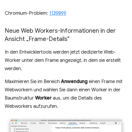
Chromium-Problem:
1139899
Neue Web Workers-Informationen in der
Ansicht „Frame-Details“
In den Entwicklertools werden jetzt dedizierte Web-
Worker unter dem Frame angezeigt, in dem sie erstellt
werden.
Maximieren Sie im Bereich
Anwendung
einen Frame mit
Webworkern und wählen Sie dann einen Worker in der
Baumstruktur
Worker
aus, um die Details des
Webworkers aufzurufen.