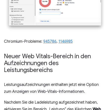
Chromium-Probleme:
945786
,
1146985
Neuer Web Vitals-Bereich in den
Aufzeichnungen des
Leistungsbereichs
Leistungsaufzeichnungen enthalten jetzt eine Option
zum Anzeigen von Web-Vitals-Informationen.
Nachdem Sie die Ladeleistung aufgezeichnet haben,
aktivieren Sie im Bereich „Leistung“ das Kästchen
Web