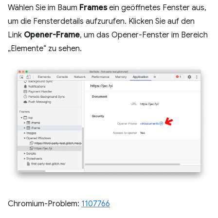
Wählen Sie im Baum
Frames
ein geöffnetes Fenster aus,
um die Fensterdetails aufzurufen. Klicken Sie auf den
Link
Opener-Frame
, um das Opener-Fenster im Bereich
„Elemente“ zu sehen.
Chromium-Problem:
1107766