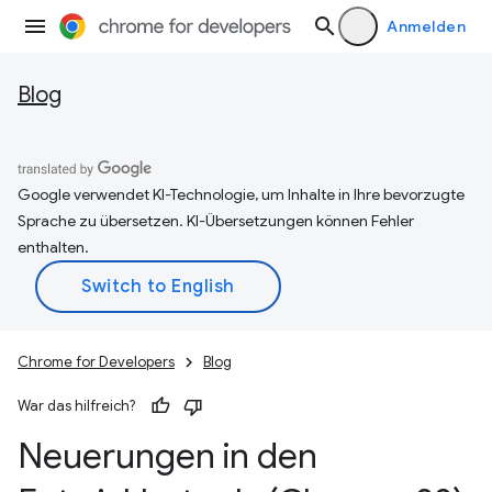
Anmelden
Blog
Google verwendet KI-Technologie, um Inhalte in Ihre bevorzugte
Sprache zu übersetzen. KI-Übersetzungen können Fehler
enthalten.
Chrome for Developers
Blog
War das hilfreich?
Neuerungen in den