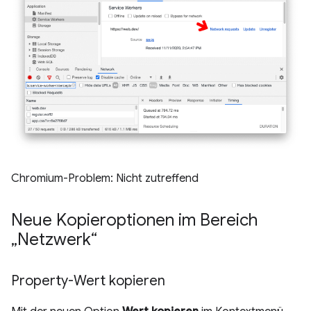
Chromium-Problem: Nicht zutreffend
Neue Kopieroptionen im Bereich
„Netzwerk“
Property-Wert kopieren