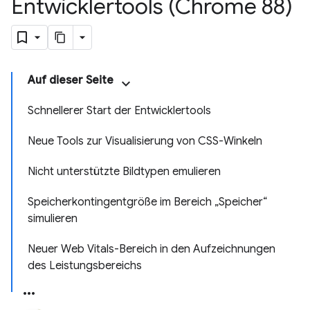
Entwicklertools (Chrome 88)
Auf dieser Seite
Schnellerer Start der Entwicklertools
Neue Tools zur Visualisierung von CSS-Winkeln
Nicht unterstützte Bildtypen emulieren
Speicherkontingentgröße im Bereich „Speicher“
simulieren
Neuer Web Vitals-Bereich in den Aufzeichnungen
des Leistungsbereichs