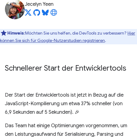
Jecelyn Yeen
Hinweis
:Möchten Sie uns helfen, die DevTools zu verbessern?
Hier
können Sie sich für Google-Nutzerstudien registrieren
.
Schnellerer Start der Entwicklertools
Der Start der Entwicklertools ist jetzt in Bezug auf die
JavaScript-Kompilierung um etwa 37% schneller (von
6,9 Sekunden auf 5 Sekunden). 🎉
Das Team hat einige Optimierungen vorgenommen, um
den Leistungsaufwand für Serialisierung, Parsing und