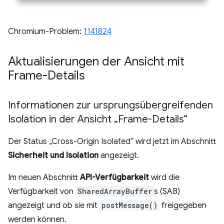
Chromium-Problem:
1141824
Aktualisierungen der Ansicht mit
Frame-Details
Informationen zur ursprungsübergreifenden
Isolation in der Ansicht „Frame-Details“
Der Status „Cross-Origin Isolated“ wird jetzt im Abschnitt
Sicherheit und Isolation
angezeigt.
Im neuen Abschnitt
API-Verfügbarkeit
wird die
Verfügbarkeit von
SharedArrayBuffer
s (SAB)
angezeigt und ob sie mit
postMessage()
freigegeben
werden können.