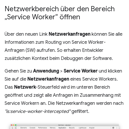
Netzwerkbereich über den Bereich
„Service Worker“ öffnen
Über den neuen Link
Netzwerkanfragen
können Sie alle
Informationen zum Routing von Service Worker-
Anfragen (SW) aufrufen. So erhalten Entwickler
zusätzlichen Kontext beim Debuggen der Software.
Gehen Sie zu
Anwendung
>
Service Worker
und klicken
Sie auf die
Netzwerkanfragen
eines Service Workers.
Das
Netzwerk
-Steuerfeld wird im unteren Bereich
geöffnet und zeigt alle Anfragen im Zusammenhang mit
Service Workern an. Die Netzwerkanfragen werden nach
"is:service-worker-intercepted"
gefiltert.