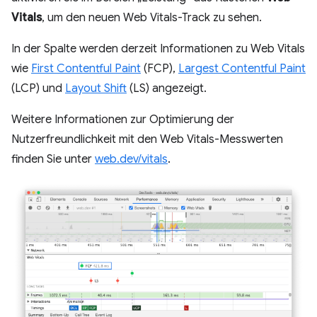
Vitals
, um den neuen Web Vitals-Track zu sehen.
In der Spalte werden derzeit Informationen zu Web Vitals
wie
First Contentful Paint
(FCP),
Largest Contentful Paint
(LCP) und
Layout Shift
(LS) angezeigt.
Weitere Informationen zur Optimierung der
Nutzerfreundlichkeit mit den Web Vitals-Messwerten
finden Sie unter
web.dev/vitals
.