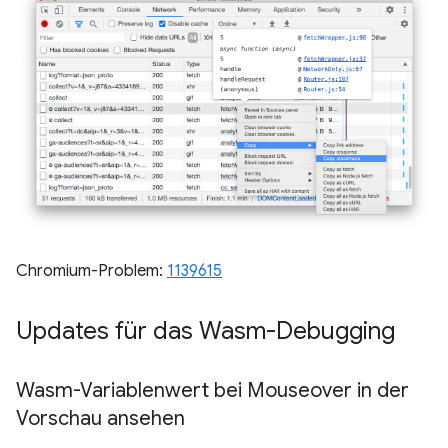
Chromium-Problem:
1139615
Updates für das Wasm-Debugging
Wasm-Variablenwert bei Mouseover in der
Vorschau ansehen