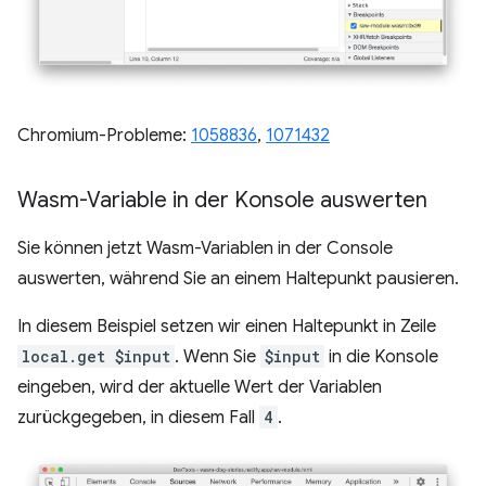
Chromium-Probleme:
1058836
,
1071432
Wasm-Variable in der Konsole auswerten
Sie können jetzt Wasm-Variablen in der Console
auswerten, während Sie an einem Haltepunkt pausieren.
In diesem Beispiel setzen wir einen Haltepunkt in Zeile
local.get $input
. Wenn Sie
$input
in die Konsole
eingeben, wird der aktuelle Wert der Variablen
zurückgegeben, in diesem Fall
4
.