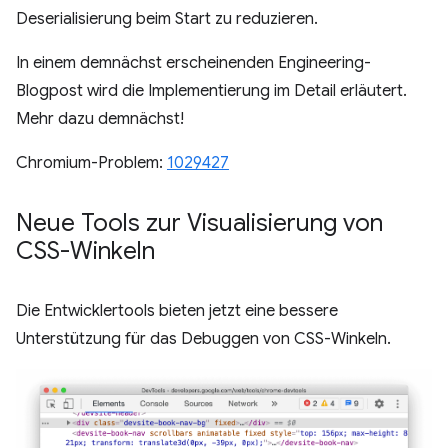
Deserialisierung beim Start zu reduzieren.
In einem demnächst erscheinenden Engineering-
Blogpost wird die Implementierung im Detail erläutert.
Mehr dazu demnächst!
Chromium-Problem:
1029427
Neue Tools zur Visualisierung von
CSS-Winkeln
Die Entwicklertools bieten jetzt eine bessere
Unterstützung für das Debuggen von CSS-Winkeln.