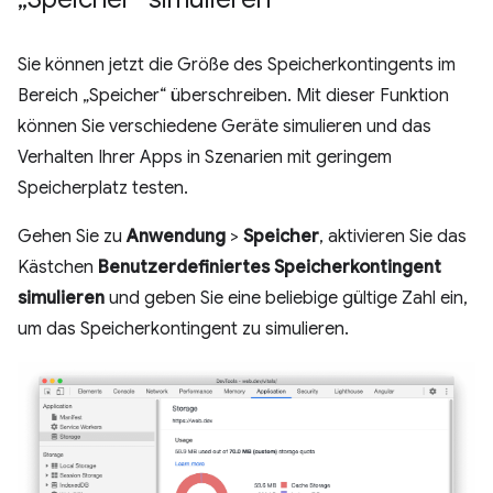
Sie können jetzt die Größe des Speicherkontingents im
Bereich „Speicher“ überschreiben. Mit dieser Funktion
können Sie verschiedene Geräte simulieren und das
Verhalten Ihrer Apps in Szenarien mit geringem
Speicherplatz testen.
Gehen Sie zu
Anwendung
>
Speicher
, aktivieren Sie das
Kästchen
Benutzerdefiniertes Speicherkontingent
simulieren
und geben Sie eine beliebige gültige Zahl ein,
um das Speicherkontingent zu simulieren.