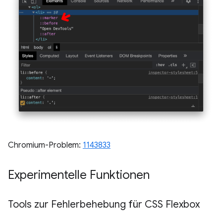
Chromium-Problem:
1143833
Experimentelle Funktionen
Tools zur Fehlerbehebung für CSS Flexbox