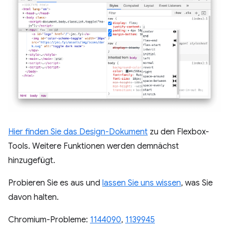
Hier finden Sie das Design-Dokument
zu den Flexbox-
Tools. Weitere Funktionen werden demnächst
hinzugefügt.
Probieren Sie es aus und
lassen Sie uns wissen
, was Sie
davon halten.
Chromium-Probleme:
1144090
,
1139945