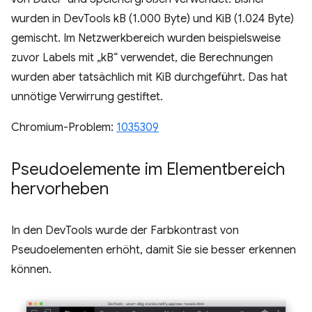
wurden in DevTools kB (1.000 Byte) und KiB (1.024 Byte)
gemischt. Im Netzwerkbereich wurden beispielsweise
zuvor Labels mit „kB“ verwendet, die Berechnungen
wurden aber tatsächlich mit KiB durchgeführt. Das hat
unnötige Verwirrung gestiftet.
Chromium-Problem:
1035309
Pseudoelemente im Elementbereich
hervorheben
In den DevTools wurde der Farbkontrast von
Pseudoelementen erhöht, damit Sie sie besser erkennen
können.