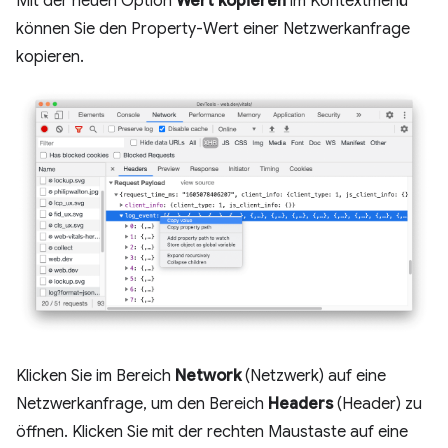
Mit der neuen Option
Wert kopieren
im Kontextmenü
können Sie den Property-Wert einer Netzwerkanfrage
kopieren.
Klicken Sie im Bereich
Network
(Netzwerk) auf eine
Netzwerkanfrage, um den Bereich
Headers
(Header) zu
öffnen. Klicken Sie mit der rechten Maustaste auf eine