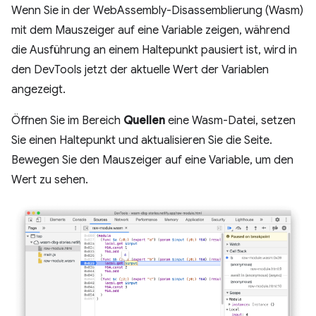
Wenn Sie in der WebAssembly-Disassemblierung (Wasm)
mit dem Mauszeiger auf eine Variable zeigen, während
die Ausführung an einem Haltepunkt pausiert ist, wird in
den DevTools jetzt der aktuelle Wert der Variablen
angezeigt.
Öffnen Sie im Bereich
Quellen
eine Wasm-Datei, setzen
Sie einen Haltepunkt und aktualisieren Sie die Seite.
Bewegen Sie den Mauszeiger auf eine Variable, um den
Wert zu sehen.