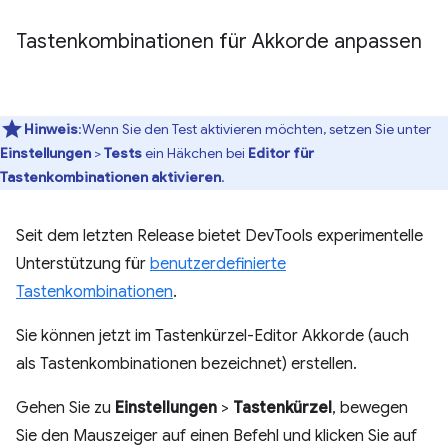
Tastenkombinationen für Akkorde anpassen
Hinweis
:Wenn Sie den Test aktivieren möchten, setzen Sie unter
Einstellungen
>
Tests
ein Häkchen bei
Editor für
Tastenkombinationen aktivieren
.
Seit dem letzten Release bietet DevTools experimentelle
Unterstützung für
benutzerdefinierte
Tastenkombinationen
.
Sie können jetzt im Tastenkürzel-Editor Akkorde (auch
als Tastenkombinationen bezeichnet) erstellen.
Gehen Sie zu
Einstellungen
>
Tastenkürzel
, bewegen
Sie den Mauszeiger auf einen Befehl und klicken Sie auf