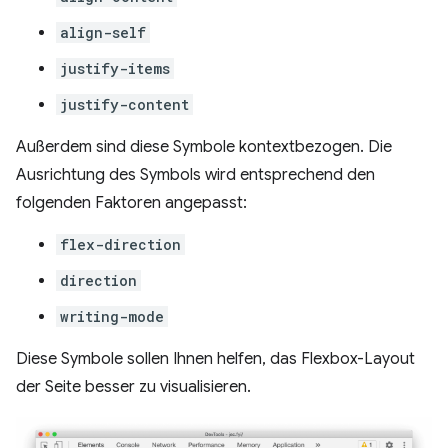
align-self
justify-items
justify-content
Außerdem sind diese Symbole kontextbezogen. Die
Ausrichtung des Symbols wird entsprechend den
folgenden Faktoren angepasst:
flex-direction
direction
writing-mode
Diese Symbole sollen Ihnen helfen, das Flexbox-Layout
der Seite besser zu visualisieren.