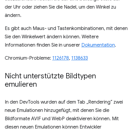
der Uhr oder ziehen Sie die Nadel, um den Winkel zu
ändern.
Es gibt auch Maus- und Tastenkombinationen, mit denen
Sie den Winkelwert ändern können. Weitere
Informationen finden Sie in unserer
Dokumentation
.
Chromium-Probleme:
1126178
,
1138633
Nicht unterstützte Bildtypen
emulieren
In den DevTools wurden auf dem Tab „Rendering“ zwei
neue Emulationen hinzugefügt, mit denen Sie die
Bildformate AVIF und WebP deaktivieren können. Mit
diesen neuen Emulationen können Entwickler