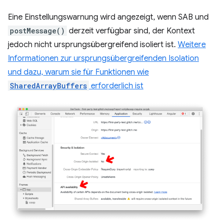
Eine Einstellungswarnung wird angezeigt, wenn SAB und
postMessage()
derzeit verfügbar sind, der Kontext
jedoch nicht ursprungsübergreifend isoliert ist.
Weitere
Informationen zur ursprungsübergreifenden Isolation
und dazu, warum sie für Funktionen wie
SharedArrayBuffers
erforderlich ist