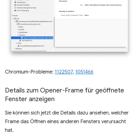
Chromium-Probleme:
1122507
,
1051466
Details zum Opener-Frame für geöffnete
Fenster anzeigen
Sie können sich jetzt die Details dazu ansehen, welcher
Frame das Öffnen eines anderen Fensters verursacht
hat.