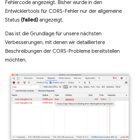
Fehlercode angezeigt. Bisher wurde in den
Entwicklertools für CORS-Fehler nur der allgemeine
Status
(failed)
angezeigt.
Das ist die Grundlage für unsere nächsten
Verbesserungen, mit denen wir detailliertere
Beschreibungen der CORS-Probleme bereitstellen
möchten.