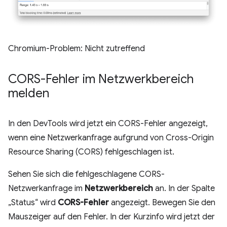
Chromium-Problem: Nicht zutreffend
CORS-Fehler im Netzwerkbereich
melden
In den DevTools wird jetzt ein CORS-Fehler angezeigt,
wenn eine Netzwerkanfrage aufgrund von Cross-Origin
Resource Sharing (CORS) fehlgeschlagen ist.
Sehen Sie sich die fehlgeschlagene CORS-
Netzwerkanfrage im
Netzwerkbereich
an. In der Spalte
„Status“ wird
CORS-Fehler
angezeigt. Bewegen Sie den
Mauszeiger auf den Fehler. In der Kurzinfo wird jetzt der