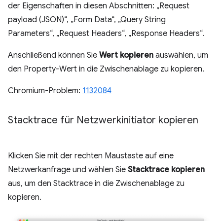
der Eigenschaften in diesen Abschnitten: „Request
payload (JSON)“, „Form Data“, „Query String
Parameters“, „Request Headers“, „Response Headers“.
Anschließend können Sie
Wert kopieren
auswählen, um
den Property-Wert in die Zwischenablage zu kopieren.
Chromium-Problem:
1132084
Stacktrace für Netzwerkinitiator kopieren
Klicken Sie mit der rechten Maustaste auf eine
Netzwerkanfrage und wählen Sie
Stacktrace kopieren
aus, um den Stacktrace in die Zwischenablage zu
kopieren.