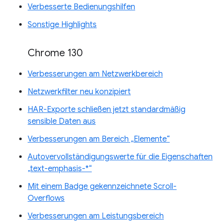
Verbesserte Bedienungshilfen
Sonstige Highlights
Chrome 130
Verbesserungen am Netzwerkbereich
Netzwerkfilter neu konzipiert
HAR-Exporte schließen jetzt standardmäßig
sensible Daten aus
Verbesserungen am Bereich „Elemente“
Autovervollständigungswerte für die Eigenschaften
„text-emphasis-*“
Mit einem Badge gekennzeichnete Scroll-
Overflows
Verbesserungen am Leistungsbereich