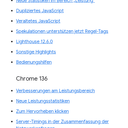
Neue Statistiken im Bereich „Leistung“
Dupliziertes JavaScript
Veraltetes JavaScript
Spekulationen unterstützen jetzt Regel-Tags
Lighthouse 12.6.0
Sonstige Highlights
Bedienungshilfen
Chrome 136
Verbesserungen am Leistungsbereich
Neue Leistungsstatistiken
Zum Hervorheben klicken
Server-Timings in der Zusammenfassung der