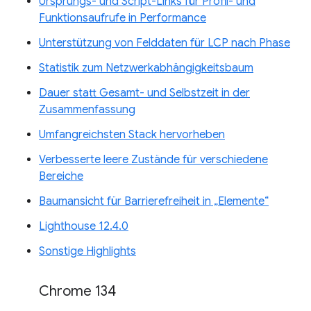
Ursprungs- und Script-Links für Profil- und
Funktionsaufrufe in Performance
Unterstützung von Felddaten für LCP nach Phase
Statistik zum Netzwerkabhängigkeitsbaum
Dauer statt Gesamt- und Selbstzeit in der
Zusammenfassung
Umfangreichsten Stack hervorheben
Verbesserte leere Zustände für verschiedene
Bereiche
Baumansicht für Barrierefreiheit in „Elemente“
Lighthouse 12.4.0
Sonstige Highlights
Chrome 134