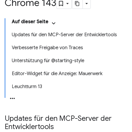
Chrome 143
Auf dieser Seite
Updates für den MCP-Server der Entwicklertools
Verbesserte Freigabe von Traces
Unterstützung für @starting-style
Editor-Widget für die Anzeige: Mauerwerk
Leuchtturm 13
Updates für den MCP-Server der
Entwicklertools