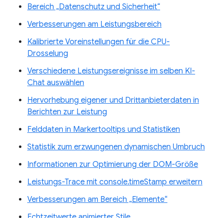
Bereich „Datenschutz und Sicherheit“
Verbesserungen am Leistungsbereich
Kalibrierte Voreinstellungen für die CPU-
Drosselung
Verschiedene Leistungsereignisse im selben KI-
Chat auswählen
Hervorhebung eigener und Drittanbieterdaten in
Berichten zur Leistung
Felddaten in Markertooltips und Statistiken
Statistik zum erzwungenen dynamischen Umbruch
Informationen zur Optimierung der DOM-Größe
Leistungs-Trace mit console.timeStamp erweitern
Verbesserungen am Bereich „Elemente“
Echtzeitwerte animierter Stile