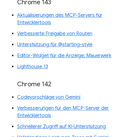
Chrome 143
Aktualisierungen des MCP-Servers für
Entwicklertools
Verbesserte Freigabe von Routen
Unterstützung für @starting-style
Editor-Widget für die Anzeige: Mauerwerk
Lighthouse 13
Chrome 142
Codevorschläge von Gemini
Verbesserungen für den MCP-Server der
Entwicklertools
Schnellerer Zugriff auf KI‑Unterstützung