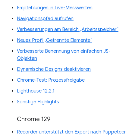
Empfehlungen in Live-Messwerten
Navigationspfad aufrufen
Verbesserungen am Bereich „Arbeitsspeicher“
Neues Profil „Getrennte Elemente“
Verbesserte Benennung von einfachen JS-
Objekten
Dynamische Designs deaktivieren
Chrome-Test: Prozessfreigabe
Lighthouse 12.2.1
Sonstige Highlights
Chrome 129
Recorder unterstützt den Export nach Puppeteer