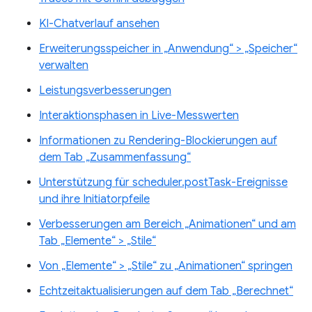
KI-Chatverlauf ansehen
Erweiterungsspeicher in „Anwendung“ > „Speicher“
verwalten
Leistungsverbesserungen
Interaktionsphasen in Live-Messwerten
Informationen zu Rendering-Blockierungen auf
dem Tab „Zusammenfassung“
Unterstützung für scheduler.postTask-Ereignisse
und ihre Initiatorpfeile
Verbesserungen am Bereich „Animationen“ und am
Tab „Elemente“ > „Stile“
Von „Elemente“ > „Stile“ zu „Animationen“ springen
Echtzeitaktualisierungen auf dem Tab „Berechnet“