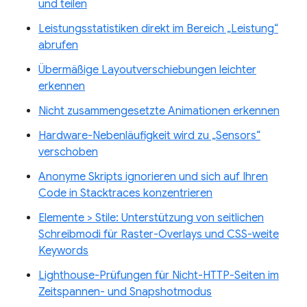
und teilen
Leistungsstatistiken direkt im Bereich „Leistung“
abrufen
Übermäßige Layoutverschiebungen leichter
erkennen
Nicht zusammengesetzte Animationen erkennen
Hardware-Nebenläufigkeit wird zu „Sensors“
verschoben
Anonyme Skripts ignorieren und sich auf Ihren
Code in Stacktraces konzentrieren
Elemente > Stile: Unterstützung von seitlichen
Schreibmodi für Raster-Overlays und CSS-weite
Keywords
Lighthouse-Prüfungen für Nicht-HTTP-Seiten im
Zeitspannen- und Snapshotmodus