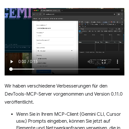
Wir haben verschiedene Verbesserungen für den
DevTools-MCP-Server vorgenommen und Version 0.11.0
veröffentlicht.
Wenn Sie in Ihrem MCP-Client (Gemini CLI, Cursor
usw.) Prompts eingeben, können Sie jetzt auf
Elemente und Netzwerkanfragen verweisen, die in