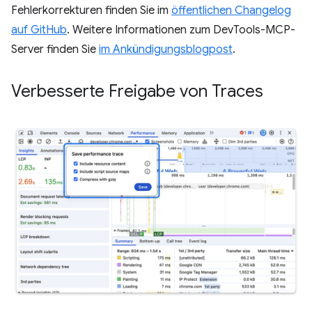
Fehlerkorrekturen finden Sie im
öffentlichen Changelog
auf GitHub
. Weitere Informationen zum DevTools-MCP-
Server finden Sie
im Ankündigungsblogpost
.
Verbesserte Freigabe von Traces