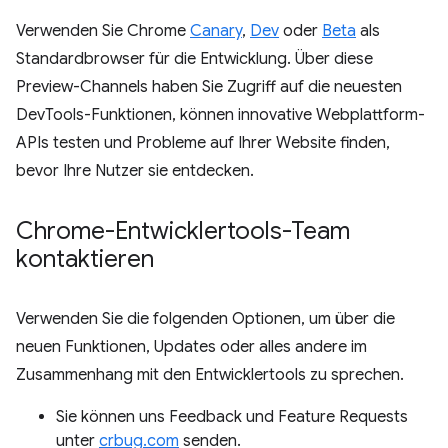
Verwenden Sie Chrome
Canary
,
Dev
oder
Beta
als
Standardbrowser für die Entwicklung. Über diese
Preview-Channels haben Sie Zugriff auf die neuesten
DevTools-Funktionen, können innovative Webplattform-
APIs testen und Probleme auf Ihrer Website finden,
bevor Ihre Nutzer sie entdecken.
Chrome-Entwicklertools-Team
kontaktieren
Verwenden Sie die folgenden Optionen, um über die
neuen Funktionen, Updates oder alles andere im
Zusammenhang mit den Entwicklertools zu sprechen.
Sie können uns Feedback und Feature Requests
unter
crbug.com
senden.