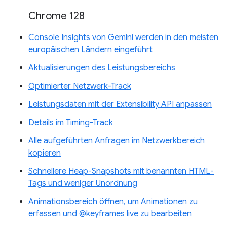
Chrome 128
Console Insights von Gemini werden in den meisten
europäischen Ländern eingeführt
Aktualisierungen des Leistungsbereichs
Optimierter Netzwerk-Track
Leistungsdaten mit der Extensibility API anpassen
Details im Timing-Track
Alle aufgeführten Anfragen im Netzwerkbereich
kopieren
Schnellere Heap-Snapshots mit benannten HTML-
Tags und weniger Unordnung
Animationsbereich öffnen, um Animationen zu
erfassen und @keyframes live zu bearbeiten