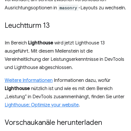
Ausrichtungsoptionen in
masonry
-Layouts zu wechseln.
Leuchtturm 13
Im Bereich
Lighthouse
wird jetzt Lighthouse 13
ausgeführt. Mit diesem Meilenstein ist die
Vereinheitlichung der Leistungserkenntnisse in DevTools
und Lighthouse abgeschlossen.
Weitere Informationen
Informationen dazu, wofür
Lighthouse
nützlich ist und wie es mit dem Bereich
„Leistung“ in DevTools zusammenhängt, finden Sie unter
Lighthouse: Optimize your website
.
Vorschaukanäle herunterladen