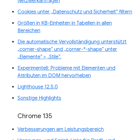
Netzwerkanfragen
Cookies unter „Datenschutz und Sicherheit“ filtern
Größen in KB-Einheiten in Tabellen in allen
Bereichen
Die automatische Vervollständigung unterstützt
„corner-shape“ und „corner-*-shape“ unter
„Elemente“ > „Stile“.
Experimentell: Probleme mit Elementen und
Attributen im DOM hervorheben
Lighthouse 12.5.0
Sonstige Highlights
Chrome 135
Verbesserungen am Leistungsbereich