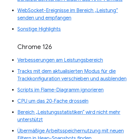
WebSocket-Ereignisse im Bereich „Leistung“
senden und empfangen
Sonstige Highlights
Chrome 126
Verbesserungen am Leistungsbereich
Tracks mit dem aktualisierten Modus für die
Trackkonfiguration verschieben und ausblenden
Scripts im Flame-Diagramm ignorieren
CPU um das 20‑Fache drosseln
Bereich „Leistungsstatistiken“ wird nicht mehr
unterstützt
Übermäßige Arbeitsspeichernutzung mit neuen
Filtern in Heap-Snapshots finden