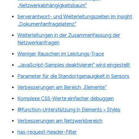
„Netzwerkabhängigkeitsbaum“
Serverantwort- und Weiterleitungszeiten im Insight
„Dokumentanfragelatenz“
Weiterleitungen in der Zusammenfassung der
Netzwerkanfragen
Weniger Rauschen im Leistungs-Trace
„JavaScript-Samples deaktivieren“ wird eingestellt
Parameter für die Standortgenauigkeit in Sensors
Verbesserungen am Bereich „Elemente“
Komplexe CSS-Werte einfacher debuggen
@function-Unterstützung in Elements > Styles
Verbesserungen am Netzwerkbereich
has-request-header-Filter