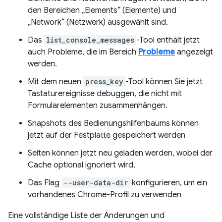
den Bereichen „Elements“ (Elemente) und
„Network“ (Netzwerk) ausgewählt sind.
Das
list_console_messages
-Tool enthält jetzt
auch Probleme, die im Bereich
Probleme
angezeigt
werden.
Mit dem neuen
press_key
-Tool können Sie jetzt
Tastaturereignisse debuggen, die nicht mit
Formularelementen zusammenhängen.
Snapshots des Bedienungshilfenbaums können
jetzt auf der Festplatte gespeichert werden
Seiten können jetzt neu geladen werden, wobei der
Cache optional ignoriert wird.
Das Flag
--user-data-dir
konfigurieren, um ein
vorhandenes Chrome-Profil zu verwenden
Eine vollständige Liste der Änderungen und