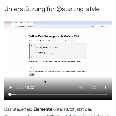
Unterstützung für @starting-style
Das Steuerfeld
Elemente
unterstützt jetzt das