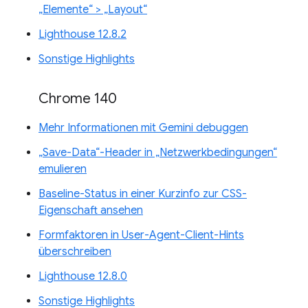
„Elemente“ > „Layout“
Lighthouse 12.8.2
Sonstige Highlights
Chrome 140
Mehr Informationen mit Gemini debuggen
„Save-Data“-Header in „Netzwerkbedingungen“
emulieren
Baseline-Status in einer Kurzinfo zur CSS-
Eigenschaft ansehen
Formfaktoren in User-Agent-Client-Hints
überschreiben
Lighthouse 12.8.0
Sonstige Highlights