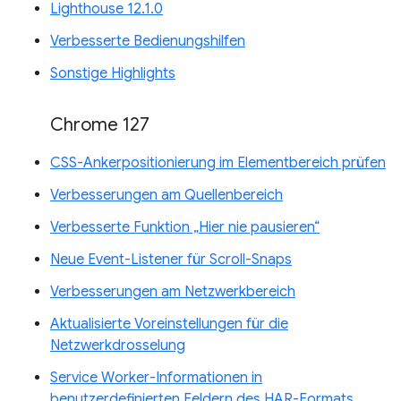
Lighthouse 12.1.0
Verbesserte Bedienungshilfen
Sonstige Highlights
Chrome 127
CSS-Ankerpositionierung im Elementbereich prüfen
Verbesserungen am Quellenbereich
Verbesserte Funktion „Hier nie pausieren“
Neue Event-Listener für Scroll-Snaps
Verbesserungen am Netzwerkbereich
Aktualisierte Voreinstellungen für die
Netzwerkdrosselung
Service Worker-Informationen in
benutzerdefinierten Feldern des HAR-Formats