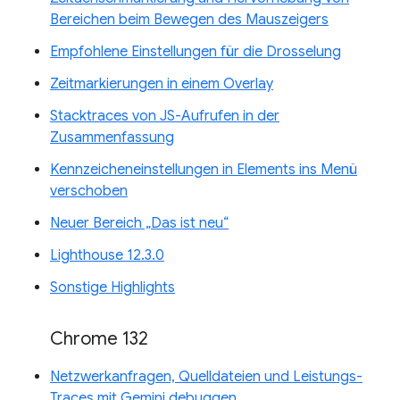
Bereichen beim Bewegen des Mauszeigers
Empfohlene Einstellungen für die Drosselung
Zeitmarkierungen in einem Overlay
Stacktraces von JS-Aufrufen in der
Zusammenfassung
Kennzeicheneinstellungen in Elements ins Menü
verschoben
Neuer Bereich „Das ist neu“
Lighthouse 12.3.0
Sonstige Highlights
Chrome 132
Netzwerkanfragen, Quelldateien und Leistungs-
Traces mit Gemini debuggen