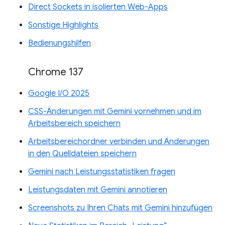
Direct Sockets in isolierten Web-Apps
Sonstige Highlights
Bedienungshilfen
Chrome 137
Google I/O 2025
CSS-Änderungen mit Gemini vornehmen und im
Arbeitsbereich speichern
Arbeitsbereichordner verbinden und Änderungen
in den Quelldateien speichern
Gemini nach Leistungsstatistiken fragen
Leistungsdaten mit Gemini annotieren
Screenshots zu Ihren Chats mit Gemini hinzufügen