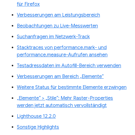
für Firefox
Verbesserungen am Leistungsbereich
Beobachtungen zu Live-Messwerten
Suchanfragen im Netzwerk-Track
Stacktraces von performance.mark- und
performance.measure-Aufrufen ansehen
Testadressdaten im Autofill-Bereich verwenden
Verbesserungen am Bereich „Elemente“
Weitere Status für bestimmte Elemente erzwingen
„Elemente“ > „Stile“: Mehr Raster-Properties
werden jetzt automatisch vervollständigt
Lighthouse 12.2.0
Sonstige Highlights