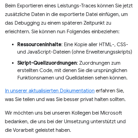
Beim Exportieren eines Leistungs-Traces können Sie jetzt
zusätzliche Daten in die exportierte Datei einfügen, um
das Debugging zu einem späteren Zeitpunkt zu
erleichtern. Sie können nun Folgendes einbeziehen:
Ressourceninhalte
: Eine Kopie aller HTML-, CSS-
und JavaScript-Dateien (ohne Erweiterungsskripts)
Skript-Quellzuordnungen
: Zuordnungen zum
erstellten Code, mit denen Sie die ursprünglichen
Funktionsnamen und Quelldateien sehen können.
In unserer aktualisierten Dokumentation
erfahren Sie,
was Sie teilen und was Sie besser privat halten sollten.
Wir möchten uns bei unseren Kollegen bei Microsoft
bedanken, die uns bei der Umsetzung unterstützt und
die Vorarbeit geleistet haben.