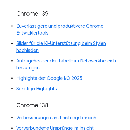
Chrome 139
Zuverlässigere und produktivere Chrome-
Entwicklertools
Bilder für die KI-Unterstützung beim Stylen
hochladen
Anfrageheader der Tabelle im Netzwerkbereich
hinzufügen
Highlights der Google I/O 2025
Sonstige Highlights
Chrome 138
Verbesserungen am Leistungsbereich
Vorverbundene Ursprünge im Insight