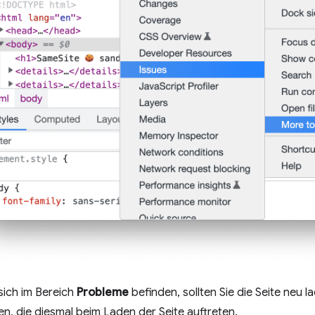
sich im Bereich
Probleme
befinden, sollten Sie die Seite neu
n, die diesmal beim Laden der Seite auftreten.