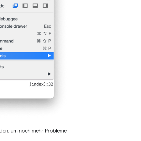
 laden, um noch mehr Probleme