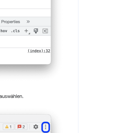
auswählen.