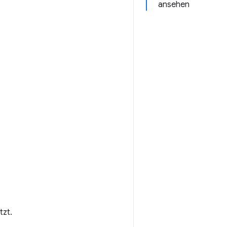
ansehen
tzt.