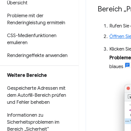
Übersicht
Bereich „
Probleme mit der
Renderingleistung ermitteln
Rufen Sie
CSS-Medienfunktionen
Öffnen Sie
emulieren
Klicken Si
Renderingeffekte anwenden
Probleme
blaues
Weitere Bereiche
Gespeicherte Adressen mit
dem Autofill-Bereich prüfen
und Fehler beheben
Informationen zu
Sicherheitsproblemen im
Bereich „Sicherheit“