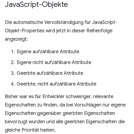
Java
Script-Objekte
Die automatische Vervollständigung für JavaScript-
Objekt-Properties wird jetzt in dieser Reihenfolge
angezeigt:
Eigene aufzählbare Attribute
Eigene nicht aufzählbare Attribute
Geerbte aufzählbare Attribute
Geerbte, nicht aufzählbare Attribute
Bisher war es für Entwickler schwieriger, relevante
Eigenschaften zu finden, da bei Vorschlägen nur eigene
Eigenschaften gegenüber geerbten Eigenschaften
bevorzugt wurden und alle geerbten Eigenschaften die
gleiche Priorität hatten.