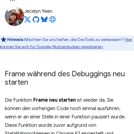
Jecelyn Yeen
Hinweis
:Möchten Sie uns helfen, die DevTools zu verbessern?
Hier
können Sie sich für Google-Nutzerstudien registrieren
.
Frame während des Debuggings neu
starten
Die Funktion
Frame neu starten
ist wieder da. Sie
können den vorherigen Code noch einmal ausführen,
wenn er an einer Stelle in einer Funktion pausiert wurde.
Diese Funktion wurde zuvor aufgrund von
Stabilitätsproblemen in Chrome 92 eingestellt und