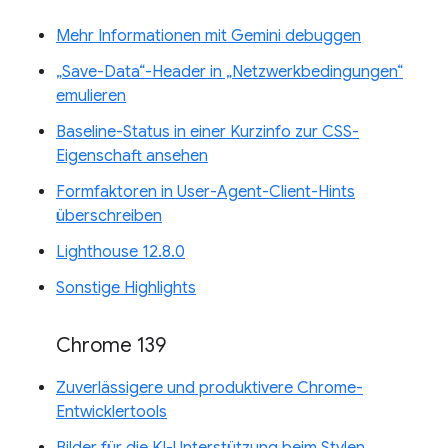
Mehr Informationen mit Gemini debuggen
„Save-Data“-Header in „Netzwerkbedingungen“
emulieren
Baseline-Status in einer Kurzinfo zur CSS-
Eigenschaft ansehen
Formfaktoren in User-Agent-Client-Hints
überschreiben
Lighthouse 12.8.0
Sonstige Highlights
Chrome 139
Zuverlässigere und produktivere Chrome-
Entwicklertools