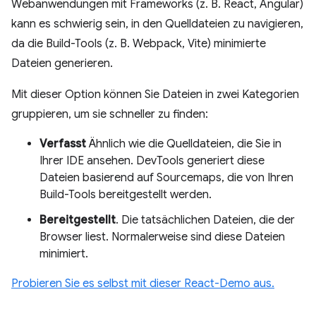
Webanwendungen mit Frameworks (z. B. React, Angular)
kann es schwierig sein, in den Quelldateien zu navigieren,
da die Build-Tools (z. B. Webpack, Vite) minimierte
Dateien generieren.
Mit dieser Option können Sie Dateien in zwei Kategorien
gruppieren, um sie schneller zu finden:
Verfasst
Ähnlich wie die Quelldateien, die Sie in
Ihrer IDE ansehen. DevTools generiert diese
Dateien basierend auf Sourcemaps, die von Ihren
Build-Tools bereitgestellt werden.
Bereitgestellt
. Die tatsächlichen Dateien, die der
Browser liest. Normalerweise sind diese Dateien
minimiert.
Probieren Sie es selbst mit dieser React-Demo aus.