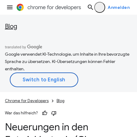
Anmelden
Blog
Google verwendet KI-Technologie, um Inhalte in Ihre bevorzugte
Sprache zu übersetzen. KI-Übersetzungen können Fehler
enthalten.
Chrome for Developers
Blog
War das hilfreich?
Neuerungen in den