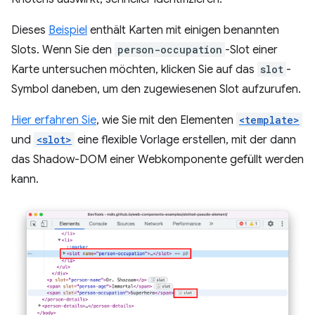
Dieses
Beispiel
enthält Karten mit einigen benannten
Slots. Wenn Sie den
person-occupation
-Slot einer
Karte untersuchen möchten, klicken Sie auf das
slot
-
Symbol daneben, um den zugewiesenen Slot aufzurufen.
Hier erfahren Sie
, wie Sie mit den Elementen
<template>
und
<slot>
eine flexible Vorlage erstellen, mit der dann
das Shadow-DOM einer Webkomponente gefüllt werden
kann.