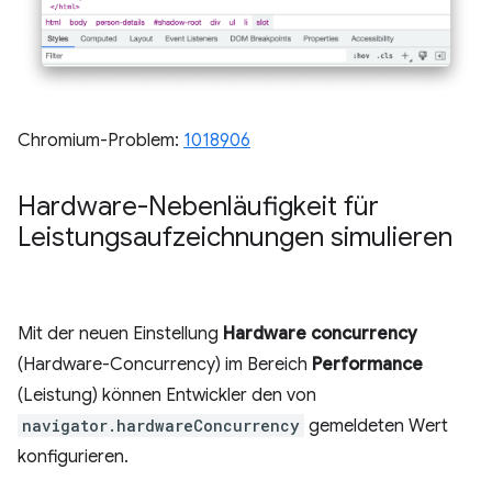
Chromium-Problem:
1018906
Hardware-Nebenläufigkeit für
Leistungsaufzeichnungen simulieren
Mit der neuen Einstellung
Hardware concurrency
(Hardware-Concurrency) im Bereich
Performance
(Leistung) können Entwickler den von
navigator.hardwareConcurrency
gemeldeten Wert
konfigurieren.