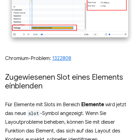
Chromium-Problem:
1322808
Zugewiesenen Slot eines Elements
einblenden
Für Elemente mit Slots im Bereich
Elemente
wird jetzt
das neue
slot
-Symbol angezeigt. Wenn Sie
Layoutprobleme beheben, können Sie mit dieser
Funktion das Element, das sich auf das Layout des
Knotens auswirkt, schneller identifizieren.