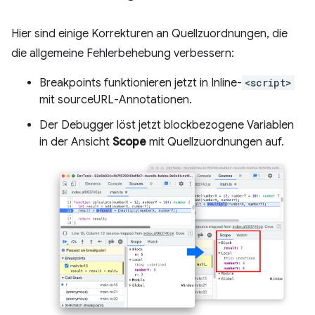
Hier sind einige Korrekturen an Quellzuordnungen, die
die allgemeine Fehlerbehebung verbessern:
Breakpoints funktionieren jetzt in Inline-
<script>
mit sourceURL-Annotationen.
Der Debugger löst jetzt blockbezogene Variablen
in der Ansicht
Scope
mit Quellzuordnungen auf.