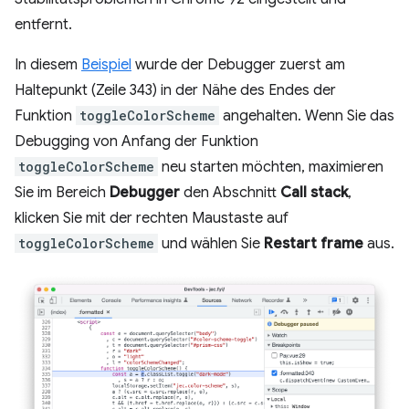
entfernt.
In diesem
Beispiel
wurde der Debugger zuerst am
Haltepunkt (Zeile 343) in der Nähe des Endes der
Funktion
toggleColorScheme
angehalten. Wenn Sie das
Debugging von Anfang der Funktion
toggleColorScheme
neu starten möchten, maximieren
Sie im Bereich
Debugger
den Abschnitt
Call stack
,
klicken Sie mit der rechten Maustaste auf
toggleColorScheme
und wählen Sie
Restart frame
aus.