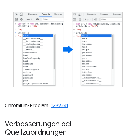
Chromium-Problem:
1299241
Verbesserungen bei
Quellzuordnungen