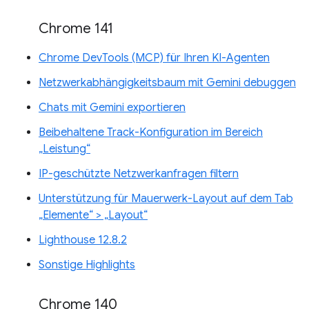
Chrome 141
Chrome DevTools (MCP) für Ihren KI-Agenten
Netzwerkabhängigkeitsbaum mit Gemini debuggen
Chats mit Gemini exportieren
Beibehaltene Track-Konfiguration im Bereich
„Leistung“
IP-geschützte Netzwerkanfragen filtern
Unterstützung für Mauerwerk-Layout auf dem Tab
„Elemente“ > „Layout“
Lighthouse 12.8.2
Sonstige Highlights
Chrome 140