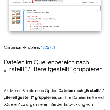
Chromium-Problem:
1325751
Dateien im Quellenbereich nach
„Erstellt“
/
„Bereitgestellt“ gruppieren
Aktivieren Sie die neue Option
Dateien nach „Erstellt“ /
„Bereitgestellt“ gruppieren
, um Ihre Dateien im Bereich
„Quellen“ zu organisieren. Bei der Entwicklung von