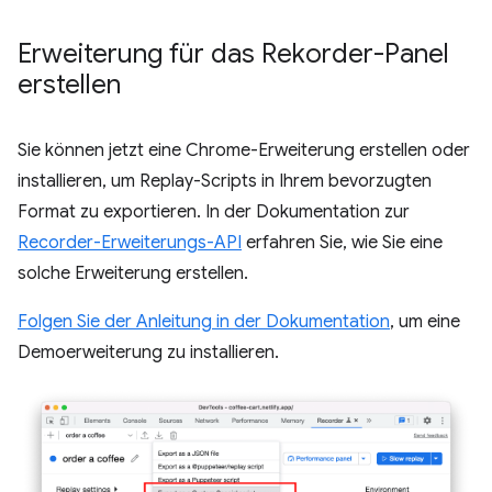
Erweiterung für das Rekorder-Panel
erstellen
Sie können jetzt eine Chrome-Erweiterung erstellen oder
installieren, um Replay-Scripts in Ihrem bevorzugten
Format zu exportieren. In der Dokumentation zur
Recorder-Erweiterungs-API
erfahren Sie, wie Sie eine
solche Erweiterung erstellen.
Folgen Sie der Anleitung in der Dokumentation
, um eine
Demoerweiterung zu installieren.