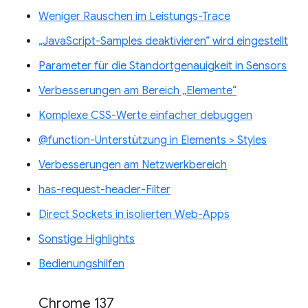
Weniger Rauschen im Leistungs-Trace
„JavaScript-Samples deaktivieren“ wird eingestellt
Parameter für die Standortgenauigkeit in Sensors
Verbesserungen am Bereich „Elemente“
Komplexe CSS-Werte einfacher debuggen
@function-Unterstützung in Elements > Styles
Verbesserungen am Netzwerkbereich
has-request-header-Filter
Direct Sockets in isolierten Web-Apps
Sonstige Highlights
Bedienungshilfen
Chrome 137