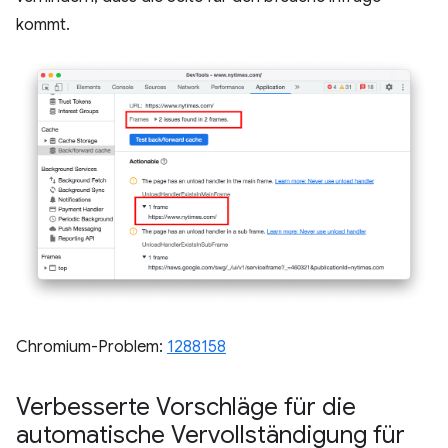
kommt.
Chromium-Problem:
1288158
Verbesserte Vorschläge für die
automatische Vervollständigung für