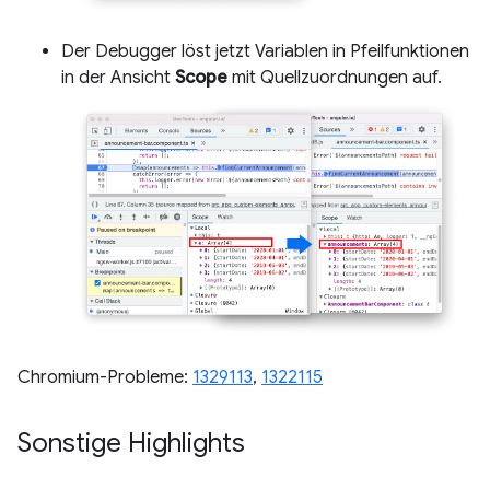
Der Debugger löst jetzt Variablen in Pfeilfunktionen
in der Ansicht
Scope
mit Quellzuordnungen auf.
Chromium-Probleme:
1329113
,
1322115
Sonstige Highlights