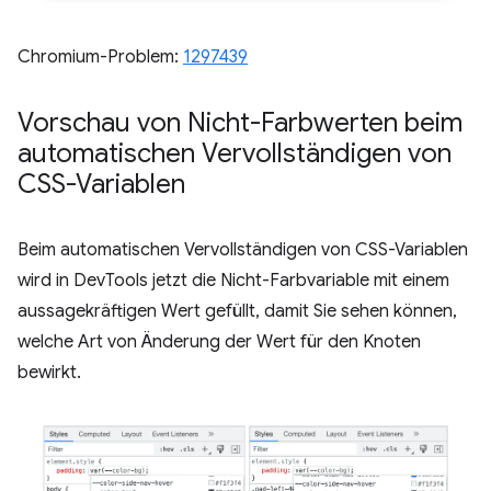
Chromium-Problem:
1297439
Vorschau von Nicht-Farbwerten beim
automatischen Vervollständigen von
CSS-Variablen
Beim automatischen Vervollständigen von CSS-Variablen
wird in DevTools jetzt die Nicht-Farbvariable mit einem
aussagekräftigen Wert gefüllt, damit Sie sehen können,
welche Art von Änderung der Wert für den Knoten
bewirkt.