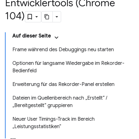
Entwicklertools (Chrome
104)
Auf dieser Seite
Frame während des Debuggings neu starten
Optionen für langsame Wiedergabe im Rekorder-
Bedienfeld
Erweiterung für das Rekorder-Panel erstellen
Dateien im Quellenbereich nach „Erstellt“ /
„Bereitgestellt“ gruppieren
Neuer User Timings-Track im Bereich
„Leistungsstatistiken“