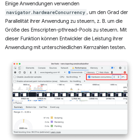
Einige Anwendungen verwenden
navigator.hardwareConcurrency
, um den Grad der
Parallelität ihrer Anwendung zu steuern, z. B. um die
Größe des Emscripten-pthread-Pools zu steuern. Mit
dieser Funktion können Entwickler die Leistung ihrer
Anwendung mit unterschiedlichen Kernzahlen testen.