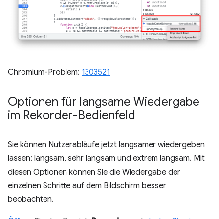
Chromium-Problem:
1303521
Optionen für langsame Wiedergabe
im Rekorder-Bedienfeld
Sie können Nutzerabläufe jetzt langsamer wiedergeben
lassen: langsam, sehr langsam und extrem langsam. Mit
diesen Optionen können Sie die Wiedergabe der
einzelnen Schritte auf dem Bildschirm besser
beobachten.