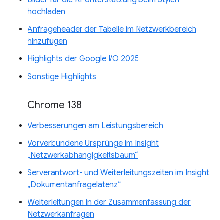
Bilder für die KI-Unterstützung beim Stylen
hochladen
Anfrageheader der Tabelle im Netzwerkbereich
hinzufügen
Highlights der Google I/O 2025
Sonstige Highlights
Chrome 138
Verbesserungen am Leistungsbereich
Vorverbundene Ursprünge im Insight
„Netzwerkabhängigkeitsbaum“
Serverantwort- und Weiterleitungszeiten im Insight
„Dokumentanfragelatenz“
Weiterleitungen in der Zusammenfassung der
Netzwerkanfragen