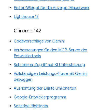
Editor-Widget für die Anzeige: Mauerwerk
Lighthouse 13
Chrome 142
Codevorschläge von Gemini
Verbesserungen für den MCP-Server der
Entwicklertools
Schnellerer Zugriff auf KI‑Unterstützung
Vollständigen Leistungs-Trace mit Gemini
debuggen
Ausrichtung der Leiste umschalten
Google-Entwicklerprogramm
Sonstige Highlights