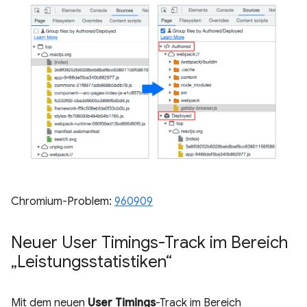
Chromium-Problem:
960909
Neuer User Timings-Track im Bereich
„Leistungsstatistiken“
Mit dem neuen
User Timings
-Track im Bereich