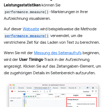
Leistungsstatistiken
können Sie
performance.measure()
-Markierungen in Ihrer
Aufzeichnung visualisieren.
Auf dieser
Webseite
wird beispielsweise die Methode
performance.measure()
verwendet, um die
verstrichene Zeit für das Laden von Text zu berechnen.
Wenn Sie mit der
Messung des Seitenaufrufs
beginnen,
wird der
User Timings
-Track in der Aufzeichnung
angezeigt. Klicken Sie auf das Zeitangaben-Element, um
die zugehörigen Details im Seitenbereich aufzurufen.