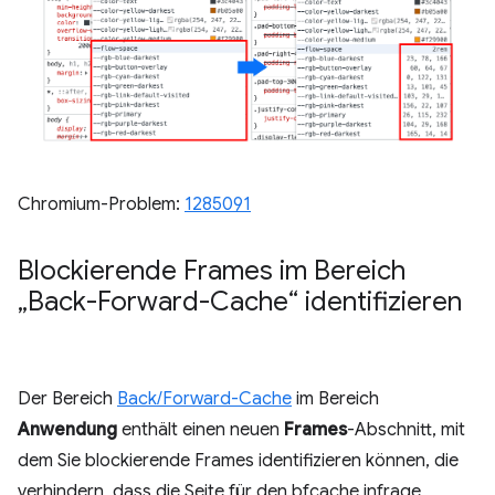
Chromium-Problem:
1285091
Blockierende Frames im Bereich
„Back-Forward-Cache“ identifizieren
Der Bereich
Back/Forward-Cache
im Bereich
Anwendung
enthält einen neuen
Frames
-Abschnitt, mit
dem Sie blockierende Frames identifizieren können, die
verhindern, dass die Seite für den bfcache infrage