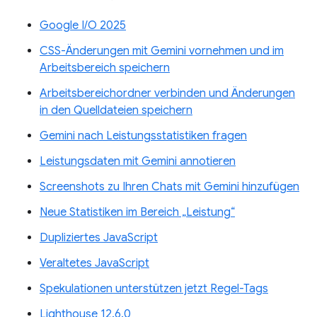
Google I/O 2025
CSS-Änderungen mit Gemini vornehmen und im
Arbeitsbereich speichern
Arbeitsbereichordner verbinden und Änderungen
in den Quelldateien speichern
Gemini nach Leistungsstatistiken fragen
Leistungsdaten mit Gemini annotieren
Screenshots zu Ihren Chats mit Gemini hinzufügen
Neue Statistiken im Bereich „Leistung“
Dupliziertes JavaScript
Veraltetes JavaScript
Spekulationen unterstützen jetzt Regel-Tags
Lighthouse 12.6.0