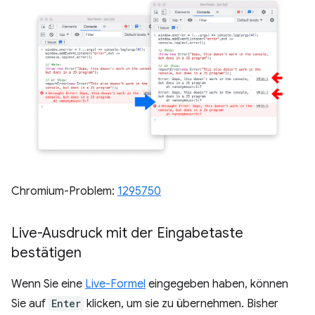
Chromium-Problem:
1295750
Live-Ausdruck mit der Eingabetaste
bestätigen
Wenn Sie eine
Live-Formel
eingegeben haben, können
Sie auf
Enter
klicken, um sie zu übernehmen. Bisher