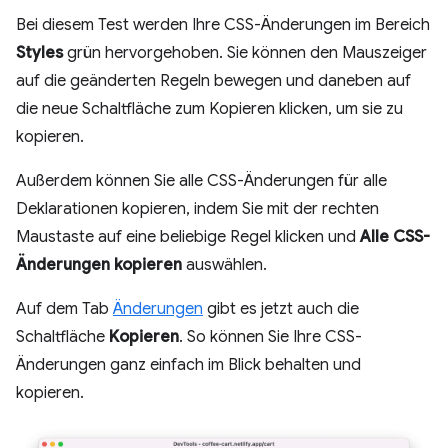
Bei diesem Test werden Ihre CSS-Änderungen im Bereich
Styles
grün hervorgehoben. Sie können den Mauszeiger
auf die geänderten Regeln bewegen und daneben auf
die neue Schaltfläche zum Kopieren klicken, um sie zu
kopieren.
Außerdem können Sie alle CSS-Änderungen für alle
Deklarationen kopieren, indem Sie mit der rechten
Maustaste auf eine beliebige Regel klicken und
Alle CSS-
Änderungen kopieren
auswählen.
Auf dem Tab
Änderungen
gibt es jetzt auch die
Schaltfläche
Kopieren
. So können Sie Ihre CSS-
Änderungen ganz einfach im Blick behalten und
kopieren.