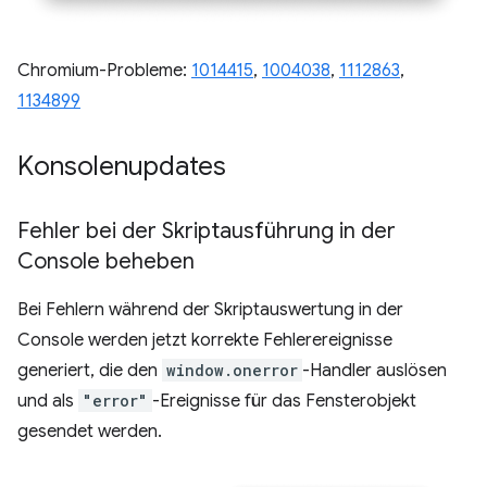
Chromium-Probleme:
1014415
,
1004038
,
1112863
,
1134899
Konsolenupdates
Fehler bei der Skriptausführung in der
Console beheben
Bei Fehlern während der Skriptauswertung in der
Console werden jetzt korrekte Fehlerereignisse
generiert, die den
window.onerror
-Handler auslösen
und als
"error"
-Ereignisse für das Fensterobjekt
gesendet werden.