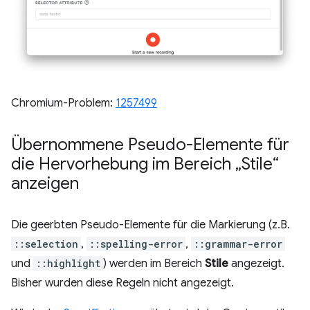
Chromium-Problem:
1257499
Übernommene Pseudo-Elemente für
die Hervorhebung im Bereich „Stile“
anzeigen
Die geerbten Pseudo-Elemente für die Markierung (z.B.
::selection
,
::spelling-error
,
::grammar-error
und
::highlight
) werden im Bereich
Stile
angezeigt.
Bisher wurden diese Regeln nicht angezeigt.