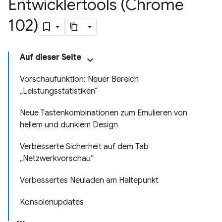
Entwicklertools (Chrome
102)
Auf dieser Seite
Vorschaufunktion: Neuer Bereich
„Leistungsstatistiken“
Neue Tastenkombinationen zum Emulieren von
hellem und dunklem Design
Verbesserte Sicherheit auf dem Tab
„Netzwerkvorschau“
Verbessertes Neuladen am Haltepunkt
Konsolenupdates