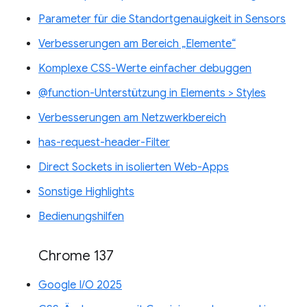
Parameter für die Standortgenauigkeit in Sensors
Verbesserungen am Bereich „Elemente“
Komplexe CSS-Werte einfacher debuggen
@function-Unterstützung in Elements > Styles
Verbesserungen am Netzwerkbereich
has-request-header-Filter
Direct Sockets in isolierten Web-Apps
Sonstige Highlights
Bedienungshilfen
Chrome 137
Google I/O 2025