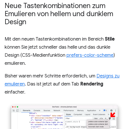
Neue Tastenkombinationen zum
Emulieren von hellem und dunklem
Design
Mit den neuen Tastenkombinationen im Bereich
Stile
können Sie jetzt schneller das helle und das dunkle
Design (CSS-Medienfunktion
prefers-color-scheme
)
emulieren.
Bisher waren mehr Schritte erforderlich, um
Designs zu
emulieren
. Das ist jetzt auf dem Tab
Rendering
einfacher.