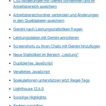
CSS-Änderungen mit Gemini vornehmen und im
Arbeitsbereich speichern
Arbeitsbereichordner verbinden und Änderungen
in den Quelldateien speichern
Gemini nach Leistungsstatistiken fragen
Leistungsdaten mit Gemini annotieren
Screenshots zu Ihren Chats mit Gemini hinzufügen
Neue Statistiken im Bereich „Leistung“
Dupliziertes JavaScript
Veraltetes JavaScript
Spekulationen unterstützen jetzt Regel-Tags
Lighthouse 12.6.0
Sonstige Highlights
Bedienungshilfen