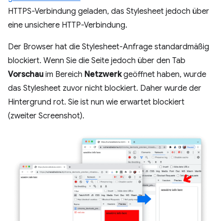
HTTPS-Verbindung geladen, das Stylesheet jedoch über
eine unsichere HTTP-Verbindung.
Der Browser hat die Stylesheet-Anfrage standardmäßig
blockiert. Wenn Sie die Seite jedoch über den Tab
Vorschau
im Bereich
Netzwerk
geöffnet haben, wurde
das Stylesheet zuvor nicht blockiert. Daher wurde der
Hintergrund rot. Sie ist nun wie erwartet blockiert
(zweiter Screenshot).