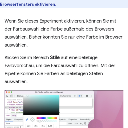
Browserfensters aktivieren
.
Wenn Sie dieses Experiment aktivieren, können Sie mit
der Farbauswahl eine Farbe außerhalb des Browsers
auswählen. Bisher konnten Sie nur eine Farbe im Browser
auswählen.
Klicken Sie im Bereich
Stile
auf eine beliebige
Farbvorschau, um die Farbauswahl zu öffnen. Mit der
Pipette können Sie Farben an beliebigen Stellen
auswählen.