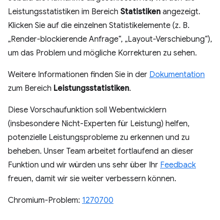
Leistungsstatistiken im Bereich
Statistiken
angezeigt.
Klicken Sie auf die einzelnen Statistikelemente (z. B.
„Render-blockierende Anfrage“, „Layout-Verschiebung“),
um das Problem und mögliche Korrekturen zu sehen.
Weitere Informationen finden Sie in der
Dokumentation
zum Bereich
Leistungsstatistiken
.
Diese Vorschaufunktion soll Webentwicklern
(insbesondere Nicht-Experten für Leistung) helfen,
potenzielle Leistungsprobleme zu erkennen und zu
beheben. Unser Team arbeitet fortlaufend an dieser
Funktion und wir würden uns sehr über Ihr
Feedback
freuen, damit wir sie weiter verbessern können.
Chromium-Problem:
1270700