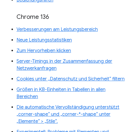
Chrome 136
Verbesserungen am Leistungsbereich
Neue Leistungsstatistiken
Zum Hervorheben klicken
Server-Timings in der Zusammenfassung der
Netzwerkanfragen
Cookies unter „Datenschutz und Sicherheit“ filtern
Größen in KB-Einheiten in Tabellen in allen
Bereichen
Die automatische Vervollständigung unterstützt
„corner-shape“ und „corner-*-shape“ unter
„Elemente“ > „Stile“.
Experimentell: Probleme mit Elementen und