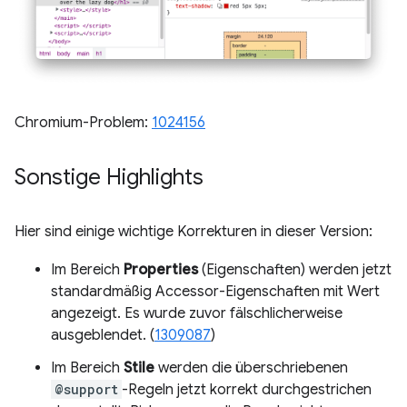
Chromium-Problem:
1024156
Sonstige Highlights
Hier sind einige wichtige Korrekturen in dieser Version:
Im Bereich
Properties
(Eigenschaften) werden jetzt
standardmäßig Accessor-Eigenschaften mit Wert
angezeigt. Es wurde zuvor fälschlicherweise
ausgeblendet. (
1309087
)
Im Bereich
Stile
werden die überschriebenen
@support
-Regeln jetzt korrekt durchgestrichen