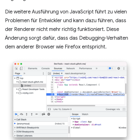
Die weitere Ausführung von JavaScript führt zu vielen
Problemen für Entwickler und kann dazu führen, dass
der Renderer nicht mehr richtig funktioniert. Diese
Änderung sorgt dafür, dass das Debugging-Verhalten
dem anderer Browser wie Firefox entspricht.