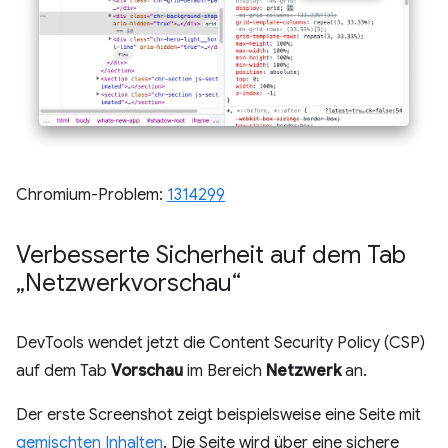
Chromium-Problem:
1314299
Verbesserte Sicherheit auf dem Tab
„Netzwerkvorschau“
DevTools wendet jetzt die Content Security Policy (CSP)
auf dem Tab
Vorschau
im Bereich
Netzwerk
an.
Der erste Screenshot zeigt beispielsweise eine Seite mit
gemischten Inhalten
. Die Seite wird über eine sichere