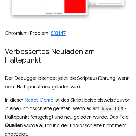
Chromium-Problem:
833147
Verbessertes Neuladen am
Haltepunkt
Der Debugger beendet jetzt die Skriptausführung, wenn
beim Haltepunkt neu geladen wird.
In dieser
React-Demo
ist das Skript beispielsweise zuvor
in eine Endlosschleife geraten, wenn es am
ReactDOM
-
Haltepunkt festgelegt und neu geladen wurde. Das Feld
Quellen
wurde aufgrund der Endlosschleife nicht mehr
angezeigt.