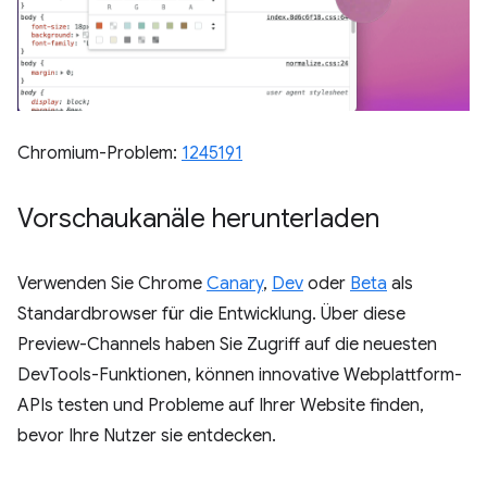
Chromium-Problem:
1245191
Vorschaukanäle herunterladen
Verwenden Sie Chrome
Canary
,
Dev
oder
Beta
als
Standardbrowser für die Entwicklung. Über diese
Preview-Channels haben Sie Zugriff auf die neuesten
DevTools-Funktionen, können innovative Webplattform-
APIs testen und Probleme auf Ihrer Website finden,
bevor Ihre Nutzer sie entdecken.