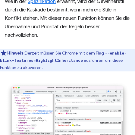
Wie in der
Spezifikation
erwähnt, wird der Gewinnerstil
durch die Kaskade bestimmt, wenn mehrere Stile in
Konflikt stehen. Mit dieser neuen Funktion können Sie die
Übernahme und Priorität der Regeln besser
nachvollziehen.
Hinweis
:Derzeit müssen Sie Chrome mit dem Flag
--enable-
ausführen, um diese
blink-features=HighlightInheritance
Funktion zu aktivieren.