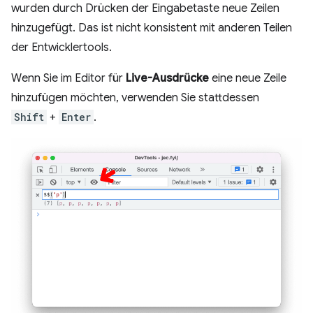
wurden durch Drücken der Eingabetaste neue Zeilen
hinzugefügt. Das ist nicht konsistent mit anderen Teilen
der Entwicklertools.
Wenn Sie im Editor für
Live-Ausdrücke
eine neue Zeile
hinzufügen möchten, verwenden Sie stattdessen
Shift
+
Enter
.