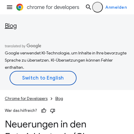
Anmelden
Blog
Google verwendet KI-Technologie, um Inhalte in Ihre bevorzugte
Sprache zu übersetzen. KI-Übersetzungen können Fehler
enthalten.
Chrome for Developers
Blog
War das hilfreich?
Neuerungen in den