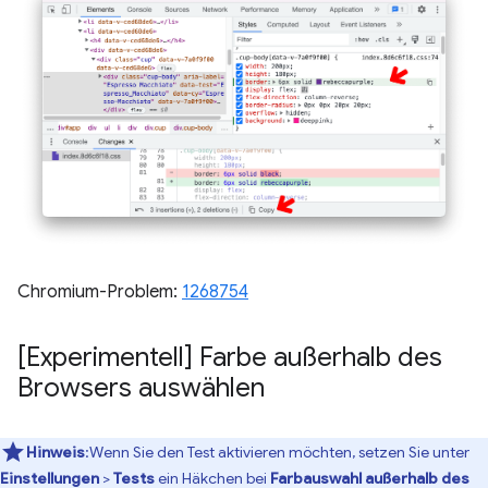
Chromium-Problem:
1268754
[Experimentell] Farbe außerhalb des
Browsers auswählen
Hinweis
:Wenn Sie den Test aktivieren möchten, setzen Sie unter
Einstellungen
>
Tests
ein Häkchen bei
Farbauswahl außerhalb des