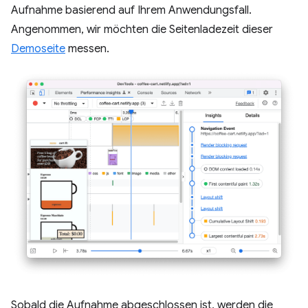
Aufnahme basierend auf Ihrem Anwendungsfall.
Angenommen, wir möchten die Seitenladezeit dieser
Demoseite
messen.
Sobald die Aufnahme abgeschlossen ist, werden die