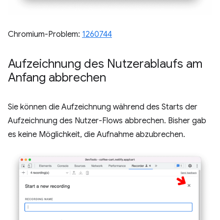
Chromium-Problem:
1260744
Aufzeichnung des Nutzerablaufs am
Anfang abbrechen
Sie können die Aufzeichnung während des Starts der
Aufzeichnung des Nutzer-Flows abbrechen. Bisher gab
es keine Möglichkeit, die Aufnahme abzubrechen.