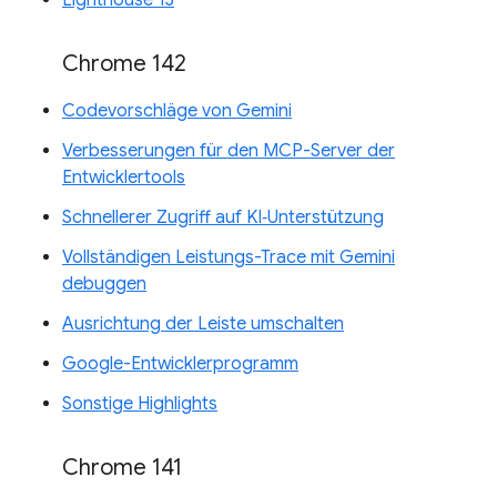
Chrome 142
Codevorschläge von Gemini
Verbesserungen für den MCP-Server der
Entwicklertools
Schnellerer Zugriff auf KI‑Unterstützung
Vollständigen Leistungs-Trace mit Gemini
debuggen
Ausrichtung der Leiste umschalten
Google-Entwicklerprogramm
Sonstige Highlights
Chrome 141