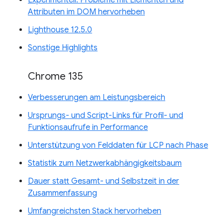
Attributen im DOM hervorheben
Lighthouse 12.5.0
Sonstige Highlights
Chrome 135
Verbesserungen am Leistungsbereich
Ursprungs- und Script-Links für Profil- und
Funktionsaufrufe in Performance
Unterstützung von Felddaten für LCP nach Phase
Statistik zum Netzwerkabhängigkeitsbaum
Dauer statt Gesamt- und Selbstzeit in der
Zusammenfassung
Umfangreichsten Stack hervorheben