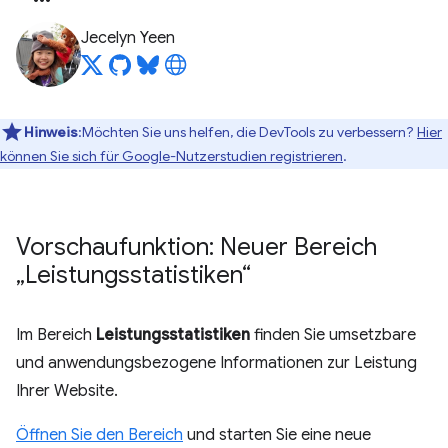
Jecelyn Yeen
Hinweis
:Möchten Sie uns helfen, die DevTools zu verbessern?
Hier
können Sie sich für Google-Nutzerstudien registrieren
.
Vorschaufunktion: Neuer Bereich
„Leistungsstatistiken“
Im Bereich
Leistungsstatistiken
finden Sie umsetzbare
und anwendungsbezogene Informationen zur Leistung
Ihrer Website.
Öffnen Sie den Bereich
und starten Sie eine neue