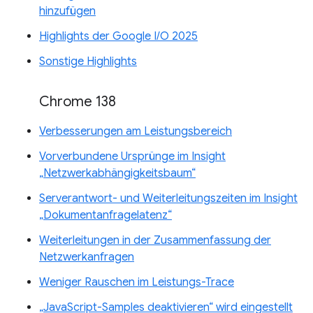
hinzufügen
Highlights der Google I/O 2025
Sonstige Highlights
Chrome 138
Verbesserungen am Leistungsbereich
Vorverbundene Ursprünge im Insight
„Netzwerkabhängigkeitsbaum“
Serverantwort- und Weiterleitungszeiten im Insight
„Dokumentanfragelatenz“
Weiterleitungen in der Zusammenfassung der
Netzwerkanfragen
Weniger Rauschen im Leistungs-Trace
„JavaScript-Samples deaktivieren“ wird eingestellt