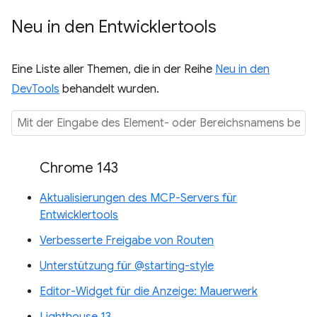
Neu in den Entwicklertools
Eine Liste aller Themen, die in der Reihe
Neu in den
DevTools
behandelt wurden.
Chrome 143
Aktualisierungen des MCP-Servers für
Entwicklertools
Verbesserte Freigabe von Routen
Unterstützung für @starting-style
Editor-Widget für die Anzeige: Mauerwerk
Lighthouse 13