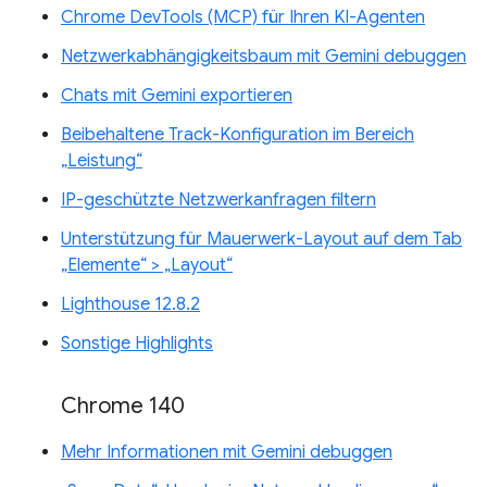
Chrome DevTools (MCP) für Ihren KI-Agenten
Netzwerkabhängigkeitsbaum mit Gemini debuggen
Chats mit Gemini exportieren
Beibehaltene Track-Konfiguration im Bereich
„Leistung“
IP-geschützte Netzwerkanfragen filtern
Unterstützung für Mauerwerk-Layout auf dem Tab
„Elemente“ > „Layout“
Lighthouse 12.8.2
Sonstige Highlights
Chrome 140
Mehr Informationen mit Gemini debuggen