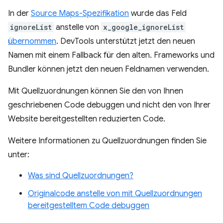
In der
Source Maps-Spezifikation
wurde das Feld
ignoreList
anstelle von
x_google_ignoreList
übernommen
. DevTools unterstützt jetzt den neuen
Namen mit einem Fallback für den alten. Frameworks und
Bundler können jetzt den neuen Feldnamen verwenden.
Mit Quellzuordnungen können Sie den von Ihnen
geschriebenen Code debuggen und nicht den von Ihrer
Website bereitgestellten reduzierten Code.
Weitere Informationen zu Quellzuordnungen finden Sie
unter:
Was sind Quellzuordnungen?
Originalcode anstelle von mit Quellzuordnungen
bereitgestelltem Code debuggen