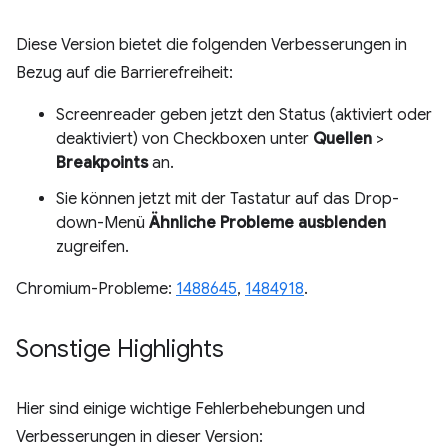
Diese Version bietet die folgenden Verbesserungen in
Bezug auf die Barrierefreiheit:
Screenreader geben jetzt den Status (aktiviert oder
deaktiviert) von Checkboxen unter
Quellen
>
Breakpoints
an.
Sie können jetzt mit der Tastatur auf das Drop-
down-Menü
Ähnliche Probleme ausblenden
zugreifen.
Chromium-Probleme:
1488645
,
1484918
.
Sonstige Highlights
Hier sind einige wichtige Fehlerbehebungen und
Verbesserungen in dieser Version: