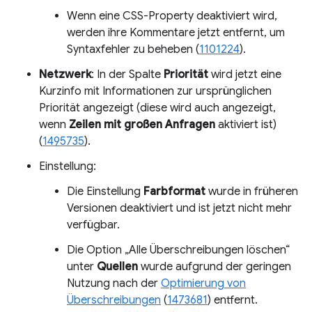
Wenn eine CSS-Property deaktiviert wird,
werden ihre Kommentare jetzt entfernt, um
Syntaxfehler zu beheben (
1101224
).
Netzwerk
: In der Spalte
Priorität
wird jetzt eine
Kurzinfo mit Informationen zur ursprünglichen
Priorität angezeigt (diese wird auch angezeigt,
wenn
Zeilen mit großen Anfragen
aktiviert ist)
(
1495735
).
Einstellung:
Die Einstellung
Farbformat
wurde in früheren
Versionen deaktiviert und ist jetzt nicht mehr
verfügbar.
Die Option „Alle Überschreibungen löschen“
unter
Quellen
wurde aufgrund der geringen
Nutzung nach der
Optimierung von
Überschreibungen
(
1473681
) entfernt.