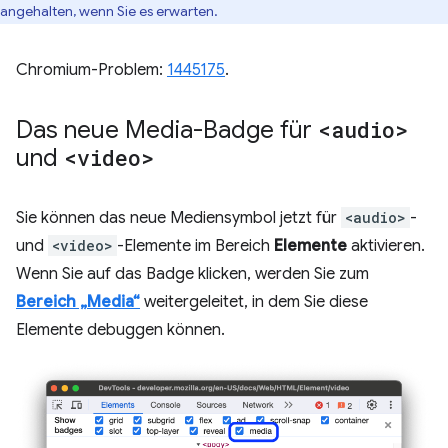
angehalten, wenn Sie es erwarten.
Chromium-Problem:
1445175
.
Das neue Media-Badge für
<audio>
und
<video>
Sie können das neue Mediensymbol jetzt für
<audio>
-
und
<video>
-Elemente im Bereich
Elemente
aktivieren.
Wenn Sie auf das Badge klicken, werden Sie zum
Bereich „Media“
weitergeleitet, in dem Sie diese
Elemente debuggen können.