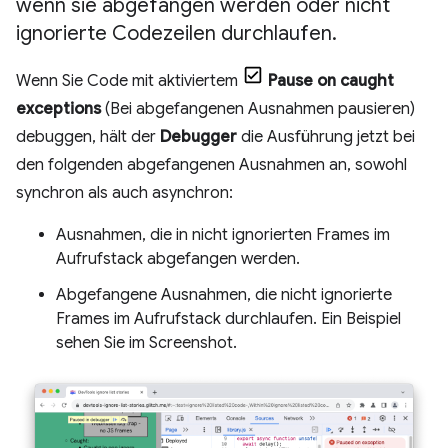
wenn sie abgefangen werden oder nicht
ignorierte Codezeilen durchlaufen
.
Wenn Sie Code mit aktiviertem
Pause on caught
exceptions
(Bei abgefangenen Ausnahmen pausieren)
debuggen, hält der
Debugger
die Ausführung jetzt bei
den folgenden abgefangenen Ausnahmen an, sowohl
synchron als auch asynchron:
Ausnahmen, die in nicht ignorierten Frames im
Aufrufstack abgefangen werden.
Abgefangene Ausnahmen, die nicht ignorierte
Frames im Aufrufstack durchlaufen. Ein Beispiel
sehen Sie im Screenshot.