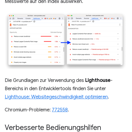
Messwerte auf den Index auswirken.
Die Grundlagen zur Verwendung des
Lighthouse
-
Bereichs in den Entwicklertools finden Sie unter
Lighthouse: Websitegeschwindigkeit optimieren
.
Chromium-Probleme:
772558
.
Verbesserte Bedienungshilfen