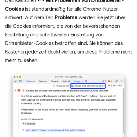
Das Kästchen
Mit Problemen von Drittanbieter-
Cookies
ist standardmäßig für alle Chrome-Nutzer
aktiviert. Auf dem Tab
Probleme
werden Sie jetzt über
die Cookies informiert, die von der bevorstehenden
Einstellung und schrittweisen Einstellung von
Drittanbieter-Cookies betroffen sind. Sie können das
Kästchen jederzeit deaktivieren, um diese Probleme nicht
mehr zu sehen.