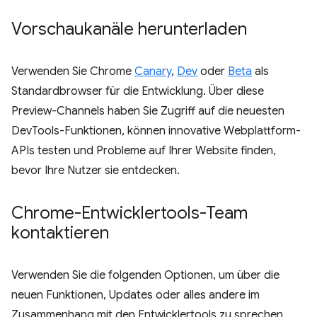
Vorschaukanäle herunterladen
Verwenden Sie Chrome
Canary
,
Dev
oder
Beta
als
Standardbrowser für die Entwicklung. Über diese
Preview-Channels haben Sie Zugriff auf die neuesten
DevTools-Funktionen, können innovative Webplattform-
APIs testen und Probleme auf Ihrer Website finden,
bevor Ihre Nutzer sie entdecken.
Chrome-Entwicklertools-Team
kontaktieren
Verwenden Sie die folgenden Optionen, um über die
neuen Funktionen, Updates oder alles andere im
Zusammenhang mit den Entwicklertools zu sprechen.