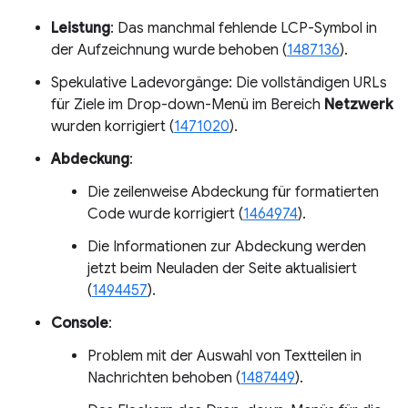
Leistung
: Das manchmal fehlende LCP-Symbol in
der Aufzeichnung wurde behoben (
1487136
).
Spekulative Ladevorgänge: Die vollständigen URLs
für Ziele im Drop-down-Menü im Bereich
Netzwerk
wurden korrigiert (
1471020
).
Abdeckung
:
Die zeilenweise Abdeckung für formatierten
Code wurde korrigiert (
1464974
).
Die Informationen zur Abdeckung werden
jetzt beim Neuladen der Seite aktualisiert
(
1494457
).
Console
:
Problem mit der Auswahl von Textteilen in
Nachrichten behoben (
1487449
).