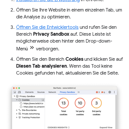
Öffnen Sie Ihre Website in einem einzelnen Tab, um
die Analyse zu optimieren.
Öffnen Sie die Entwicklertools
und rufen Sie den
Bereich
Privacy Sandbox
auf. Diese Leiste ist
möglicherweise oben hinter dem Drop-down-
Menü
verborgen.
Öffnen Sie den Bereich
Cookies
und klicken Sie auf
Diesen Tab analysieren
. Wenn das Tool keine
Cookies gefunden hat, aktualisieren Sie die Seite.