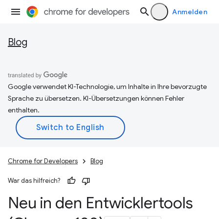
Anmelden
Blog
Google verwendet KI-Technologie, um Inhalte in Ihre bevorzugte
Sprache zu übersetzen. KI-Übersetzungen können Fehler
enthalten.
Chrome for Developers
Blog
War das hilfreich?
Neu in den Entwicklertools