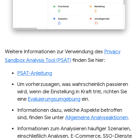
Weitere Informationen zur Verwendung des
Privacy
Sandbox Analysis Tool (PSAT)
finden Sie hier:
PSAT-Anleitung
Um vorherzusagen, was wahrscheinlich passieren
wird, wenn die Einstellung in Kraft tritt, richten Sie
eine
Evaluierungsumgebung
ein.
Informationen dazu, welche Aspekte betroffen
sind, finden Sie unter
Allgemeine Analyseaktionen
.
Informationen zum Analysieren häufiger Szenarien,
einschließlich Analysen, E-Commerce, SSO-Dienste