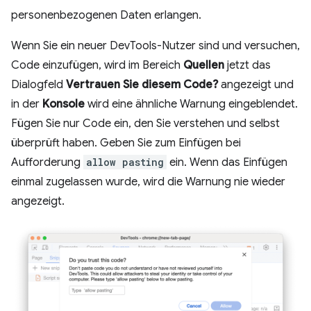
personenbezogenen Daten erlangen.
Wenn Sie ein neuer DevTools-Nutzer sind und versuchen,
Code einzufügen, wird im Bereich
Quellen
jetzt das
Dialogfeld
Vertrauen Sie diesem Code?
angezeigt und
in der
Konsole
wird eine ähnliche Warnung eingeblendet.
Fügen Sie nur Code ein, den Sie verstehen und selbst
überprüft haben. Geben Sie zum Einfügen bei
Aufforderung
allow pasting
ein. Wenn das Einfügen
einmal zugelassen wurde, wird die Warnung nie wieder
angezeigt.