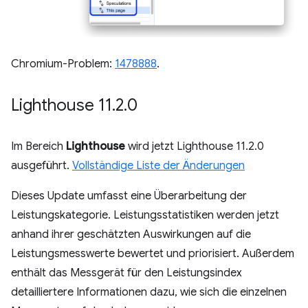
Chromium-Problem:
1478888
.
Lighthouse 11
.
2
.
0
Im Bereich
Lighthouse
wird jetzt Lighthouse 11.2.0
ausgeführt.
Vollständige Liste der Änderungen
Dieses Update umfasst eine Überarbeitung der
Leistungskategorie. Leistungsstatistiken werden jetzt
anhand ihrer geschätzten Auswirkungen auf die
Leistungsmesswerte bewertet und priorisiert. Außerdem
enthält das Messgerät für den Leistungsindex
detailliertere Informationen dazu, wie sich die einzelnen