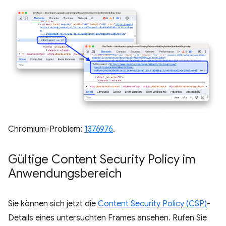
Chromium-Problem:
1376976
.
Gültige Content Security Policy im
Anwendungsbereich
Sie können sich jetzt die
Content Security Policy (CSP)
-
Details eines untersuchten Frames ansehen. Rufen Sie