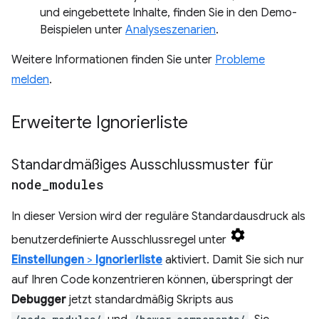
und eingebettete Inhalte, finden Sie in den Demo-
Beispielen unter
Analyseszenarien
.
Weitere Informationen finden Sie unter
Probleme
melden
.
Erweiterte Ignorierliste
Standardmäßiges Ausschlussmuster für
node
_
modules
In dieser Version wird der reguläre Standardausdruck als
benutzerdefinierte Ausschlussregel unter
Einstellungen
>
Ignorierliste
aktiviert. Damit Sie sich nur
auf Ihren Code konzentrieren können, überspringt der
Debugger
jetzt standardmäßig Skripts aus