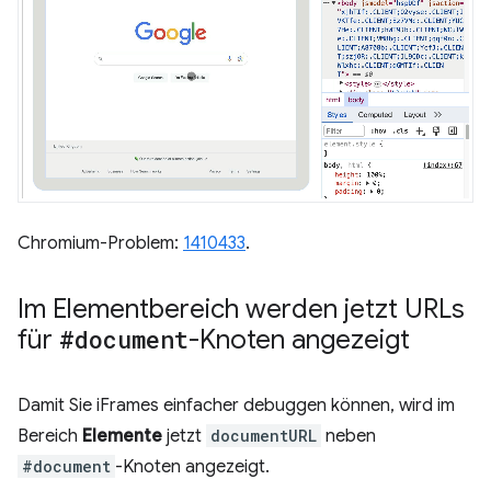
Chromium-Problem:
1410433
.
Im Elementbereich werden jetzt URLs
für
#document
-Knoten angezeigt
Damit Sie iFrames einfacher debuggen können, wird im
Bereich
Elemente
jetzt
documentURL
neben
#document
-Knoten angezeigt.