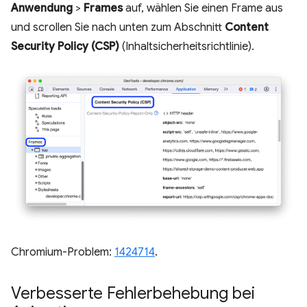
Anwendung
>
Frames
auf, wählen Sie einen Frame aus
und scrollen Sie nach unten zum Abschnitt
Content
Security Policy (CSP)
(Inhaltsicherheitsrichtlinie).
Chromium-Problem:
1424714
.
Verbesserte Fehlerbehebung bei