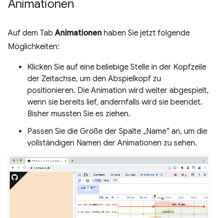
Animationen
Auf dem Tab
Animationen
haben Sie jetzt folgende
Möglichkeiten:
Klicken Sie auf eine beliebige Stelle in der Kopfzeile
der Zeitachse, um den Abspielkopf zu
positionieren. Die Animation wird weiter abgespielt,
wenn sie bereits lief, andernfalls wird sie beendet.
Bisher mussten Sie es ziehen.
Passen Sie die Größe der Spalte „Name“ an, um die
vollständigen Namen der Animationen zu sehen.