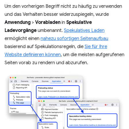
Um den vorherigen Begriff nicht zu häufig zu verwenden
und das Verhalten besser widerzuspiegeln, wurde
Anwendung
>
Vorabladen
in
Spekulative
Ladevorgänge
umbenannt.
Spekulatives Laden
ermöglicht einen
nahezu sofortigen Seitenaufbau
basierend auf Spekulationsregeln, die
Sie für Ihre
Website definieren können
, um die meisten aufgerufenen
Seiten vorab zu rendern und abzurufen.