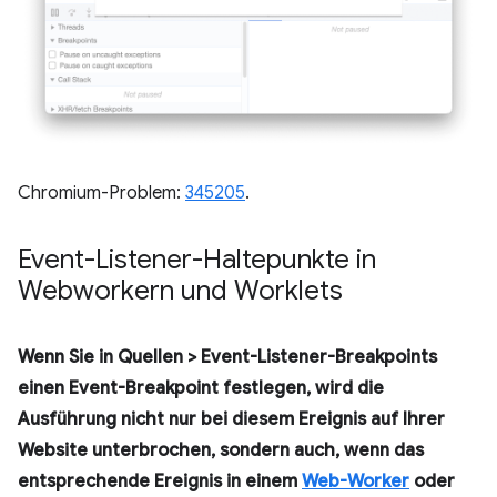
Chromium-Problem:
345205
.
Event-Listener-Haltepunkte in
Webworkern und Worklets
Wenn Sie in
Quellen
>
Event-Listener-Breakpoints
einen Event-Breakpoint festlegen, wird die
Ausführung nicht nur bei diesem Ereignis auf Ihrer
Website unterbrochen, sondern auch, wenn das
entsprechende Ereignis in einem
Web-Worker
oder