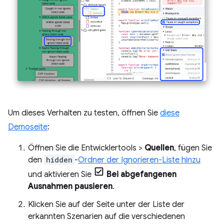
Um dieses Verhalten zu testen, öffnen Sie
diese
Demoseite
:
Öffnen Sie die Entwicklertools >
Quellen
, fügen Sie
den
hidden
-
Ordner der Ignorieren-Liste hinzu
und aktivieren Sie
Bei abgefangenen
Ausnahmen pausieren
.
Klicken Sie auf der Seite unter der Liste der
erkannten Szenarien auf die verschiedenen