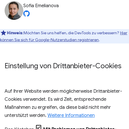
Sofia Emelianova
Hinweis
:Möchten Sie uns helfen, die DevTools zu verbessern?
Hier
können Sie sich für Google-Nutzerstudien registrieren
.
Einstellung von Drittanbieter-Cookies
Auf Ihrer Website werden möglicherweise Drittanbieter-
Cookies verwendet. Es wird Zeit, entsprechende
Maßnahmen zu ergreifen, da diese bald nicht mehr
unterstützt werden.
Weitere Informationen