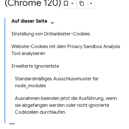
(Chrome 120)
Auf dieser Seite
Einstellung von Drittanbieter-Cookies
Website-Cookies mit dem Privacy Sandbox Analysis
Tool analysieren
Erweiterte Ignorierliste
Standardmäßiges Ausschlussmuster für
node_modules
Ausnahmen beenden jetzt die Ausführung, wenn
sie abgefangen werden oder nicht ignorierte
Codezeilen durchlaufen.