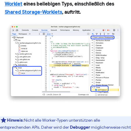
Worklet
eines beliebigen Typs, einschließlich des
Shared Storage-Worklets
, auftritt.
Hinweis
:Nicht alle Worker-Typen unterstützen alle
entsprechenden APIs. Daher wird der
Debugger
möglicherweise nicht