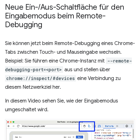
Neue Ein-
/
Aus-Schaltfläche für den
Eingabemodus beim Remote-
Debugging
Sie können jetzt beim Remote-Debugging eines Chrome-
Tabs zwischen Touch- und Mauseingabe wechseln.
Beispiel: Sie führen eine Chrome-Instanz mit
--remote-
debugging-port=<port>
aus und stellen über
chrome://inspect/#devices
eine Verbindung zu
diesem Netzwerkziel her.
In diesem Video sehen Sie, wie der Eingabemodus
umgeschaltet wird.