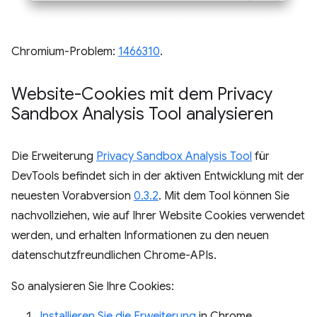
Chromium-Problem:
1466310
.
Website-Cookies mit dem Privacy
Sandbox Analysis Tool analysieren
Die Erweiterung
Privacy Sandbox Analysis Tool
für
DevTools befindet sich in der aktiven Entwicklung mit der
neuesten Vorabversion
0.3.2
. Mit dem Tool können Sie
nachvollziehen, wie auf Ihrer Website Cookies verwendet
werden, und erhalten Informationen zu den neuen
datenschutzfreundlichen Chrome-APIs.
So analysieren Sie Ihre Cookies:
Installieren Sie die Erweiterung
in Chrome.