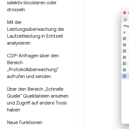
selektiv blockieren oder
drosseln
Mit der
Leistungsüberwachung die
Laufzeitleistung in Echtzeit
analysieren
CDP-Anfragen über den
Bereich
„Protokollüberwachung“
aufrufen und senden
Über den Bereich „Schnelle
Quelle“ Quelldateien ansehen
und Zugriff auf andere Tools
haben
Neue Funktionen