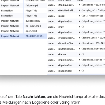
ie auf den Tab
Nachrichten
, um die Nachrichtenprotokolle des
e Meldungen nach Logebene oder String filtern.