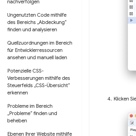
nachverfolgen
Ungenutzten Code mithilfe
des Bereichs „Abdeckung“
finden und analysieren
Quellzuordnungen im Bereich
für Entwicklerressourcen
ansehen und manuell laden
Potenzielle CSS-
Verbesserungen mithilfe des
Steuerfelds „CSS-Übersicht“
erkennen
Klicken S
Probleme im Bereich
„Probleme“ finden und
beheben
Ebenen Ihrer Website mithilfe