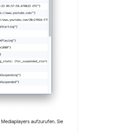
 Mediaplayers aufzurufen. Sie