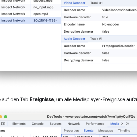
ie auf den Tab
Ereignisse
, um alle Mediaplayer-Ereignisse aufz