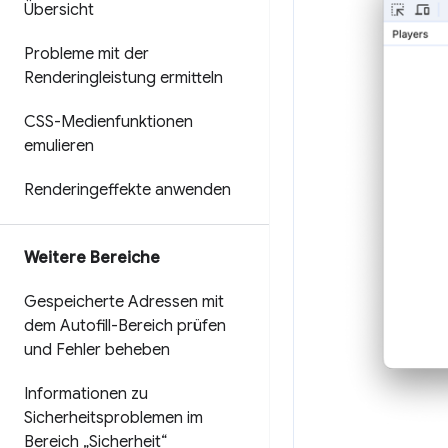
Übersicht
Probleme mit der
Renderingleistung ermitteln
CSS-Medienfunktionen
emulieren
Renderingeffekte anwenden
Weitere Bereiche
Gespeicherte Adressen mit
dem Autofill-Bereich prüfen
und Fehler beheben
Informationen zu
Sicherheitsproblemen im
Bereich „Sicherheit“