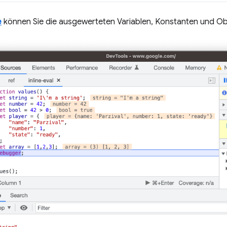
e
können Sie die ausgewerteten Variablen, Konstanten und Ob