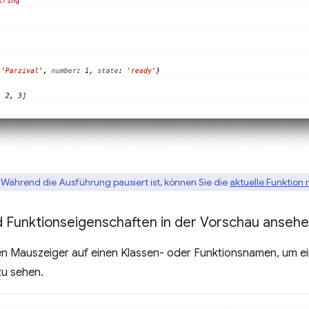
Während die Ausführung pausiert ist, können Sie die
aktuelle Funktion 
d Funktionseigenschaften in der Vorschau anseh
n Mauszeiger auf einen Klassen- oder Funktionsnamen, um e
zu sehen.