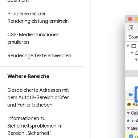
Übersicht
Probleme mit der
Renderingleistung ermitteln
CSS-Medienfunktionen
emulieren
Renderingeffekte anwenden
Weitere Bereiche
Gespeicherte Adressen mit
dem Autofill-Bereich prüfen
und Fehler beheben
Informationen zu
Sicherheitsproblemen im
Bereich „Sicherheit“