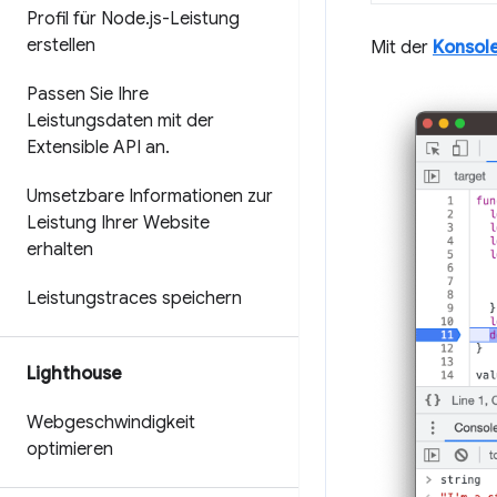
Profil für Node
.
js-Leistung
erstellen
Mit der
Konsol
Passen Sie Ihre
Leistungsdaten mit der
Extensible API an
.
Umsetzbare Informationen zur
Leistung Ihrer Website
erhalten
Leistungstraces speichern
Lighthouse
Webgeschwindigkeit
optimieren