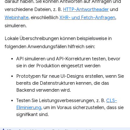
darauf haben. Sie können Antworten auf Anfragen und
verschiedene Dateien, z. B.
HTTP-Antwortheader
und
Webinhalte
, einschließlich
XHR- und Fetch-Anfragen
,
simulieren.
Lokale Überschreibungen können beispielsweise in
folgenden Anwendungsfällen hilfreich sein:
API simulieren und API-Korrekturen testen, bevor
sie in der Produktion eingesetzt werden
Prototypen für neue UI-Designs erstellen, wenn Sie
bereits die Datenstrukturen kennen, die das
Backend verwenden wird.
Testen Sie Leistungsverbesserungen, z. B.
CLS-
Eliminierung
, um im Voraus sicherzustellen, dass sie
signifikant sind.