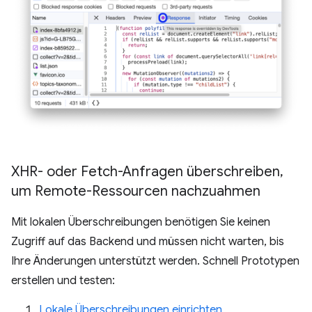
XHR- oder Fetch-Anfragen überschreiben
,
um Remote-Ressourcen nachzuahmen
Mit lokalen Überschreibungen benötigen Sie keinen
Zugriff auf das Backend und müssen nicht warten, bis
Ihre Änderungen unterstützt werden. Schnell Prototypen
erstellen und testen:
Lokale Überschreibungen einrichten