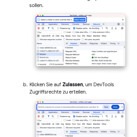
sollen.
Klicken Sie auf
Zulassen
, um DevTools
Zugriffsrechte zu erteilen.