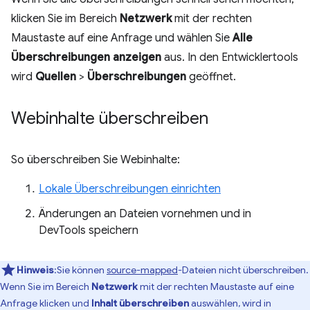
klicken Sie im Bereich
Netzwerk
mit der rechten
Maustaste auf eine Anfrage und wählen Sie
Alle
Überschreibungen anzeigen
aus. In den Entwicklertools
wird
Quellen
>
Überschreibungen
geöffnet.
Webinhalte überschreiben
So überschreiben Sie Webinhalte:
Lokale Überschreibungen einrichten
Änderungen an Dateien vornehmen und in
DevTools speichern
Hinweis
:Sie können
source-mapped
-Dateien nicht überschreiben.
Wenn Sie im Bereich
Netzwerk
mit der rechten Maustaste auf eine
Anfrage klicken und
Inhalt überschreiben
auswählen, wird in