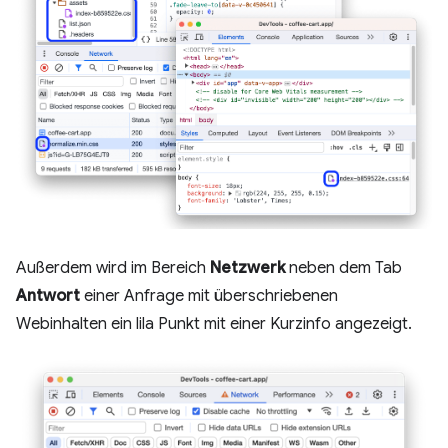
Außerdem wird im Bereich
Netzwerk
neben dem Tab
Antwort
einer Anfrage mit überschriebenen
Webinhalten ein lila Punkt mit einer Kurzinfo angezeigt.