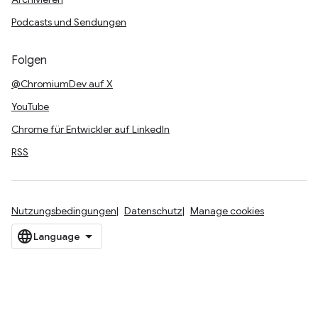
Podcasts und Sendungen
Folgen
@ChromiumDev auf X
YouTube
Chrome für Entwickler auf LinkedIn
RSS
Nutzungsbedingungen
Datenschutz
Manage cookies