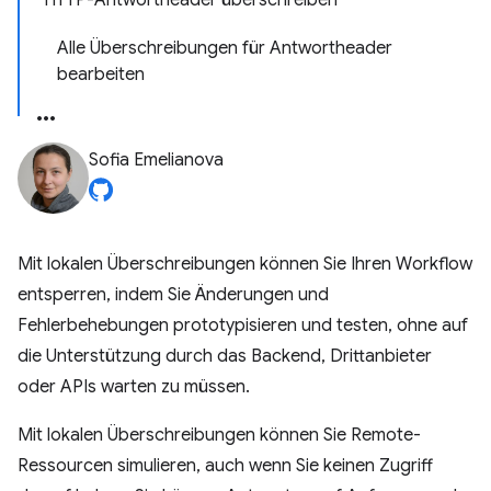
HTTP-Antwortheader überschreiben
Alle Überschreibungen für Antwortheader
bearbeiten
Sofia Emelianova
Mit lokalen Überschreibungen können Sie Ihren Workflow
entsperren, indem Sie Änderungen und
Fehlerbehebungen prototypisieren und testen, ohne auf
die Unterstützung durch das Backend, Drittanbieter
oder APIs warten zu müssen.
Mit lokalen Überschreibungen können Sie Remote-
Ressourcen simulieren, auch wenn Sie keinen Zugriff