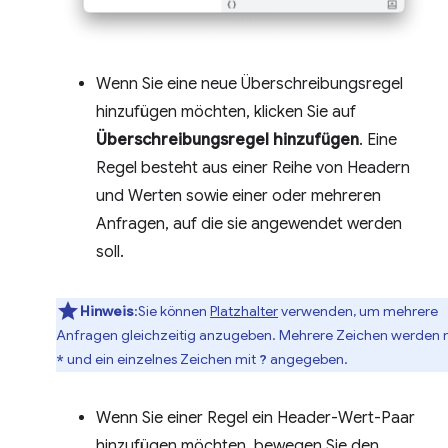
Wenn Sie eine neue Überschreibungsregel
hinzufügen möchten, klicken Sie auf
Überschreibungsregel hinzufügen
. Eine
Regel besteht aus einer Reihe von Headern
und Werten sowie einer oder mehreren
Anfragen, auf die sie angewendet werden
soll.
Hinweis
:Sie können
Platzhalter
verwenden, um mehrere
Anfragen gleichzeitig anzugeben. Mehrere Zeichen werden 
und ein einzelnes Zeichen mit
angegeben.
*
?
Wenn Sie einer Regel ein Header-Wert-Paar
hinzufügen möchten, bewegen Sie den