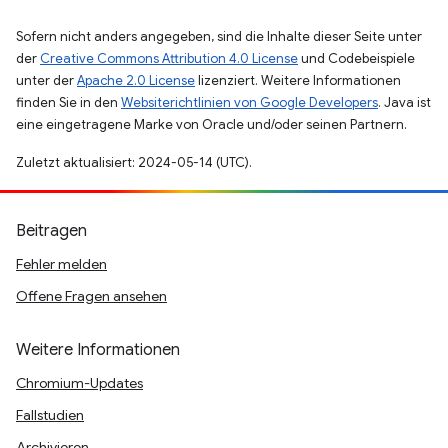
Sofern nicht anders angegeben, sind die Inhalte dieser Seite unter
der
Creative Commons Attribution 4.0 License
und Codebeispiele
unter der
Apache 2.0 License
lizenziert. Weitere Informationen
finden Sie in den
Websiterichtlinien von Google Developers
. Java ist
eine eingetragene Marke von Oracle und/oder seinen Partnern.
Zuletzt aktualisiert: 2024-05-14 (UTC).
Beitragen
Fehler melden
Offene Fragen ansehen
Weitere Informationen
Chromium-Updates
Fallstudien
Archivieren