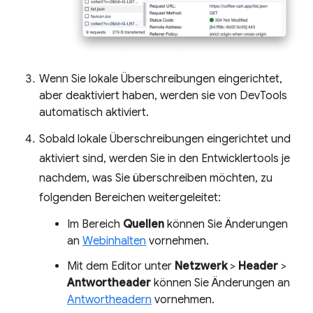
Wenn Sie lokale Überschreibungen eingerichtet,
aber deaktiviert haben, werden sie von DevTools
automatisch aktiviert.
Sobald lokale Überschreibungen eingerichtet und
aktiviert sind, werden Sie in den Entwicklertools je
nachdem, was Sie überschreiben möchten, zu
folgenden Bereichen weitergeleitet:
Im Bereich
Quellen
können Sie Änderungen
an
Webinhalten
vornehmen.
Mit dem Editor unter
Netzwerk
>
Header
>
Antwortheader
können Sie Änderungen an
Antwortheadern
vornehmen.