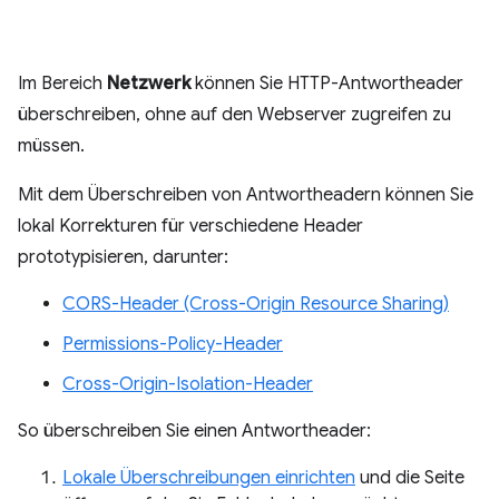
Im Bereich
Netzwerk
können Sie HTTP-Antwortheader
überschreiben, ohne auf den Webserver zugreifen zu
müssen.
Mit dem Überschreiben von Antwortheadern können Sie
lokal Korrekturen für verschiedene Header
prototypisieren, darunter:
CORS-Header (Cross-Origin Resource Sharing)
Permissions-Policy-Header
Cross-Origin-Isolation-Header
So überschreiben Sie einen Antwortheader:
Lokale Überschreibungen einrichten
und die Seite