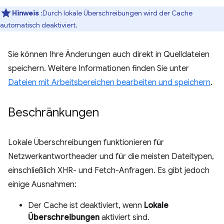
Hinweis
:Durch lokale Überschreibungen wird der Cache
automatisch deaktiviert.
Sie können Ihre Änderungen auch direkt in Quelldateien
speichern. Weitere Informationen finden Sie unter
Dateien mit Arbeitsbereichen bearbeiten und speichern
.
Beschränkungen
Lokale Überschreibungen funktionieren für
Netzwerkantwortheader und für die meisten Dateitypen,
einschließlich XHR- und Fetch-Anfragen. Es gibt jedoch
einige Ausnahmen:
Der Cache ist deaktiviert, wenn
Lokale
Überschreibungen
aktiviert sind.