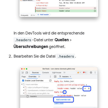
In den DevTools wird die entsprechende
.headers
-Datei unter
Quellen
>
Überschreibungen
geöffnet.
Bearbeiten Sie die Datei
.headers
.