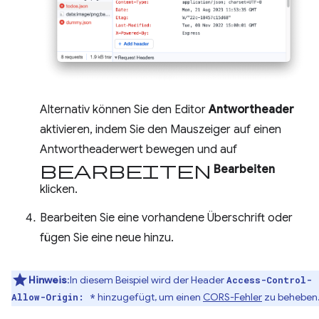
Alternativ können Sie den Editor
Antwortheader
aktivieren, indem Sie den Mauszeiger auf einen
Antwortheaderwert bewegen und auf
Bearbeiten
Bearbeiten
klicken.
Bearbeiten Sie eine vorhandene Überschrift oder
fügen Sie eine neue hinzu.
Hinweis
:In diesem Beispiel wird der Header
Access-Control-
hinzugefügt, um einen
CORS-Fehler
zu beheben
Allow-Origin: *