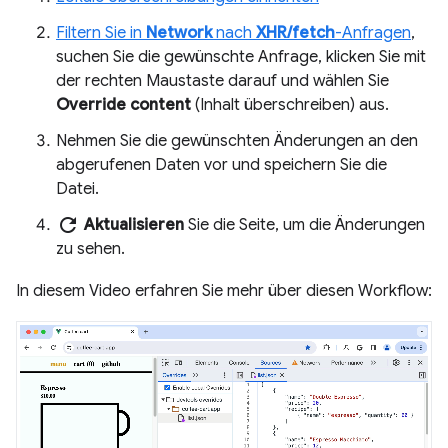
Filtern Sie in
Network
nach
XHR/fetch
-Anfragen
,
suchen Sie die gewünschte Anfrage, klicken Sie mit
der rechten Maustaste darauf und wählen Sie
Override content
(Inhalt überschreiben) aus.
Nehmen Sie die gewünschten Änderungen an den
abgerufenen Daten vor und speichern Sie die
Datei.
refresh
Aktualisieren
Sie die Seite, um die Änderungen
zu sehen.
In diesem Video erfahren Sie mehr über diesen Workflow: