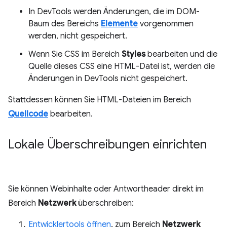
In DevTools werden Änderungen, die im DOM-
Baum des Bereichs
Elemente
vorgenommen
werden, nicht gespeichert.
Wenn Sie CSS im Bereich
Styles
bearbeiten und die
Quelle dieses CSS eine HTML-Datei ist, werden die
Änderungen in DevTools nicht gespeichert.
Stattdessen können Sie HTML-Dateien im Bereich
Quellcode
bearbeiten.
Lokale Überschreibungen einrichten
Sie können Webinhalte oder Antwortheader direkt im
Bereich
Netzwerk
überschreiben:
Entwicklertools öffnen
, zum Bereich
Netzwerk