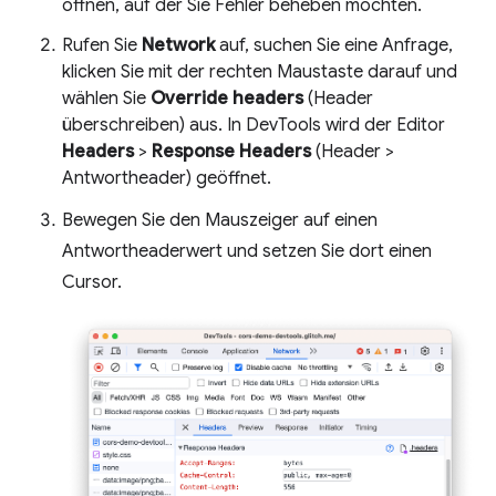
öffnen, auf der Sie Fehler beheben möchten.
Rufen Sie
Network
auf, suchen Sie eine Anfrage,
klicken Sie mit der rechten Maustaste darauf und
wählen Sie
Override headers
(Header
überschreiben) aus. In DevTools wird der Editor
Headers
>
Response Headers
(Header >
Antwortheader) geöffnet.
Bewegen Sie den Mauszeiger auf einen
Antwortheaderwert und setzen Sie dort einen
Cursor.