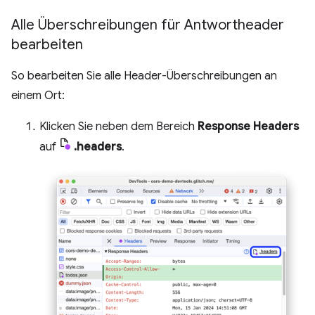
Alle Überschreibungen für Antwortheader
bearbeiten
So bearbeiten Sie alle Header-Überschreibungen an
einem Ort:
Klicken Sie neben dem Bereich
Response Headers
auf
.headers
.