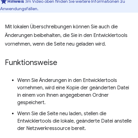
Hinweis
:Im Video oben finden Sie weitere Informationen zu
Anwendungsfällen.
Mit lokalen Überschreibungen können Sie auch die
Änderungen beibehalten, die Sie in den Entwicklertools
vornehmen, wenn die Seite neu geladen wird.
Funktionsweise
Wenn Sie Änderungen in den Entwicklertools
vornehmen, wird eine Kopie der geänderten Datei
in einem von Ihnen angegebenen Ordner
gespeichert.
Wenn Sie die Seite neu laden, stellen die
Entwicklertools die lokale, geänderte Datei anstelle
der Netzwerkressource bereit.