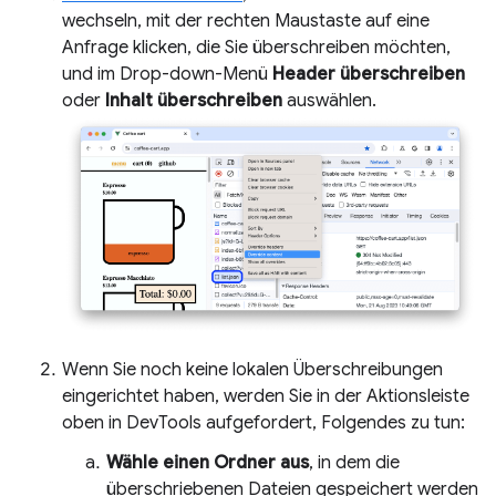
wechseln, mit der rechten Maustaste auf eine
Anfrage klicken, die Sie überschreiben möchten,
und im Drop-down-Menü
Header überschreiben
oder
Inhalt überschreiben
auswählen.
Wenn Sie noch keine lokalen Überschreibungen
eingerichtet haben, werden Sie in der Aktionsleiste
oben in DevTools aufgefordert, Folgendes zu tun:
Wähle einen Ordner aus
, in dem die
überschriebenen Dateien gespeichert werden