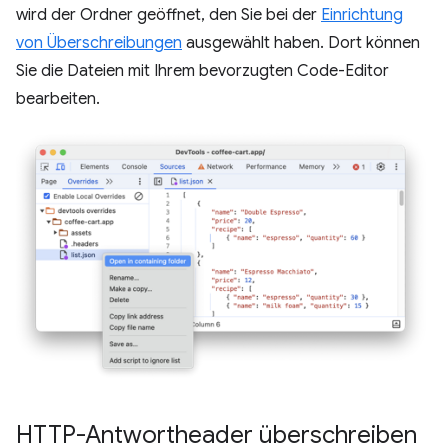
wird der Ordner geöffnet, den Sie bei der
Einrichtung
von Überschreibungen
ausgewählt haben. Dort können
Sie die Dateien mit Ihrem bevorzugten Code-Editor
bearbeiten.
HTTP-Antwortheader überschreiben