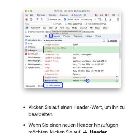
Klicken Sie auf einen Header-Wert, um ihn zu
bearbeiten.
Wenn Sie einen neuen Header hinzufügen
add
möchten, klicken Sie auf
Header