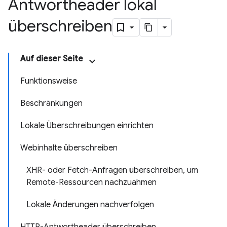
Antwortheader lokal
überschreiben
Auf dieser Seite
Funktionsweise
Beschränkungen
Lokale Überschreibungen einrichten
Webinhalte überschreiben
XHR- oder Fetch-Anfragen überschreiben, um
Remote-Ressourcen nachzuahmen
Lokale Änderungen nachverfolgen