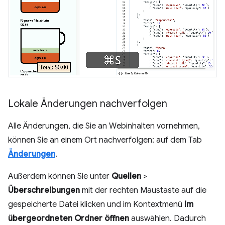
Lokale Änderungen nachverfolgen
Alle Änderungen, die Sie an Webinhalten vornehmen,
können Sie an einem Ort nachverfolgen: auf dem Tab
Änderungen
.
Außerdem können Sie unter
Quellen
>
Überschreibungen
mit der rechten Maustaste auf die
gespeicherte Datei klicken und im Kontextmenü
Im
übergeordneten Ordner öffnen
auswählen. Dadurch