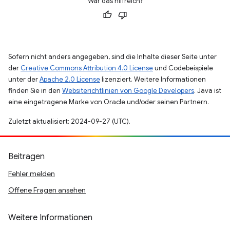
War das hilfreich?
Sofern nicht anders angegeben, sind die Inhalte dieser Seite unter
der
Creative Commons Attribution 4.0 License
und Codebeispiele
unter der
Apache 2.0 License
lizenziert. Weitere Informationen
finden Sie in den
Websiterichtlinien von Google Developers
. Java ist
eine eingetragene Marke von Oracle und/oder seinen Partnern.
Zuletzt aktualisiert: 2024-09-27 (UTC).
Beitragen
Fehler melden
Offene Fragen ansehen
Weitere Informationen