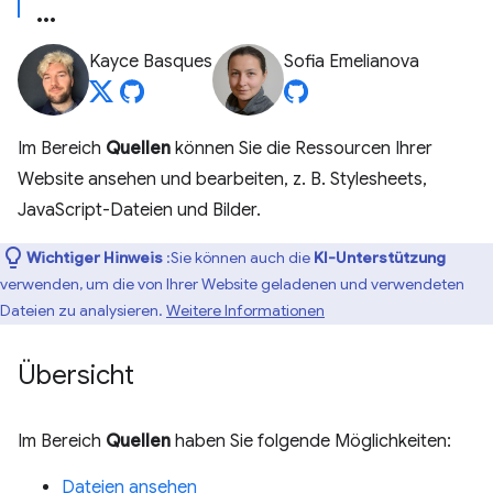
Kayce Basques
Sofia Emelianova
Im Bereich
Quellen
können Sie die Ressourcen Ihrer
Website ansehen und bearbeiten, z. B. Stylesheets,
JavaScript-Dateien und Bilder.
Wichtiger Hinweis
:Sie können auch die
KI-Unterstützung
verwenden, um die von Ihrer Website geladenen und verwendeten
Dateien zu analysieren.
Weitere Informationen
Übersicht
Im Bereich
Quellen
haben Sie folgende Möglichkeiten:
Dateien ansehen