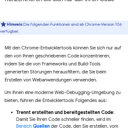
Hinweis
:Die folgenden Funktionen sind ab Chrome-Version 106
verfügbar.
Mit den Chrome-Entwicklertools können Sie sich nur auf
den von Ihnen geschriebenen Code konzentrieren,
indem Sie die von Frameworks und Build-Tools
generierten Störungen herausfiltern, die Sie beim
Erstellen von Webanwendungen verwenden.
Um Ihnen eine moderne Web-Debugging-Umgebung zu
bieten, führen die Entwicklertools Folgendes aus:
Trennt erstellten und bereitgestellten Code
:
Damit Sie Ihren Code schneller finden, wird im
Bereich
Quellen
der Code, den Sie erstellen, vom