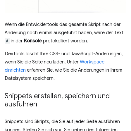
Wenn die Entwicklertools das gesamte Skript nach der
Änderung noch einmal ausgeführt haben, wäre der Text
A
in der
Konsole
protokolliert worden.
DevTools löscht Ihre CSS- und JavaScript-Änderungen,
wenn Sie die Seite neu laden. Unter
Workspace
einrichten
erfahren Sie, wie Sie die Änderungen in Ihrem
Dateisystem speichern.
Snippets erstellen
,
speichern und
ausführen
Snippets sind Skripts, die Sie auf jeder Seite ausführen
können. Stellen Sie sich vor, Sie geben den folgenden