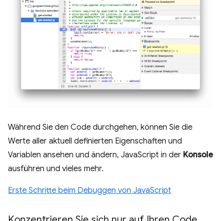
Während Sie den Code durchgehen, können Sie die
Werte aller aktuell definierten Eigenschaften und
Variablen ansehen und ändern, JavaScript in der
Konsole
ausführen und vieles mehr.
Erste Schritte beim Debuggen von JavaScript
Konzentrieren Sie sich nur auf Ihren Code