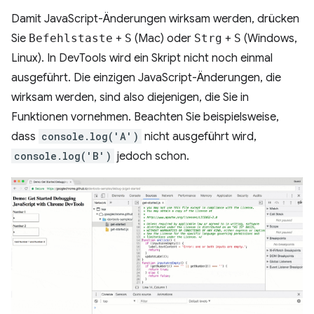
Damit JavaScript-Änderungen wirksam werden, drücken
Sie
Befehlstaste
+
S
(Mac) oder
Strg
+
S
(Windows,
Linux). In DevTools wird ein Skript nicht noch einmal
ausgeführt. Die einzigen JavaScript-Änderungen, die
wirksam werden, sind also diejenigen, die Sie in
Funktionen vornehmen. Beachten Sie beispielsweise,
dass
console.log('A')
nicht ausgeführt wird,
console.log('B')
jedoch schon.