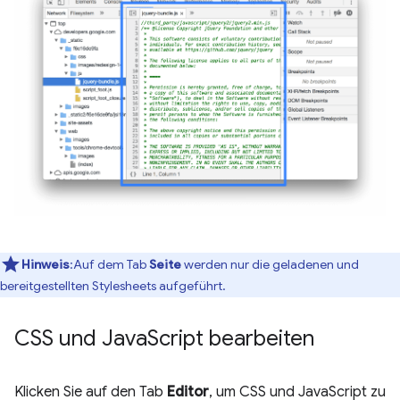
Hinweis
:Auf dem Tab
Seite
werden nur die geladenen und
bereitgestellten Stylesheets aufgeführt.
CSS und Java
Script bearbeiten
Klicken Sie auf den Tab
Editor
, um CSS und JavaScript zu