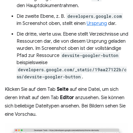
den Hauptdokumentrahmen.
Die zweite Ebene, z. B.
developers.google.com
im Screenshot oben, stellt einen
Ursprung
dar.
Die dritte, vierte usw. Ebene stellt Verzeichnisse und
Ressourcen dar, die von diesem Ursprung geladen
wurden. Im Screenshot oben ist der vollständige
Pfad zur Ressource
devsite-googler-button
beispielsweise
developers.google.com/_static/19aa27122b/c
ss/devsite-googler-button
.
Klicken Sie auf dem Tab
Seite
auf eine Datei, um sich
deren Inhalt auf dem Tab
Editor
anzusehen. Sie können
sich beliebige Dateitypen ansehen. Bei Bildern sehen Sie
eine Vorschau.