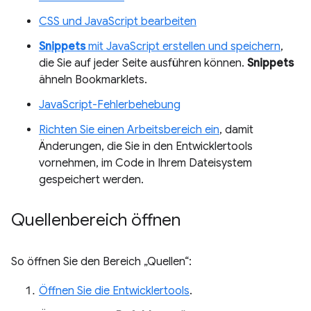
CSS und JavaScript bearbeiten
Snippets
mit JavaScript erstellen und speichern
,
die Sie auf jeder Seite ausführen können.
Snippets
ähneln Bookmarklets.
JavaScript-Fehlerbehebung
Richten Sie einen Arbeitsbereich ein
, damit
Änderungen, die Sie in den Entwicklertools
vornehmen, im Code in Ihrem Dateisystem
gespeichert werden.
Quellenbereich öffnen
So öffnen Sie den Bereich „Quellen“:
Öffnen Sie die Entwicklertools
.