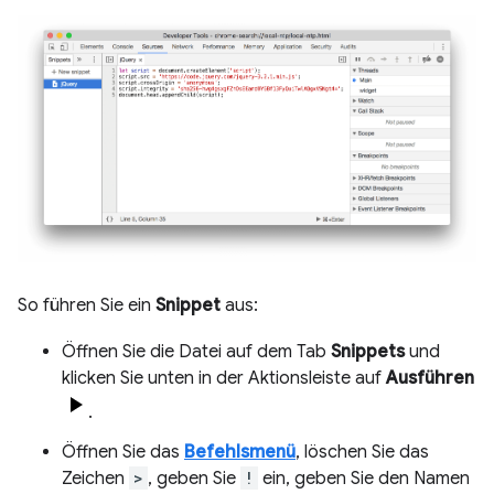
So führen Sie ein
Snippet
aus:
Öffnen Sie die Datei auf dem Tab
Snippets
und
klicken Sie unten in der Aktionsleiste auf
Ausführen
.
Öffnen Sie das
Befehlsmenü
, löschen Sie das
Zeichen
>
, geben Sie
!
ein, geben Sie den Namen