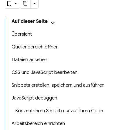
Auf dieser Seite
Übersicht
Quellenbereich öffnen
Dateien ansehen
CSS und JavaScript bearbeiten
Snippets erstellen, speichern und ausführen
JavaScript debuggen
Konzentrieren Sie sich nur auf Ihren Code
Arbeitsbereich einrichten