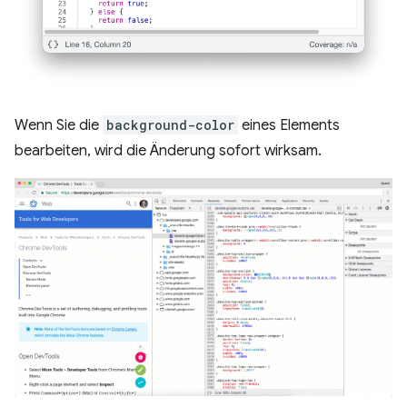
Wenn Sie die
background-color
eines Elements
bearbeiten, wird die Änderung sofort wirksam.