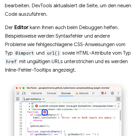
bearbeiten. DevTools aktualisiert die Seite, um den neuen
Code auszuführen.
Der
Editor
kann Ihnen auch beim Debuggen helfen.
Beispielsweise werden Syntaxfehler und andere
Probleme wie fehlgeschlagene CSS-Anweisungen vom
Typ
@import
und
url()
sowie HTML-Attribute vom Typ
href
mit ungültigen URLs unterstrichen und es werden
Inline-Fehler-Tooltips angezeigt.