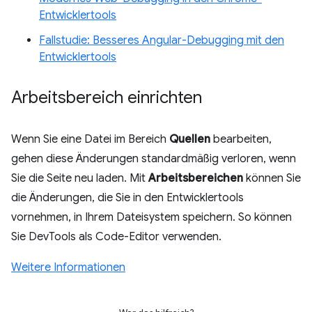
Entwicklertools
Fallstudie: Besseres Angular-Debugging mit den
Entwicklertools
Arbeitsbereich einrichten
Wenn Sie eine Datei im Bereich
Quellen
bearbeiten,
gehen diese Änderungen standardmäßig verloren, wenn
Sie die Seite neu laden. Mit
Arbeitsbereichen
können Sie
die Änderungen, die Sie in den Entwicklertools
vornehmen, in Ihrem Dateisystem speichern. So können
Sie DevTools als Code-Editor verwenden.
Weitere Informationen