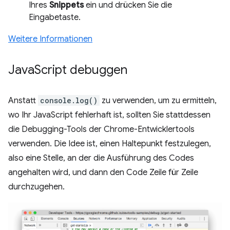
Ihres
Snippets
ein und drücken Sie die
Eingabetaste.
Weitere Informationen
Java
Script debuggen
Anstatt
console.log()
zu verwenden, um zu ermitteln,
wo Ihr JavaScript fehlerhaft ist, sollten Sie stattdessen
die Debugging-Tools der Chrome-Entwicklertools
verwenden. Die Idee ist, einen Haltepunkt festzulegen,
also eine Stelle, an der die Ausführung des Codes
angehalten wird, und dann den Code Zeile für Zeile
durchzugehen.