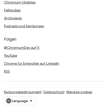
Chromium-Updates
Fallstudien
Archivieren
Podcasts und Sendungen
Folgen
@ChromiumDev auf X
YouTube
Chrome für Entwickler auf LinkedIn
RSS
Nutzungsbedingungen
Datenschutz
Manage cookies