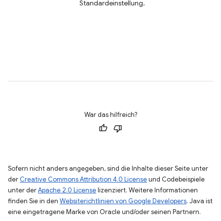
Standardeinstellung.
War das hilfreich?
Sofern nicht anders angegeben, sind die Inhalte dieser Seite unter
der
Creative Commons Attribution 4.0 License
und Codebeispiele
unter der
Apache 2.0 License
lizenziert. Weitere Informationen
finden Sie in den
Websiterichtlinien von Google Developers
. Java ist
eine eingetragene Marke von Oracle und/oder seinen Partnern.