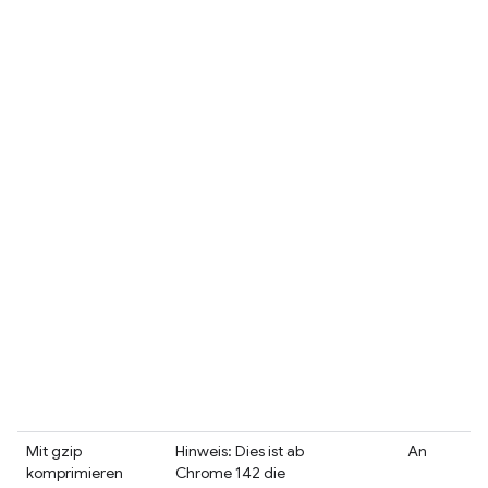
Mit gzip
Hinweis: Dies ist ab
An
komprimieren
Chrome 142 die