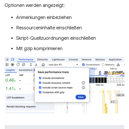
Optionen werden angezeigt:
Anmerkungen einbeziehen
Ressourceninhalte einschließen
Skript-Quellzuordnungen einschließen
Mit gzip komprimieren