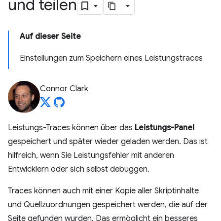
und teilen
Auf dieser Seite
Einstellungen zum Speichern eines Leistungstraces
Connor Clark
Leistungs-Traces können über das
Leistungs-Panel
gespeichert und später wieder geladen werden. Das ist
hilfreich, wenn Sie Leistungsfehler mit anderen
Entwicklern oder sich selbst debuggen.
Traces können auch mit einer Kopie aller Skriptinhalte
und Quellzuordnungen gespeichert werden, die auf der
Seite gefunden wurden. Das ermöglicht ein besseres