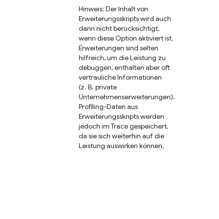
Hinweis: Der Inhalt von
Erweiterungsskripts wird auch
dann nicht berücksichtigt,
wenn diese Option aktiviert ist.
Erweiterungen sind selten
hilfreich, um die Leistung zu
debuggen, enthalten aber oft
vertrauliche Informationen
(z. B. private
Unternehmenserweiterungen).
Profiling-Daten aus
Erweiterungsskripts werden
jedoch im Trace gespeichert,
da sie sich weiterhin auf die
Leistung auswirken können.