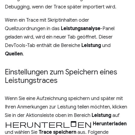
Debugging, wenn der Trace später importiert wird.
Wenn ein Trace mit Skriptinhalten oder
Quellzuordnungen in das
Leistungsanalyse
-Panel
geladen wird, wird ein neuer Tab geöffnet. Dieser
DevTools-Tab enthält die Bereiche
Leistung
und
Quellen
.
Einstellungen zum Speichern eines
Leistungstraces
Wenn Sie eine Aufzeichnung speichern und später mit
Ihren Anmerkungen zur Leistung teilen möchten, klicken
Sie in der Aktionsleiste oben im Bereich
Leistung
auf
Herunterladen
Herunterladen
und wählen Sie
Trace speichern
aus. Folgende