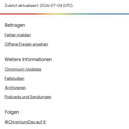
Zuletzt aktualisiert: 2026-07-04 (UTC).
Beitragen
Fehler melden
Offene Fragen ansehen
Weitere Informationen
Chromium-Updates
Fallstudien
Archivieren
Podcasts und Sendungen
Folgen
@ChromiumDev auf X