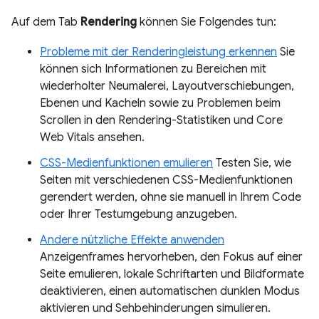
Auf dem Tab
Rendering
können Sie Folgendes tun:
Probleme mit der Renderingleistung erkennen
Sie
können sich Informationen zu Bereichen mit
wiederholter Neumalerei, Layoutverschiebungen,
Ebenen und Kacheln sowie zu Problemen beim
Scrollen in den Rendering-Statistiken und Core
Web Vitals ansehen.
CSS-Medienfunktionen emulieren
Testen Sie, wie
Seiten mit verschiedenen CSS-Medienfunktionen
gerendert werden, ohne sie manuell in Ihrem Code
oder Ihrer Testumgebung anzugeben.
Andere nützliche Effekte anwenden
Anzeigenframes hervorheben, den Fokus auf einer
Seite emulieren, lokale Schriftarten und Bildformate
deaktivieren, einen automatischen dunklen Modus
aktivieren und Sehbehinderungen simulieren.