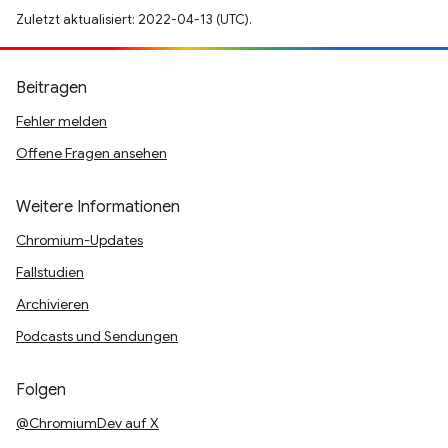
Zuletzt aktualisiert: 2022-04-13 (UTC).
Beitragen
Fehler melden
Offene Fragen ansehen
Weitere Informationen
Chromium-Updates
Fallstudien
Archivieren
Podcasts und Sendungen
Folgen
@ChromiumDev auf X