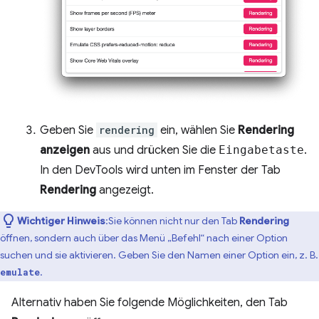
Geben Sie
rendering
ein, wählen Sie
Rendering
anzeigen
aus und drücken Sie die
Eingabetaste
.
In den DevTools wird unten im Fenster der Tab
Rendering
angezeigt.
Wichtiger Hinweis
:Sie können nicht nur den Tab
Rendering
öffnen, sondern auch über das Menü „Befehl“ nach einer Option
suchen und sie aktivieren. Geben Sie den Namen einer Option ein, z. B.
.
emulate
Alternativ haben Sie folgende Möglichkeiten, den Tab