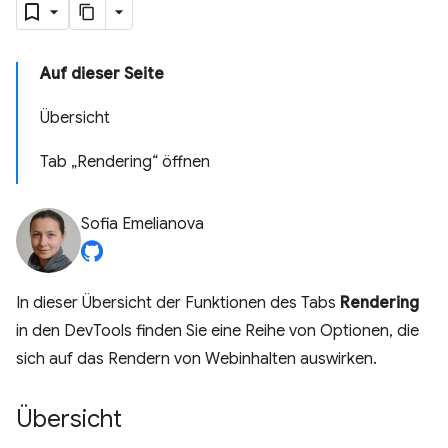
Auf dieser Seite
Übersicht
Tab „Rendering“ öffnen
Sofia Emelianova
In dieser Übersicht der Funktionen des Tabs
Rendering
in den DevTools finden Sie eine Reihe von Optionen, die
sich auf das Rendern von Webinhalten auswirken.
Übersicht