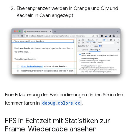
Ebenengrenzen werden in Orange und Oliv und
Kacheln in Cyan angezeigt.
Eine Erläuterung der Farbcodierungen finden Sie in den
Kommentaren in
debug_colors.cc
.
FPS in Echtzeit mit Statistiken zur
Frame-Wiedergabe ansehen