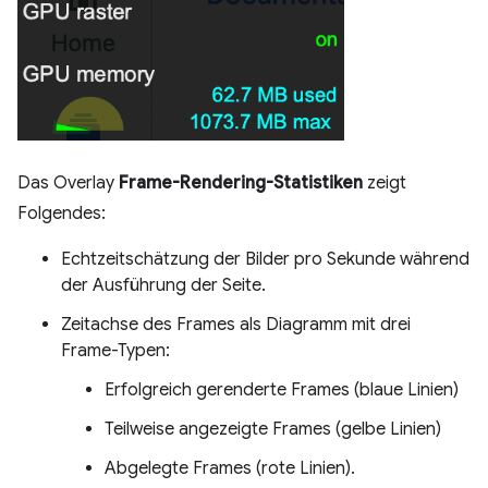
Das Overlay
Frame-Rendering-Statistiken
zeigt
Folgendes:
Echtzeitschätzung der Bilder pro Sekunde während
der Ausführung der Seite.
Zeitachse des Frames als Diagramm mit drei
Frame-Typen:
Erfolgreich gerenderte Frames (blaue Linien)
Teilweise angezeigte Frames (gelbe Linien)
Abgelegte Frames (rote Linien).