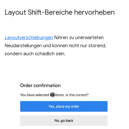
Layout Shift-Bereiche hervorheben
Layoutverschiebungen
führen zu unerwarteten
Neudarstellungen und können nicht nur störend,
sondern auch schädlich sein.