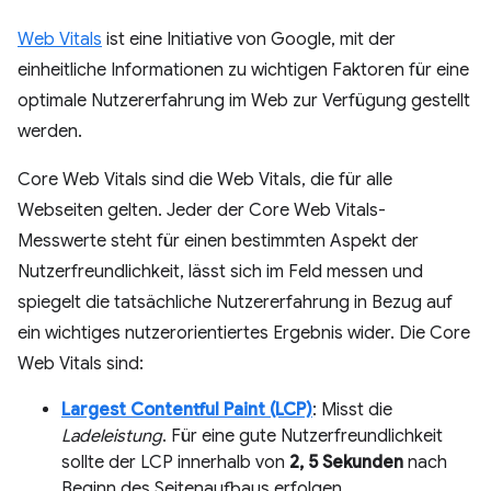
Web Vitals
ist eine Initiative von Google, mit der
einheitliche Informationen zu wichtigen Faktoren für eine
optimale Nutzererfahrung im Web zur Verfügung gestellt
werden.
Core Web Vitals sind die Web Vitals, die für alle
Webseiten gelten. Jeder der Core Web Vitals-
Messwerte steht für einen bestimmten Aspekt der
Nutzerfreundlichkeit, lässt sich im Feld messen und
spiegelt die tatsächliche Nutzererfahrung in Bezug auf
ein wichtiges nutzerorientiertes Ergebnis wider. Die Core
Web Vitals sind:
Largest Contentful Paint (LCP)
: Misst die
Ladeleistung
. Für eine gute Nutzerfreundlichkeit
sollte der LCP innerhalb von
2, 5 Sekunden
nach
Beginn des Seitenaufbaus erfolgen.