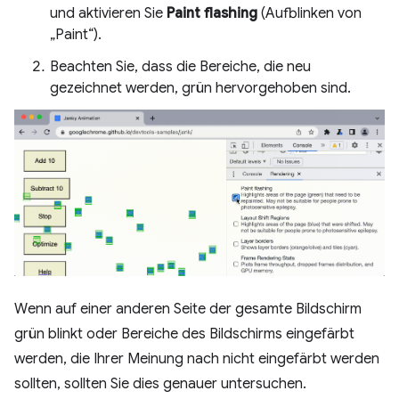
und aktivieren Sie
Paint flashing
(Aufblinken von
„Paint“).
Beachten Sie, dass die Bereiche, die neu
gezeichnet werden, grün hervorgehoben sind.
Wenn auf einer anderen Seite der gesamte Bildschirm
grün blinkt oder Bereiche des Bildschirms eingefärbt
werden, die Ihrer Meinung nach nicht eingefärbt werden
sollten, sollten Sie dies genauer untersuchen.