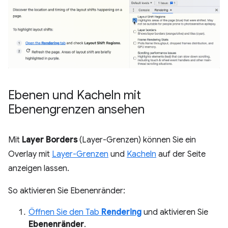
Ebenen und Kacheln mit
Ebenengrenzen ansehen
Mit
Layer Borders
(Layer-Grenzen) können Sie ein
Overlay mit
Layer-Grenzen
und
Kacheln
auf der Seite
anzeigen lassen.
So aktivieren Sie Ebenenränder:
Öffnen Sie den Tab
Rendering
und aktivieren Sie
Ebenenränder
.