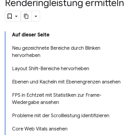
Renderingleistung ermitteln
Auf dieser Seite
Neu gezeichnete Bereiche durch Blinken
hervorheben
Layout Shift-Bereiche hervorheben
Ebenen und Kacheln mit Ebenengrenzen ansehen
FPS in Echtzeit mit Statistiken zur Frame-
Wiedergabe ansehen
Probleme mit der Scrollleistung identifizieren
Core Web Vitals ansehen