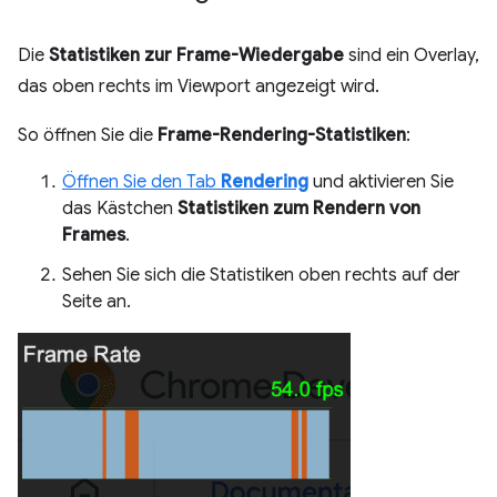
Die
Statistiken zur Frame-Wiedergabe
sind ein Overlay,
das oben rechts im Viewport angezeigt wird.
So öffnen Sie die
Frame-Rendering-Statistiken
:
Öffnen Sie den Tab
Rendering
und aktivieren Sie
das Kästchen
Statistiken zum Rendern von
Frames
.
Sehen Sie sich die Statistiken oben rechts auf der
Seite an.