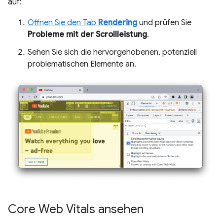
auf:
Öffnen Sie den Tab
Rendering
und prüfen Sie
Probleme mit der Scrollleistung
.
Sehen Sie sich die hervorgehobenen, potenziell
problematischen Elemente an.
Core Web Vitals ansehen