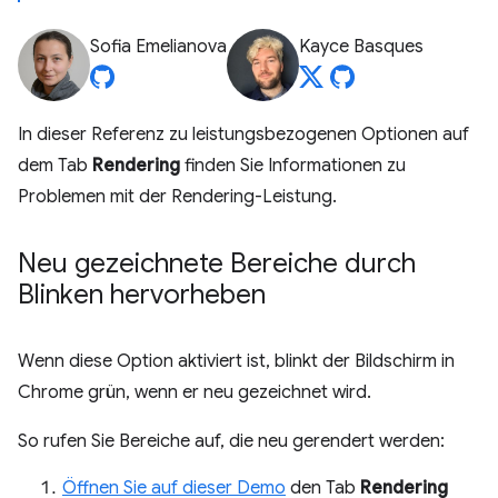
Sofia Emelianova
Kayce Basques
In dieser Referenz zu leistungsbezogenen Optionen auf
dem Tab
Rendering
finden Sie Informationen zu
Problemen mit der Rendering-Leistung.
Neu gezeichnete Bereiche durch
Blinken hervorheben
Wenn diese Option aktiviert ist, blinkt der Bildschirm in
Chrome grün, wenn er neu gezeichnet wird.
So rufen Sie Bereiche auf, die neu gerendert werden:
Öffnen Sie auf dieser
Demo
den Tab
Rendering