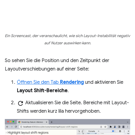
Ein Screencast, der veranschaulicht, wie sich Layout-Instabilität negativ
auf Nutzer auswirken kann.
So sehen Sie die Position und den Zeitpunkt der
Layoutverschiebungen auf einer Seite:
Öffnen Sie den Tab
Rendering
und aktivieren Sie
Layout Shift-Bereiche
.
refresh
Aktualisieren Sie die Seite. Bereiche mit Layout-
Shifts werden kurz lila hervorgehoben.