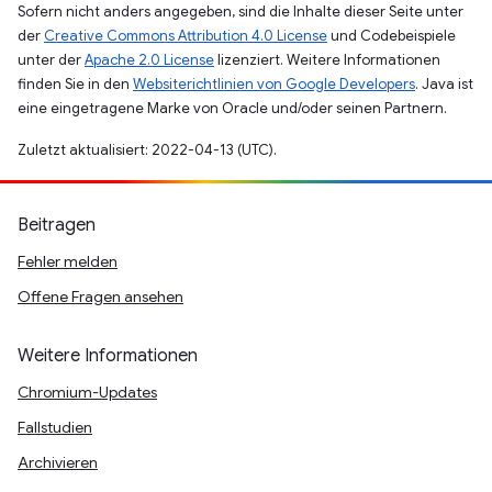
Sofern nicht anders angegeben, sind die Inhalte dieser Seite unter
der
Creative Commons Attribution 4.0 License
und Codebeispiele
unter der
Apache 2.0 License
lizenziert. Weitere Informationen
finden Sie in den
Websiterichtlinien von Google Developers
. Java ist
eine eingetragene Marke von Oracle und/oder seinen Partnern.
Zuletzt aktualisiert: 2022-04-13 (UTC).
Beitragen
Fehler melden
Offene Fragen ansehen
Weitere Informationen
Chromium-Updates
Fallstudien
Archivieren