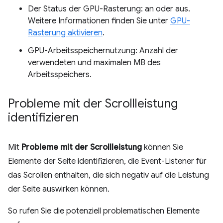
Der Status der GPU-Rasterung: an oder aus.
Weitere Informationen finden Sie unter
GPU-
Rasterung aktivieren
.
GPU-Arbeitsspeichernutzung: Anzahl der
verwendeten und maximalen MB des
Arbeitsspeichers.
Probleme mit der Scrollleistung
identifizieren
Mit
Probleme mit der Scrollleistung
können Sie
Elemente der Seite identifizieren, die Event-Listener für
das Scrollen enthalten, die sich negativ auf die Leistung
der Seite auswirken können.
So rufen Sie die potenziell problematischen Elemente