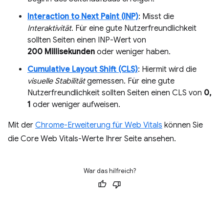
Interaction to Next Paint (INP)
: Misst die
Interaktivität
. Für eine gute Nutzerfreundlichkeit
sollten Seiten einen INP-Wert von
200 Millisekunden
oder weniger haben.
Cumulative Layout Shift (CLS)
: Hiermit wird die
visuelle Stabilität
gemessen. Für eine gute
Nutzerfreundlichkeit sollten Seiten einen CLS von
0,
1
oder weniger aufweisen.
Mit der
Chrome-Erweiterung für Web Vitals
können Sie
die Core Web Vitals-Werte Ihrer Seite ansehen.
War das hilfreich?