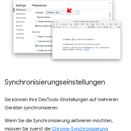
Synchronisierungseinstellungen
Sie können Ihre DevTools-Einstellungen auf mehreren
Geräten synchronisieren.
Wenn Sie die Synchronisierung aktivieren möchten,
müssen Sie zuerst die
Chrome-Synchronisierung