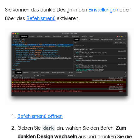
Sie können das dunkle Design in den
Einstellungen
oder
über das
Befehlsmenü
aktivieren.
Befehlsmenü öffnen
Geben Sie
dark
ein, wählen Sie den Befehl
Zum
dunklen Design wechseln
aus und drücken Sie die