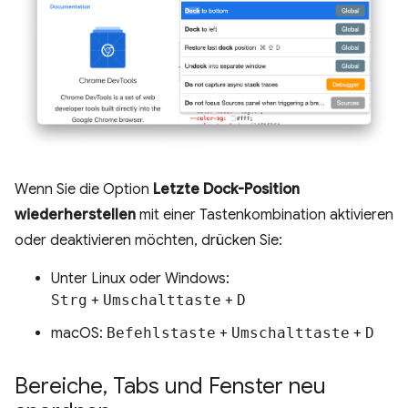
Wenn Sie die Option
Letzte Dock-Position
wiederherstellen
mit einer Tastenkombination aktivieren
oder deaktivieren möchten, drücken Sie:
Unter Linux oder Windows:
Strg
+
Umschalttaste
+
D
macOS:
Befehlstaste
+
Umschalttaste
+
D
Bereiche
,
Tabs und Fenster neu