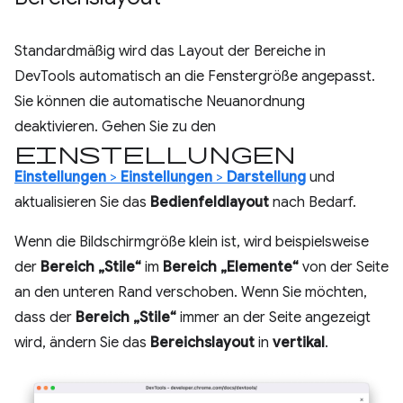
Standardmäßig wird das Layout der Bereiche in
DevTools automatisch an die Fenstergröße angepasst.
Sie können die automatische Neuanordnung
deaktivieren. Gehen Sie zu den
Einstellungen
Einstellungen
>
Einstellungen
>
Darstellung
und
aktualisieren Sie das
Bedienfeldlayout
nach Bedarf.
Wenn die Bildschirmgröße klein ist, wird beispielsweise
der
Bereich „Stile“
im
Bereich „Elemente“
von der Seite
an den unteren Rand verschoben. Wenn Sie möchten,
dass der
Bereich „Stile“
immer an der Seite angezeigt
wird, ändern Sie das
Bereichslayout
in
vertikal
.