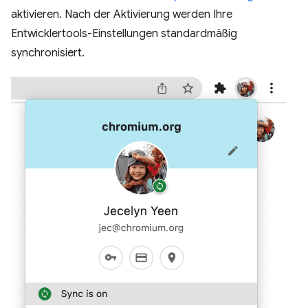
aktivieren. Nach der Aktivierung werden Ihre
Entwicklertools-Einstellungen standardmäßig
synchronisiert.