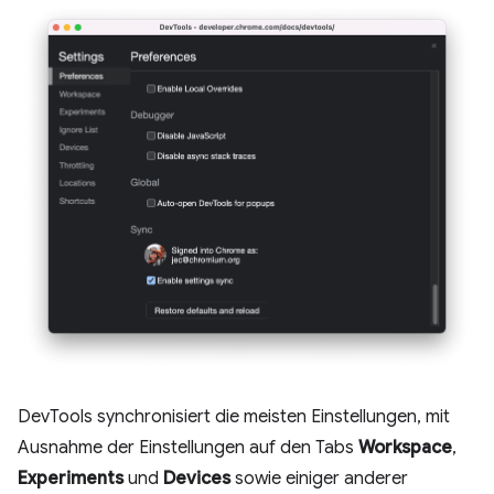
DevTools synchronisiert die meisten Einstellungen, mit
Ausnahme der Einstellungen auf den Tabs
Workspace
,
Experiments
und
Devices
sowie einiger anderer