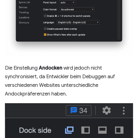
Die Einstellung
Andocken
wird jedoch nicht
synchronisiert, da Entwickler beim Debuggen auf
verschiedenen Websites unterschiedliche
Andockpräferenzen haben.