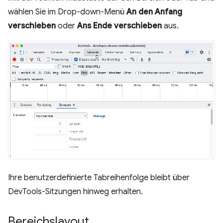
wählen Sie im Drop-down-Menü
An den Anfang
verschieben
oder
Ans Ende verschieben
aus.
Ihre benutzerdefinierte Tabreihenfolge bleibt über
DevTools-Sitzungen hinweg erhalten.
Bereichslayout