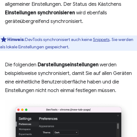
allgemeiner Einstellungen. Der Status des Kästchens
Einstellungen synchronisieren
wird ebenfalls
geräteübergreifend synchronisiert.
Hinweis
:DevTools synchronisiert auch keine
Snippets
. Sie werden
als lokale Einstellungen gespeichert.
Die folgenden
Darstellungseinstellungen
werden
beispielsweise synchronisiert, damit Sie auf allen Geräten
eine einheitliche Benutzeroberfläche haben und die
Einstellungen nicht noch einmal festlegen müssen.