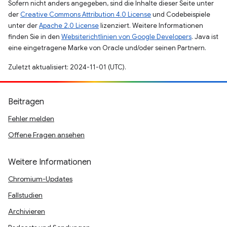
Sofern nicht anders angegeben, sind die Inhalte dieser Seite unter
der
Creative Commons Attribution 4.0 License
und Codebeispiele
unter der
Apache 2.0 License
lizenziert. Weitere Informationen
finden Sie in den
Websiterichtlinien von Google Developers
. Java ist
eine eingetragene Marke von Oracle und/oder seinen Partnern.
Zuletzt aktualisiert: 2024-11-01 (UTC).
Beitragen
Fehler melden
Offene Fragen ansehen
Weitere Informationen
Chromium-Updates
Fallstudien
Archivieren