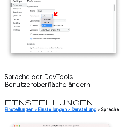
Sprache der Dev
Tools-
Benutzeroberfläche ändern
Einstellungen
Einstellungen
>
Einstellungen
>
Darstellung
>
Sprache