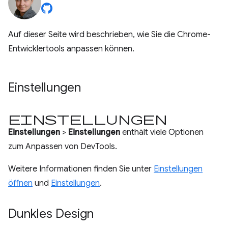
Auf dieser Seite wird beschrieben, wie Sie die Chrome-
Entwicklertools anpassen können.
Einstellungen
Einstellungen
Einstellungen
>
Einstellungen
enthält viele Optionen
zum Anpassen von DevTools.
Weitere Informationen finden Sie unter
Einstellungen
öffnen
und
Einstellungen
.
Dunkles Design