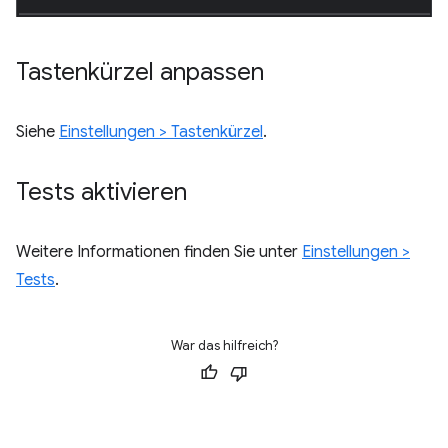
Tastenkürzel anpassen
Siehe
Einstellungen > Tastenkürzel
.
Tests aktivieren
Weitere Informationen finden Sie unter
Einstellungen >
Tests
.
War das hilfreich?