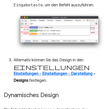
Eingabetaste
, um den Befehl auszuführen.
Alternativ können Sie das Design in den
Einstellungen
Einstellungen
>
Einstellungen
>
Darstellung
>
Designs
festlegen.
Dynamisches Design