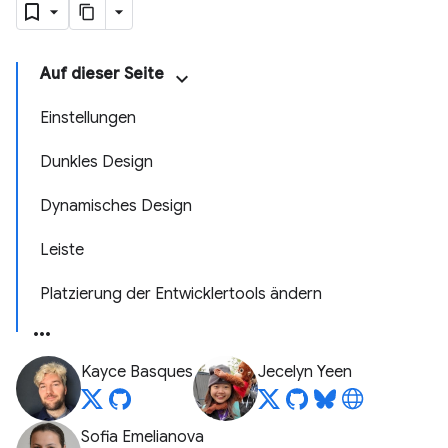
Auf dieser Seite
Einstellungen
Dunkles Design
Dynamisches Design
Leiste
Platzierung der Entwicklertools ändern
Kayce Basques
Jecelyn Yeen
Sofia Emelianova