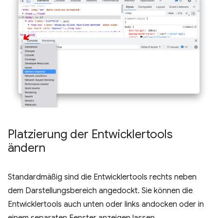
Platzierung der Entwicklertools
ändern
Standardmäßig sind die Entwicklertools rechts neben
dem Darstellungsbereich angedockt. Sie können die
Entwicklertools auch unten oder links andocken oder in