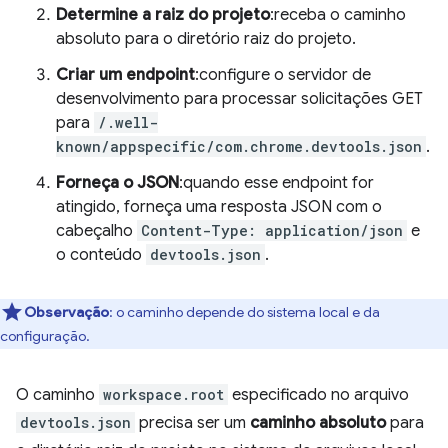
Determine a raiz do projeto
:receba o caminho
absoluto para o diretório raiz do projeto.
Criar um endpoint
:configure o servidor de
desenvolvimento para processar solicitações GET
para
/.well-
known/appspecific/com.chrome.devtools.json
.
Forneça o JSON
:quando esse endpoint for
atingido, forneça uma resposta JSON com o
cabeçalho
Content-Type: application/json
e
o conteúdo
devtools.json
.
Observação
:
o caminho depende do sistema local e da
configuração.
O caminho
workspace.root
especificado no arquivo
devtools.json
precisa ser um
caminho absoluto
para