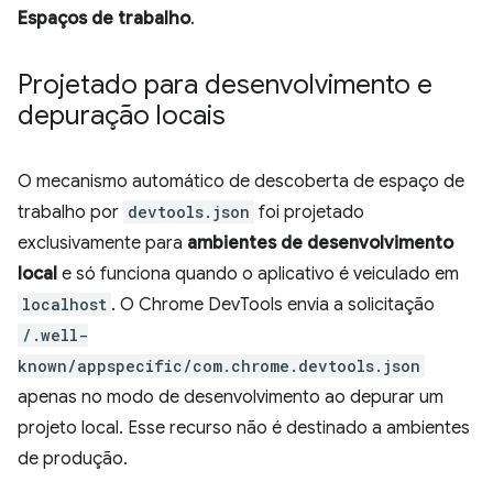
Espaços de trabalho
.
Projetado para desenvolvimento e
depuração locais
O mecanismo automático de descoberta de espaço de
trabalho por
devtools.json
foi projetado
exclusivamente para
ambientes de desenvolvimento
local
e só funciona quando o aplicativo é veiculado em
localhost
. O Chrome DevTools envia a solicitação
/.well-
known/appspecific/com.chrome.devtools.json
apenas no modo de desenvolvimento ao depurar um
projeto local. Esse recurso não é destinado a ambientes
de produção.