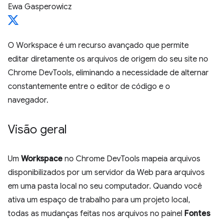
Ewa Gasperowicz
O Workspace é um recurso avançado que permite
editar diretamente os arquivos de origem do seu site no
Chrome DevTools, eliminando a necessidade de alternar
constantemente entre o editor de código e o
navegador.
Visão geral
Um
Workspace
no Chrome DevTools mapeia arquivos
disponibilizados por um servidor da Web para arquivos
em uma pasta local no seu computador. Quando você
ativa um espaço de trabalho para um projeto local,
todas as mudanças feitas nos arquivos no painel
Fontes