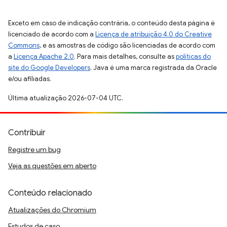
Exceto em caso de indicação contrária, o conteúdo desta página é
licenciado de acordo com a
Licença de atribuição 4.0 do Creative
Commons
, e as amostras de código são licenciadas de acordo com
a
Licença Apache 2.0
. Para mais detalhes, consulte as
políticas do
site do Google Developers
. Java é uma marca registrada da Oracle
e/ou afiliadas.
Última atualização 2026-07-04 UTC.
Contribuir
Registre um bug
Veja as questões em aberto
Conteúdo relacionado
Atualizações do Chromium
Estudos de caso