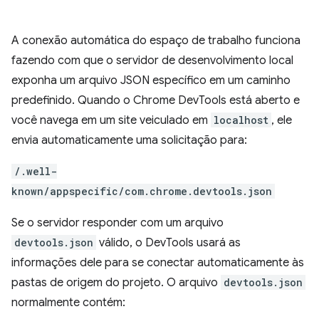
A conexão automática do espaço de trabalho funciona
fazendo com que o servidor de desenvolvimento local
exponha um arquivo JSON específico em um caminho
predefinido. Quando o Chrome DevTools está aberto e
você navega em um site veiculado em
localhost
, ele
envia automaticamente uma solicitação para:
/.well-
known/appspecific/com.chrome.devtools.json
Se o servidor responder com um arquivo
devtools.json
válido, o DevTools usará as
informações dele para se conectar automaticamente às
pastas de origem do projeto. O arquivo
devtools.json
normalmente contém: