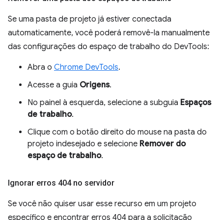
Se uma pasta de projeto já estiver conectada
automaticamente, você poderá removê-la manualmente
das configurações do espaço de trabalho do DevTools:
Abra o
Chrome DevTools
.
Acesse a guia
Origens
.
No painel à esquerda, selecione a subguia
Espaços
de trabalho
.
Clique com o botão direito do mouse na pasta do
projeto indesejado e selecione
Remover do
espaço de trabalho
.
Ignorar erros 404 no servidor
Se você não quiser usar esse recurso em um projeto
específico e encontrar erros 404 para a solicitação