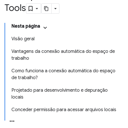
Tools
Nesta página
Visão geral
Vantagens da conexão automática do espaço de
trabalho
Como funciona a conexão automática do espaço
de trabalho?
Projetado para desenvolvimento e depuração
locais
Conceder permissão para acessar arquivos locais