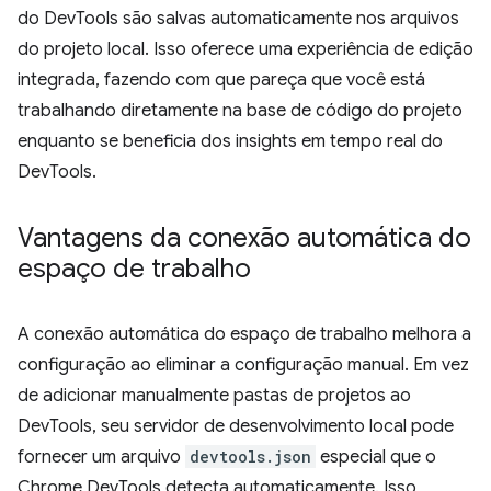
do DevTools são salvas automaticamente nos arquivos
do projeto local. Isso oferece uma experiência de edição
integrada, fazendo com que pareça que você está
trabalhando diretamente na base de código do projeto
enquanto se beneficia dos insights em tempo real do
DevTools.
Vantagens da conexão automática do
espaço de trabalho
A conexão automática do espaço de trabalho melhora a
configuração ao eliminar a configuração manual. Em vez
de adicionar manualmente pastas de projetos ao
DevTools, seu servidor de desenvolvimento local pode
fornecer um arquivo
devtools.json
especial que o
Chrome DevTools detecta automaticamente. Isso