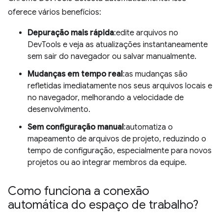
oferece vários benefícios:
Depuração mais rápida
:edite arquivos no
DevTools e veja as atualizações instantaneamente
sem sair do navegador ou salvar manualmente.
Mudanças em tempo real
:as mudanças são
refletidas imediatamente nos seus arquivos locais e
no navegador, melhorando a velocidade de
desenvolvimento.
Sem configuração manual
:automatiza o
mapeamento de arquivos de projeto, reduzindo o
tempo de configuração, especialmente para novos
projetos ou ao integrar membros da equipe.
Como funciona a conexão
automática do espaço de trabalho?