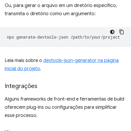
Ou, para gerar o arquivo em um diretório específico,
transmita o diretório como um argumento:
npx
generate
-
devtools
-
json
/
path
/
to
/
your
/
project
Leia mais sobre o
devtools-json-generator na página
inicial do projeto
.
Integrações
Alguns frameworks de front-end e ferramentas de build
oferecem plug-ins ou configurações para simplificar
esse processo.