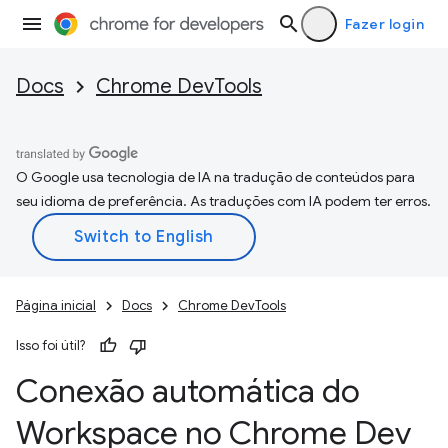
Fazer login
Docs
Chrome DevTools
O Google usa tecnologia de IA na tradução de conteúdos para
seu idioma de preferência. As traduções com IA podem ter erros.
Página inicial
Docs
Chrome DevTools
Isso foi útil?
Conexão automática do
Workspace no Chrome Dev