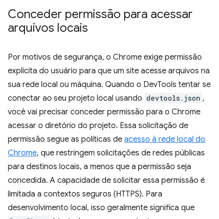
Conceder permissão para acessar
arquivos locais
Por motivos de segurança, o Chrome exige permissão
explícita do usuário para que um site acesse arquivos na
sua rede local ou máquina. Quando o DevTools tentar se
conectar ao seu projeto local usando
devtools.json
,
você vai precisar conceder permissão para o Chrome
acessar o diretório do projeto. Essa solicitação de
permissão segue as políticas de
acesso à rede local do
Chrome
, que restringem solicitações de redes públicas
para destinos locais, a menos que a permissão seja
concedida. A capacidade de solicitar essa permissão é
limitada a contextos seguros (HTTPS). Para
desenvolvimento local, isso geralmente significa que