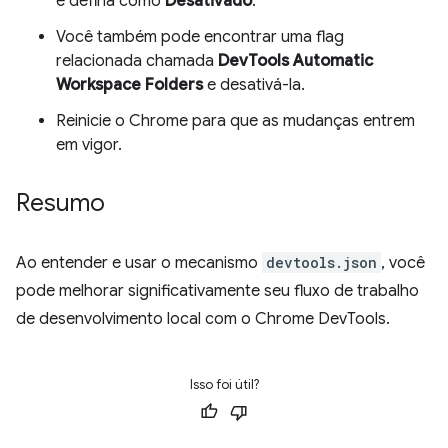
e defina como
Desativado
.
Você também pode encontrar uma flag
relacionada chamada
DevTools Automatic
Workspace Folders
e desativá-la.
Reinicie o Chrome para que as mudanças entrem
em vigor.
Resumo
Ao entender e usar o mecanismo
devtools.json
, você
pode melhorar significativamente seu fluxo de trabalho
de desenvolvimento local com o Chrome DevTools.
Isso foi útil?