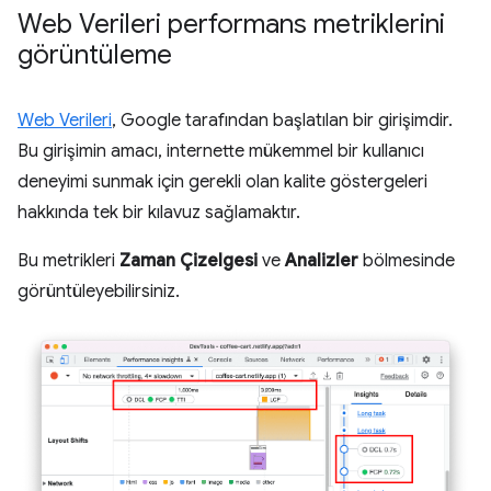
Web Verileri performans metriklerini
görüntüleme
Web Verileri
, Google tarafından başlatılan bir girişimdir.
Bu girişimin amacı, internette mükemmel bir kullanıcı
deneyimi sunmak için gerekli olan kalite göstergeleri
hakkında tek bir kılavuz sağlamaktır.
Bu metrikleri
Zaman Çizelgesi
ve
Analizler
bölmesinde
görüntüleyebilirsiniz.