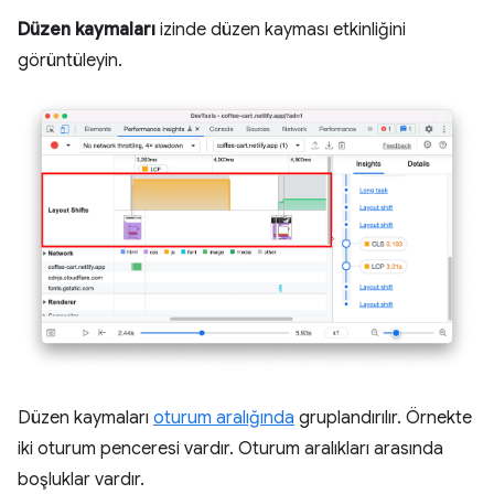
Düzen kaymaları
izinde düzen kayması etkinliğini
görüntüleyin.
Düzen kaymaları
oturum aralığında
gruplandırılır. Örnekte
iki oturum penceresi vardır. Oturum aralıkları arasında
boşluklar vardır.