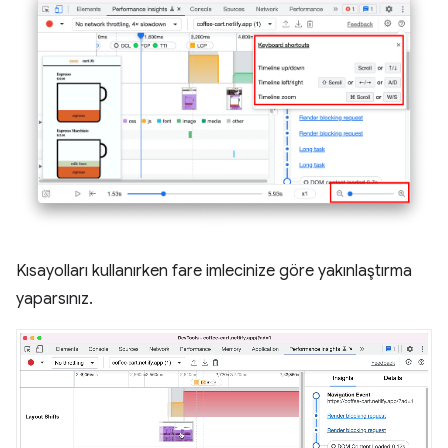
Kısayolları kullanırken fare imlecinize göre yakınlaştırma
yaparsınız.