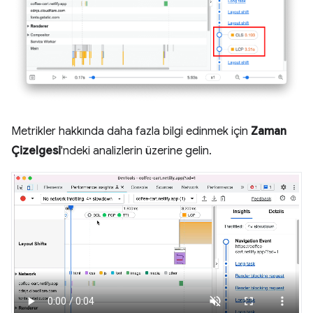
Metrikler hakkında daha fazla bilgi edinmek için
Zaman
Çizelgesi
'ndeki analizlerin üzerine gelin.