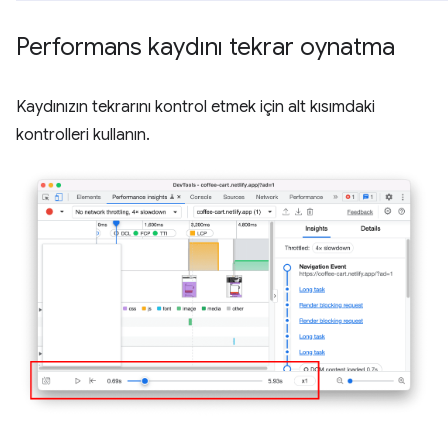
Performans kaydını tekrar oynatma
Kaydınızın tekrarını kontrol etmek için alt kısımdaki
kontrolleri kullanın.