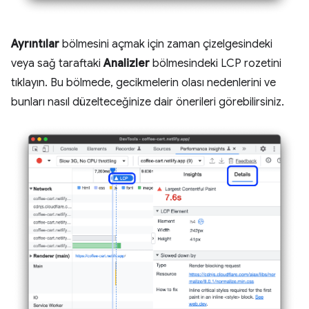
Ayrıntılar
bölmesini açmak için zaman çizelgesindeki
veya sağ taraftaki
Analizler
bölmesindeki LCP rozetini
tıklayın. Bu bölmede, gecikmelerin olası nedenlerini ve
bunları nasıl düzelteceğinize dair önerileri görebilirsiniz.