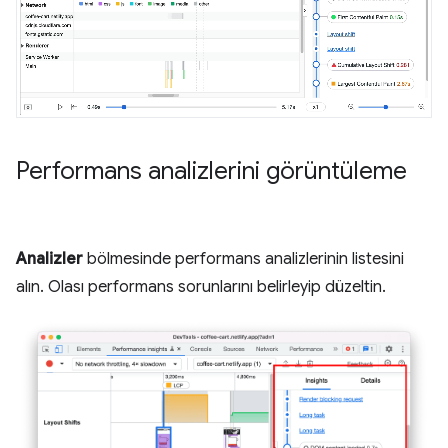
Performans analizlerini görüntüleme
Analizler
bölmesinde performans analizlerinin listesini
alın. Olası performans sorunlarını belirleyip düzeltin.