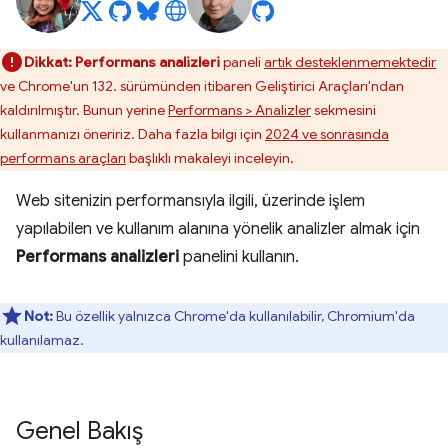
Dikkat:
Performans analizleri
paneli
artık desteklenmemektedir
ve Chrome'un 132. sürümünden itibaren Geliştirici Araçları'ndan
kaldırılmıştır. Bunun yerine
Performans > Analizler
sekmesini
kullanmanızı öneririz. Daha fazla bilgi için
2024 ve sonrasında
performans araçları
başlıklı makaleyi inceleyin.
Web sitenizin performansıyla ilgili, üzerinde işlem
yapılabilen ve kullanım alanına yönelik analizler almak için
Performans analizleri
panelini kullanın.
Not:
Bu özellik yalnızca Chrome'da kullanılabilir, Chromium'da
kullanılamaz.
Genel Bakış