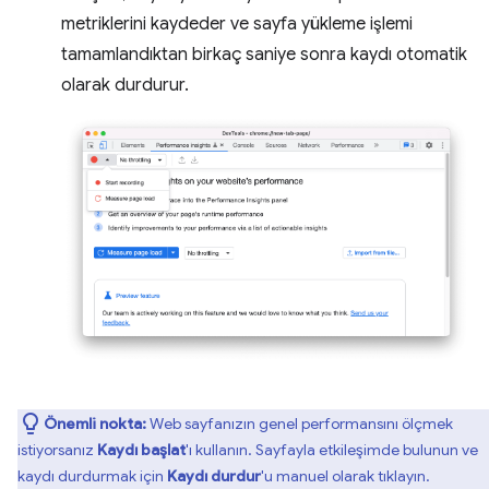
metriklerini kaydeder ve sayfa yükleme işlemi
tamamlandıktan birkaç saniye sonra kaydı otomatik
olarak durdurur.
Önemli nokta:
Web sayfanızın genel performansını ölçmek
istiyorsanız
Kaydı başlat
'ı kullanın. Sayfayla etkileşimde bulunun ve
kaydı durdurmak için
Kaydı durdur
'u manuel olarak tıklayın.