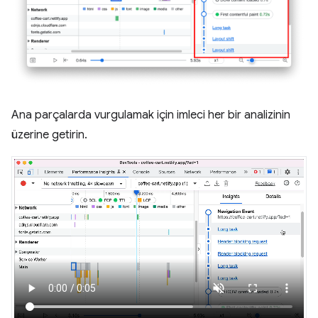
Ana parçalarda vurgulamak için imleci her bir analizinin
üzerine getirin.