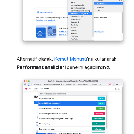
Alternatif olarak,
Komut Menüsü
'nü kullanarak
Performans analizleri
panelini açabilirsiniz.