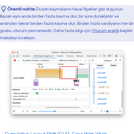
Önemli nokta:
Düzen kaymalarını havai fişekler gibi düşünün.
Bazen aynı anda birden fazla kayma olur, bir süre duraklatılır ve
ardından tekrar birden fazla kayma olur. Birden fazla vardiyanın her bir
grubu, oturum penceresidir. Daha fazla bilgi için
Oturum aralığı
başlıklı
makaleyi inceleyin.