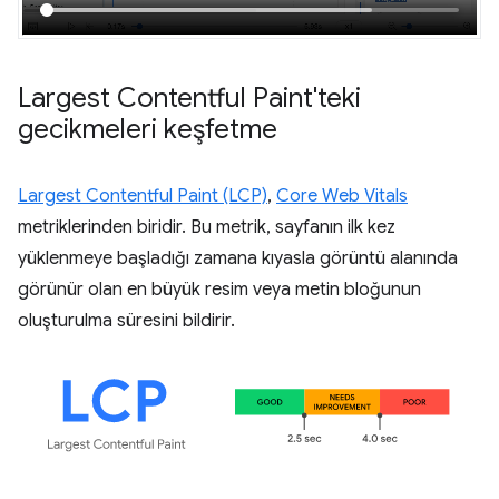
Largest Contentful Paint'teki
gecikmeleri keşfetme
Largest Contentful Paint (LCP)
,
Core Web Vitals
metriklerinden biridir. Bu metrik, sayfanın ilk kez
yüklenmeye başladığı zamana kıyasla görüntü alanında
görünür olan en büyük resim veya metin bloğunun
oluşturulma süresini bildirir.