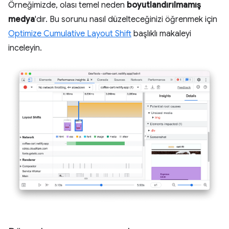
Örneğimizde, olası temel neden
boyutlandırılmamış
medya
'dır. Bu sorunu nasıl düzelteceğinizi öğrenmek için
Optimize Cumulative Layout Shift
başlıklı makaleyi
inceleyin.