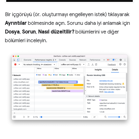
Bir içgörüyü (ör. oluşturmayı engelleyen istek) tıklayarak
Ayrıntılar
bölmesinde açın. Sorunu daha iyi anlamak için
Dosya
,
Sorun
,
Nasıl düzeltilir?
bölümlerini ve diğer
bölümleri inceleyin.