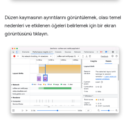
Düzen kaymasının ayrıntılarını görüntülemek, olası temel
nedenleri ve etkilenen öğeleri belirlemek için bir ekran
görüntüsünü tıklayın.