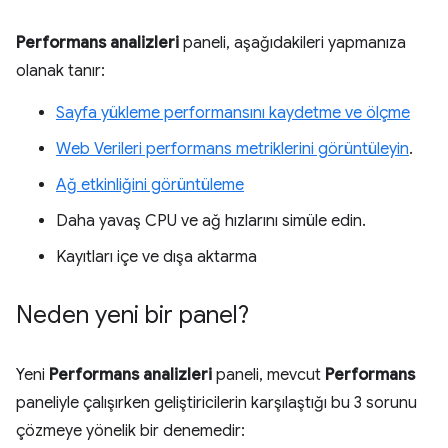
Performans analizleri
paneli, aşağıdakileri yapmanıza
olanak tanır:
Sayfa yükleme performansını kaydetme ve ölçme
Web Verileri performans metriklerini görüntüleyin
.
Ağ etkinliğini görüntüleme
Daha yavaş CPU ve ağ hızlarını simüle edin.
Kayıtları içe ve dışa aktarma
Neden yeni bir panel?
Yeni
Performans analizleri
paneli, mevcut
Performans
paneliyle çalışırken geliştiricilerin karşılaştığı bu 3 sorunu
çözmeye yönelik bir denemedir: