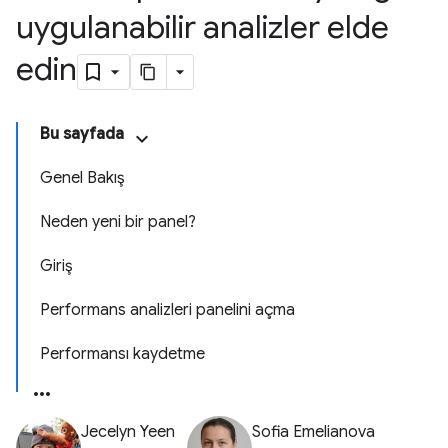
uygulanabilir analizler elde
edin
Bu sayfada
Genel Bakış
Neden yeni bir panel?
Giriş
Performans analizleri panelini açma
Performansı kaydetme
Jecelyn Yeen
Sofia Emelianova