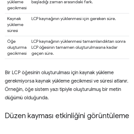
yükleme
başladığı zaman arasındaki fark.
gecikmesi
Kaynak
LCP kaynağının yüklenmesi için gereken süre.
yükleme
süresi
Öğe
LCP kaynağının yüklenmesi tamamlandıktan sonra
oluşturma
LCP öğesinin tamamen oluşturulmasına kadar
gecikmesi
geçen süre.
Bir LCP öğesinin oluşturulması için kaynak yükleme
gerekmiyorsa kaynak yükleme gecikmesi ve süresi atlanır.
Örneğin, öğe sistem yazı tipiyle oluşturulmuş bir metin
düğümü olduğunda.
Düzen kayması etkinliğini görüntüleme