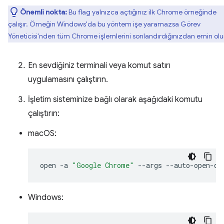
Önemli nokta:
Bu flag yalnızca açtığınız ilk Chrome örneğinde
çalışır. Örneğin Windows'da bu yöntem işe yaramazsa Görev
Yöneticisi'nden tüm Chrome işlemlerini sonlandırdığınızdan emin olu
En sevdiğiniz terminali veya komut satırı
uygulamasını çalıştırın.
İşletim sisteminize bağlı olarak aşağıdaki komutu
çalıştırın:
macOS:
open
-a
"Google Chrome"
--args
Windows: