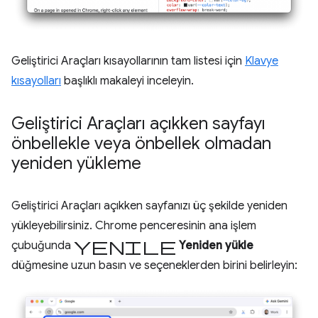
Geliştirici Araçları kısayollarının tam listesi için
Klavye
kısayolları
başlıklı makaleyi inceleyin.
Geliştirici Araçları açıkken sayfayı
önbellekle veya önbellek olmadan
yeniden yükleme
Geliştirici Araçları açıkken sayfanızı üç şekilde yeniden
yükleyebilirsiniz. Chrome penceresinin ana işlem
yenile
çubuğunda
Yeniden yükle
düğmesine uzun basın ve seçeneklerden birini belirleyin: