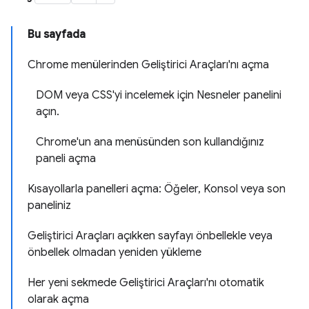
Bu sayfada
Chrome menülerinden Geliştirici Araçları'nı açma
DOM veya CSS'yi incelemek için Nesneler panelini
açın.
Chrome'un ana menüsünden son kullandığınız
paneli açma
Kısayollarla panelleri açma: Öğeler, Konsol veya son
paneliniz
Geliştirici Araçları açıkken sayfayı önbellekle veya
önbellek olmadan yeniden yükleme
Her yeni sekmede Geliştirici Araçları'nı otomatik
olarak açma