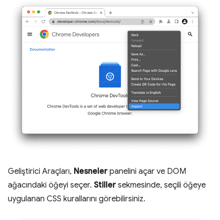
Geliştirici Araçları,
Nesneler
panelini açar ve DOM
ağacındaki öğeyi seçer.
Stiller
sekmesinde, seçili öğeye
uygulanan CSS kurallarını görebilirsiniz.