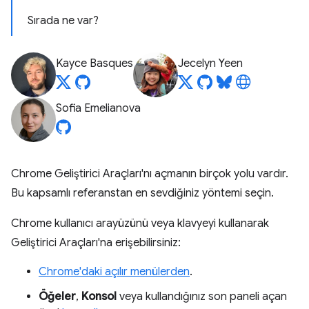
Sırada ne var?
Kayce Basques
Jecelyn Yeen
Sofia Emelianova
Chrome Geliştirici Araçları'nı açmanın birçok yolu vardır.
Bu kapsamlı referanstan en sevdiğiniz yöntemi seçin.
Chrome kullanıcı arayüzünü veya klavyeyi kullanarak
Geliştirici Araçları'na erişebilirsiniz:
Chrome'daki açılır menülerden
.
Öğeler
,
Konsol
veya kullandığınız son paneli açan