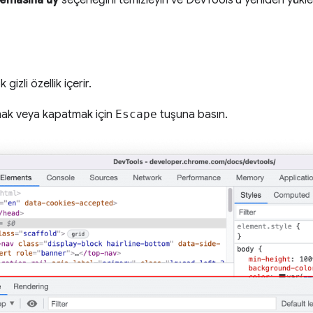
 gizli özellik içerir.
ak veya kapatmak için
Escape
tuşuna basın.