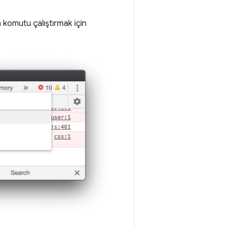
komutu çalıştırmak için