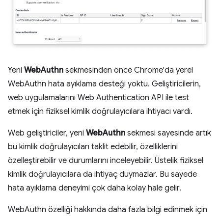
Yeni
WebAuthn
sekmesinden önce Chrome'da yerel
WebAuthn hata ayıklama desteği yoktu. Geliştiricilerin,
web uygulamalarını Web Authentication API ile test
etmek için fiziksel kimlik doğrulayıcılara ihtiyacı vardı.
Web geliştiriciler, yeni
WebAuthn
sekmesi sayesinde artık
bu kimlik doğrulayıcıları taklit edebilir, özelliklerini
özelleştirebilir ve durumlarını inceleyebilir. Üstelik fiziksel
kimlik doğrulayıcılara da ihtiyaç duymazlar. Bu sayede
hata ayıklama deneyimi çok daha kolay hale gelir.
WebAuthn özelliği hakkında daha fazla bilgi edinmek için