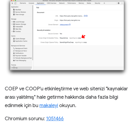
COEP ve COOP'u etkinleştirme ve web sitenizi "kaynaklar
arası yalıtılmış" hale getirme hakkında daha fazla bilgi
edinmek için bu
makaleyi
okuyun.
Chromium sorunu:
1051466