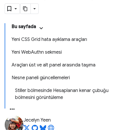
Bu sayfada
Yeni CSS Grid hata ayıklama araçları
Yeni WebAuthn sekmesi
Araçları üst ve alt panel arasında taşıma
Nesne paneli güncellemeleri
Stiller bölmesinde Hesaplanan kenar çubuğu
bölmesini görüntüleme
Jecelyn Yeen