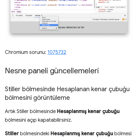
Chromium sorunu:
1075732
Nesne paneli güncellemeleri
Stiller bölmesinde Hesaplanan kenar çubuğu
bölmesini görüntüleme
Artık Stiller bölmesinde
Hesaplanmış kenar çubuğu
bölmesini açıp kapatabilirsiniz.
Stiller
bölmesindeki
Hesaplanmış kenar çubuğu
bölmesi