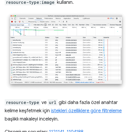
resource-type:image
kullanın.
resource-type
ve
url
gibi daha fazla özel anahtar
kelime keşfetmek için
istekleri özelliklere göre filtreleme
başlıklı makaleyi inceleyin.