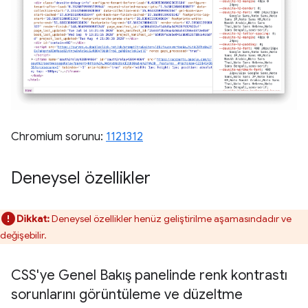
Chromium sorunu:
1121312
Deneysel özellikler
Dikkat:
Deneysel özellikler henüz geliştirilme aşamasındadır ve
değişebilir.
CSS'ye Genel Bakış panelinde renk kontrastı
sorunlarını görüntüleme ve düzeltme