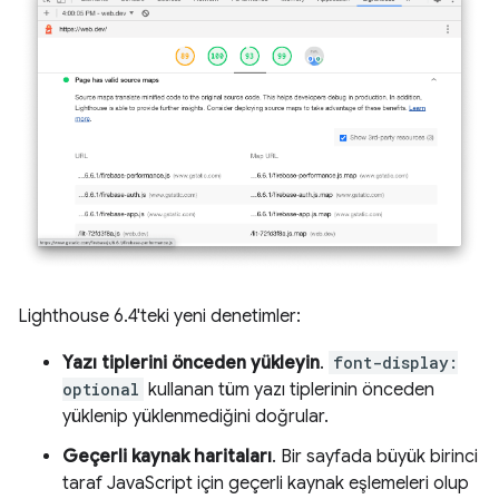
Lighthouse 6.4'teki yeni denetimler:
Yazı tiplerini önceden yükleyin
.
font-display:
optional
kullanan tüm yazı tiplerinin önceden
yüklenip yüklenmediğini doğrular.
Geçerli kaynak haritaları
. Bir sayfada büyük birinci
taraf JavaScript için geçerli kaynak eşlemeleri olup