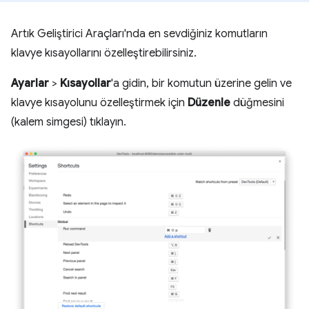
Artık Geliştirici Araçları'nda en sevdiğiniz komutların
klavye kısayollarını özelleştirebilirsiniz.
Ayarlar
>
Kısayollar
'a gidin, bir komutun üzerine gelin ve
klavye kısayolunu özelleştirmek için
Düzenle
düğmesini
(kalem simgesi) tıklayın.