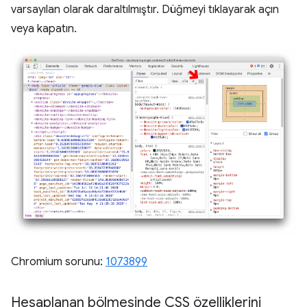
varsayılan olarak daraltılmıştır. Düğmeyi tıklayarak açın
veya kapatın.
Chromium sorunu:
1073899
Hesaplanan bölmesinde CSS özelliklerini