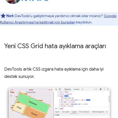
Not:
DevTools'u geliştirmeye yardımcı olmak ister misiniz?
Google
Kullanıcı Araştırması'na katılmak için buradan
kaydolun.
Yeni CSS Grid hata ayıklama araçları
DevTools artık CSS ızgara hata ayıklama için daha iyi
destek sunuyor.