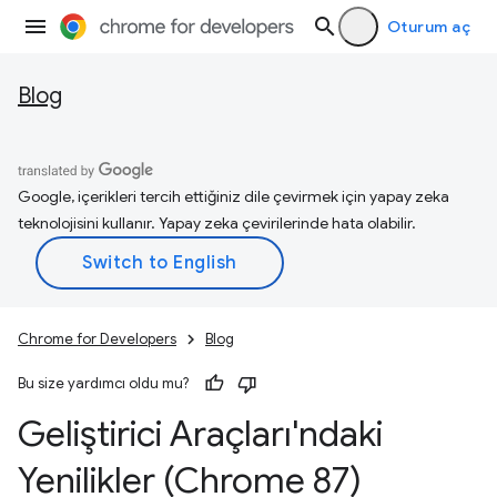
Oturum aç
Blog
Google, içerikleri tercih ettiğiniz dile çevirmek için yapay zeka
teknolojisini kullanır. Yapay zeka çevirilerinde hata olabilir.
Chrome for Developers
Blog
Bu size yardımcı oldu mu?
Geliştirici Araçları'ndaki
Yenilikler (Chrome 87)