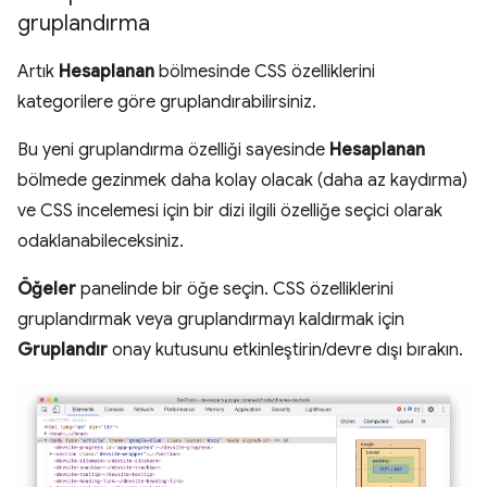
gruplandırma
Artık
Hesaplanan
bölmesinde CSS özelliklerini
kategorilere göre gruplandırabilirsiniz.
Bu yeni gruplandırma özelliği sayesinde
Hesaplanan
bölmede gezinmek daha kolay olacak (daha az kaydırma)
ve CSS incelemesi için bir dizi ilgili özelliğe seçici olarak
odaklanabileceksiniz.
Öğeler
panelinde bir öğe seçin. CSS özelliklerini
gruplandırmak veya gruplandırmayı kaldırmak için
Gruplandır
onay kutusunu etkinleştirin/devre dışı bırakın.