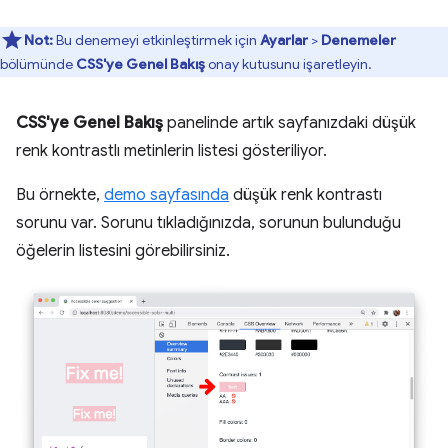
Not:
Bu denemeyi etkinleştirmek için
Ayarlar
>
Denemeler
bölümünde
CSS'ye Genel Bakış
onay kutusunu işaretleyin.
CSS'ye Genel Bakış
panelinde artık sayfanızdaki düşük
renk kontrastlı metinlerin listesi gösteriliyor.
Bu örnekte,
demo sayfasında
düşük renk kontrastı
sorunu var. Sorunu tıkladığınızda, sorunun bulunduğu
öğelerin listesini görebilirsiniz.