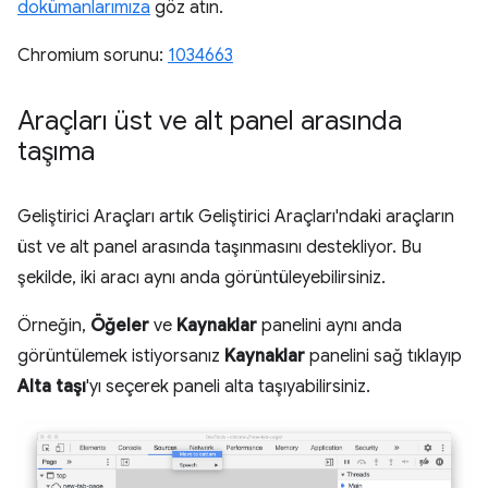
dokümanlarımıza
göz atın.
Chromium sorunu:
1034663
Araçları üst ve alt panel arasında
taşıma
Geliştirici Araçları artık Geliştirici Araçları'ndaki araçların
üst ve alt panel arasında taşınmasını destekliyor. Bu
şekilde, iki aracı aynı anda görüntüleyebilirsiniz.
Örneğin,
Öğeler
ve
Kaynaklar
panelini aynı anda
görüntülemek istiyorsanız
Kaynaklar
panelini sağ tıklayıp
Alta taşı
'yı seçerek paneli alta taşıyabilirsiniz.