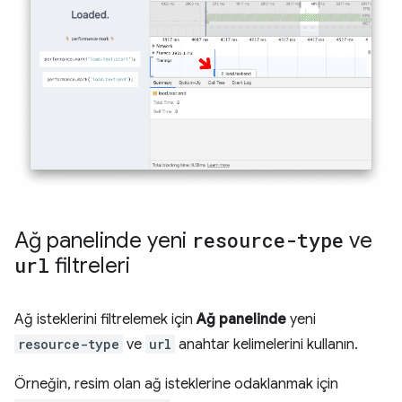
Ağ panelinde yeni
resource-type
ve
url
filtreleri
Ağ isteklerini filtrelemek için
Ağ panelinde
yeni
resource-type
ve
url
anahtar kelimelerini kullanın.
Örneğin, resim olan ağ isteklerine odaklanmak için