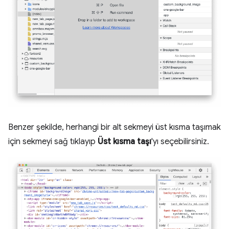
Benzer şekilde, herhangi bir alt sekmeyi üst kısma taşımak
için sekmeyi sağ tıklayıp
Üst kısma taşı
'yı seçebilirsiniz.