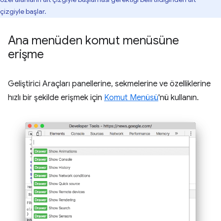
çizgiyle başlar.
Ana menüden komut menüsüne
erişme
Geliştirici Araçları panellerine, sekmelerine ve özelliklerine
hızlı bir şekilde erişmek için
Komut Menüsü
'nü kullanın.