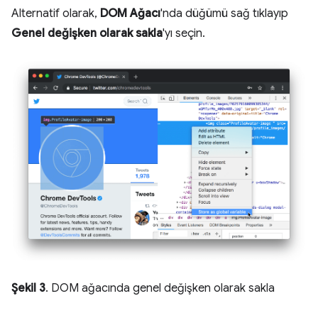
Alternatif olarak,
DOM Ağacı
'nda düğümü sağ tıklayıp
Genel değişken olarak sakla
'yı seçin.
Şekil 3
. DOM ağacında genel değişken olarak sakla