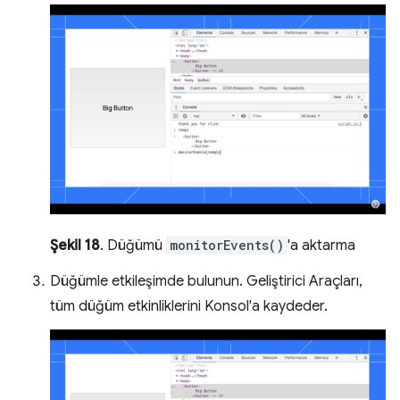
Şekil 18
. Düğümü
monitorEvents()
'a aktarma
Düğümle etkileşimde bulunun. Geliştirici Araçları,
tüm düğüm etkinliklerini Konsol'a kaydeder.