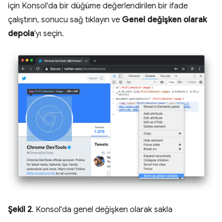
için Konsol'da bir düğüme değerlendirilen bir ifade
çalıştırın, sonucu sağ tıklayın ve
Genel değişken olarak
depola
'yı seçin.
Şekil 2
. Konsol'da genel değişken olarak sakla