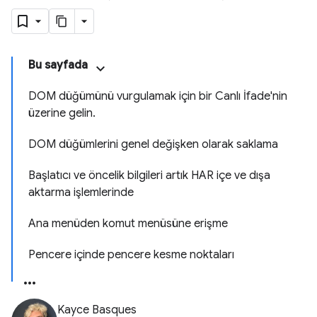
Bu sayfada
DOM düğümünü vurgulamak için bir Canlı İfade'nin
üzerine gelin.
DOM düğümlerini genel değişken olarak saklama
Başlatıcı ve öncelik bilgileri artık HAR içe ve dışa
aktarma işlemlerinde
Ana menüden komut menüsüne erişme
Pencere içinde pencere kesme noktaları
Kayce Basques