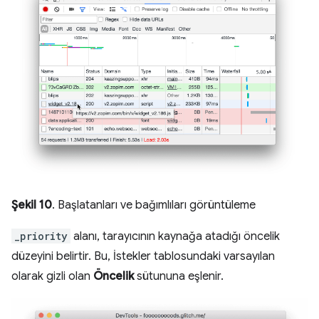
Şekil 10
. Başlatanları ve bağımlıları görüntüleme
_priority
alanı, tarayıcının kaynağa atadığı öncelik
düzeyini belirtir. Bu, İstekler tablosundaki varsayılan
olarak gizli olan
Öncelik
sütununa eşlenir.