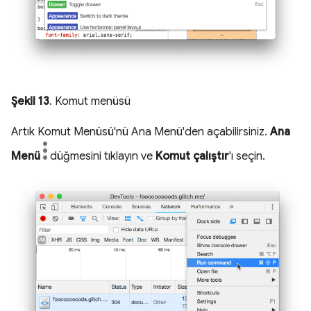
Şekil 13
. Komut menüsü
Artık Komut Menüsü'nü Ana Menü'den açabilirsiniz.
Ana
Menü
düğmesini tıklayın ve
Komut çalıştır
'ı seçin.