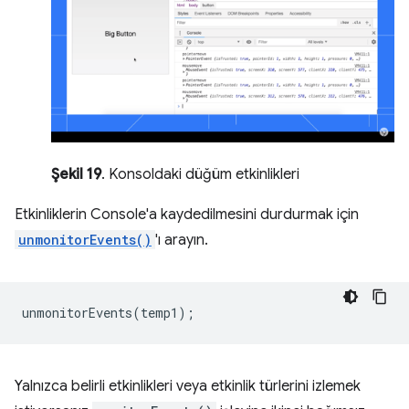
Şekil 19
. Konsoldaki düğüm etkinlikleri
Etkinliklerin Console'a kaydedilmesini durdurmak için
unmonitorEvents()
'ı arayın.
unmonitorEvents
(
temp1
);
Yalnızca belirli etkinlikleri veya etkinlik türlerini izlemek