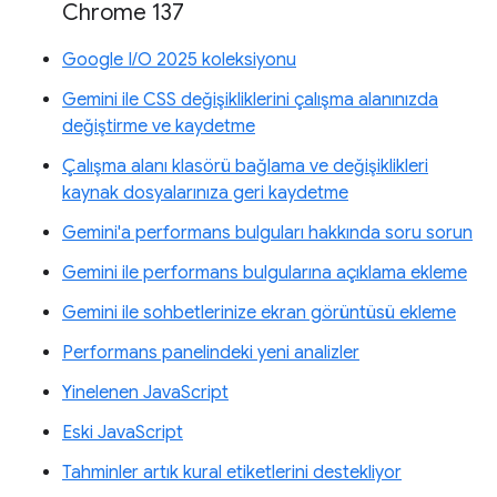
Chrome 137
Google I/O 2025 koleksiyonu
Gemini ile CSS değişikliklerini çalışma alanınızda
değiştirme ve kaydetme
Çalışma alanı klasörü bağlama ve değişiklikleri
kaynak dosyalarınıza geri kaydetme
Gemini'a performans bulguları hakkında soru sorun
Gemini ile performans bulgularına açıklama ekleme
Gemini ile sohbetlerinize ekran görüntüsü ekleme
Performans panelindeki yeni analizler
Yinelenen JavaScript
Eski JavaScript
Tahminler artık kural etiketlerini destekliyor