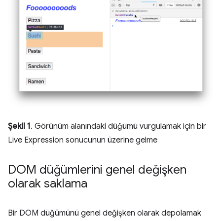
Şekil 1
. Görünüm alanındaki düğümü vurgulamak için bir
Live Expression sonucunun üzerine gelme
DOM düğümlerini genel değişken
olarak saklama
Bir DOM düğümünü genel değişken olarak depolamak