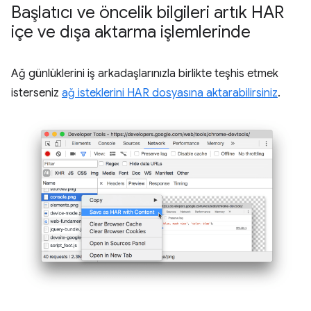
Başlatıcı ve öncelik bilgileri artık HAR
içe ve dışa aktarma işlemlerinde
Ağ günlüklerini iş arkadaşlarınızla birlikte teşhis etmek
isterseniz
ağ isteklerini HAR dosyasına aktarabilirsiniz
.