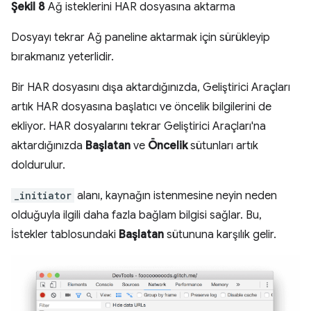
Şekil 8
Ağ isteklerini HAR dosyasına aktarma
Dosyayı tekrar Ağ paneline aktarmak için sürükleyip
bırakmanız yeterlidir.
Bir HAR dosyasını dışa aktardığınızda, Geliştirici Araçları
artık HAR dosyasına başlatıcı ve öncelik bilgilerini de
ekliyor. HAR dosyalarını tekrar Geliştirici Araçları'na
aktardığınızda
Başlatan
ve
Öncelik
sütunları artık
doldurulur.
_initiator
alanı, kaynağın istenmesine neyin neden
olduğuyla ilgili daha fazla bağlam bilgisi sağlar. Bu,
İstekler tablosundaki
Başlatan
sütununa karşılık gelir.