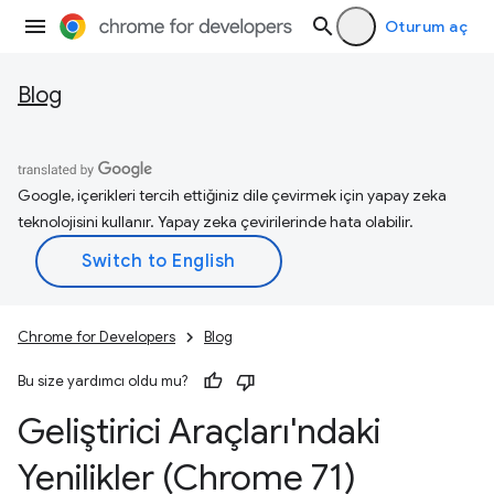
Oturum aç
Blog
Google, içerikleri tercih ettiğiniz dile çevirmek için yapay zeka
teknolojisini kullanır. Yapay zeka çevirilerinde hata olabilir.
Chrome for Developers
Blog
Bu size yardımcı oldu mu?
Geliştirici Araçları'ndaki
Yenilikler (Chrome 71)