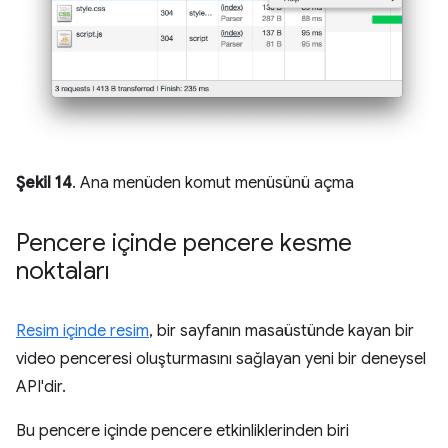
Şekil 14
. Ana menüden komut menüsünü açma
Pencere içinde pencere kesme
noktaları
Resim içinde resim
, bir sayfanın masaüstünde kayan bir
video penceresi oluşturmasını sağlayan yeni bir deneysel
API'dir.
Bu pencere içinde pencere etkinliklerinden biri