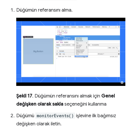
Düğümün referansını alma.
Şekil 17
. Düğümün referansını almak için
Genel
değişken olarak sakla
seçeneğini kullanma
Düğümü
monitorEvents()
işlevine ilk bağımsız
değişken olarak iletin.