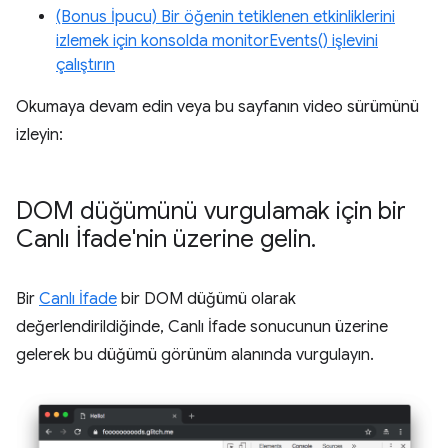
(Bonus İpucu) Bir öğenin tetiklenen etkinliklerini
izlemek için konsolda monitorEvents() işlevini
çalıştırın
Okumaya devam edin veya bu sayfanın video sürümünü
izleyin:
DOM düğümünü vurgulamak için bir
Canlı İfade'nin üzerine gelin
.
Bir
Canlı İfade
bir DOM düğümü olarak
değerlendirildiğinde, Canlı İfade sonucunun üzerine
gelerek bu düğümü görünüm alanında vurgulayın.