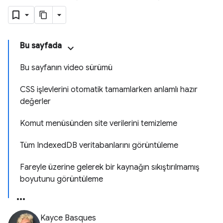
Bu sayfada
Bu sayfanın video sürümü
CSS işlevlerini otomatik tamamlarken anlamlı hazır
değerler
Komut menüsünden site verilerini temizleme
Tüm IndexedDB veritabanlarını görüntüleme
Fareyle üzerine gelerek bir kaynağın sıkıştırılmamış
boyutunu görüntüleme
Kayce Basques