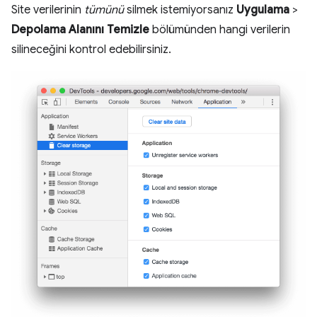
Site verilerinin
tümünü
silmek istemiyorsanız
Uygulama
>
Depolama Alanını Temizle
bölümünden hangi verilerin
silineceğini kontrol edebilirsiniz.