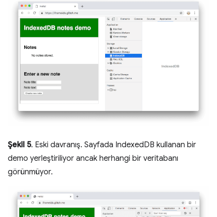
Şekil 5
. Eski davranış. Sayfada IndexedDB kullanan bir
demo yerleştiriliyor ancak herhangi bir veritabanı
görünmüyor.