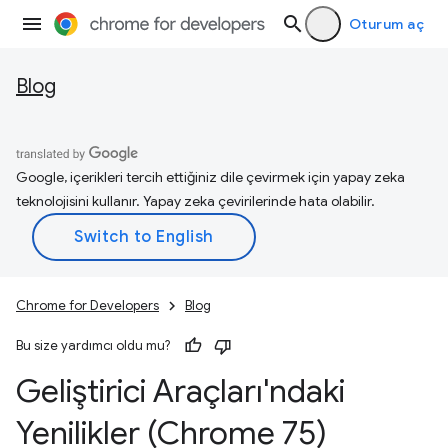
Oturum aç
Blog
Google, içerikleri tercih ettiğiniz dile çevirmek için yapay zeka
teknolojisini kullanır. Yapay zeka çevirilerinde hata olabilir.
Chrome for Developers
Blog
Bu size yardımcı oldu mu?
Geliştirici Araçları'ndaki
Yenilikler (Chrome 75)