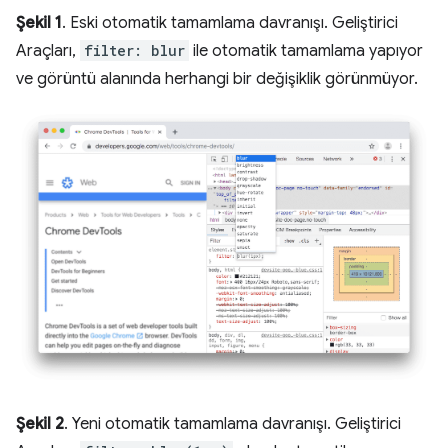
Şekil 1
. Eski otomatik tamamlama davranışı. Geliştirici
Araçları,
filter: blur
ile otomatik tamamlama yapıyor
ve görüntü alanında herhangi bir değişiklik görünmüyor.
Şekil 2
. Yeni otomatik tamamlama davranışı. Geliştirici