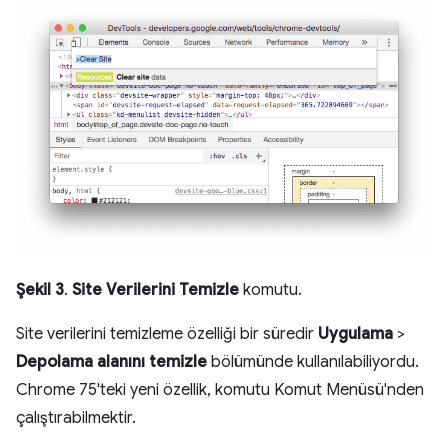
Şekil 3
.
Site Verilerini Temizle
komutu.
Site verilerini temizleme özelliği bir süredir
Uygulama
>
Depolama alanını temizle
bölümünde kullanılabiliyordu.
Chrome 75'teki yeni özellik, komutu Komut Menüsü'nden
çalıştırabilmektir.