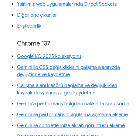
Yalıtılmış web uygulamalarında Direct Sockets
Diğer öne çıkanlar
Erişilebilirlik
Chrome 137
Google I/O 2025 koleksiyonu
Gemini ile CSS değişikliklerini çalışma alanınızda
değiştirme ve kaydetme
Çalışma alanı klasörü bağlama ve değişiklikleri
kaynak dosyalarınıza geri kaydetme
Gemini'a performans bulguları hakkında soru sorun
Gemini ile performans bulgularına açıklama ekleme
Gemini ile sohbetlerinize ekran görüntüsü ekleme