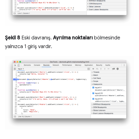
Şekil 8
Eski davranış.
Ayrılma noktaları
bölmesinde
yalnızca 1 giriş vardır.