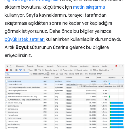
aktarım boyutunu küçültmek için
metin sıkıştırma
kullanıyor. Sayfa kaynaklarının, tarayıcı tarafından
sıkıştırması açıldıktan sonra ne kadar yer kapladığını
görmek istiyorsunuz. Daha önce bu bilgiler yalnızca
büyük istek satırları
kullanılırken kullanılabilir durumdaydı.
Artık
Boyut
sütununun üzerine gelerek bu bilgilere
erişebilirsiniz.