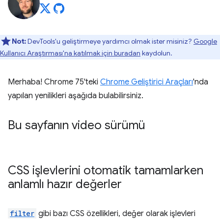
Not:
DevTools'u geliştirmeye yardımcı olmak ister misiniz?
Google
Kullanıcı Araştırması'na katılmak için buradan
kaydolun.
Merhaba! Chrome 75'teki
Chrome Geliştirici Araçları
'nda
yapılan yenilikleri aşağıda bulabilirsiniz.
Bu sayfanın video sürümü
CSS işlevlerini otomatik tamamlarken
anlamlı hazır değerler
filter
gibi bazı CSS özellikleri, değer olarak işlevleri