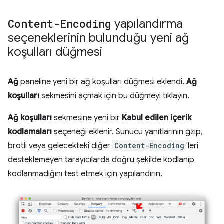
Content-Encoding
yapılandırma
seçeneklerinin bulunduğu yeni ağ
koşulları düğmesi
Ağ
paneline yeni bir ağ koşulları düğmesi eklendi.
Ağ
koşulları
sekmesini açmak için bu düğmeyi tıklayın.
Ağ koşulları
sekmesine yeni bir
Kabul edilen içerik
kodlamaları
seçeneği eklenir. Sunucu yanıtlarının gzip,
brotli veya gelecekteki diğer
Content-Encoding
'leri
desteklemeyen tarayıcılarda doğru şekilde kodlanıp
kodlanmadığını test etmek için yapılandırın.