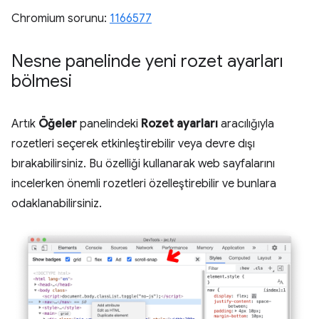
Chromium sorunu:
1166577
Nesne panelinde yeni rozet ayarları
bölmesi
Artık
Öğeler
panelindeki
Rozet ayarları
aracılığıyla
rozetleri seçerek etkinleştirebilir veya devre dışı
bırakabilirsiniz. Bu özelliği kullanarak web sayfalarını
incelerken önemli rozetleri özelleştirebilir ve bunlara
odaklanabilirsiniz.