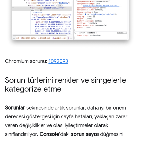
Chromium sorunu:
1092093
Sorun türlerini renkler ve simgelerle
kategorize etme
Sorunlar
sekmesinde artık sorunlar, daha iyi bir önem
derecesi göstergesi için sayfa hataları, yaklaşan zarar
veren değişiklikler ve olası iyileştirmeler olarak
sınıflandırılıyor.
Console
'daki
sorun sayısı
düğmesini