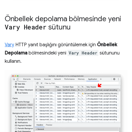
Önbellek depolama bölmesinde yeni
Vary Header
sütunu
Vary
HTTP yanıt başlığını görüntülemek için
Önbellek
Depolama
bölmesindeki yeni
Vary Header
sütununu
kullanın.