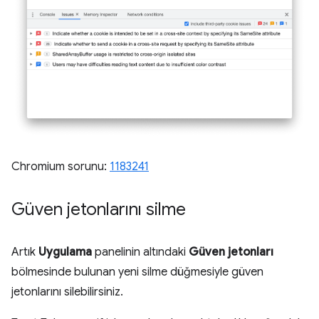
Chromium sorunu:
1183241
Güven jetonlarını silme
Artık
Uygulama
panelinin altındaki
Güven jetonları
bölmesinde bulunan yeni silme düğmesiyle güven
jetonlarını silebilirsiniz.