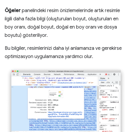
Öğeler
panelindeki resim önizlemelerinde artık resimle
ilgili daha fazla bilgi (oluşturulan boyut, oluşturulan en
boy oranı, doğal boyut, doğal en boy oranı ve dosya
boyutu) gösteriliyor.
Bu bilgiler, resimlerinizi daha iyi anlamanıza ve gerekirse
optimizasyon uygulamanıza yardımcı olur.