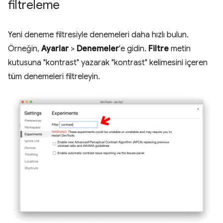
filtreleme
Yeni deneme filtresiyle denemeleri daha hızlı bulun.
Örneğin,
Ayarlar
>
Denemeler
'e gidin.
Filtre
metin
kutusuna "kontrast" yazarak "kontrast" kelimesini içeren
tüm denemeleri filtreleyin.