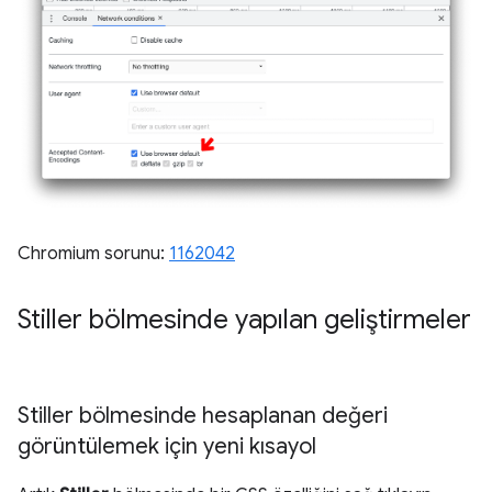
Chromium sorunu:
1162042
Stiller bölmesinde yapılan geliştirmeler
Stiller bölmesinde hesaplanan değeri
görüntülemek için yeni kısayol