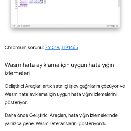
Chromium sorunu:
761019
,
1191465
Wasm hata ayıklama için uygun hata yığın
izlemeleri
Geliştirici Araçları artık satır içi işlev çağrılarını çözüyor ve
Wasm hata ayıklama için uygun hata yığını izlemelerini
gösteriyor.
Daha önce Geliştirici Araçları, hata yığın izlemelerinde
yalnızca genel Wasm referanslarını gösteriyordu.