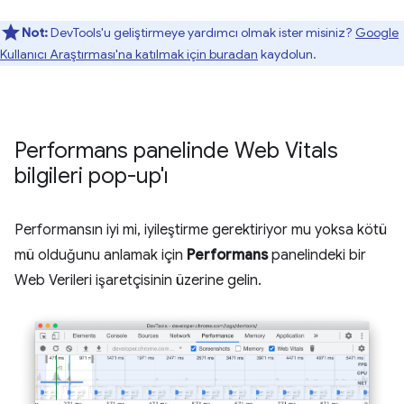
Not:
DevTools'u geliştirmeye yardımcı olmak ister misiniz?
Google
Kullanıcı Araştırması'na katılmak için buradan
kaydolun.
Performans panelinde Web Vitals
bilgileri pop-up'ı
Performansın iyi mi, iyileştirme gerektiriyor mu yoksa kötü
mü olduğunu anlamak için
Performans
panelindeki bir
Web Verileri işaretçisinin üzerine gelin.