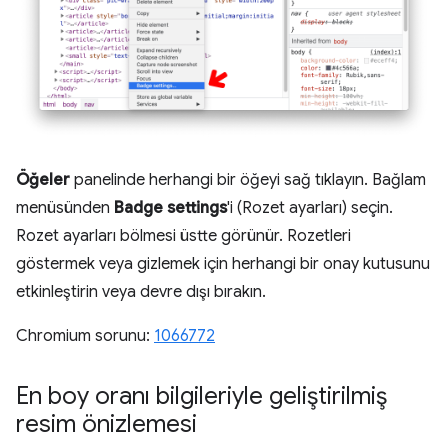
Öğeler
panelinde herhangi bir öğeyi sağ tıklayın. Bağlam
menüsünden
Badge settings
'i (Rozet ayarları) seçin.
Rozet ayarları bölmesi üstte görünür. Rozetleri
göstermek veya gizlemek için herhangi bir onay kutusunu
etkinleştirin veya devre dışı bırakın.
Chromium sorunu:
1066772
En boy oranı bilgileriyle geliştirilmiş
resim önizlemesi