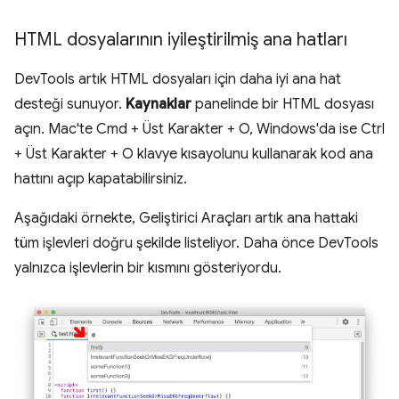
HTML dosyalarının iyileştirilmiş ana hatları
DevTools artık HTML dosyaları için daha iyi ana hat
desteği sunuyor.
Kaynaklar
panelinde bir HTML dosyası
açın. Mac'te Cmd + Üst Karakter + O, Windows'da ise Ctrl
+ Üst Karakter + O klavye kısayolunu kullanarak kod ana
hattını açıp kapatabilirsiniz.
Aşağıdaki örnekte, Geliştirici Araçları artık ana hattaki
tüm işlevleri doğru şekilde listeliyor. Daha önce DevTools
yalnızca işlevlerin bir kısmını gösteriyordu.