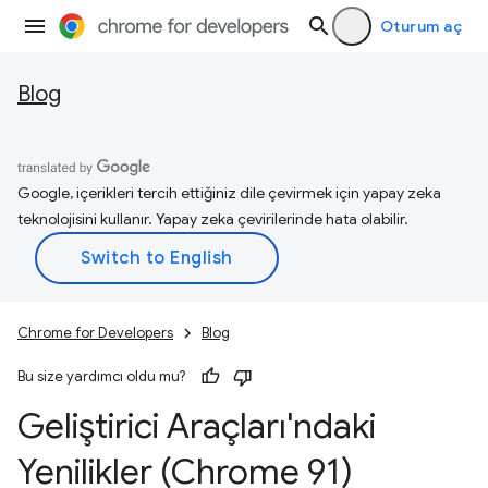
Oturum aç
Blog
Google, içerikleri tercih ettiğiniz dile çevirmek için yapay zeka
teknolojisini kullanır. Yapay zeka çevirilerinde hata olabilir.
Chrome for Developers
Blog
Bu size yardımcı oldu mu?
Geliştirici Araçları'ndaki
Yenilikler (Chrome 91)