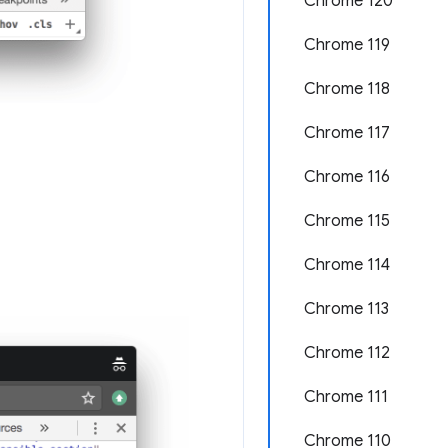
Chrome 120
Chrome 119
Chrome 118
Chrome 117
Chrome 116
Chrome 115
Chrome 114
Chrome 113
Chrome 112
Chrome 111
Chrome 110