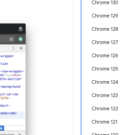
Chrome 130
Chrome 129
Chrome 128
Chrome 127
Chrome 126
Chrome 125
Chrome 124
Chrome 123
Chrome 122
Chrome 121