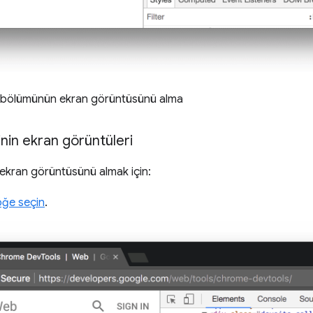
ir bölümünün ekran görüntüsünü alma
nin ekran görüntüleri
ekran görüntüsünü almak için:
öğe seçin
.