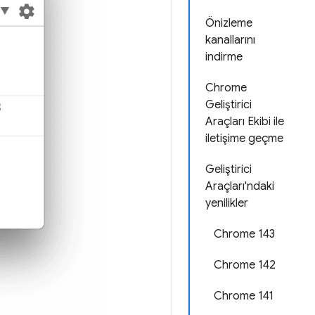
Önizleme
kanallarını
indirme
Chrome
Geliştirici
Araçları Ekibi ile
iletişime geçme
Geliştirici
Araçları'ndaki
yenilikler
Chrome 143
Chrome 142
Chrome 141