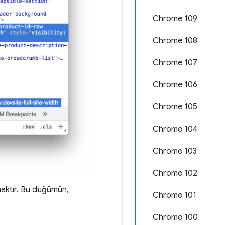
Chrome 109
Chrome 108
Chrome 107
Chrome 106
Chrome 105
Chrome 104
Chrome 103
Chrome 102
maktır. Bu düğümün,
Chrome 101
Chrome 100