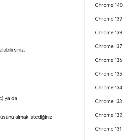
Chrome 140
Chrome 139
Chrome 138
Chrome 137
abilirsiniz.
Chrome 136
Chrome 135
Chrome 134
) ya da
Chrome 133
Chrome 132
üsünü almak istediğiniz
Chrome 131