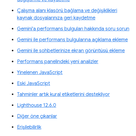
Çalışma alanı klasörü bağlama ve değişiklikleri
kaynak dosyalarınıza geri kaydetme
Gemini'a performans bulguları hakkında soru sorun
Gemini ile performans bulgularına açıklama ekleme
Gemini ile sohbetlerinize ekran görüntüsü ekleme
Performans panelindeki yeni analizler
Yinelenen JavaScript
Eski JavaScript
Tahminler artık kural etiketlerini destekliyor
Lighthouse 12.6.0
Diğer öne çıkanlar
Erişilebilirlik