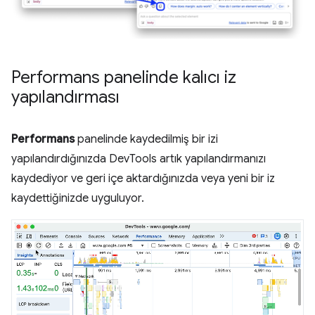
Performans panelinde kalıcı iz
yapılandırması
Performans
panelinde kaydedilmiş bir izi
yapılandırdığınızda DevTools artık yapılandırmanızı
kaydediyor ve geri içe aktardığınızda veya yeni bir iz
kaydettiğinizde uyguluyor.