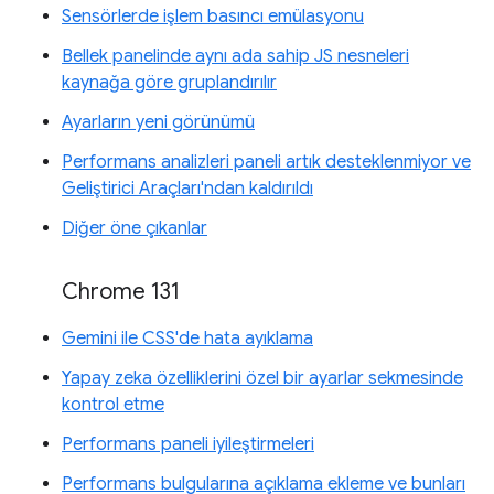
Sensörlerde işlem basıncı emülasyonu
Bellek panelinde aynı ada sahip JS nesneleri
kaynağa göre gruplandırılır
Ayarların yeni görünümü
Performans analizleri paneli artık desteklenmiyor ve
Geliştirici Araçları'ndan kaldırıldı
Diğer öne çıkanlar
Chrome 131
Gemini ile CSS'de hata ayıklama
Yapay zeka özelliklerini özel bir ayarlar sekmesinde
kontrol etme
Performans paneli iyileştirmeleri
Performans bulgularına açıklama ekleme ve bunları