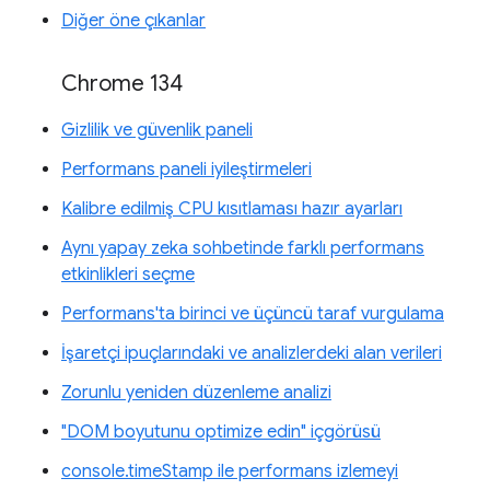
Diğer öne çıkanlar
Chrome 134
Gizlilik ve güvenlik paneli
Performans paneli iyileştirmeleri
Kalibre edilmiş CPU kısıtlaması hazır ayarları
Aynı yapay zeka sohbetinde farklı performans
etkinlikleri seçme
Performans'ta birinci ve üçüncü taraf vurgulama
İşaretçi ipuçlarındaki ve analizlerdeki alan verileri
Zorunlu yeniden düzenleme analizi
"DOM boyutunu optimize edin" içgörüsü
console.timeStamp ile performans izlemeyi