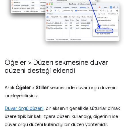
Öğeler > Düzen sekmesine duvar
düzeni desteği eklendi
Artık
Öğeler
>
Stiller
sekmesinde duvar örgü düzenini
inceleyebilirsiniz.
Duvar örgü düzeni
, bir eksenin genellikle sütunlar olmak
üzere tipik bir katı ızgara düzeni kullandığı, diğerinin ise
duvar örgü düzeni kullandığı bir düzen yöntemidir.