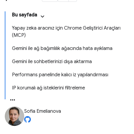
Bu sayfada
Yapay zeka aracınız için Chrome Geliştirici Araçları
(MCP)
Gemini ile ağ bağımlılık ağacında hata ayıklama
Gemini ile sohbetlerinizi dışa aktarma
Performans panelinde kalıcı iz yapılandırması
IP korumalı ağ isteklerini filtreleme
Sofia Emelianova