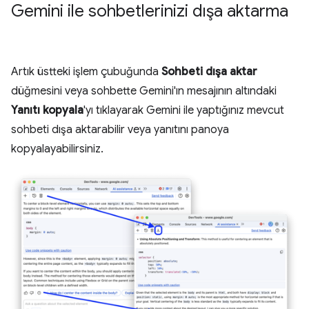
Gemini ile sohbetlerinizi dışa aktarma
Artık üstteki işlem çubuğunda
Sohbeti dışa aktar
düğmesini veya sohbette Gemini'ın mesajının altındaki
Yanıtı kopyala
'yı tıklayarak Gemini ile yaptığınız mevcut
sohbeti dışa aktarabilir veya yanıtını panoya
kopyalayabilirsiniz.