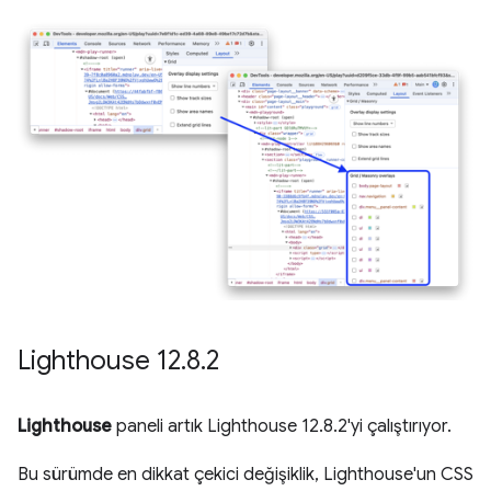
Lighthouse 12
.
8
.
2
Lighthouse
paneli artık Lighthouse 12.8.2'yi çalıştırıyor.
Bu sürümde en dikkat çekici değişiklik, Lighthouse'un CSS