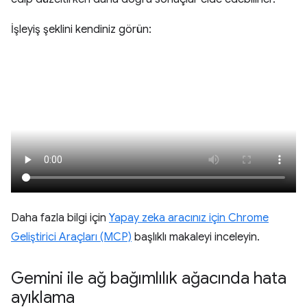
İşleyiş şeklini kendiniz görün:
Daha fazla bilgi için
Yapay zeka aracınız için Chrome
Geliştirici Araçları (MCP)
başlıklı makaleyi inceleyin.
Gemini ile ağ bağımlılık ağacında hata
ayıklama