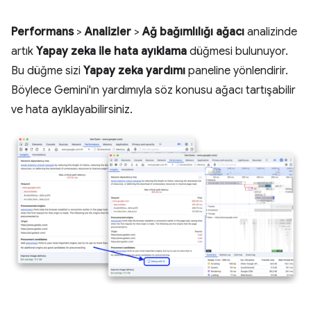
Performans
>
Analizler
>
Ağ bağımlılığı ağacı
analizinde
artık
Yapay zeka ile hata ayıklama
düğmesi bulunuyor.
Bu düğme sizi
Yapay zeka yardımı
paneline yönlendirir.
Böylece Gemini'ın yardımıyla söz konusu ağacı tartışabilir
ve hata ayıklayabilirsiniz.