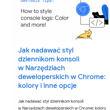
Jak nadawać styl
dziennikom konsoli
w Narzędziach
deweloperskich w Chrome:
kolory i inne opcje
Jak nadawać styl dziennikom konsoli
w Narzędziach deweloperskich w Chrome: kolory