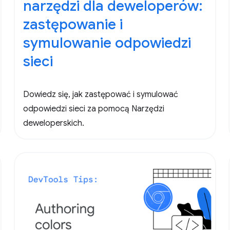
narzędzi dla deweloperów:
zastępowanie i
symulowanie odpowiedzi
sieci
Dowiedz się, jak zastępować i symulować
odpowiedzi sieci za pomocą Narzędzi
deweloperskich.