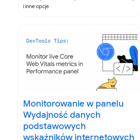
i inne opcje
Monitorowanie w panelu
Wydajność danych
podstawowych
wskaźników internetowych