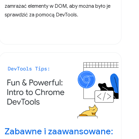
zamrażać elementy w DOM, aby można było je
sprawdzić za pomocą DevTools.
Zabawne i zaawansowane: