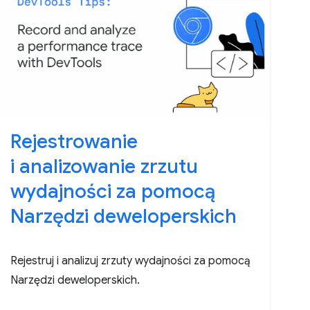
Rejestrowanie
i analizowanie zrzutu
wydajności za pomocą
Narzędzi deweloperskich
Rejestruj i analizuj zrzuty wydajności za pomocą
Narzędzi deweloperskich.