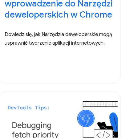
wprowadzenie do Narzędzi
deweloperskich w Chrome
Dowiedz się, jak Narzędzia deweloperskie mogą
usprawnić tworzenie aplikacji internetowych.