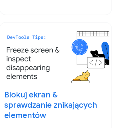
Blokuj ekran &
sprawdzanie znikających
elementów