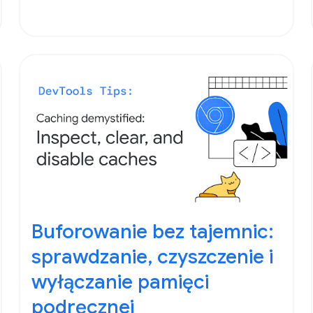
Buforowanie bez tajemnic:
sprawdzanie, czyszczenie i
wyłączanie pamięci
podręcznej