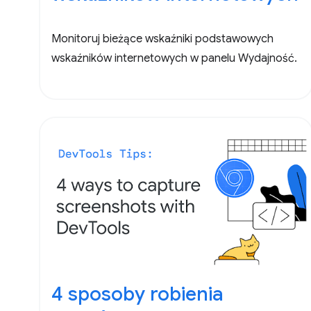
Monitoruj bieżące wskaźniki podstawowych
wskaźników internetowych w panelu Wydajność.
4 sposoby robienia