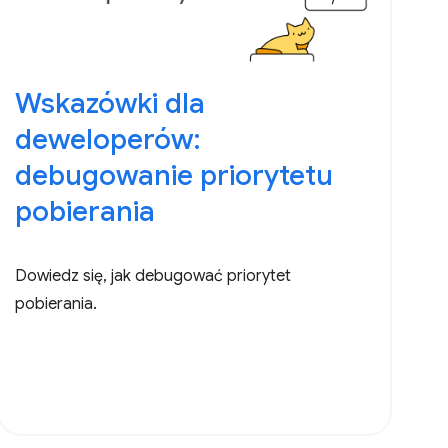
Wskazówki dla
deweloperów:
debugowanie priorytetu
pobierania
Dowiedz się, jak debugować priorytet
pobierania.