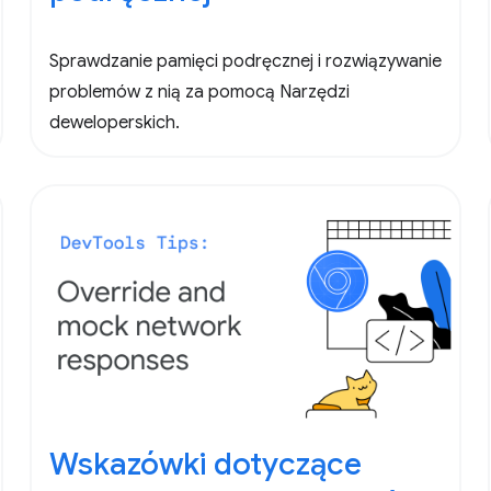
Sprawdzanie pamięci podręcznej i rozwiązywanie
problemów z nią za pomocą Narzędzi
deweloperskich.
Wskazówki dotyczące