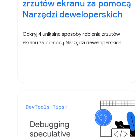
zrzutów ekranu za pomocą
Narzędzi deweloperskich
Odkryj 4 unikalne sposoby robienia zrzutów
ekranu za pomocą Narzędzi deweloperskich.