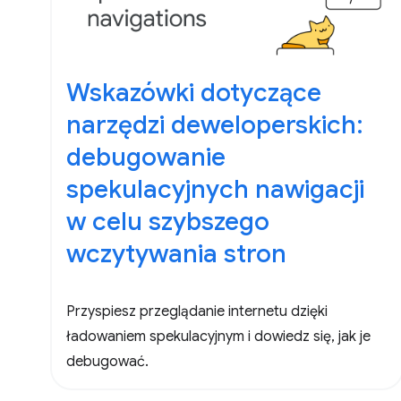
Wskazówki dotyczące
narzędzi deweloperskich:
debugowanie
spekulacyjnych nawigacji
w celu szybszego
wczytywania stron
Przyspiesz przeglądanie internetu dzięki
ładowaniem spekulacyjnym i dowiedz się, jak je
debugować.