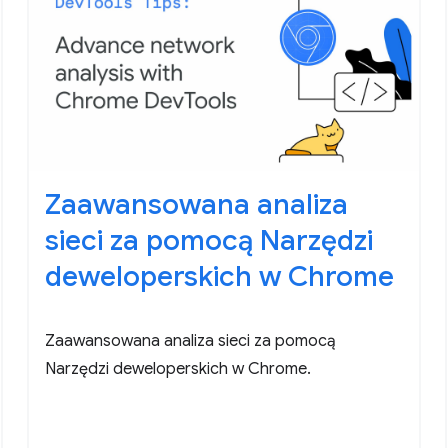
Zaawansowana analiza
sieci za pomocą Narzędzi
deweloperskich w Chrome
Zaawansowana analiza sieci za pomocą
Narzędzi deweloperskich w Chrome.