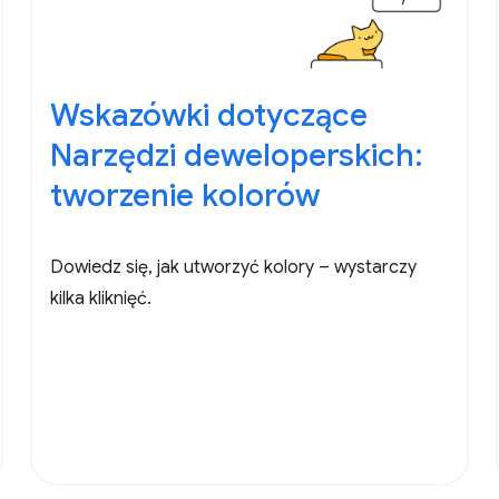
Wskazówki dotyczące
Narzędzi deweloperskich:
tworzenie kolorów
Dowiedz się, jak utworzyć kolory – wystarczy
kilka kliknięć.