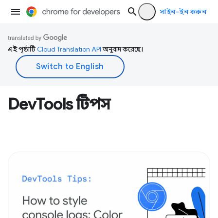
সাইন-ইন করুন
এই পৃষ্ঠাটি
Cloud Translation API
অনুবাদ করেছে।
DevTools টিপস