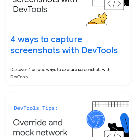
4 ways to capture
screenshots with DevTools
Discover 4 unique ways to capture screenshots with
DevTools.