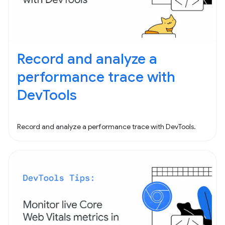
Record and analyze a
performance trace with
DevTools
Record and analyze a performance trace with DevTools.