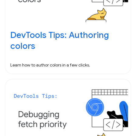
DevTools Tips: Authoring
colors
Learn how to author colors in a few clicks.