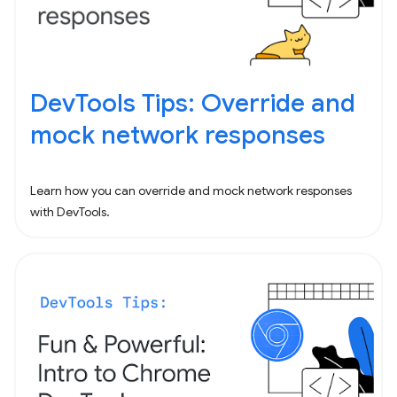
DevTools Tips: Override and
mock network responses
Learn how you can override and mock network responses
with DevTools.