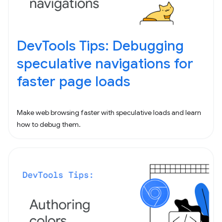
DevTools Tips: Debugging
speculative navigations for
faster page loads
Make web browsing faster with speculative loads and learn
how to debug them.