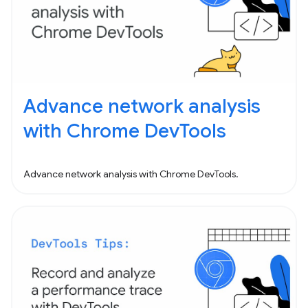
Advance network analysis
with Chrome DevTools
Advance network analysis with Chrome DevTools.