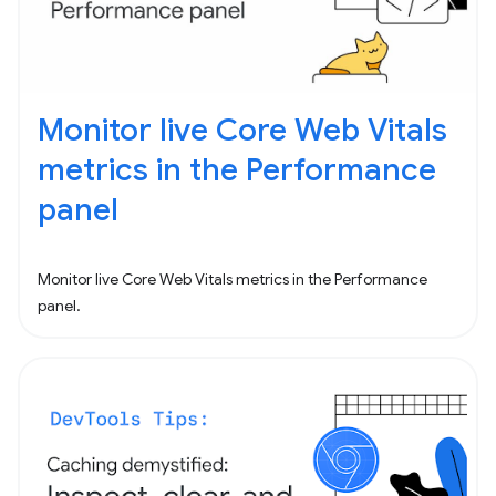
Monitor live Core Web Vitals
metrics in the Performance
panel
Monitor live Core Web Vitals metrics in the Performance
panel.