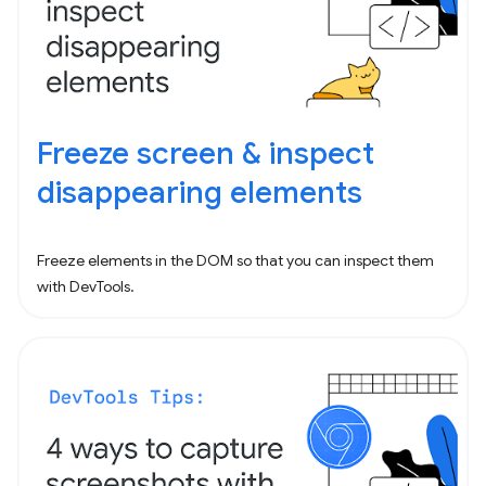
Freeze screen & inspect
disappearing elements
Freeze elements in the DOM so that you can inspect them
with DevTools.