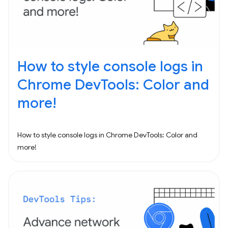
How to style console logs in
Chrome DevTools: Color and
more!
How to style console logs in Chrome DevTools: Color and
more!