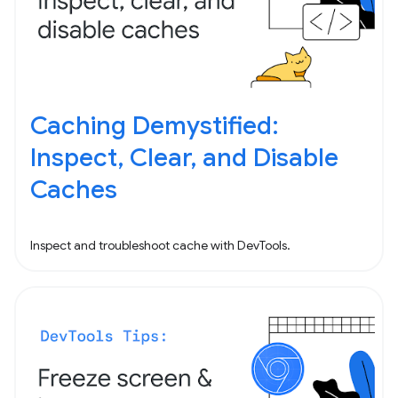
Caching Demystified:
Inspect, Clear, and Disable
Caches
Inspect and troubleshoot cache with DevTools.