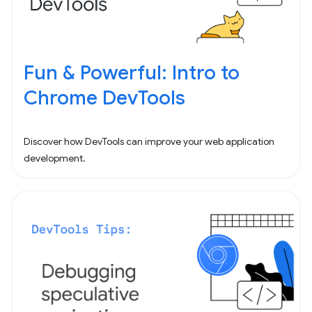
Fun & Powerful: Intro to
Chrome DevTools
Discover how DevTools can improve your web application
development.