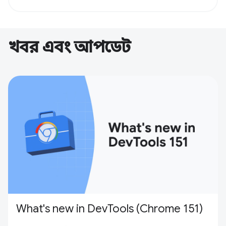
খবর এবং আপডেট
What's new in DevTools (Chrome 151)