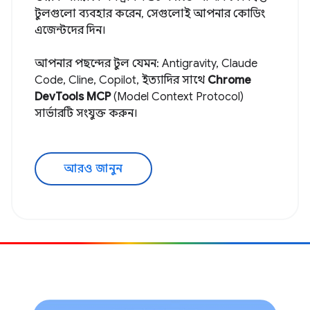
টুলগুলো ব্যবহার করেন, সেগুলোই আপনার কোডিং
এজেন্টদের দিন।
আপনার পছন্দের টুল যেমন: Antigravity, Claude
Code, Cline, Copilot, ইত্যাদির সাথে
Chrome
DevTools MCP
(Model Context Protocol)
সার্ভারটি সংযুক্ত করুন।
আরও জানুন