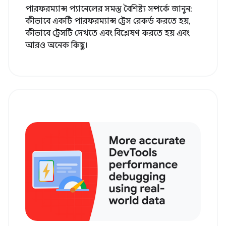
পারফরম্যান্স প্যানেলের সমস্ত বৈশিষ্ট্য সম্পর্কে জানুন:
কীভাবে একটি পারফরম্যান্স ট্রেস রেকর্ড করতে হয়,
কীভাবে ট্রেসটি দেখতে এবং বিশ্লেষণ করতে হয় এবং
আরও অনেক কিছু।