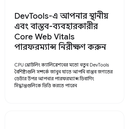
DevTools-এ আপনার স্থানীয়
এবং বাস্তব-ব্যবহারকারীর
Core Web Vitals
পারফরম্যান্স নিরীক্ষণ করুন
CPU থ্রোটলিং ক্যালিব্রেশনের মতো নতুন DevTools
বৈশিষ্ট্যগুলি সম্পর্কে জানুন যাতে আপনি বাস্তব জগতের
ডেটার উপর আপনার পারফরম্যান্স ডিবাগিং
সিদ্ধান্তগুলিকে ভিত্তি করতে পারেন