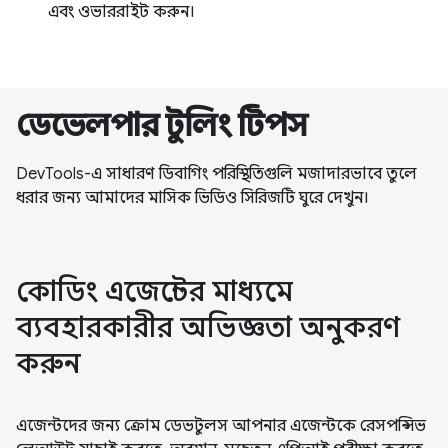
এবং ওভাররাইট করুন।
ডেভেলপার টুলিং টিপস
DevTools-এ সাধারণ ডিবাগিং পরিস্থিতিগুলি মজাদারভাবে তুলে
ধরার জন্য আমাদের মাসিক ভিডিও সিরিজটি ঘুরে দেখুন।
কোডিং এজেন্টের মাধ্যমে
ব্যবহারকারীর অভিজ্ঞতা অনুকরণ
করুন
এজেন্টদের জন্য ক্রোম ডেভটুলস আপনার এজেন্টকে রেসপন্সিভ