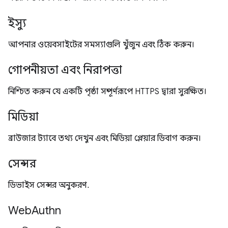
ইস্যু
আপনার ওয়েবসাইটের সমস্যাগুলি খুঁজুন এবং ঠিক করুন।
গোপনীয়তা এবং নিরাপত্তা
নিশ্চিত করুন যে একটি পৃষ্ঠা সম্পূর্ণরূপে HTTPS দ্বারা সুরক্ষিত।
মিডিয়া
ব্রাউজার ট্যাবে তথ্য দেখুন এবং মিডিয়া প্লেয়ার ডিবাগ করুন।
সেন্সর
ডিভাইস সেন্সর অনুকরণ.
WebAuthn