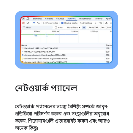
নেটওয়ার্ক প্যানেল
নেটওয়ার্ক প্যানেলের সমস্ত বৈশিষ্ট্য সম্পর্কে জানুন:
প্রতিক্রিয়া পরিদর্শন করুন এবং সংস্থাগুলির অনুরোধ
করুন, শিরোনামগুলি ওভাররাইট করুন এবং আরও
অনেক কিছু৷