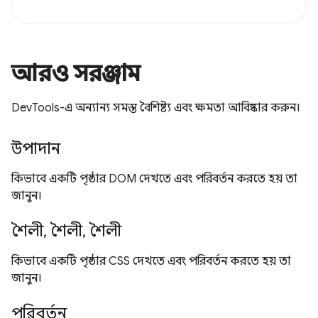
আরও সরঞ্জাম
DevTools-এ অন্যান্য সমস্ত বৈশিষ্ট্য এবং ক্ষমতা আবিষ্কার করুন।
উপাদান
কিভাবে একটি পৃষ্ঠার DOM দেখতে এবং পরিবর্তন করতে হয় তা
জানুন।
শৈলী, শৈলী, শৈলী
কিভাবে একটি পৃষ্ঠার CSS দেখতে এবং পরিবর্তন করতে হয় তা
জানুন।
পরিবর্তন