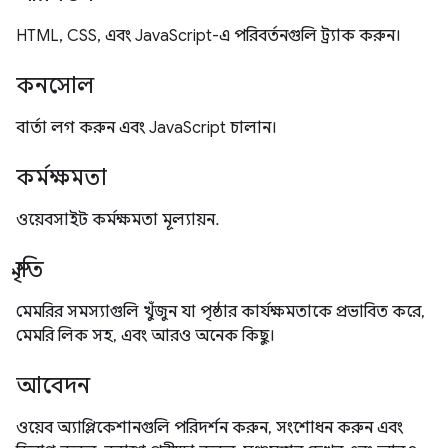
HTML, CSS, এবং JavaScript-এ পরিবর্তনগুলি ট্র্যাক করুন।
কনসোল
বার্তা লগ করুন এবং JavaScript চালান।
কর্মক্ষমতা
ওয়েবসাইট কর্মক্ষমতা মূল্যায়ন.
স্মৃতি
মেমরির সমস্যাগুলি খুঁজুন যা পৃষ্ঠার কার্যক্ষমতাকে প্রভাবিত করে,
মেমরি লিক সহ, এবং আরও অনেক কিছু।
আবেদন
ওয়েব অ্যাপ্লিকেশানগুলি পরিদর্শন করুন, সংশোধন করুন এবং