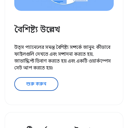
বৈশিষ্ট্য উল্লেখ
উত্স প্যানেলের সমস্ত বৈশিষ্ট্য সম্পর্কে জানুন: কীভাবে
ফাইলগুলি দেখতে এবং সম্পাদনা করতে হয়,
জাভাস্ক্রিপ্ট ডিবাগ করতে হয় এবং একটি ওয়ার্কস্পেস
সেট আপ করতে হয়৷
শুরু করুন