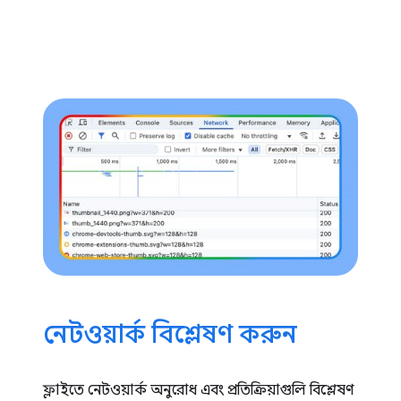
নেটওয়ার্ক বিশ্লেষণ করুন
ফ্লাইতে নেটওয়ার্ক অনুরোধ এবং প্রতিক্রিয়াগুলি বিশ্লেষণ