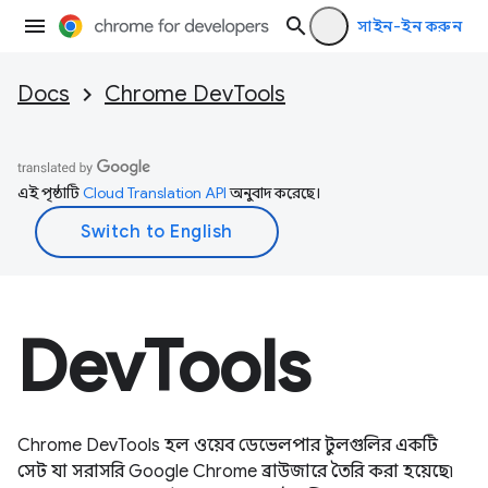
সাইন-ইন করুন
Docs
Chrome DevTools
এই পৃষ্ঠাটি
Cloud Translation API
অনুবাদ করেছে।
DevTools
Chrome DevTools হল ওয়েব ডেভেলপার টুলগুলির একটি
সেট যা সরাসরি Google Chrome ব্রাউজারে তৈরি করা হয়েছে৷