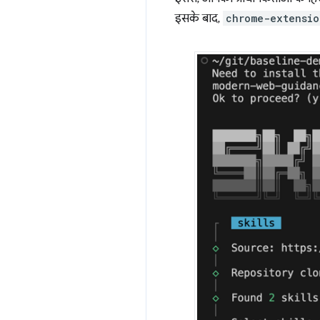
इसके बाद,
chrome-extensio