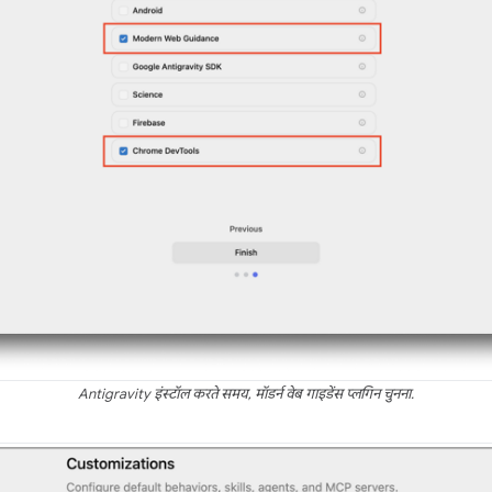
Antigravity इंस्टॉल करते समय, मॉडर्न वेब गाइडेंस प्लगिन चुनना.