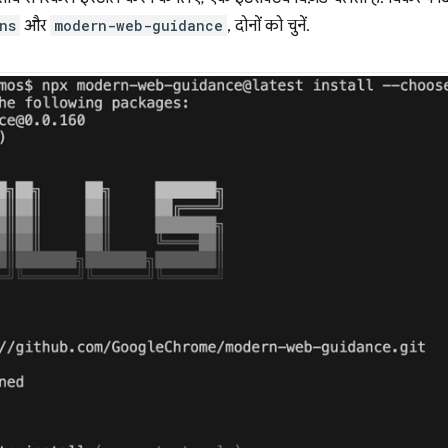
ns
और
modern-web-guidance
, दोनों को चुनें.