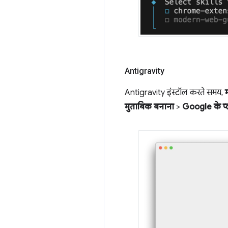
Antigravity
Antigravity इंस्टॉल करते समय,
म
मुताबिक बनाना
>
Google के प्