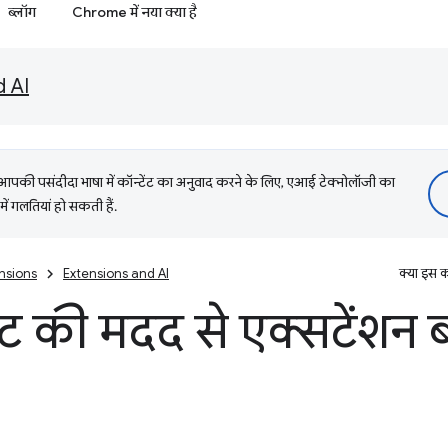
ब्लॉग
Chrome में नया क्या है
d AI
की पसंदीदा भाषा में कॉन्टेंट का अनुवाद करने के लिए, एआई टेक्नोलॉजी का
में गलतियां हो सकती हैं.
nsions
Extensions and AI
क्या इस क
ंट की मदद से एक्सटेंशन 