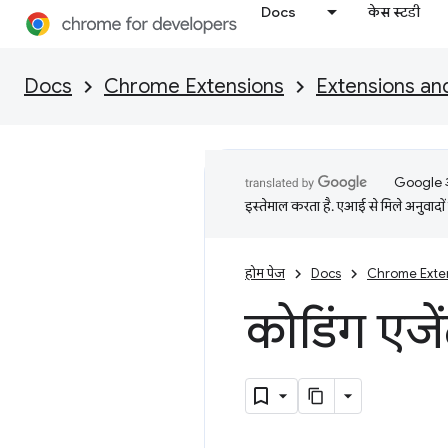
Docs
केस स्टडी
Docs
Chrome Extensions
Extensions an
Google आप
इस्तेमाल करता है. एआई से मिले अनुवादों 
होम पेज
Docs
Chrome Exte
कोडिंग एजे