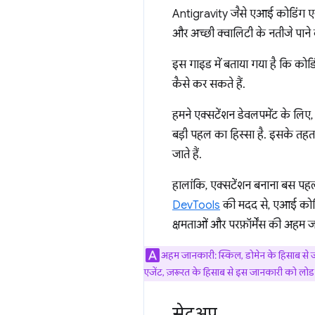
Antigravity जैसे एआई कोडिंग एजे
और अच्छी क्वालिटी के नतीजे पाने 
इस गाइड में बताया गया है कि कोडिं
कैसे कर सकते हैं.
हमने एक्सटेंशन डेवलपमेंट के लि
बड़ी पहल का हिस्सा है. इसके तहत,
जाते हैं.
हालांकि, एक्सटेंशन बनाना बस प
DevTools
की मदद से, एआई कोडिं
क्षमताओं और परफ़ॉर्मेंस की अहम ज
अहम जानकारी: स्किल, डोमेन के हिसाब से जान
एजेंट, ज़रूरत के हिसाब से इस जानकारी को लो
सेटअप