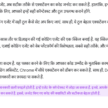
ंट, अब सटीक तरीके से एक्सटेंशन का कोड जनरेट कर सकते हैं. हालांकि, इनक
के लिए, आपको इन्हें सही कॉन्टेक्स्ट और टूल उपलब्ध कराने होंगे.
ग एजेंट में सही टूल कैसे सेट अप किए जाएं. साथ ही, ये टूल बेहतर एक्सटेंशन 
ए, खास तौर पर डिज़ाइन की गई कोडिंग एजेंट की एक स्किल बनाई है. यह स्कि
 एआई कोडिंग एजेंट को वेब प्लैटफ़ॉर्म की विशेषज्ञता, सबसे सही तरीके, और 
हला कदम है. यह पक्का करने के लिए कि आपका कोड उम्मीद के मुताबिक काम
ग असिस्टेंट, Chrome में सीधे एक्सटेंशन को डीबग कर सकते हैं. साथ ही,
ानकारी का फ़ायदा पा सकते हैं.
कारी वाली फ़ाइलें होती हैं. इन्हें एजेंट के कॉन्टेक्स्ट में जोड़ा जा सकता है. इनसे, आ
ड कर सकते हैं. इससे, जनरेट किए गए कोड की क्वालिटी और सटीकता बेहतर होती है.