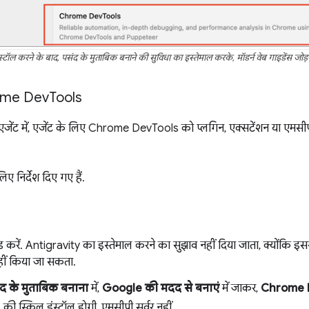
स्टॉल करने के बाद, पसंद के मुताबिक बनाने की सुविधा का इस्तेमाल करके, मॉडर्न वेब गाइडेंस जोड़
rome Dev
Tools
ेंट में, एजेंट के लिए Chrome DevTools को प्लगिन, एक्सटेंशन या एमसीपी 
ए निर्देश दिए गए हैं.
करें. Antigravity का इस्तेमाल करने का सुझाव नहीं दिया जाता, क्योंकि इससे
हीं किया जा सकता.
द के मुताबिक बनाना
में,
Google की मदद से बनाएं
में जाकर,
Chrome 
 स्किल इंस्टॉल होगी, एमसीपी सर्वर नहीं.