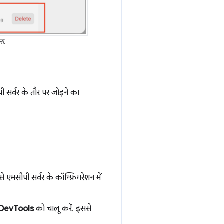
ना.
सर्वर के तौर पर जोड़ने का
 एमसीपी सर्वर के कॉन्फ़िगरेशन में
DevTools
को चालू करें. इससे