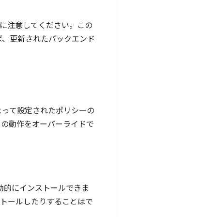
に注意してください。この
ば、更新されたバックエンド
よって設定されたポリシーの
トの動作をオーバーライドで
動的にインストールできま
ストールしたりすることはで