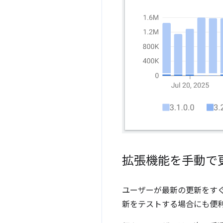
拡張機能を手動で
ユーザーが最新の更新をすぐ
新をテストする場合にも便