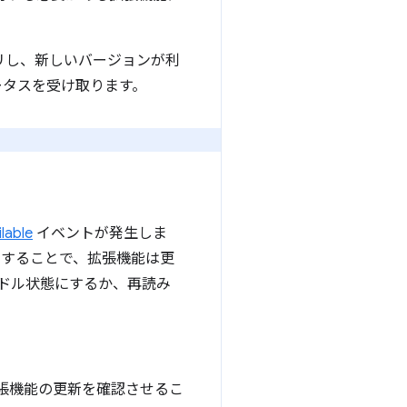
エリし、新しいバージョンが利
ータスを受け取ります。
lable
イベントが発生しま
ンすることで、拡張機能は更
てアイドル状態にするか、再読み
張機能の更新を確認させるこ