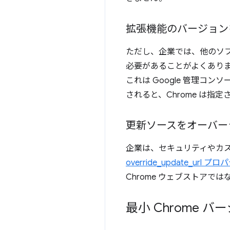
拡張機能のバージョン
ただし、企業では、他のソ
必要があることがよくあり
これは Google 管理
されると、Chrome は
更新ソースをオーバー
企業は、セキュリティやカ
override_update_url プ
Chrome ウェブストアで
最小 Chrome 