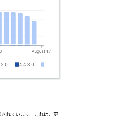
意されています。これは、更