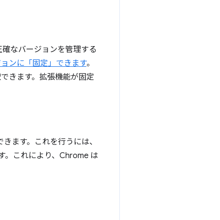
正確なバージョンを管理する
ジョンに「固定」できます
。
択できます。拡張機能が固定
できます。これを行うには、
用します。これにより、Chrome は