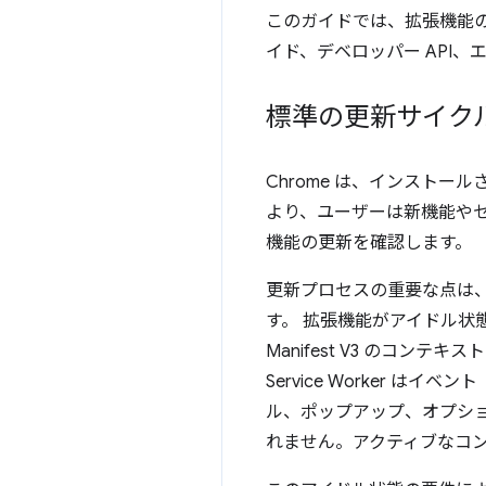
このガイドでは、拡張機能
イド、デベロッパー API
標準の更新サイク
Chrome は、インスト
より、ユーザーは新機能やセ
機能の更新を確認します。
更新プロセスの重要な点は
す。
拡張機能がアイドル状
Manifest V3 のコンテ
Service Worker はイベ
ル、ポップアップ、オプシ
れません。アクティブなコ