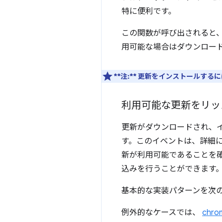
特に便利です。
この関数が呼び出されると、C
用可能な場合はダウンロー
**注:**
更新をインストールするに
利用可能な更新をリッ
更新がダウンロードされ、
す。このイベントは、詳細
新が利用可能であることを確認し
込みを行うことができます
基本的な実装パターンを次
例外的なケースでは、
chro