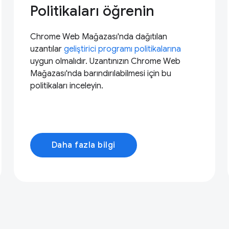
Politikaları öğrenin
Chrome Web Mağazası'nda dağıtılan
uzantılar
geliştirici programı politikalarına
uygun olmalıdır. Uzantınızın Chrome Web
Mağazası'nda barındırılabilmesi için bu
politikaları inceleyin.
Daha fazla bilgi