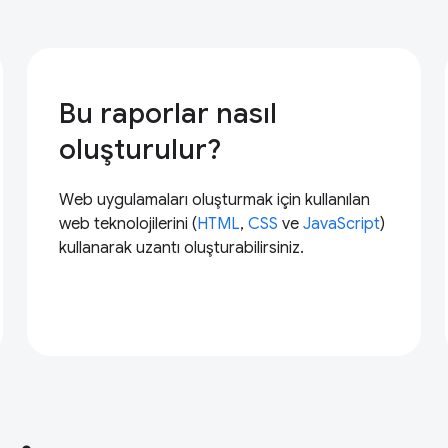
Bu raporlar nasıl
oluşturulur?
Web uygulamaları oluşturmak için kullanılan
web teknolojilerini (
HTML
,
CSS
ve
JavaScript
)
kullanarak uzantı oluşturabilirsiniz.