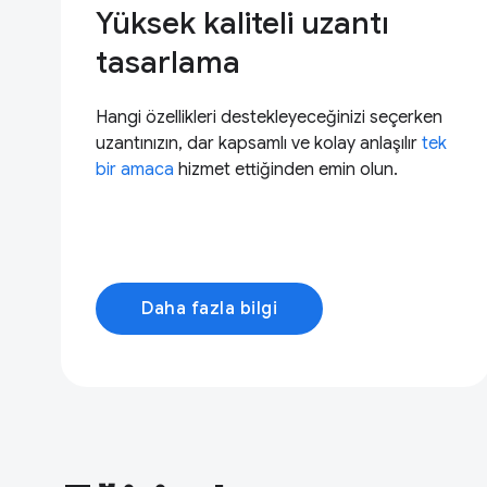
Yüksek kaliteli uzantı
tasarlama
Hangi özellikleri destekleyeceğinizi seçerken
uzantınızın, dar kapsamlı ve kolay anlaşılır
tek
bir amaca
hizmet ettiğinden emin olun.
Daha fazla bilgi