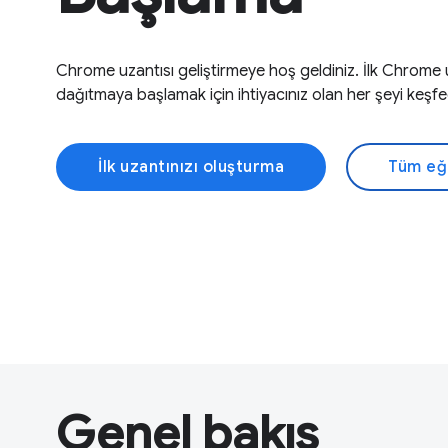
Chrome uzantısı geliştirmeye hoş geldiniz. İlk Chrome 
dağıtmaya başlamak için ihtiyacınız olan her şeyi keşfe
İlk uzantınızı oluşturma
Tüm eği
Genel bakış