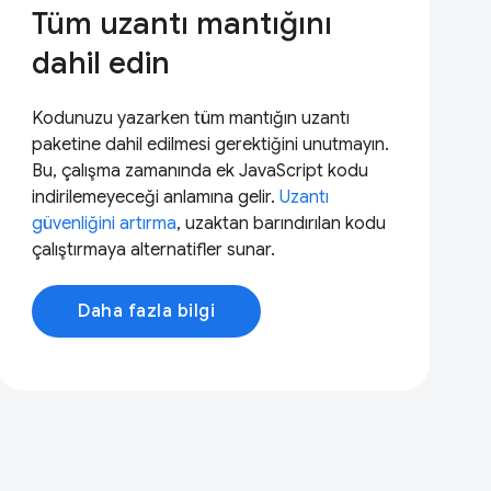
Tüm uzantı mantığını
dahil edin
Kodunuzu yazarken tüm mantığın uzantı
paketine dahil edilmesi gerektiğini unutmayın.
Bu, çalışma zamanında ek JavaScript kodu
indirilemeyeceği anlamına gelir.
Uzantı
güvenliğini artırma
, uzaktan barındırılan kodu
çalıştırmaya alternatifler sunar.
Daha fazla bilgi