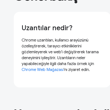
Uzantılar nedir?
Chrome uzantıları, kullanıcı arayüzünü
özelleştirerek, tarayıcı etkinliklerini
gözlemleyerek ve web'i değiştirerek tarama
deneyimini iyileştirir. Uzantıların neler
yapabileceğiyle ilgili daha fazla örnek için
Chrome Web Mağazası
'nı ziyaret edin.