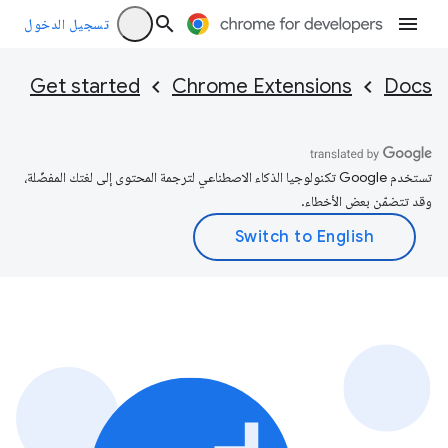
تسجيل الدخول
Get started
Chrome Extensions
Docs
تستخدم Google تكنولوجيا الذكاء الاصطناعي لترجمة المحتوى إلى لغتك المفضّلة،
وقد تتضمّن بعض الأخطاء.