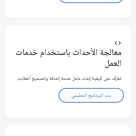
code
معالجة الأحداث باستخدام خدمات
العمل
تعرَّف على كيفية إنشاء عامل خدمة إضافة وتصحيح أخطاءه.
بدء البرنامج التعليمي