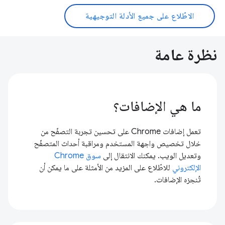
الاطّلاع على جميع الأدلة التوجيهية
نظرة عامة
ما هي الإضافات؟
تعمل إضافات Chrome على تحسين تجربة التصفّح من
خلال تخصيص واجهة المستخدم ومراقبة أحداث المتصفّح
وتعديل الويب. يمكنك الانتقال إلى
سوق Chrome
الإلكتروني
للاطّلاع على المزيد من الأمثلة على ما يمكن أن
تُنجزه الإضافات.