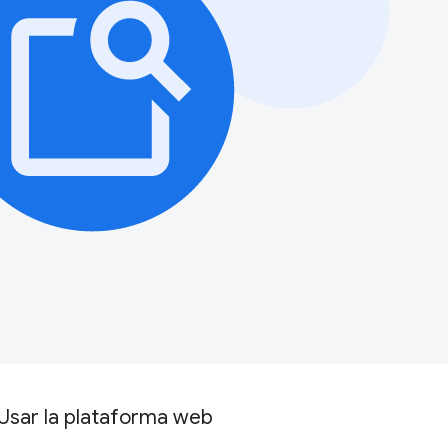
Usar la plataforma web