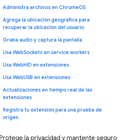
Administra archivos en ChromeOS
Agrega la ubicación geográfica para
recuperar la ubicación del usuario
Graba audio y captura la pantalla
Usa WebSockets en service workers
Usa WebHID en extensiones
Usa WebUSB en extensiones
Actualizaciones en tiempo real de las
extensiones
Registra tu extensión para una prueba de
origen
Protege la privacidad y mantente seguro