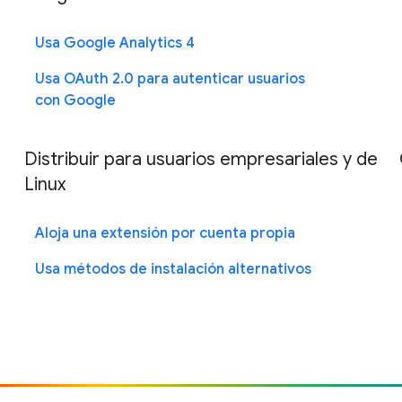
Usa Google Analytics 4
Usa OAuth 2.0 para autenticar usuarios
con Google
Distribuir para usuarios empresariales y de
Linux
Aloja una extensión por cuenta propia
Usa métodos de instalación alternativos