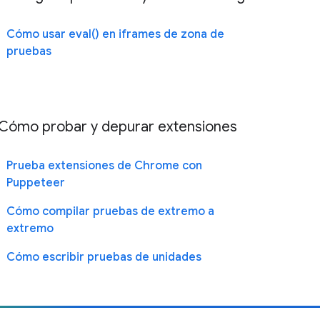
Cómo usar eval() en iframes de zona de
pruebas
Cómo probar y depurar extensiones
Prueba extensiones de Chrome con
Puppeteer
Cómo compilar pruebas de extremo a
extremo
Cómo escribir pruebas de unidades