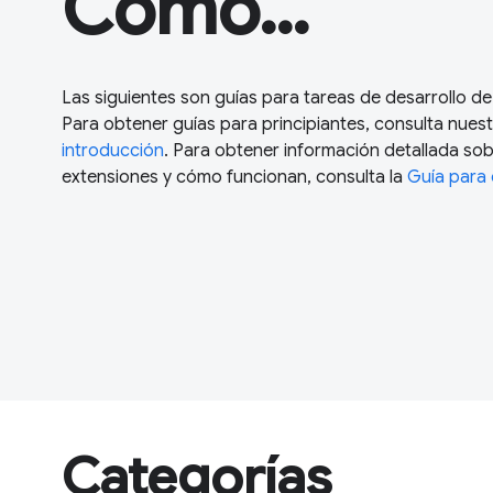
Cómo…
Las siguientes son guías para tareas de desarrollo de
Para obtener guías para principiantes, consulta nues
introducción
. Para obtener información detallada so
extensiones y cómo funcionan, consulta la
Guía para 
Categorías