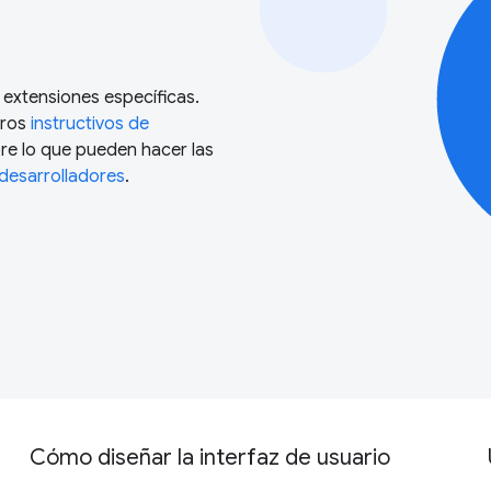
 extensiones específicas.
tros
instructivos de
bre lo que pueden hacer las
desarrolladores
.
Cómo diseñar la interfaz de usuario