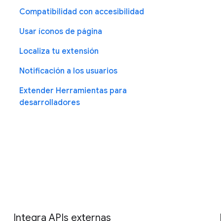
Compatibilidad con accesibilidad
Usar íconos de página
Localiza tu extensión
Notificación a los usuarios
Extender Herramientas para
desarrolladores
Integra APIs externas