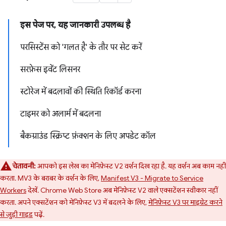
इस पेज पर, यह जानकारी उपलब्ध है
परसिस्टेंस को 'गलत है' के तौर पर सेट करें
सरफ़ेस इवेंट लिसनर
स्टोरेज में बदलावों की स्थिति रिकॉर्ड करना
टाइमर को अलार्म में बदलना
बैकग्राउंड स्क्रिप्ट फ़ंक्शन के लिए अपडेट कॉल
चेतावनी:
आपको इस लेख का मेनिफ़ेस्ट V2 वर्शन दिख रहा है. यह वर्शन अब काम नहीं
करता. MV3 के बराबर के वर्शन के लिए,
Manifest V3 - Migrate to Service
Workers
देखें. Chrome Web Store अब मेनिफ़ेस्ट V2 वाले एक्सटेंशन स्वीकार नहीं
करता. अपने एक्सटेंशन को मेनिफ़ेस्ट V3 में बदलने के लिए,
मेनिफ़ेस्ट V3 पर माइग्रेट करने
से जुड़ी गाइड
पढ़ें.