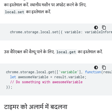
का इस्तेमाल करें. स्थानीय मशीन पर अपडेट करने के लिए,
local.set
का इस्तेमाल करें.
chrome
.
storage
.
local
.
set
({
variable
:
variableInfor
उस वैरिएबल की वैल्यू पाने के लिए,
local.get
का इस्तेमाल करें.
chrome
.
storage
.
local
.
get
([
'variable'
],
function
(
resu
let
awesomeVariable
=
result
.
variable
;
// Do something with awesomeVariable
});
टाइमर को अलार्म में बदलना