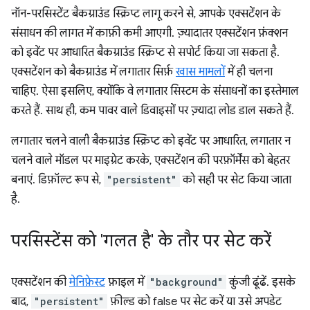
नॉन-परसिस्टेंट बैकग्राउंड स्क्रिप्ट लागू करने से, आपके एक्सटेंशन के
संसाधन की लागत में काफ़ी कमी आएगी. ज़्यादातर एक्सटेंशन फ़ंक्शन
को इवेंट पर आधारित बैकग्राउंड स्क्रिप्ट से सपोर्ट किया जा सकता है.
एक्सटेंशन को बैकग्राउंड में लगातार सिर्फ़
खास मामलों
में ही चलना
चाहिए. ऐसा इसलिए, क्योंकि वे लगातार सिस्टम के संसाधनों का इस्तेमाल
करते हैं. साथ ही, कम पावर वाले डिवाइसों पर ज़्यादा लोड डाल सकते हैं.
लगातार चलने वाली बैकग्राउंड स्क्रिप्ट को इवेंट पर आधारित, लगातार न
चलने वाले मॉडल पर माइग्रेट करके, एक्सटेंशन की परफ़ॉर्मेंस को बेहतर
बनाएं. डिफ़ॉल्ट रूप से,
"persistent"
को सही पर सेट किया जाता
है.
परसिस्टेंस को 'गलत है' के तौर पर सेट करें
एक्सटेंशन की
मेनिफ़ेस्ट
फ़ाइल में
"background"
कुंजी ढूंढें. इसके
बाद,
"persistent"
फ़ील्ड को false पर सेट करें या उसे अपडेट