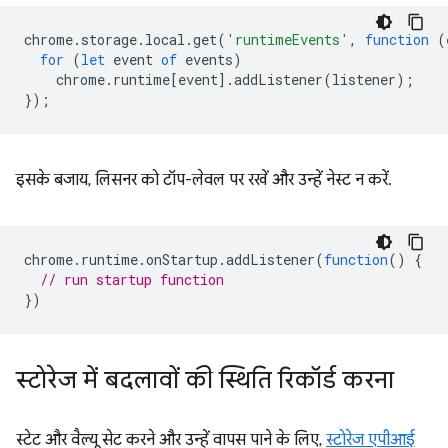
chrome
.
storage
.
local
.
get
(
'runtimeEvents'
,
function
(
for
(
let
event
of
events
)
chrome
.
runtime
[
event
].
addListener
(
listener
);
});
इसके बजाय, लिसनर को टॉप-लेवल पर रखें और उन्हें नेस्ट न करें.
chrome
.
runtime
.
onStartup
.
addListener
(
function
()
{
// run startup function
})
स्टोरेज में बदलावों की स्थिति रिकॉर्ड करना
स्टेट और वैल्यू सेट करने और उन्हें वापस पाने के लिए,
स्टोरेज एपीआई