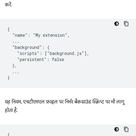
करें.
{

  "name": "My extension",

  ...

  "background": {

    "scripts": ["background.js"],

    "persistent": false

  },

  ...

यह नियम, एचटीएमएल फ़ाइल पर निर्भर बैकग्राउंड स्क्रिप्ट पर भी लागू
होता है.
{
