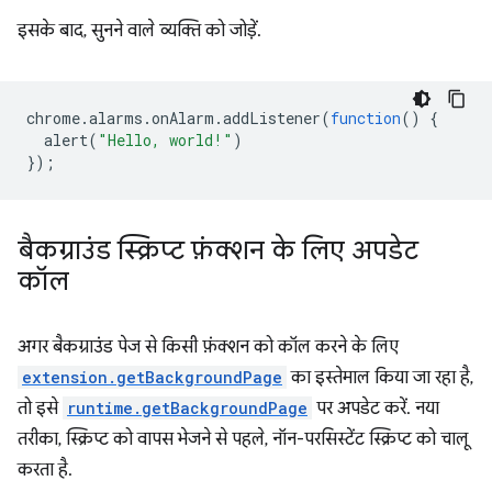
इसके बाद, सुनने वाले व्यक्ति को जोड़ें.
chrome
.
alarms
.
onAlarm
.
addListener
(
function
()
{
alert
(
"Hello, world!"
)
});
बैकग्राउंड स्क्रिप्ट फ़ंक्शन के लिए अपडेट
कॉल
अगर बैकग्राउंड पेज से किसी फ़ंक्शन को कॉल करने के लिए
extension.getBackgroundPage
का इस्तेमाल किया जा रहा है,
तो इसे
runtime.getBackgroundPage
पर अपडेट करें. नया
तरीका, स्क्रिप्ट को वापस भेजने से पहले, नॉन-परसिस्टेंट स्क्रिप्ट को चालू
करता है.