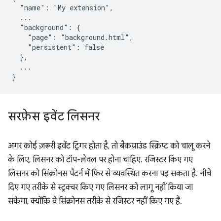
  "name": "My extension",

  ...

  "background": {

    "page": "background.html",

    "persistent": false

  },

  ...

सरफ़ेस इवेंट लिसनर
अगर कोई ज़रूरी इवेंट ट्रिगर होता है, तो बैकग्राउंड स्क्रिप्ट को चालू करने
के लिए, लिसनर को टॉप-लेवल पर होना चाहिए. रजिस्टर किए गए
लिसनर को सिंक्रोनस पैटर्न में फिर से व्यवस्थित करना पड़ सकता है. नीचे
दिए गए तरीके से स्ट्रक्चर किए गए लिसनर को लागू नहीं किया जा
सकेगा, क्योंकि वे सिंक्रोनस तरीके से रजिस्टर नहीं किए गए हैं.