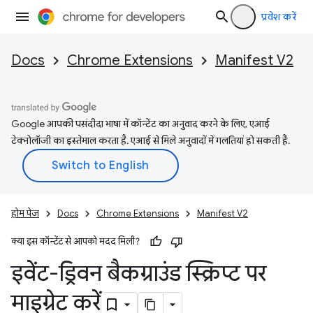
प्रवेश करें
Docs
Chrome Extensions
Manifest V2
Google आपकी पसंदीदा भाषा में कॉन्टेंट का अनुवाद करने के लिए, एआई
टेक्नोलॉजी का इस्तेमाल करता है. एआई से मिले अनुवादों में गलतियां हो सकती हैं.
होम पेज
Docs
Chrome Extensions
Manifest V2
क्या इस कॉन्टेंट से आपको मदद मिली?
इवेंट-ड्रिवन बैकग्राउंड स्क्रिप्ट पर
माइग्रेट करें