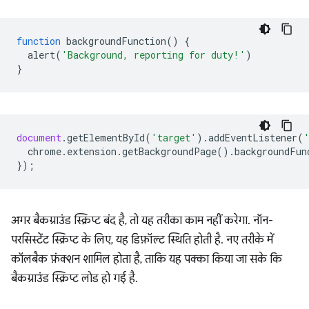
function
backgroundFunction
()
{
alert
(
'Background, reporting for duty!'
)
}
document
.
getElementById
(
'target'
).
addEventListener
(
chrome
.
extension
.
getBackgroundPage
().
backgroundFun
});
अगर बैकग्राउंड स्क्रिप्ट बंद है, तो यह तरीका काम नहीं करेगा. नॉन-
परसिस्टेंट स्क्रिप्ट के लिए, यह डिफ़ॉल्ट स्थिति होती है. नए तरीके में
कॉलबैक फ़ंक्शन शामिल होता है, ताकि यह पक्का किया जा सके कि
बैकग्राउंड स्क्रिप्ट लोड हो गई है.