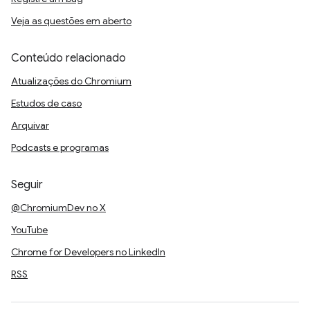
Veja as questões em aberto
Conteúdo relacionado
Atualizações do Chromium
Estudos de caso
Arquivar
Podcasts e programas
Seguir
@ChromiumDev no X
YouTube
Chrome for Developers no LinkedIn
RSS