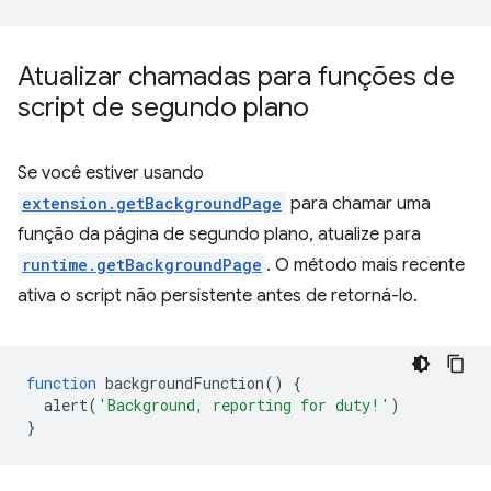
Atualizar chamadas para funções de
script de segundo plano
Se você estiver usando
extension.getBackgroundPage
para chamar uma
função da página de segundo plano, atualize para
runtime.getBackgroundPage
. O método mais recente
ativa o script não persistente antes de retorná-lo.
function
backgroundFunction
()
{
alert
(
'Background, reporting for duty!'
)
}