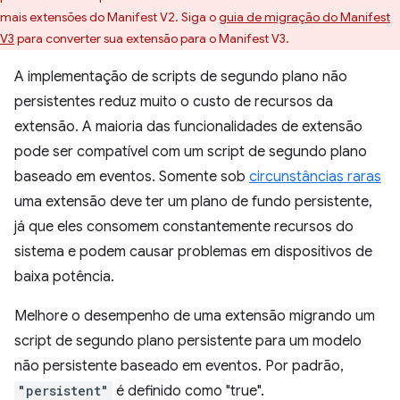
mais extensões do Manifest V2. Siga o
guia de migração do Manifest
V3
para converter sua extensão para o Manifest V3.
A implementação de scripts de segundo plano não
persistentes reduz muito o custo de recursos da
extensão. A maioria das funcionalidades de extensão
pode ser compatível com um script de segundo plano
baseado em eventos. Somente sob
circunstâncias raras
uma extensão deve ter um plano de fundo persistente,
já que eles consomem constantemente recursos do
sistema e podem causar problemas em dispositivos de
baixa potência.
Melhore o desempenho de uma extensão migrando um
script de segundo plano persistente para um modelo
não persistente baseado em eventos. Por padrão,
"persistent"
é definido como "true".