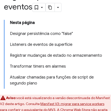
eventos
Nesta página
Designar persistência como "false"
Listeners de eventos de superfície
Registrar mudanças de estado no armazenamento
Transformar timers em alarmes
Atualizar chamadas para funções de script de
segundo plano
Aviso
:você está visualizando a versão descontinuada do Manifest
V2 deste artigo. Consulte
Manifest V3: migrar para service workers
para conferir o equivalente do MV3. A Chrome Web Store não aceita