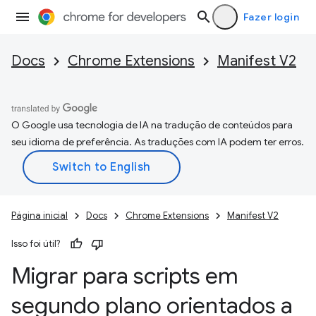
Fazer login
Docs
Chrome Extensions
Manifest V2
O Google usa tecnologia de IA na tradução de conteúdos para
seu idioma de preferência. As traduções com IA podem ter erros.
Página inicial
Docs
Chrome Extensions
Manifest V2
Isso foi útil?
Migrar para scripts em
segundo plano orientados a