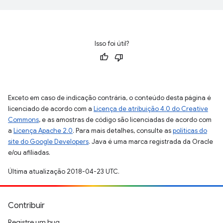
Isso foi útil?
Exceto em caso de indicação contrária, o conteúdo desta página é
licenciado de acordo com a
Licença de atribuição 4.0 do Creative
Commons
, e as amostras de código são licenciadas de acordo com
a
Licença Apache 2.0
. Para mais detalhes, consulte as
políticas do
site do Google Developers
. Java é uma marca registrada da Oracle
e/ou afiliadas.
Última atualização 2018-04-23 UTC.
Contribuir
Registre um bug