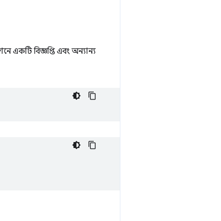
 একটি বিজ্ঞপ্তি এবং অন্যান্য