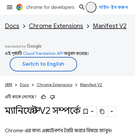
সাইন-ইন করুন
Docs
Chrome Extensions
Manifest V2
এই পৃষ্ঠাটি
Cloud Translation API
অনুবাদ করেছে।
হোম
Docs
Chrome Extensions
Manifest V2
এটি কাজে লেগেছে?
ম্যানিফেস্ট V2 সম্পর্কে
Chrome-এর জন্য এক্সটেনশন তৈরি করার বিষয়ে জানুন।