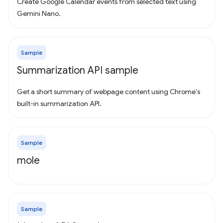
Create Google Calendar events from selected text using
Gemini Nano.
Sample
Summarization API sample
Get a short summary of webpage content using Chrome's
built-in summarization API.
Sample
mole
Sample