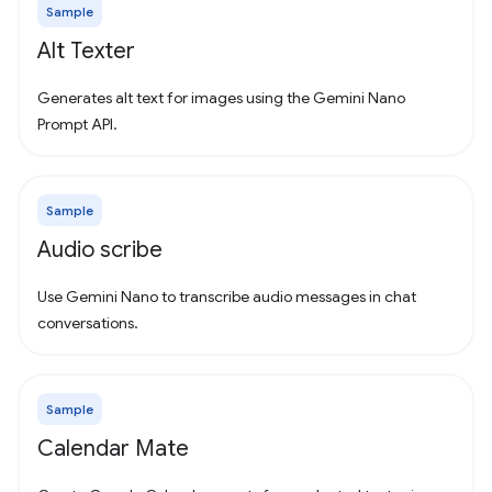
Sample
Alt Texter
Generates alt text for images using the Gemini Nano
Prompt API.
Sample
Audio scribe
Use Gemini Nano to transcribe audio messages in chat
conversations.
Sample
Calendar Mate