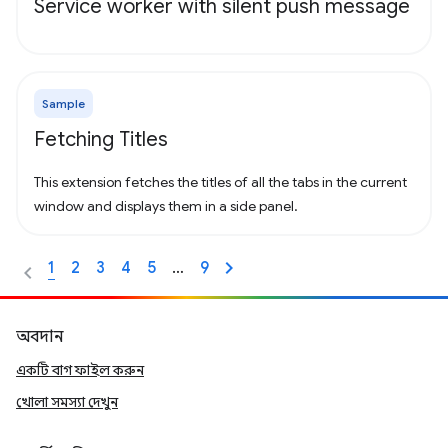
Service worker with silent push message
Sample
Fetching Titles
This extension fetches the titles of all the tabs in the current
window and displays them in a side panel.
1
2
3
4
5
…
9
অবদান
একটি বাগ ফাইল করুন
খোলা সমস্যা দেখুন