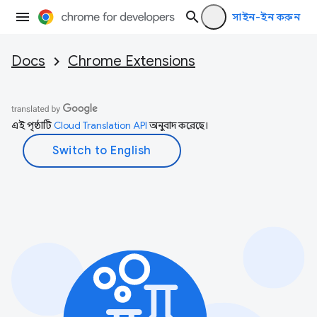
সাইন-ইন করুন
Docs
Chrome Extensions
এই পৃষ্ঠাটি
Cloud Translation API
অনুবাদ করেছে।